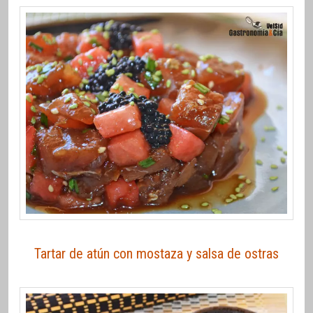
Tartar de atún con mostaza y salsa de ostras