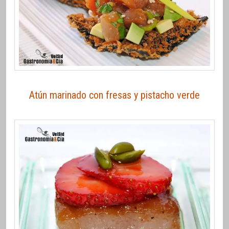
Atún marinado con fresas y pistacho verde