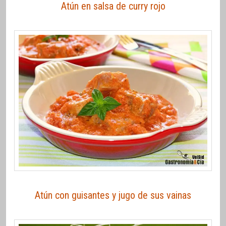
Atún en salsa de curry rojo
Atún con guisantes y jugo de sus vainas