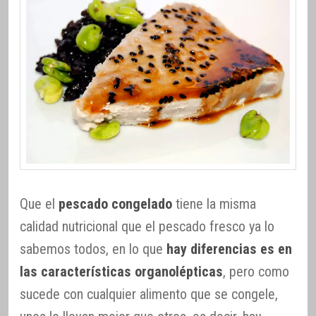
Que el
pescado congelado
tiene la misma
calidad nutricional que el pescado fresco ya lo
sabemos todos, en lo que
hay diferencias es en
las características organolépticas
, pero como
sucede con cualquier alimento que se congele,