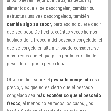
unos lo llevan mejor que otros, es decir, hay
alimentos que si se descongelan, cambian su
estructura una vez descongelado, también
cambia algo su sabor
, pero eso no quiere decir
que sea peor. De hecho, cuántas veces hemos
hablado de la frescura del pescado congelado, el
que se congela en alta mar puede considerarse
más fresco que el que pasa por la cofradía de
pescadores, por la pescadería…
Otra cuestión sobre el
pescado congelado
es el
precio, y es que no es cierto que el pescado
congelado sea
más económico que el pescado
fresco
, al menos no en todos los casos, ¿os