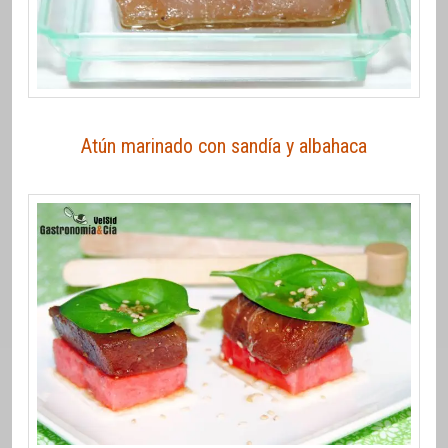
Atún marinado con sandía y albahaca