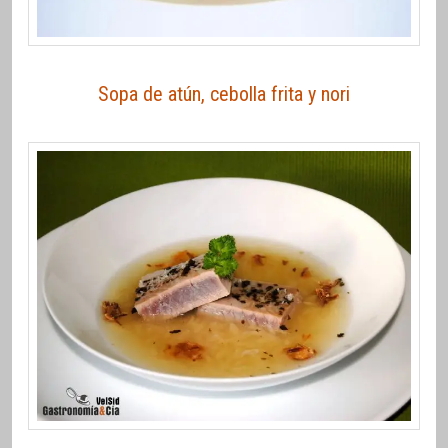
Sopa de atún, cebolla frita y nori