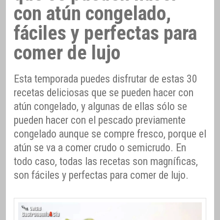
con atún congelado,
fáciles y perfectas para
comer de lujo
Esta temporada puedes disfrutar de estas 30
recetas deliciosas que se pueden hacer con
atún congelado, y algunas de ellas sólo se
pueden hacer con el pescado previamente
congelado aunque se compre fresco, porque el
atún se va a comer crudo o semicrudo. En
todo caso, todas las recetas son magníficas,
son fáciles y perfectas para comer de lujo.