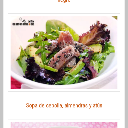
Sopa de cebolla, almendras y atún