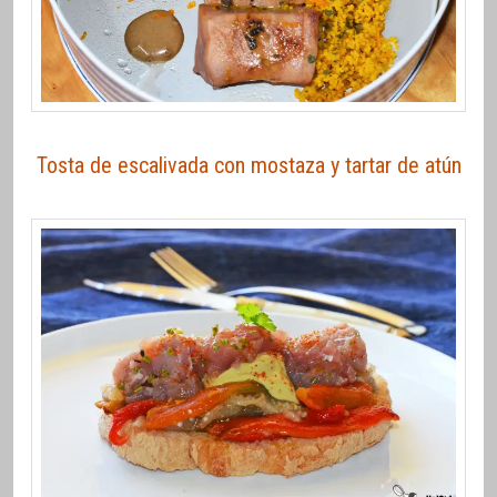
Tosta de escalivada con mostaza y tartar de atún