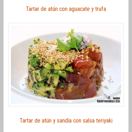
Tartar de atún con aguacate y trufa
Tartar de atún y sandía con salsa teriyaki