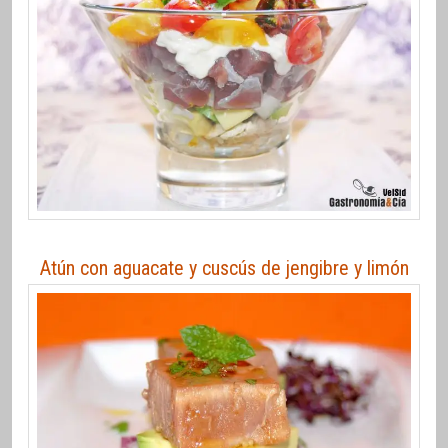
Atún con aguacate y cuscús de jengibre y limón