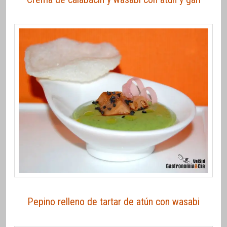
Pepino relleno de tartar de atún con wasabi