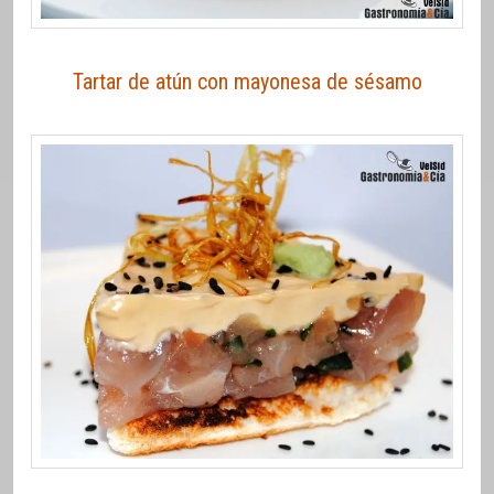
Tartar de atún con mayonesa de sésamo