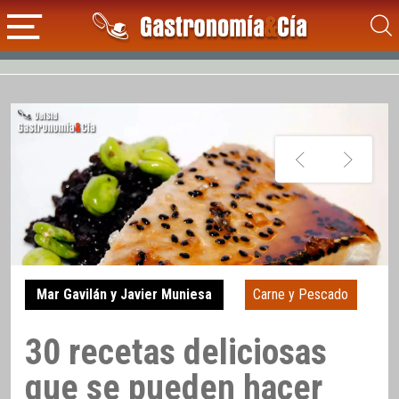
Mar Gavilán y Javier Muniesa
Carne y Pescado
30 recetas deliciosas
que se pueden hacer