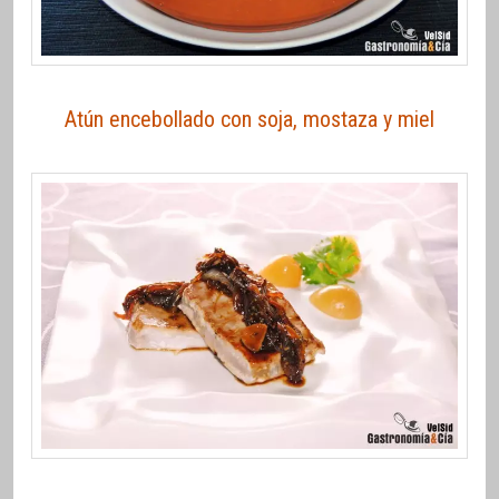
Atún encebollado con soja, mostaza y miel