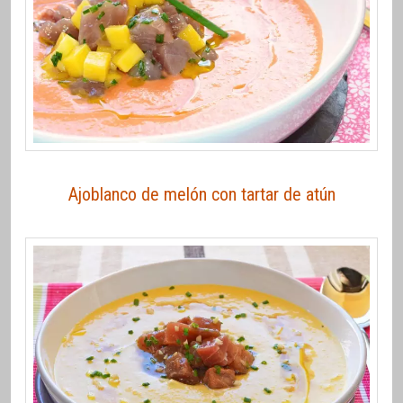
Ajoblanco de melón con tartar de atún