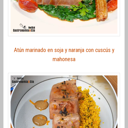
Atún marinado en soja y naranja con cuscús y
mahonesa