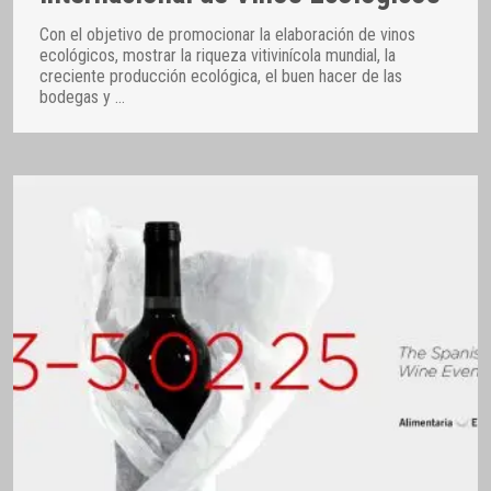
Con el objetivo de promocionar la elaboración de vinos
ecológicos, mostrar la riqueza vitivinícola mundial, la
creciente producción ecológica, el buen hacer de las
bodegas y
…