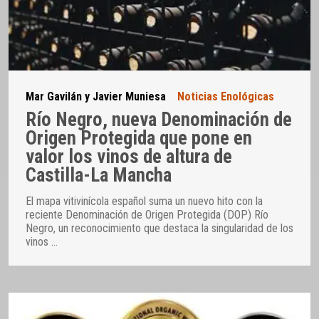
Mar Gavilán y Javier Muniesa
Noticias Enológicas
Río Negro, nueva Denominación de
Origen Protegida que pone en
valor los vinos de altura de
Castilla-La Mancha
El mapa vitivinícola español suma un nuevo hito con la
reciente Denominación de Origen Protegida (DOP) Río
Negro, un reconocimiento que destaca la singularidad de los
vinos
…