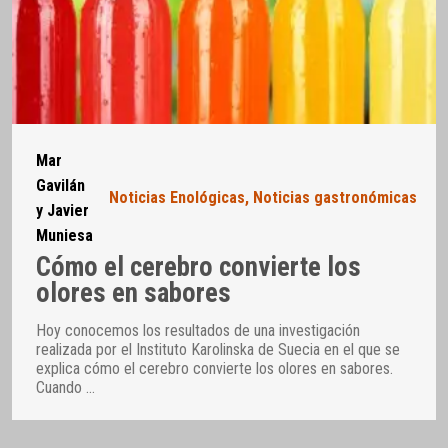
Mar
Gavilán
Noticias Enológicas
,
Noticias gastronómicas
y Javier
Muniesa
Cómo el cerebro convierte los
olores en sabores
Hoy conocemos los resultados de una investigación
realizada por el Instituto Karolinska de Suecia en el que se
explica cómo el cerebro convierte los olores en sabores.
Cuando
…