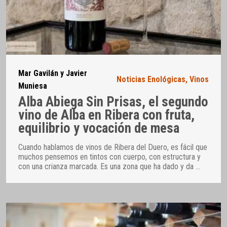
Mar Gavilán y Javier
Noticias Enológicas
,
Vinos
Muniesa
Alba Abiega Sin Prisas, el segundo
vino de Alba en Ribera con fruta,
equilibrio y vocación de mesa
Cuando hablamos de vinos de Ribera del Duero, es fácil que
muchos pensemos en tintos con cuerpo, con estructura y
con una crianza marcada. Es una zona que ha dado y da
…