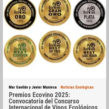
Mar Gavilán y Javier Muniesa
Noticias Enológicas
Premios Ecovino 2025:
Convocatoria del Concurso
Internacional de Vinos Ecológicos