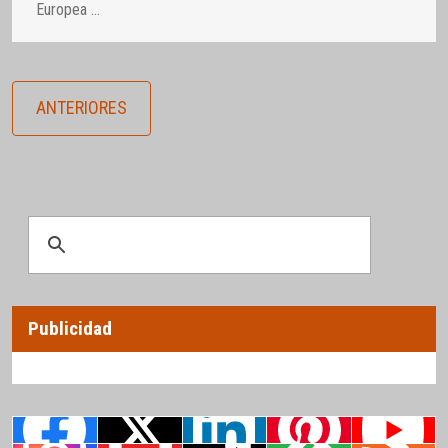
Europea
…
ANTERIORES
Publicidad