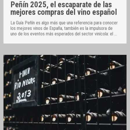
Peñín 2025, el escaparate de las
mejores compras del vino español
La Guía Peñín es algo más que una referencia para conocer
los mejores vinos de España, también es la impulsora de
uno de los eventos más esperados del sector vinícola: el
…