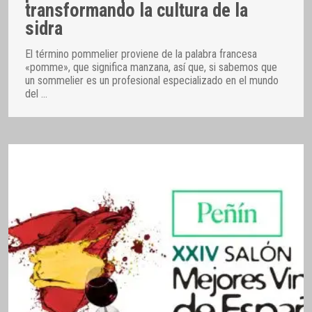
transformando la cultura de la
sidra
El término pommelier proviene de la palabra francesa
«pomme», que significa manzana, así que, si sabemos que
un sommelier es un profesional especializado en el mundo
del
…