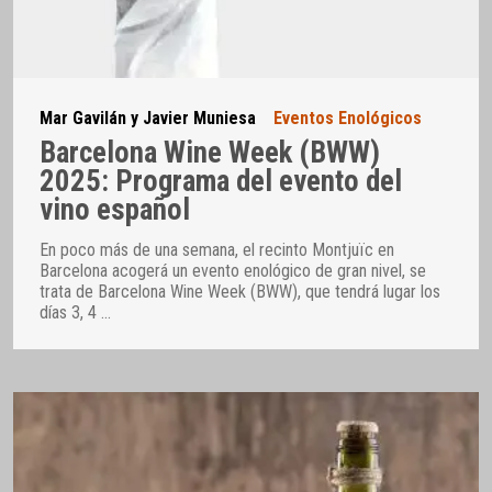
Mar Gavilán y Javier Muniesa
Eventos Enológicos
Barcelona Wine Week (BWW)
2025: Programa del evento del
vino español
En poco más de una semana, el recinto Montjuïc en
Barcelona acogerá un evento enológico de gran nivel, se
trata de Barcelona Wine Week (BWW), que tendrá lugar los
días 3, 4
…