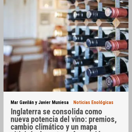
Mar Gavilán y Javier Muniesa
Noticias Enológicas
Inglaterra se consolida como
nueva potencia del vino: premios,
cambio climático y un mapa