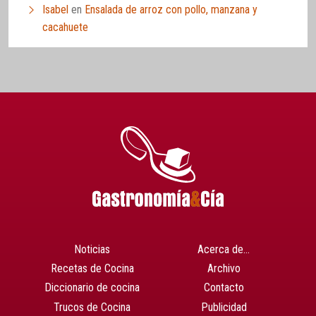
Isabel
en
Ensalada de arroz con pollo, manzana y
cacahuete
Noticias
Acerca de…
Recetas de Cocina
Archivo
Diccionario de cocina
Contacto
Trucos de Cocina
Publicidad