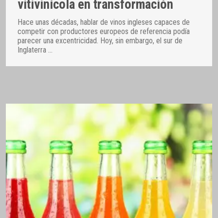
vitivinícola en transformación
Hace unas décadas, hablar de vinos ingleses capaces de
competir con productores europeos de referencia podía
parecer una excentricidad. Hoy, sin embargo, el sur de
Inglaterra
…