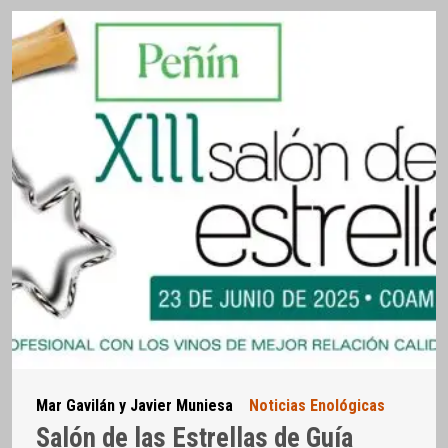
Mar Gavilán y Javier Muniesa
Noticias Enológicas
Salón de las Estrellas de Guía