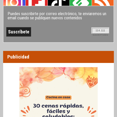
Puedes suscribirte por correo electrónico, te enviaremos un
email cuando se publiquen nuevos contenidos
114.111
SUSCRIPTORES
Publicidad