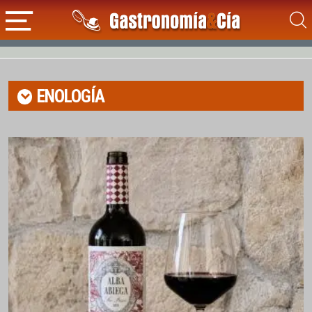
ENOLOGÍA