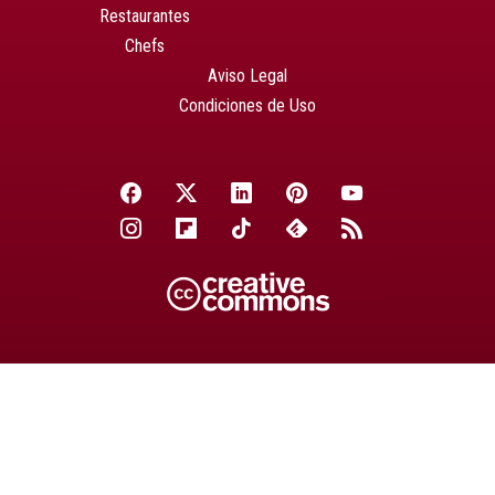
Restaurantes
Chefs
Aviso Legal
Condiciones de Uso