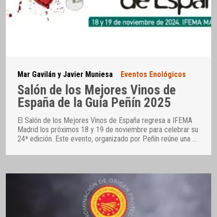
Mar Gavilán y Javier Muniesa
Eventos Enológicos
Salón de los Mejores Vinos de
España de la Guía Peñín 2025
El Salón de los Mejores Vinos de España regresa a IFEMA
Madrid los próximos 18 y 19 de noviembre para celebrar su
24ª edición. Este evento, organizado por Peñín reúne una
…