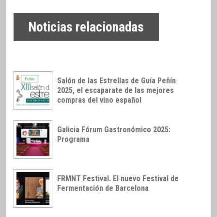
Noticias relacionadas
Salón de las Estrellas de Guía Peñín
2025, el escaparate de las mejores
compras del vino español
Galicia Fórum Gastronómico 2025:
Programa
FRMNT Festival. El nuevo Festival de
Fermentación de Barcelona