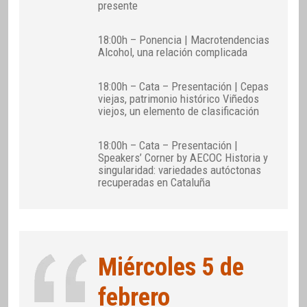
presente
18:00h – Ponencia | Macrotendencias
Alcohol, una relación complicada
18:00h – Cata – Presentación | Cepas
viejas, patrimonio histórico Viñedos
viejos, un elemento de clasificación
18:00h – Cata – Presentación |
Speakers’ Corner by AECOC Historia y
singularidad: variedades autóctonas
recuperadas en Cataluña
Miércoles 5 de
febrero