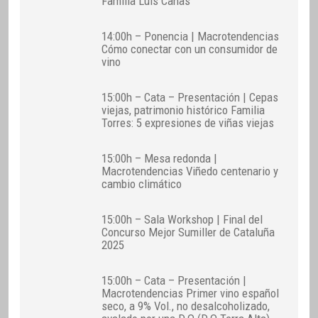
Familia Luis Cañas
14:00h – Ponencia | Macrotendencias
Cómo conectar con un consumidor de
vino
15:00h – Cata – Presentación | Cepas
viejas, patrimonio histórico Familia
Torres: 5 expresiones de viñas viejas
15:00h – Mesa redonda |
Macrotendencias Viñedo centenario y
cambio climático
15:00h – Sala Workshop | Final del
Concurso Mejor Sumiller de Cataluña
2025
15:00h – Cata – Presentación |
Macrotendencias Primer vino español
seco, a 9% Vol., no desalcoholizado,