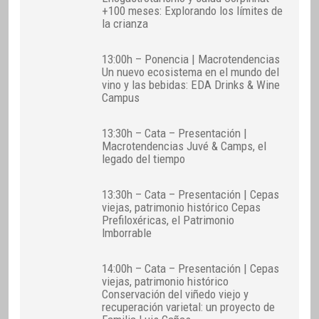
+100 meses: Explorando los límites de
la crianza
13:00h – Ponencia | Macrotendencias
Un nuevo ecosistema en el mundo del
vino y las bebidas: EDA Drinks & Wine
Campus
13:30h – Cata – Presentación |
Macrotendencias Juvé & Camps, el
legado del tiempo
13:30h – Cata – Presentación | Cepas
viejas, patrimonio histórico Cepas
Prefiloxéricas, el Patrimonio
Imborrable
14:00h – Cata – Presentación | Cepas
viejas, patrimonio histórico
Conservación del viñedo viejo y
recuperación varietal: un proyecto de