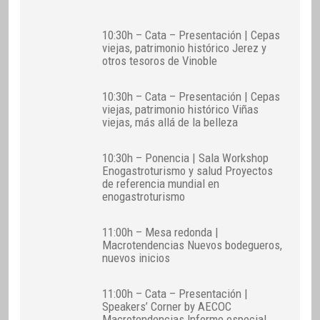
10:30h – Cata – Presentación | Cepas
viejas, patrimonio histórico Jerez y
otros tesoros de Vinoble
10:30h – Cata – Presentación | Cepas
viejas, patrimonio histórico Viñas
viejas, más allá de la belleza
10:30h – Ponencia | Sala Workshop
Enogastroturismo y salud Proyectos
de referencia mundial en
enogastroturismo
11:00h – Mesa redonda |
Macrotendencias Nuevos bodegueros,
nuevos inicios
11:00h – Cata – Presentación |
Speakers’ Corner by AECOC
Macrotendencias Informe especial