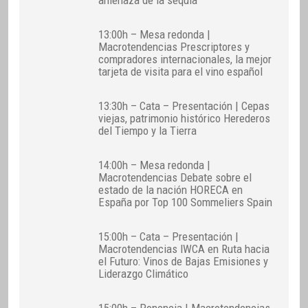
13:00h – Mesa redonda |
Macrotendencias Prescriptores y
compradores internacionales, la mejor
tarjeta de visita para el vino español
13:30h – Cata – Presentación | Cepas
viejas, patrimonio histórico Herederos
del Tiempo y la Tierra
14:00h – Mesa redonda |
Macrotendencias Debate sobre el
estado de la nación HORECA en
España por Top 100 Sommeliers Spain
15:00h – Cata – Presentación |
Macrotendencias IWCA en Ruta hacia
el Futuro: Vinos de Bajas Emisiones y
Liderazgo Climático
15:00h – Ponencia | Macrotendencias