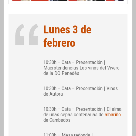
Lunes 3 de
febrero
10:30h – Cata – Presentación |
Macrotendencias Los vinos del Vivero
de la DO Penedès
10:30h – Cata – Presentación | Vinos
de Autora
10:30h – Cata – Presentación | El alma
de unas cepas centenarias de
albariño
de Cambados
11:00h – Mesa redonda |