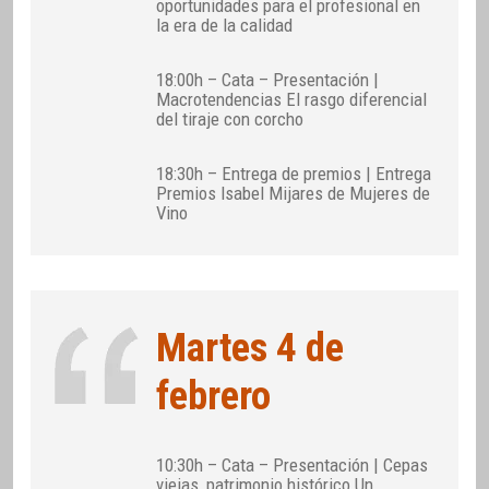
oportunidades para el profesional en
la era de la calidad
18:00h – Cata – Presentación |
Macrotendencias El rasgo diferencial
del tiraje con corcho
18:30h – Entrega de premios | Entrega
Premios Isabel Mijares de Mujeres de
Vino
Martes 4 de
febrero
10:30h – Cata – Presentación | Cepas
viejas, patrimonio histórico Un