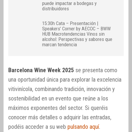
puede impactar a bodegas y
distribuidores
15:30h Cata – Presentación |
Speakers’ Corner by AECOC – BWW
HUB Macrotendencias Vinos sin
alcohol: Perspectivas y sabores que
marcan tendencia
Barcelona Wine Week 2025
se presenta como
una oportunidad única para explorar la excelencia
vitivinícola, combinando tradición, innovación y
sostenibilidad en un evento que reúne a los
máximos exponentes del sector. Si queréis
conocer más detalles o adquirir las entradas,
podéis acceder a su web
pulsando aquí
.