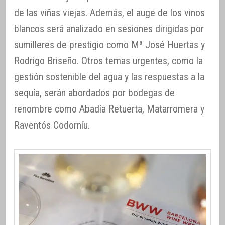
de las viñas viejas. Además, el auge de los vinos
blancos será analizado en sesiones dirigidas por
sumilleres de prestigio como Mª José Huertas y
Rodrigo Briseño. Otros temas urgentes, como la
gestión sostenible del agua y las respuestas a la
sequía, serán abordados por bodegas de
renombre como Abadía Retuerta, Matarromera y
Raventós Codorníu.