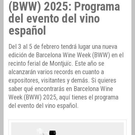
(BWW) 2025: Programa
del evento del vino
español
Del 3 al 5 de febrero tendrá lugar una nueva
edición de Barcelona Wine Week (BWW) en el
recinto ferial de Montjuïc. Este año se
alcanzarán varios records en cuanto a
expositores, visitantes y demás. Si quieres
saber qué encontrarás en Barcelona Wine
Week (BWW) 2025, aquí tienes el programa
del evento del vino español.