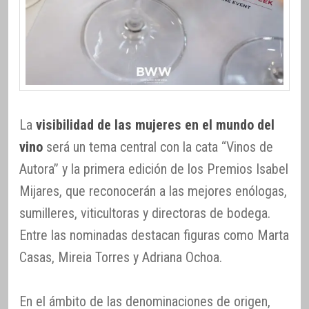
La
visibilidad de las mujeres en el mundo del
vino
será un tema central con la cata “Vinos de
Autora” y la primera edición de los Premios Isabel
Mijares, que reconocerán a las mejores enólogas,
sumilleres, viticultoras y directoras de bodega.
Entre las nominadas destacan figuras como Marta
Casas, Mireia Torres y Adriana Ochoa.
En el ámbito de las denominaciones de origen,