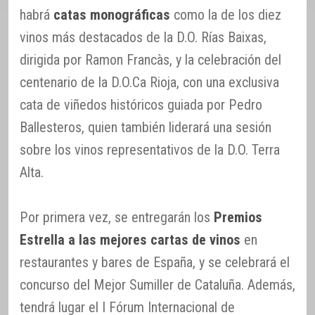
habrá
catas monográficas
como la de los diez
vinos más destacados de la D.O. Rías Baixas,
dirigida por Ramon Francàs, y la celebración del
centenario de la D.O.Ca Rioja, con una exclusiva
cata de viñedos históricos guiada por Pedro
Ballesteros, quien también liderará una sesión
sobre los vinos representativos de la D.O. Terra
Alta.
Por primera vez, se entregarán los
Premios
Estrella a las mejores cartas de vinos
en
restaurantes y bares de España, y se celebrará el
concurso del Mejor Sumiller de Cataluña. Además,
tendrá lugar el I Fórum Internacional de