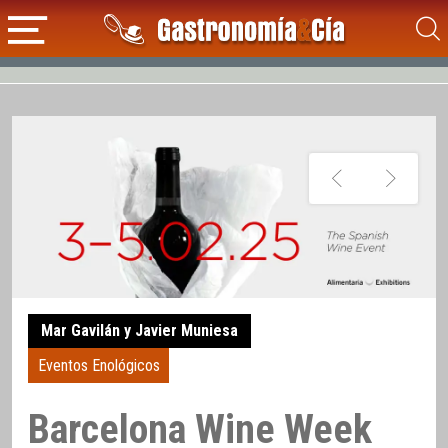
Mar Gavilán y Javier Muniesa
Eventos Enológicos
Barcelona Wine Week