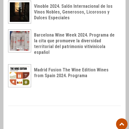
Vinoble 2024. Salón Internacional de los
Vinos Nobles, Generosos, Licorosos y
Dulces Especiales
Barcelona Wine Week 2024. Programa de
la cita que promueve la diversidad
territorial del patrimonio vitivinícola
español
Madrid Fusion The Wine Edition Wines
from Spain 2024. Programa