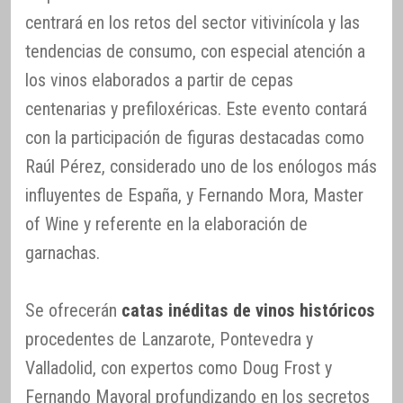
centrará en los retos del sector vitivinícola y las
tendencias de consumo, con especial atención a
los vinos elaborados a partir de cepas
centenarias y prefiloxéricas. Este evento contará
con la participación de figuras destacadas como
Raúl Pérez, considerado uno de los enólogos más
influyentes de España, y Fernando Mora, Master
of Wine y referente en la elaboración de
garnachas.
Se ofrecerán
catas inéditas de vinos históricos
procedentes de Lanzarote, Pontevedra y
Valladolid, con expertos como Doug Frost y
Fernando Mayoral profundizando en los secretos