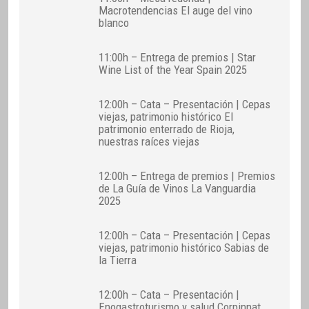
Macrotendencias El auge del vino
blanco
11:00h – Entrega de premios | Star
Wine List of the Year Spain 2025
12:00h – Cata – Presentación | Cepas
viejas, patrimonio histórico El
patrimonio enterrado de Rioja,
nuestras raíces viejas
12:00h – Entrega de premios | Premios
de La Guía de Vinos La Vanguardia
2025
12:00h – Cata – Presentación | Cepas
viejas, patrimonio histórico Sabias de
la Tierra
12:00h – Cata – Presentación |
Enogastroturismo y salud Corpinnat