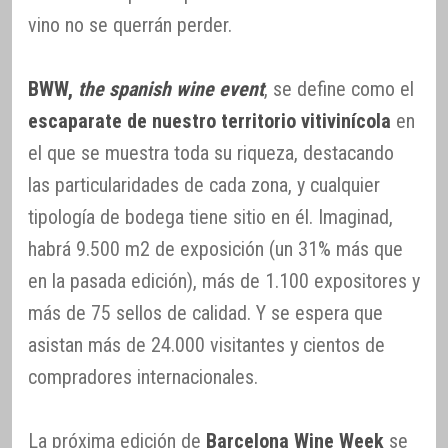
vino no se querrán perder.
BWW,
the spanish wine event
, se define como el
escaparate de nuestro territorio vitivinícola
en
el que se muestra toda su riqueza, destacando
las particularidades de cada zona, y cualquier
tipología de bodega tiene sitio en él. Imaginad,
habrá 9.500 m2 de exposición (un 31% más que
en la pasada edición), más de 1.100 expositores y
más de 75 sellos de calidad. Y se espera que
asistan más de 24.000 visitantes y cientos de
compradores internacionales.
La próxima edición de
Barcelona Wine Week
se