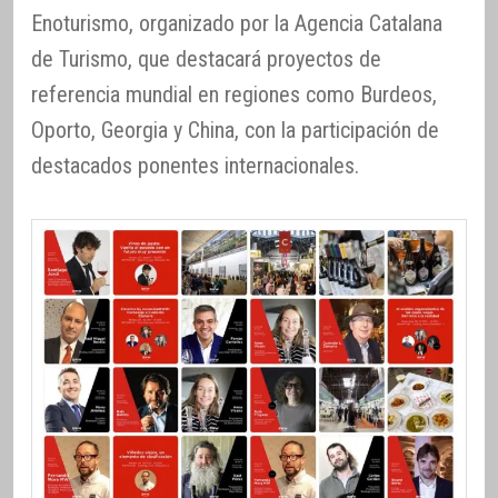
Enoturismo, organizado por la Agencia Catalana
de Turismo, que destacará proyectos de
referencia mundial en regiones como Burdeos,
Oporto, Georgia y China, con la participación de
destacados ponentes internacionales.