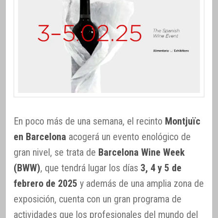
En poco más de una semana, el recinto
Montjuïc
en Barcelona
acogerá un evento enológico de
gran nivel, se trata de
Barcelona Wine Week
(BWW)
, que tendrá lugar los días
3, 4 y 5 de
febrero de 2025
y además de una amplia zona de
exposición, cuenta con un gran programa de
actividades que los profesionales del mundo del