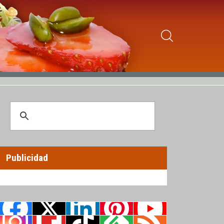
Publicidad