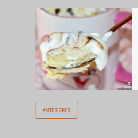
ANTERIORES