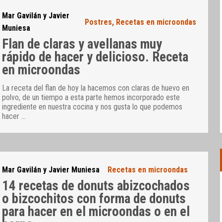
Mar Gavilán y Javier
Postres
,
Recetas en microondas
Muniesa
Flan de claras y avellanas muy
rápido de hacer y delicioso. Receta
en microondas
La receta del flan de hoy la hacemos con claras de huevo en
polvo, de un tiempo a esta parte hemos incorporado este
ingrediente en nuestra cocina y nos gusta lo que podemos
hacer
…
Mar Gavilán y Javier Muniesa
Recetas en microondas
14 recetas de donuts abizcochados
o bizcochitos con forma de donuts
para hacer en el microondas o en el