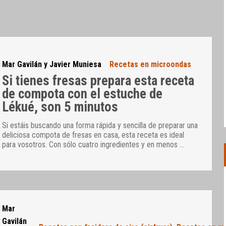
Mar Gavilán y Javier Muniesa
Recetas en microondas
Si tienes fresas prepara esta receta
de compota con el estuche de
Lékué, son 5 minutos
Si estáis buscando una forma rápida y sencilla de preparar una
deliciosa compota de fresas en casa, esta receta es ideal
para vosotros. Con sólo cuatro ingredientes y en menos
…
Mar
Gavilán