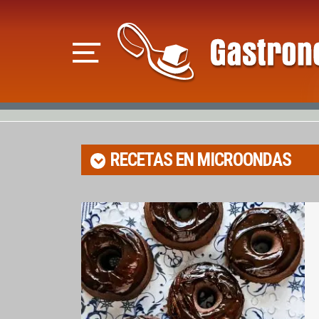
RECETAS EN MICROONDAS