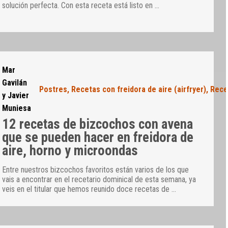
solución perfecta. Con esta receta está listo en
…
Mar
Gavilán
Postres
,
Recetas con freidora de aire (airfryer)
,
Rece
y Javier
Muniesa
12 recetas de bizcochos con avena
que se pueden hacer en freidora de
aire, horno y microondas
Entre nuestros bizcochos favoritos están varios de los que
vais a encontrar en el recetario dominical de esta semana, ya
veis en el titular que hemos reunido doce recetas de
…