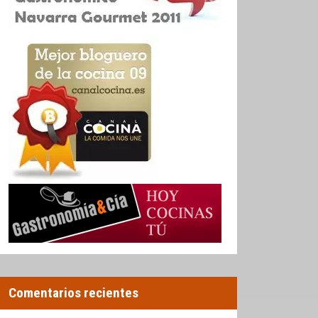
Comentarios recientes