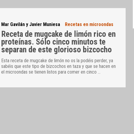
Mar Gavilán y Javier Muniesa
Recetas en microondas
Receta de mugcake de limón rico en
proteínas. Sólo cinco minutos te
separan de este glorioso bizcocho
Esta receta de mugcake de limón no os la podéis perder, ya
sabéis que este tipo de bizcochos en taza y que se hacen en
el microondas se tienen listos para comer en cinco
…