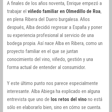
A finales de los años noventa, Enrique empezó a
trabajar el
viñedo familiar en Olmedillo de Roa
,
en plena Ribera del Duero burgalesa. Años
después, Alba decidió regresar a España y poner
su experiencia profesional al servicio de una
bodega propia. Así nace Alba en Ribera, como un
proyecto familiar en el que se juntan
conocimiento del vino, viñedo, gestión y una
forma actual de entender al consumidor.
Y este último punto nos parece especialmente
interesante. Alba Abiega ha explicado en alguna
entrevista que uno de
los retos del vino
no está
sólo en elaborarlo bien, sino en cómo se cuenta.