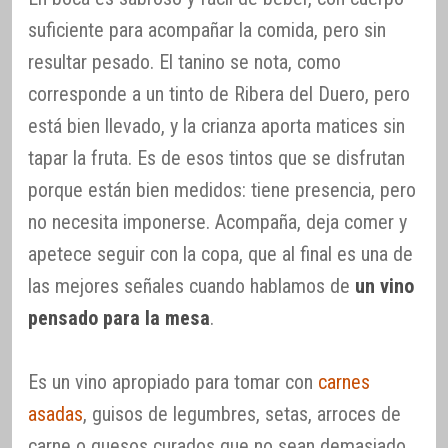
suficiente para acompañar la comida, pero sin
resultar pesado. El tanino se nota, como
corresponde a un tinto de Ribera del Duero, pero
está bien llevado, y la crianza aporta matices sin
tapar la fruta. Es de esos tintos que se disfrutan
porque están bien medidos: tiene presencia, pero
no necesita imponerse. Acompaña, deja comer y
apetece seguir con la copa, que al final es una de
las mejores señales cuando hablamos de
un vino
pensado para la mesa
.
Es un vino apropiado para tomar con
carnes
asadas
, guisos de legumbres, setas, arroces de
carne o quesos curados que no sean demasiado