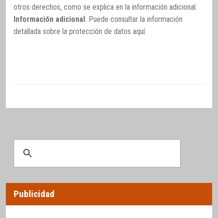
otros derechos, como se explica en la información adicional.
Información adicional
: Puede consultar la información
detallada sobre la protección de datos
aquí
.
Publicidad