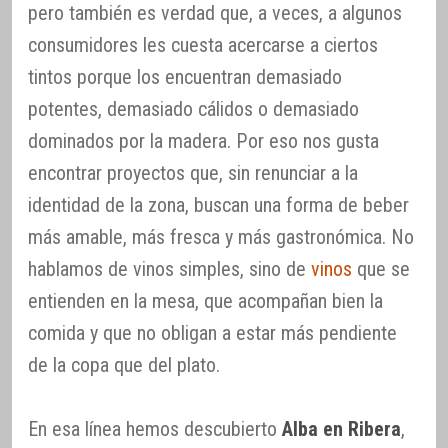
pero también es verdad que, a veces, a algunos
consumidores les cuesta acercarse a ciertos
tintos porque los encuentran demasiado
potentes, demasiado cálidos o demasiado
dominados por la madera. Por eso nos gusta
encontrar proyectos que, sin renunciar a la
identidad de la zona, buscan una forma de beber
más amable, más fresca y más gastronómica. No
hablamos de vinos simples, sino de
vinos
que se
entienden en la mesa, que acompañan bien la
comida y que no obligan a estar más pendiente
de la copa que del plato.
En esa línea hemos descubierto
Alba en Ribera
,