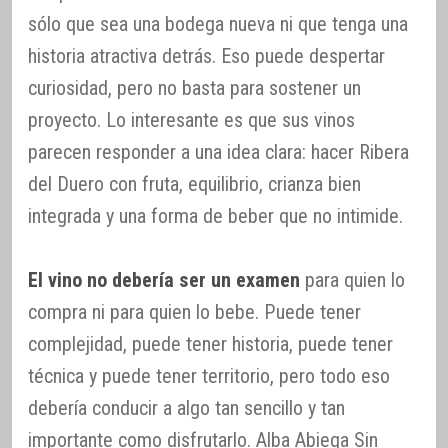
sólo que sea una bodega nueva ni que tenga una
historia atractiva detrás. Eso puede despertar
curiosidad, pero no basta para sostener un
proyecto. Lo interesante es que sus vinos
parecen responder a una idea clara: hacer Ribera
del Duero con fruta, equilibrio, crianza bien
integrada y una forma de beber que no intimide.
El vino no debería ser un examen
para quien lo
compra ni para quien lo bebe. Puede tener
complejidad, puede tener historia, puede tener
técnica y puede tener territorio, pero todo eso
debería conducir a algo tan sencillo y tan
importante como disfrutarlo. Alba Abiega Sin