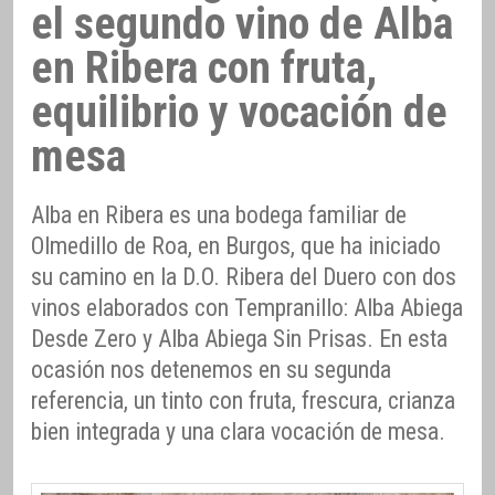
el segundo vino de Alba
en Ribera con fruta,
equilibrio y vocación de
mesa
Alba en Ribera es una bodega familiar de
Olmedillo de Roa, en Burgos, que ha iniciado
su camino en la D.O. Ribera del Duero con dos
vinos elaborados con Tempranillo: Alba Abiega
Desde Zero y Alba Abiega Sin Prisas. En esta
ocasión nos detenemos en su segunda
referencia, un tinto con fruta, frescura, crianza
bien integrada y una clara vocación de mesa.