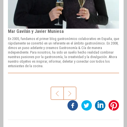
Mar Gavilán y Javier Muniesa
En 2005, fundamos el primer blog gastronómico colaborativo en España, que
rápidamente se convirtió en un referente en el ámbito gastronómico. En 2008,
dimos un paso adelante y creamos Gastronomía & Cía de manera
independiente. Para nosotros, ha sido un sueño hecho realidad combinar
nuestras pasiones por la gastronomía, la creatividad y la divulgación. Ahora
nuestro objetivo es inspirar, informar, deleitar y conectar con todos los
entusiastas de la cocina.