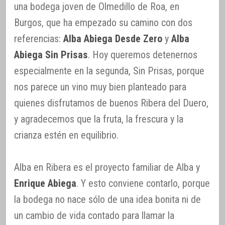
una bodega joven de Olmedillo de Roa, en
Burgos, que ha empezado su camino con dos
referencias:
Alba Abiega Desde Zero
y
Alba
Abiega Sin Prisas
. Hoy queremos detenernos
especialmente en la segunda, Sin Prisas, porque
nos parece un vino muy bien planteado para
quienes disfrutamos de buenos Ribera del Duero,
y agradecemos que la fruta, la frescura y la
crianza estén en equilibrio.
Alba en Ribera es el proyecto familiar de Alba y
Enrique Abiega
. Y esto conviene contarlo, porque
la bodega no nace sólo de una idea bonita ni de
un cambio de vida contado para llamar la