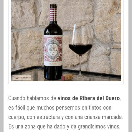
Cuando hablamos de
vinos de Ribera del Duero
,
es fácil que muchos pensemos en tintos con
cuerpo, con estructura y con una crianza marcada.
Es una zona que ha dado y da grandísimos vinos,