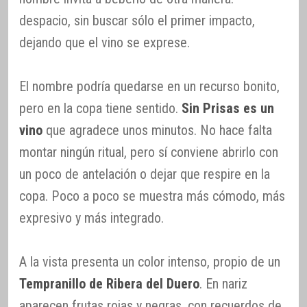
despacio, sin buscar sólo el primer impacto,
dejando que el vino se exprese.
El nombre podría quedarse en un recurso bonito,
pero en la copa tiene sentido.
Sin Prisas es un
vino
que agradece unos minutos. No hace falta
montar ningún ritual, pero sí conviene abrirlo con
un poco de antelación o dejar que respire en la
copa. Poco a poco se muestra más cómodo, más
expresivo y más integrado.
A la vista presenta un color intenso, propio de un
Tempranillo de Ribera del Duero
. En nariz
aparecen frutas rojas y negras, con recuerdos de