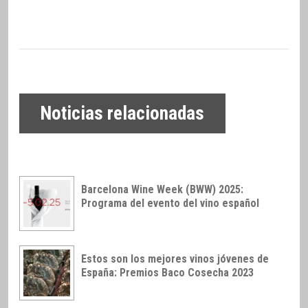
Noticias relacionadas
Barcelona Wine Week (BWW) 2025:
Programa del evento del vino español
Estos son los mejores vinos jóvenes de
España: Premios Baco Cosecha 2023