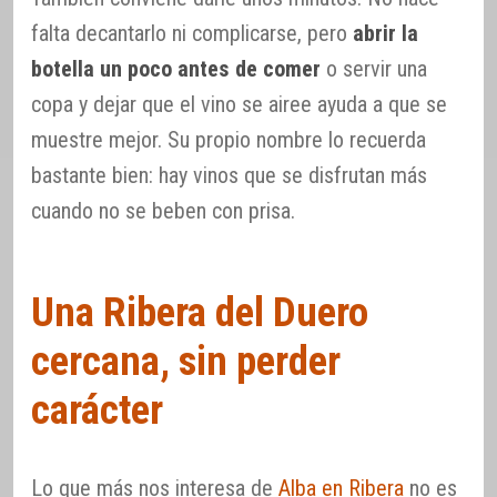
falta decantarlo ni complicarse, pero
abrir la
botella un poco antes de comer
o servir una
copa y dejar que el vino se airee ayuda a que se
muestre mejor. Su propio nombre lo recuerda
bastante bien: hay vinos que se disfrutan más
cuando no se beben con prisa.
Una Ribera del Duero
cercana, sin perder
carácter
Lo que más nos interesa de
Alba en Ribera
no es