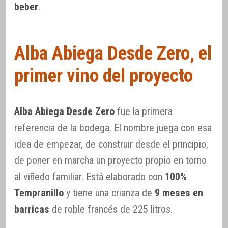
beber
.
Alba Abiega Desde Zero, el
primer vino del proyecto
Alba Abiega Desde Zero
fue la primera
referencia de la bodega. El nombre juega con esa
idea de empezar, de construir desde el principio,
de poner en marcha un proyecto propio en torno
al viñedo familiar. Está elaborado con
100%
Tempranillo
y tiene una crianza de
9 meses en
barricas
de roble francés de 225 litros.