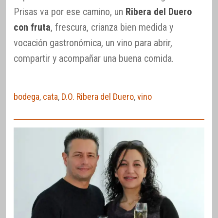
Prisas va por ese camino, un
Ribera del Duero
con fruta
, frescura, crianza bien medida y
vocación gastronómica, un vino para abrir,
compartir y acompañar una buena comida.
bodega
,
cata
,
D.O. Ribera del Duero
,
vino