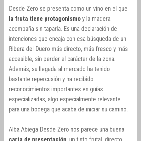
Desde Zero se presenta como un vino en el que
la fruta tiene protagonismo
y la madera
acompaña sin taparla. Es una declaración de
intenciones que encaja con esa búsqueda de un
Ribera del Duero más directo, más fresco y más
accesible, sin perder el carácter de la zona.
Además, su llegada al mercado ha tenido
bastante repercusión y ha recibido
reconocimientos importantes en guías
especializadas, algo especialmente relevante
para una bodega que acaba de iniciar su camino.
Alba Abiega Desde Zero nos parece una buena
carta de presentación
: un tinto frutal, directo,