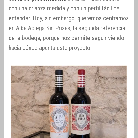
con una crianza medida y con un perfil fácil de
entender. Hoy, sin embargo, queremos centrarnos
en Alba Abiega Sin Prisas, la segunda referencia
de la bodega, porque nos permite seguir viendo
hacia dónde apunta este proyecto.