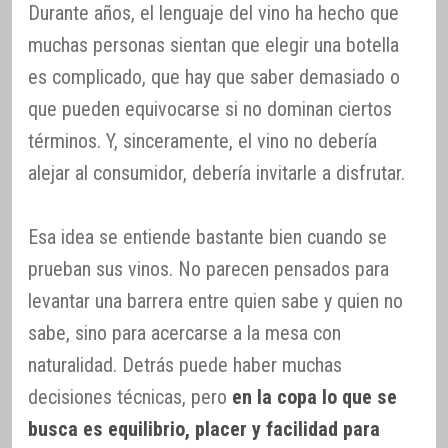
Durante años, el lenguaje del vino ha hecho que
muchas personas sientan que elegir una botella
es complicado, que hay que saber demasiado o
que pueden equivocarse si no dominan ciertos
términos. Y, sinceramente, el vino no debería
alejar al consumidor, debería invitarle a disfrutar.
Esa idea se entiende bastante bien cuando se
prueban sus vinos. No parecen pensados para
levantar una barrera entre quien sabe y quien no
sabe, sino para acercarse a la mesa con
naturalidad. Detrás puede haber muchas
decisiones técnicas, pero
en la copa lo que se
busca es equilibrio, placer y facilidad para