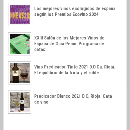
Los mejores vinos ecológicos de España
según los Premios Ecovino 2024
XXIII Salón de los Mejores Vinos de
España de Guía Peñín. Programa de
catas
Vino Predicador Tinto 2021 D.O.Ca. Rioja.
El equilibrio de la fruta y el roble
Predicador Blanco 2021 D.O. Rioja. Cata
de vino