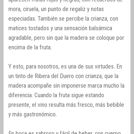
mora, ciruela, un punto de regaliz y notas
especiadas. También se percibe la crianza, con
matices tostados y una sensación balsámica
agradable, pero sin que la madera se coloque por
encima de la fruta.
Y esto, para nosotros, es una de sus virtudes. En
un tinto de Ribera del Duero con crianza, que la
madera acompañe sin imponerse marca mucho la
diferencia. Cuando la fruta sigue estando
presente, el vino resulta más fresco, más bebible
y más gastronómico.
En boca es sabroso y fácil de beber, con cuerpo