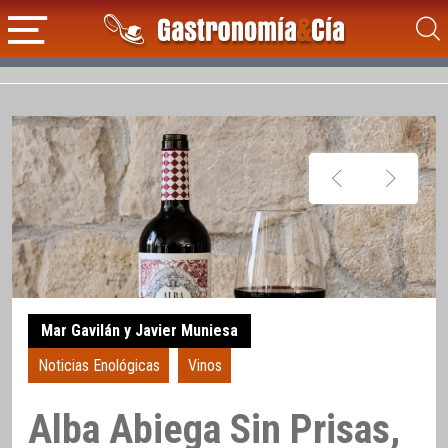
Mar Gavilán y Javier Muniesa
Noticias Enológicas
Vinos
Alba Abiega Sin Prisas,