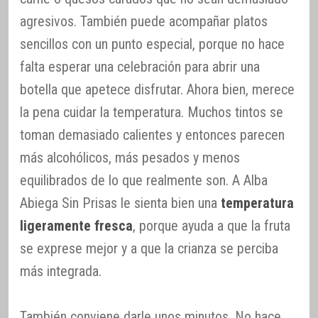
agresivos. También puede acompañar platos
sencillos con un punto especial, porque no hace
falta esperar una celebración para abrir una
botella que apetece disfrutar. Ahora bien, merece
la pena cuidar la temperatura. Muchos tintos se
toman demasiado calientes y entonces parecen
más alcohólicos, más pesados y menos
equilibrados de lo que realmente son. A Alba
Abiega Sin Prisas le sienta bien una
temperatura
ligeramente fresca
, porque ayuda a que la fruta
se exprese mejor y a que la crianza se perciba
más integrada.
También conviene darle unos minutos. No hace