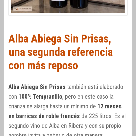
Alba Abiega Sin Prisas,
una segunda referencia
con más reposo
Alba Abiega Sin Prisas
también está elaborado
con
100% Tempranillo
, pero en este caso la
crianza se alarga hasta un mínimo de
12 meses
en barricas de roble francés
de 225 litros. Es el
segundo vino de Alba en Ribera y con su propio
nombre invita a beberlo de otra manera: