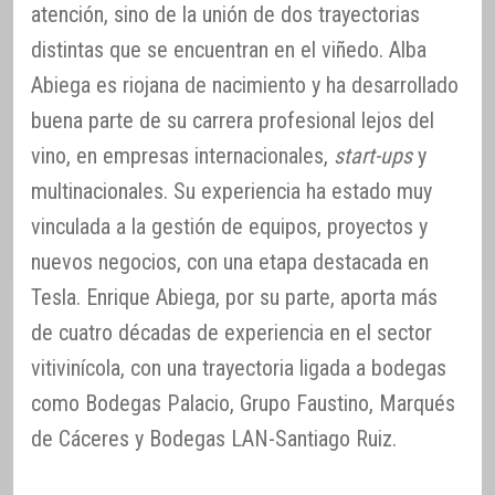
atención, sino de la unión de dos trayectorias
distintas que se encuentran en el viñedo. Alba
Abiega es riojana de nacimiento y ha desarrollado
buena parte de su carrera profesional lejos del
vino, en empresas internacionales,
start-ups
y
multinacionales. Su experiencia ha estado muy
vinculada a la gestión de equipos, proyectos y
nuevos negocios, con una etapa destacada en
Tesla. Enrique Abiega, por su parte, aporta más
de cuatro décadas de experiencia en el sector
vitivinícola, con una trayectoria ligada a bodegas
como Bodegas Palacio, Grupo Faustino, Marqués
de Cáceres y Bodegas LAN-Santiago Ruiz.