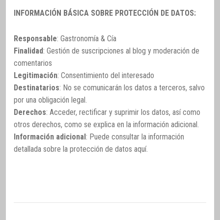
INFORMACIÓN BÁSICA SOBRE PROTECCIÓN DE DATOS:
Responsable
: Gastronomía & Cía
Finalidad
: Gestión de suscripciones al blog y moderación de
comentarios
Legitimación
: Consentimiento del interesado
Destinatarios
: No se comunicarán los datos a terceros, salvo
por una obligación legal.
Derechos
: Acceder, rectificar y suprimir los datos, así como
otros derechos, como se explica en la información adicional.
Información adicional
: Puede consultar la información
detallada sobre la protección de datos
aquí
.