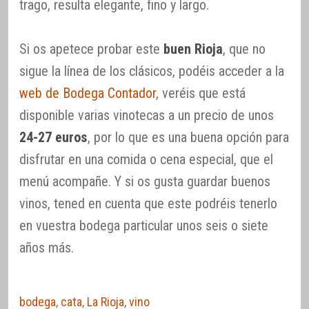
trago, resulta elegante, fino y largo.
Si os apetece probar este
buen Rioja
, que no
sigue la línea de los clásicos, podéis acceder a la
web de Bodega Contador
, veréis que está
disponible varias vinotecas a un precio de unos
24-27 euros
, por lo que es una buena opción para
disfrutar en una comida o cena especial, que el
menú acompañe. Y si os gusta guardar buenos
vinos, tened en cuenta que este podréis tenerlo
en vuestra bodega particular unos seis o siete
años más.
bodega
,
cata
,
La Rioja
,
vino