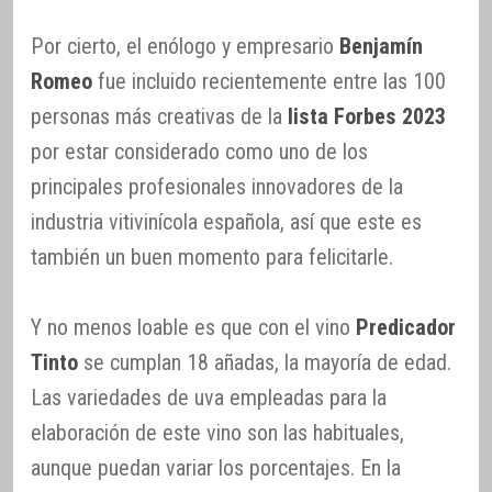
Por cierto, el enólogo y empresario
Benjamín
Romeo
fue incluido recientemente entre las 100
personas más creativas de la
lista Forbes 2023
por estar considerado como uno de los
principales profesionales innovadores de la
industria vitivinícola española, así que este es
también un buen momento para felicitarle.
Y no menos loable es que con el vino
Predicador
Tinto
se cumplan 18 añadas, la mayoría de edad.
Las variedades de uva empleadas para la
elaboración de este vino son las habituales,
aunque puedan variar los porcentajes. En la