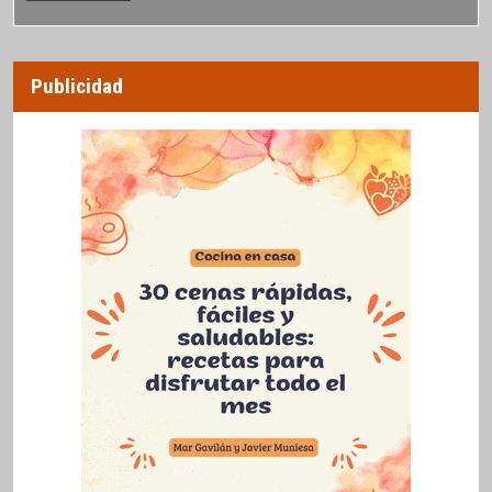
Publicidad