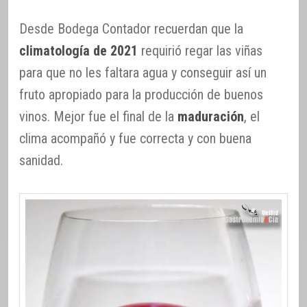
Desde Bodega Contador recuerdan que la
climatología de 2021
requirió regar las viñas
para que no les faltara agua y conseguir así un
fruto apropiado para la producción de buenos
vinos. Mejor fue el final de la
maduración
, el
clima acompañó y fue correcta y con buena
sanidad.