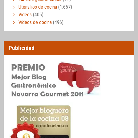
Utensilios de cocina
(1.657)
Vídeos
(405)
Vídeos de cocina
(496)
Publicidad