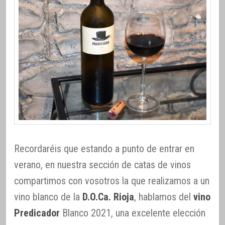
Recordaréis que estando a punto de entrar en
verano, en nuestra sección de catas de vinos
compartimos con vosotros la que realizamos a un
vino blanco de la
D.O.Ca. Rioja
, hablamos del
vino
Predicador
Blanco 2021, una excelente elección