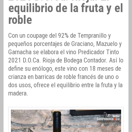
equilibrio de la fruta y el
roble
Con un coupage del 92% de Tempranillo y
pequeños porcentajes de Graciano, Mazuelo y
Garnacha se elabora el vino Predicador Tinto
2021 D.O.Ca. Rioja de Bodega Contador. Así lo
define su enólogo, este vino con 18 meses de
crianza en barricas de roble francés de uno o
dos usos, ofrece el equilibrio entre la fruta y la
madera.