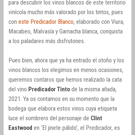
para descubrir los vinos blancos de este territorio
vinícola mucho más valorado por los tintos, pues
con
este Predicador Blanco
, elaborado con Viura,
Macabeo, Malvasía y Garnacha blanca, conquista
a los paladares más disfrutones.
Pues bien, ahora que ya ha entrado el otoño y los
vinos blancos los elegimos en menos ocasiones,
queremos contaros que hemos realizado la cata
del vino
Predicador Tinto
de la misma añada,
2021. Ya os contamos en su momento que la
bodega que elabora estos vinos cuya etiqueta
luce el sombrero del personaje de
Clint
Eastwood
en ‘El jinete pálido’, el Predicador, es