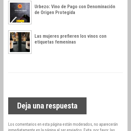
Urbezo: Vino de Pago con Denominación
de Origen Protegida
Las mujeres prefieren los vinos con
etiquetas femeninas
Deja una respuesta
Los comentarios en esta página están moderados, no aparecerán
inmediatamente en la página al ser enviados. Evita, por favor, las