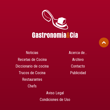
Noticias
Acerca de…
Recetas de Cocina
Archivo
Diccionario de cocina
Contacto
Trucos de Cocina
Publicidad
Restaurantes
Chefs
Aviso Legal
Condiciones de Uso