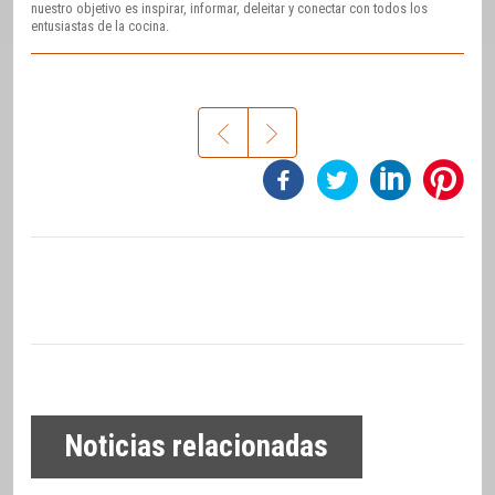
nuestro objetivo es inspirar, informar, deleitar y conectar con todos los
entusiastas de la cocina.
Noticias relacionadas