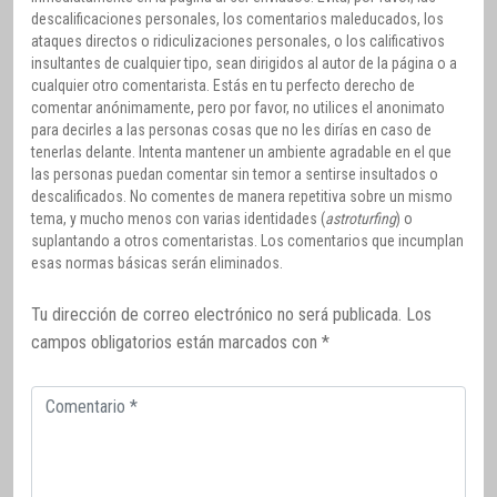
descalificaciones personales, los comentarios maleducados, los
ataques directos o ridiculizaciones personales, o los calificativos
insultantes de cualquier tipo, sean dirigidos al autor de la página o a
cualquier otro comentarista. Estás en tu perfecto derecho de
comentar anónimamente, pero por favor, no utilices el anonimato
para decirles a las personas cosas que no les dirías en caso de
tenerlas delante. Intenta mantener un ambiente agradable en el que
las personas puedan comentar sin temor a sentirse insultados o
descalificados. No comentes de manera repetitiva sobre un mismo
tema, y mucho menos con varias identidades (
astroturfing
) o
suplantando a otros comentaristas. Los comentarios que incumplan
esas normas básicas serán eliminados.
Tu dirección de correo electrónico no será publicada.
Los
campos obligatorios están marcados con
*
Comentario