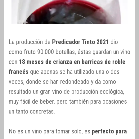
La producción de
Predicador Tinto 2021
dio
como fruto 90.000 botellas, éstas guardan un vino
con
18 meses de crianza en barricas de roble
francés
que apenas se ha utilizado una o dos
veces, donde se han redondeado y da como
resultado un gran vino de producción ecológica,
muy fácil de beber, pero también para ocasiones
un tanto concretas.
No es un vino para tomar solo, es
perfecto para