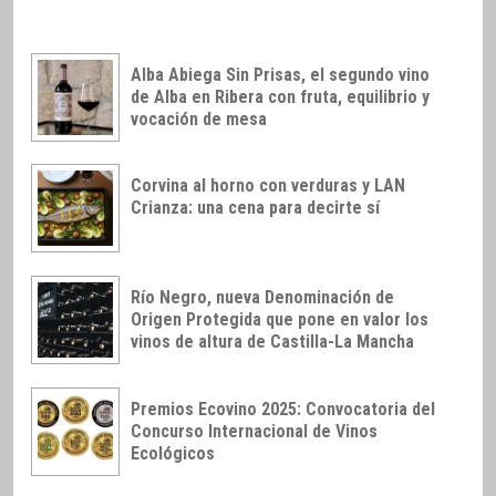
Alba Abiega Sin Prisas, el segundo vino
de Alba en Ribera con fruta, equilibrio y
vocación de mesa
Corvina al horno con verduras y LAN
Crianza: una cena para decirte sí
Río Negro, nueva Denominación de
Origen Protegida que pone en valor los
vinos de altura de Castilla-La Mancha
Premios Ecovino 2025: Convocatoria del
Concurso Internacional de Vinos
Ecológicos