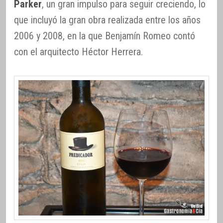
Parker
, un gran impulso para seguir creciendo, lo
que incluyó la gran obra realizada entre los años
2006 y 2008, en la que Benjamín Romeo contó
con el arquitecto Héctor Herrera.