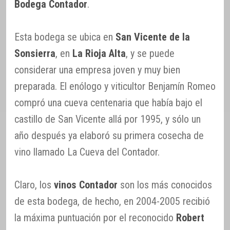
Bodega Contador
.
Esta bodega se ubica en
San Vicente de la
Sonsierra
, en
La Rioja Alta
, y se puede
considerar una empresa joven y muy bien
preparada. El enólogo y viticultor Benjamín Romeo
compró una cueva centenaria que había bajo el
castillo de San Vicente allá por 1995, y sólo un
año después ya elaboró su primera cosecha de
vino llamado La Cueva del Contador.
Claro, los
vinos Contador
son los más conocidos
de esta bodega, de hecho, en 2004-2005 recibió
la máxima puntuación por el reconocido
Robert