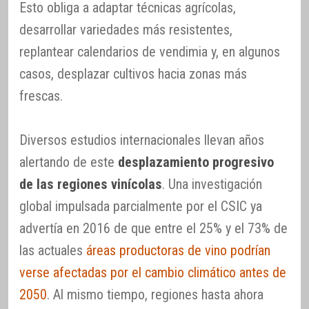
Esto obliga a adaptar técnicas agrícolas,
desarrollar variedades más resistentes,
replantear calendarios de vendimia y, en algunos
casos, desplazar cultivos hacia zonas más
frescas.
Diversos estudios internacionales llevan años
alertando de este
desplazamiento progresivo
de las regiones vinícolas
. Una investigación
global impulsada parcialmente por el CSIC ya
advertía en 2016 de que entre el 25% y el 73% de
las actuales
áreas productoras de vino podrían
verse afectadas por el cambio climático antes de
2050
. Al mismo tiempo, regiones hasta ahora