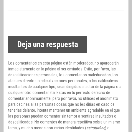
Deja una respuesta
Los comentarios en esta página están moderados, no aparecerán
inmediatamente en la página al ser enviados. Evita, por favor, las
descalificaciones personales, los comentarios maleducados, los
ataques directos o ridiculizaciones personales, o los calificativos
insultantes de cualquier tipo, sean dirigidos al autor de la página o a
cualquier otro comentarista. Estás en tu perfecto derecho de
comentar anónimamente, pero por favor, no utilices el anonimato
para decirles a las personas cosas que no les dirías en caso de
tenerlas delante. Intenta mantener un ambiente agradable en el que
las personas puedan comentar sin temor a sentirse insultados o
descalificados. No comentes de manera repetitiva sobre un mismo
tema, y mucho menos con varias identidades (
astroturfing
) o