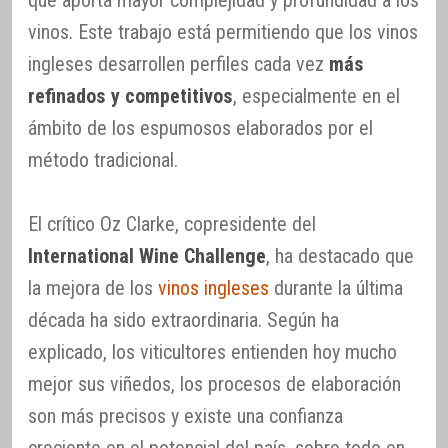
vinos. Este trabajo está permitiendo que los vinos
ingleses desarrollen perfiles cada vez
más
refinados y competitivos
, especialmente en el
ámbito de los espumosos elaborados por el
método tradicional.
El crítico Oz Clarke, copresidente del
International Wine Challenge
, ha destacado que
la mejora de los
vinos ingleses
durante la última
década ha sido extraordinaria. Según ha
explicado, los viticultores entienden hoy mucho
mejor sus viñedos, los procesos de elaboración
son más precisos y existe una confianza
creciente en el potencial del país, sobre todo en