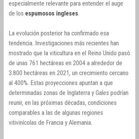
especialmente relevante para entender el auge
de los
espumosos ingleses
.
La evolución posterior ha confirmado esa
tendencia. Investigaciones más recientes han
mostrado que la viticultura en el Reino Unido pasó
de unas 761 hectáreas en 2004 a alrededor de
3.800 hectáreas en 2021, un crecimiento cercano
al 400%. Estas proyecciones apuntan a que
determinadas zonas de Inglaterra y Gales podrían
reunir, en las próximas décadas, condiciones
comparables a las de algunas regiones
vitivinícolas de Francia y Alemania.