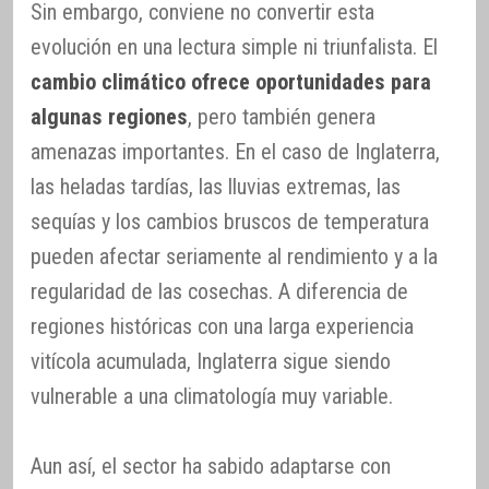
Sin embargo, conviene no convertir esta
evolución en una lectura simple ni triunfalista. El
cambio climático ofrece oportunidades para
algunas regiones
, pero también genera
amenazas importantes. En el caso de Inglaterra,
las heladas tardías, las lluvias extremas, las
sequías y los cambios bruscos de temperatura
pueden afectar seriamente al rendimiento y a la
regularidad de las cosechas. A diferencia de
regiones históricas con una larga experiencia
vitícola acumulada, Inglaterra sigue siendo
vulnerable a una climatología muy variable.
Aun así, el sector ha sabido adaptarse con