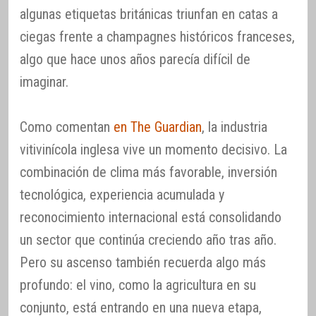
algunas etiquetas británicas triunfan en catas a
ciegas frente a champagnes históricos franceses,
algo que hace unos años parecía difícil de
imaginar.
Como comentan
en The Guardian
, la industria
vitivinícola inglesa vive un momento decisivo. La
combinación de clima más favorable, inversión
tecnológica, experiencia acumulada y
reconocimiento internacional está consolidando
un sector que continúa creciendo año tras año.
Pero su ascenso también recuerda algo más
profundo: el vino, como la agricultura en su
conjunto, está entrando en una nueva etapa,