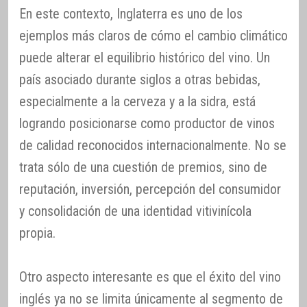
En este contexto, Inglaterra es uno de los
ejemplos más claros de cómo el cambio climático
puede alterar el equilibrio histórico del vino. Un
país asociado durante siglos a otras bebidas,
especialmente a la cerveza y a la sidra, está
logrando posicionarse como productor de vinos
de calidad reconocidos internacionalmente. No se
trata sólo de una cuestión de premios, sino de
reputación, inversión, percepción del consumidor
y consolidación de una identidad vitivinícola
propia.
Otro aspecto interesante es que el éxito del vino
inglés ya no se limita únicamente al segmento de