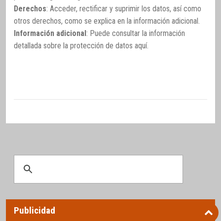
Derechos
: Acceder, rectificar y suprimir los datos, así como
otros derechos, como se explica en la información adicional.
Información adicional
: Puede consultar la información
detallada sobre la protección de datos
aquí
.
Publicidad