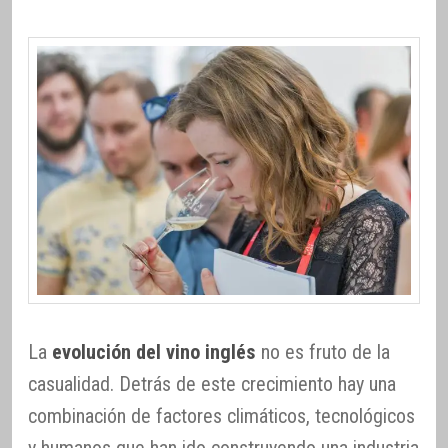
La
evolución del vino inglés
no es fruto de la
casualidad. Detrás de este crecimiento hay una
combinación de factores climáticos, tecnológicos
y humanos que han ido construyendo una industria