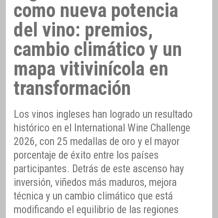
como nueva potencia
del vino: premios,
cambio climático y un
mapa vitivinícola en
transformación
Los vinos ingleses han logrado un resultado
histórico en el International Wine Challenge
2026, con 25 medallas de oro y el mayor
porcentaje de éxito entre los países
participantes. Detrás de este ascenso hay
inversión, viñedos más maduros, mejora
técnica y un cambio climático que está
modificando el equilibrio de las regiones