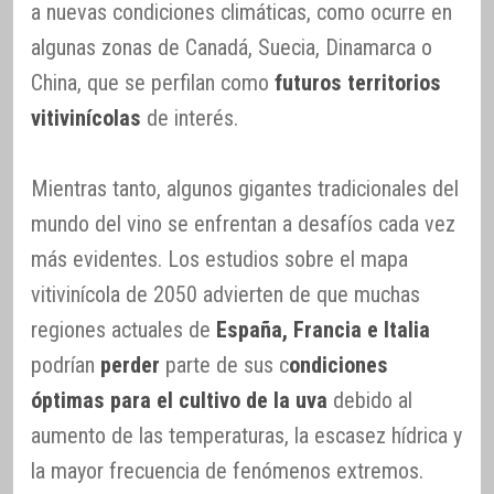
a nuevas condiciones climáticas, como ocurre en
algunas zonas de Canadá, Suecia, Dinamarca o
China, que se perfilan como
futuros territorios
vitivinícolas
de interés.
Mientras tanto, algunos gigantes tradicionales del
mundo del vino se enfrentan a desafíos cada vez
más evidentes. Los estudios sobre el mapa
vitivinícola de 2050 advierten de que muchas
regiones actuales de
España, Francia e Italia
podrían
perder
parte de sus c
ondiciones
óptimas para el cultivo de la uva
debido al
aumento de las temperaturas, la escasez hídrica y
la mayor frecuencia de fenómenos extremos.