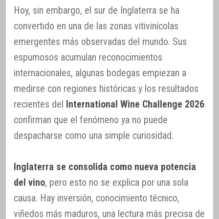
Hoy, sin embargo, el sur de Inglaterra se ha
convertido en una de las zonas vitivinícolas
emergentes más observadas del mundo. Sus
espumosos acumulan reconocimientos
internacionales, algunas bodegas empiezan a
medirse con regiones históricas y los resultados
recientes del
International Wine Challenge 2026
confirman que el fenómeno ya no puede
despacharse como una simple curiosidad.
Inglaterra se consolida como nueva potencia
del vino
, pero esto no se explica por una sola
causa. Hay inversión, conocimiento técnico,
viñedos más maduros, una lectura más precisa de