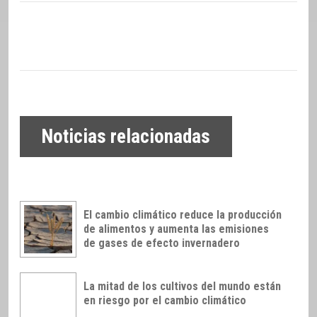
Noticias relacionadas
El cambio climático reduce la producción
de alimentos y aumenta las emisiones
de gases de efecto invernadero
La mitad de los cultivos del mundo están
en riesgo por el cambio climático