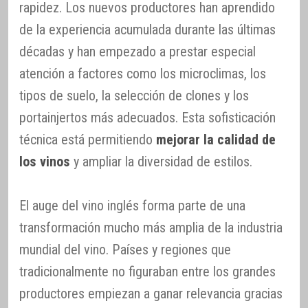
rapidez. Los nuevos productores han aprendido
de la experiencia acumulada durante las últimas
décadas y han empezado a prestar especial
atención a factores como los microclimas, los
tipos de suelo, la selección de clones y los
portainjertos más adecuados. Esta sofisticación
técnica está permitiendo
mejorar la calidad de
los vinos
y ampliar la diversidad de estilos.
El auge del vino inglés forma parte de una
transformación mucho más amplia de la industria
mundial del vino. Países y regiones que
tradicionalmente no figuraban entre los grandes
productores empiezan a ganar relevancia gracias