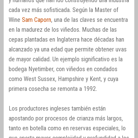
cada vez más sofisticada. Según la Master of
Wine
Sam Caporn
, una de las claves se encuentra
en la madurez de los viñedos. Muchas de las
cepas plantadas en Inglaterra hace décadas han
alcanzado ya una edad que permite obtener uvas
de mayor calidad. Un ejemplo significativo es la
bodega Nyetimber, con viñedos en condados
como West Sussex, Hampshire y Kent, y cuya
primera cosecha se remonta a 1992.
Los productores ingleses también están
apostando por procesos de crianza más largos,
tanto en botella como en reservas especiales, lo
que aporta mayor complejidad y profundidad a los