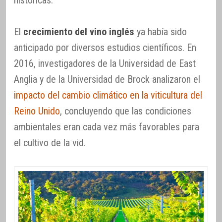
El
crecimiento del vino inglés
ya había sido
anticipado por diversos estudios científicos. En
2016, investigadores de la Universidad de East
Anglia y de la Universidad de Brock analizaron el
impacto del cambio climático en la viticultura del
Reino Unido
, concluyendo que las condiciones
ambientales eran cada vez más favorables para
el cultivo de la vid.