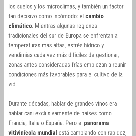
los suelos y los microclimas, y también un factor
tan decisivo como incómodo: el
cambio
climático
. Mientras algunas regiones
tradicionales del sur de Europa se enfrentan a
temperaturas más altas, estrés hídrico y
vendimias cada vez más difíciles de gestionar,
zonas antes consideradas frías empiezan a reunir
condiciones más favorables para el cultivo de la
vid.
Durante décadas, hablar de grandes vinos era
hablar casi exclusivamente de países como
Francia, Italia o España. Pero el
panorama
vitivinícola mundial
está cambiando con rapidez,