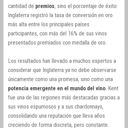
cantidad de
premios
, sino el porcentaje de éxito:
Inglaterra registró la tasa de conversión en oro
más alta entre los principales países
participantes, con más del 16% de sus vinos
presentados premiados con medalla de oro.
Los resultados han llevado a muchos expertos a
considerar que Inglaterra ya no debe observarse
únicamente como una promesa, sino como una
potencia emergente en el mundo del vino
. Kent
fue una de las regiones más destacadas gracias a
sus vinos espumosos y a sus chardonnays,
consolidando una reputación que lleva años
creciendo de forma discreta, pero constante.