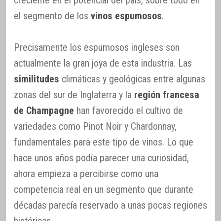
el segmento de los
vinos espumosos
.
Precisamente los espumosos ingleses son
actualmente la gran joya de esta industria. Las
similitudes
climáticas y geológicas entre algunas
zonas del sur de Inglaterra y la
región francesa
de Champagne
han favorecido el cultivo de
variedades como Pinot Noir y Chardonnay,
fundamentales para este tipo de vinos. Lo que
hace unos años podía parecer una curiosidad,
ahora empieza a percibirse como una
competencia real en un segmento que durante
décadas parecía reservado a unas pocas regiones
históricas.