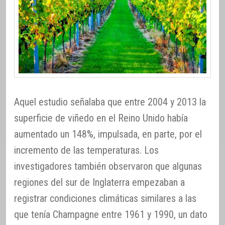
Aquel estudio señalaba que entre 2004 y 2013 la
superficie de viñedo en el Reino Unido había
aumentado un 148%, impulsada, en parte, por el
incremento de las temperaturas. Los
investigadores también observaron que algunas
regiones del sur de Inglaterra empezaban a
registrar condiciones climáticas similares a las
que tenía Champagne entre 1961 y 1990, un dato