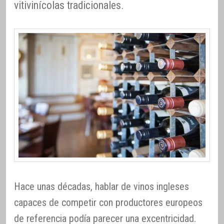
vitivinícolas tradicionales.
Hace unas décadas, hablar de vinos ingleses
capaces de competir con productores europeos
de referencia podía parecer una excentricidad.