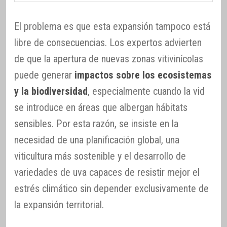
El problema es que esta expansión tampoco está
libre de consecuencias. Los expertos advierten
de que la apertura de nuevas zonas vitivinícolas
puede generar
impactos sobre los ecosistemas
y la biodiversidad
, especialmente cuando la vid
se introduce en áreas que albergan hábitats
sensibles. Por esta razón, se insiste en la
necesidad de una planificación global, una
viticultura más sostenible y el desarrollo de
variedades de uva capaces de resistir mejor el
estrés climático sin depender exclusivamente de
la expansión territorial.