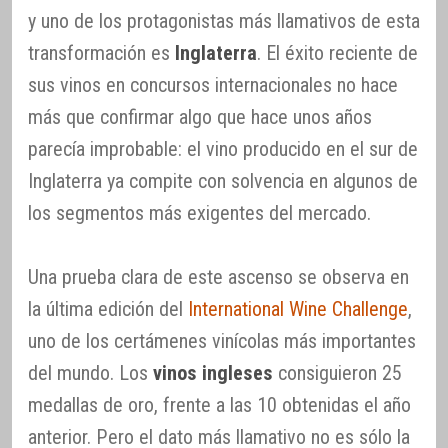
y uno de los protagonistas más llamativos de esta
transformación es
Inglaterra
. El éxito reciente de
sus vinos en concursos internacionales no hace
más que confirmar algo que hace unos años
parecía improbable: el vino producido en el sur de
Inglaterra ya compite con solvencia en algunos de
los segmentos más exigentes del mercado.
Una prueba clara de este ascenso se observa en
la última edición del
International Wine Challenge
,
uno de los certámenes vinícolas más importantes
del mundo. Los
vinos ingleses
consiguieron 25
medallas de oro, frente a las 10 obtenidas el año
anterior. Pero el dato más llamativo no es sólo la