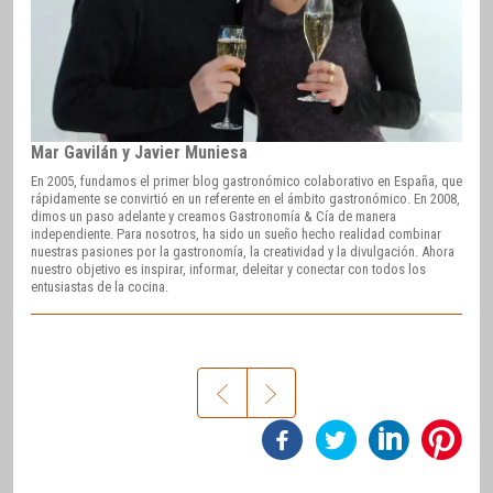
Mar Gavilán y Javier Muniesa
En 2005, fundamos el primer blog gastronómico colaborativo en España, que
rápidamente se convirtió en un referente en el ámbito gastronómico. En 2008,
dimos un paso adelante y creamos Gastronomía & Cía de manera
independiente. Para nosotros, ha sido un sueño hecho realidad combinar
nuestras pasiones por la gastronomía, la creatividad y la divulgación. Ahora
nuestro objetivo es inspirar, informar, deleitar y conectar con todos los
entusiastas de la cocina.