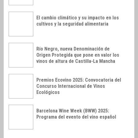
El cambio climático y su impacto en los
cultivos y la seguridad alimentaria
Río Negro, nueva Denominación de
Origen Protegida que pone en valor los
vinos de altura de Castilla-La Mancha
Premios Ecovino 2025: Convocatoria del
Concurso Internacional de Vinos
Ecológicos
Barcelona Wine Week (BWW) 2025:
Programa del evento del vino español