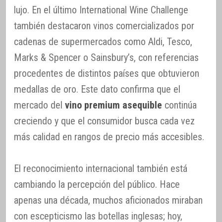
lujo. En el último International Wine Challenge
también destacaron vinos comercializados por
cadenas de supermercados como Aldi, Tesco,
Marks & Spencer o Sainsbury’s, con referencias
procedentes de distintos países que obtuvieron
medallas de oro. Este dato confirma que el
mercado del
vino premium asequible
continúa
creciendo y que el consumidor busca cada vez
más calidad en rangos de precio más accesibles.
El reconocimiento internacional también está
cambiando la percepción del público. Hace
apenas una década, muchos aficionados miraban
con escepticismo las botellas inglesas; hoy,