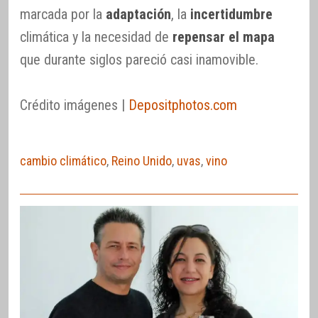
marcada por la
adaptación
, la
incertidumbre
climática y la necesidad de
repensar el mapa
que durante siglos pareció casi inamovible.
Crédito imágenes |
Depositphotos.com
cambio climático
,
Reino Unido
,
uvas
,
vino