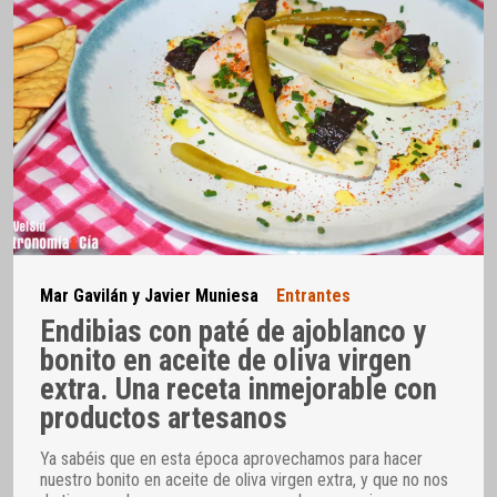
Mar Gavilán y Javier Muniesa
Entrantes
Endibias con paté de ajoblanco y
bonito en aceite de oliva virgen
extra. Una receta inmejorable con
productos artesanos
Ya sabéis que en esta época aprovechamos para hacer
nuestro bonito en aceite de oliva virgen extra, y que no nos