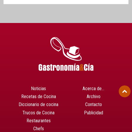
Noticias
Acerca de…
Recetas de Cocina
Archivo
Diccionario de cocina
Contacto
Trucos de Cocina
Publicidad
Restaurantes
Chefs