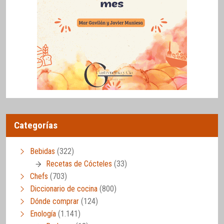
Categorías
Bebidas
(322)
Recetas de Cócteles
(33)
Chefs
(703)
Diccionario de cocina
(800)
Dónde comprar
(124)
Enología
(1.141)