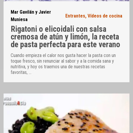
Mar Gavilán y Javier
Entrantes
,
Vídeos de cocina
Muniesa
Rigatoni o elicoidali con salsa
cremosa de atún y limón, la receta
de pasta perfecta para este verano
Cuando empieza el calor nos gusta hacer la pasta con un
toque fresco, sin renunciar al sabor y a la comida sana y
nutritiva, y hoy os traemos una de nuestras recetas
favoritas,
…