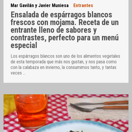
Mar Gavilán y Javier Muniesa
Entrantes
Ensalada de espárragos blancos
frescos con mojama. Receta de un
entrante lleno de sabores y
contrastes, perfecto para un menú
especial
Los espárragos blancos son uno de los alimentos vegetales
de esta temporada que más nos gustan, y nos pasa como
con la calabaza en invierno, la consumimos tanto, y tantas
veces
…