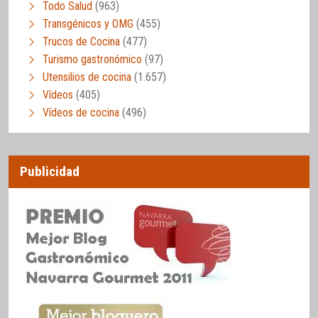
Todo Salud
(963)
Transgénicos y OMG
(455)
Trucos de Cocina
(477)
Turismo gastronómico
(97)
Utensilios de cocina
(1.657)
Vídeos
(405)
Vídeos de cocina
(496)
Publicidad