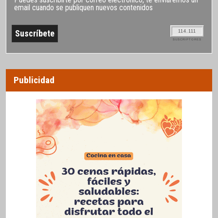
email cuando se publiquen nuevos contenidos
114.111
SUSCRIPTORES
Publicidad