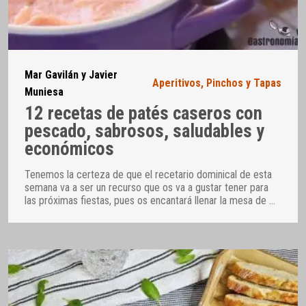
Mar Gavilán y Javier
Aperitivos
,
Pinchos y Tapas
Muniesa
12 recetas de patés caseros con
pescado, sabrosos, saludables y
económicos
Tenemos la certeza de que el recetario dominical de esta
semana va a ser un recurso que os va a gustar tener para
las próximas fiestas, pues os encantará llenar la mesa de
…