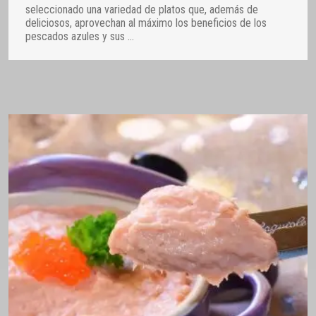
seleccionado una variedad de platos que, además de
deliciosos, aprovechan al máximo los beneficios de los
pescados azules y sus
…