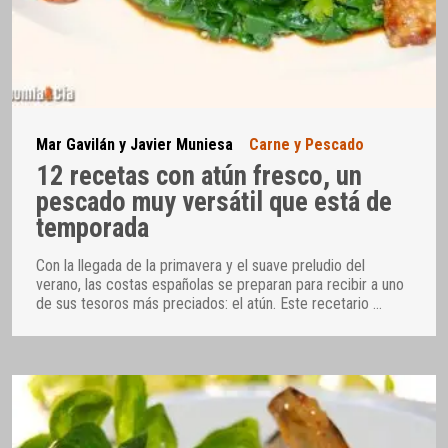
Mar Gavilán y Javier Muniesa
Carne y Pescado
12 recetas con atún fresco, un
pescado muy versátil que está de
temporada
Con la llegada de la primavera y el suave preludio del
verano, las costas españolas se preparan para recibir a uno
de sus tesoros más preciados: el atún. Este recetario
…