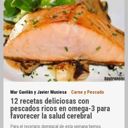
Mar Gavilán y Javier Muniesa
Carne y Pescado
12 recetas deliciosas con
pescados ricos en omega-3 para
favorecer la salud cerebral
Para el recetario dominical de esta semana hemos