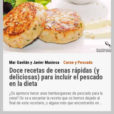
Mar Gavilán y Javier Muniesa
Carne y Pescado
Doce recetas de cenas rápidas (y
deliciosas) para incluir el pescado
en la dieta
¿Os apetece hacer unas hamburguesas de pescado para la
cena? Os va a encantar la receta que os hemos dejado al
final de este recetario, y alguna más que encontraréis en
…