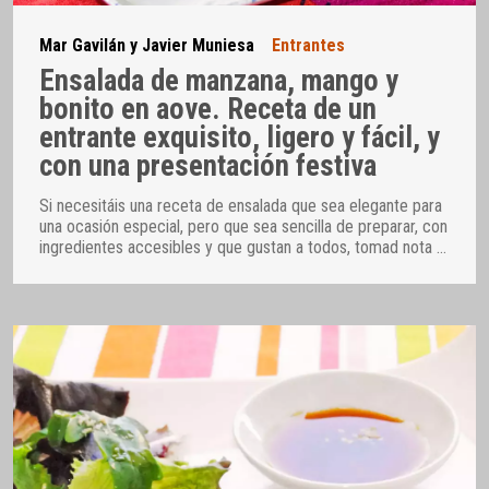
Mar Gavilán y Javier Muniesa
Entrantes
Ensalada de manzana, mango y
bonito en aove. Receta de un
entrante exquisito, ligero y fácil, y
con una presentación festiva
Si necesitáis una receta de ensalada que sea elegante para
una ocasión especial, pero que sea sencilla de preparar, con
ingredientes accesibles y que gustan a todos, tomad nota
…