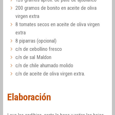
200 gramos de bonito en aceite de oliva
virgen extra
8 tomates secos en aceite de oliva virgen
extra
8 piparras (opcional)
c/n de cebollino fresco
c/n de sal Maldon
c/n de chile ahumado molido
c/n de aceite de oliva virgen extra.
Elaboración