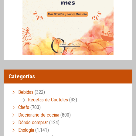
Categorías
Bebidas
(322)
Recetas de Cócteles
(33)
Chefs
(703)
Diccionario de cocina
(800)
Dónde comprar
(124)
Enología
(1.141)