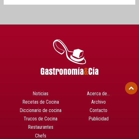
Noticias
Acerca de…
Recetas de Cocina
Archivo
Diccionario de cocina
Contacto
Trucos de Cocina
Publicidad
Restaurantes
Chefs