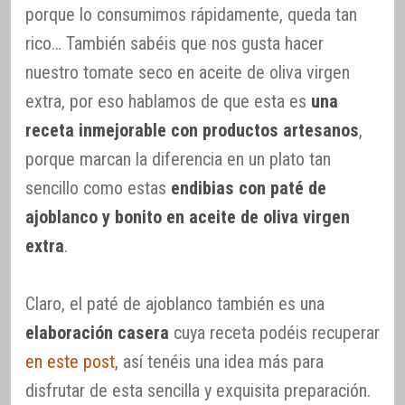
porque lo consumimos rápidamente, queda tan
rico… También sabéis que nos gusta hacer
nuestro tomate seco en aceite de oliva virgen
extra, por eso hablamos de que esta es
una
receta inmejorable con productos artesanos
,
porque marcan la diferencia en un plato tan
sencillo como estas
endibias con paté de
ajoblanco y bonito en aceite de oliva virgen
extra
.
Claro, el paté de ajoblanco también es una
elaboración casera
cuya receta podéis recuperar
en este post
, así tenéis una idea más para
disfrutar de esta sencilla y exquisita preparación.