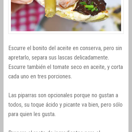
Escurre el bonito del aceite en conserva, pero sin
apretarlo, separa sus lascas delicadamente.
Escurre también el tomate seco en aceite, y corta
cada uno en tres porciones.
Las piparras son opcionales porque no gustan a
todos, su toque ácido y picante va bien, pero sólo
para quien les gusta.