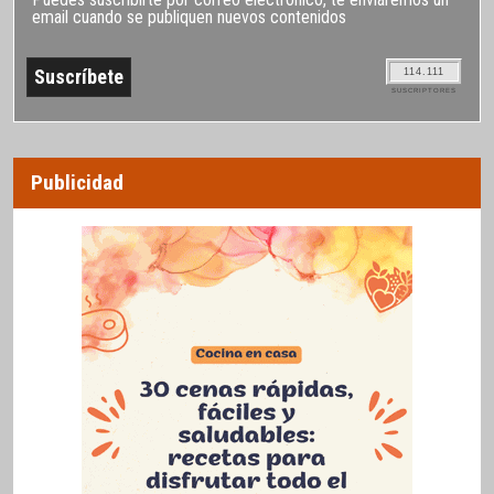
email cuando se publiquen nuevos contenidos
114.111
SUSCRIPTORES
Publicidad