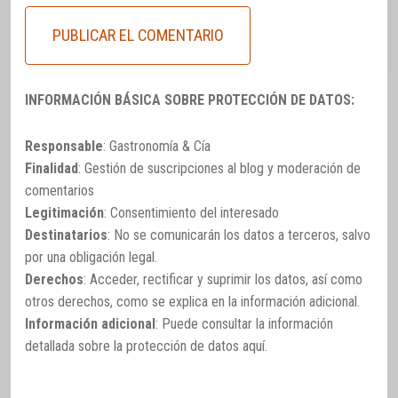
INFORMACIÓN BÁSICA SOBRE PROTECCIÓN DE DATOS:
Responsable
: Gastronomía & Cía
Finalidad
: Gestión de suscripciones al blog y moderación de
comentarios
Legitimación
: Consentimiento del interesado
Destinatarios
: No se comunicarán los datos a terceros, salvo
por una obligación legal.
Derechos
: Acceder, rectificar y suprimir los datos, así como
otros derechos, como se explica en la información adicional.
Información adicional
: Puede consultar la información
detallada sobre la protección de datos
aquí
.