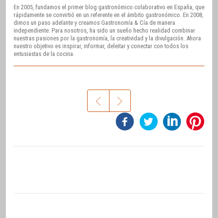
En 2005, fundamos el primer blog gastronómico colaborativo en España, que
rápidamente se convirtió en un referente en el ámbito gastronómico. En 2008,
dimos un paso adelante y creamos Gastronomía & Cía de manera
independiente. Para nosotros, ha sido un sueño hecho realidad combinar
nuestras pasiones por la gastronomía, la creatividad y la divulgación. Ahora
nuestro objetivo es inspirar, informar, deleitar y conectar con todos los
entusiastas de la cocina.