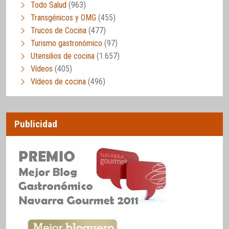
Todo Salud
(963)
Transgénicos y OMG
(455)
Trucos de Cocina
(477)
Turismo gastronómico
(97)
Utensilios de cocina
(1.657)
Vídeos
(405)
Vídeos de cocina
(496)
Publicidad