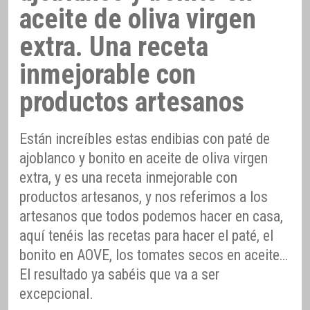
aceite de oliva virgen
extra. Una receta
inmejorable con
productos artesanos
Están increíbles estas endibias con paté de
ajoblanco y bonito en aceite de oliva virgen
extra, y es una receta inmejorable con
productos artesanos, y nos referimos a los
artesanos que todos podemos hacer en casa,
aquí tenéis las recetas para hacer el paté, el
bonito en AOVE, los tomates secos en aceite…
El resultado ya sabéis que va a ser
excepcional.