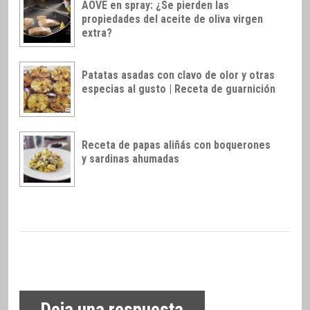
AOVE en spray: ¿Se pierden las
propiedades del aceite de oliva virgen
extra?
Patatas asadas con clavo de olor y otras
especias al gusto | Receta de guarnición
Receta de papas aliñás con boquerones
y sardinas ahumadas