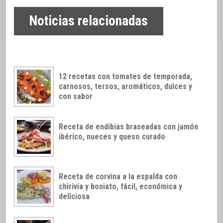
Noticias relacionadas
12 recetas con tomates de temporada,
carnosos, tersos, aromáticos, dulces y
con sabor
Receta de endibias braseadas con jamón
ibérico, nueces y queso curado
Receta de corvina a la espalda con
chirivía y boniato, fácil, económica y
deliciosa