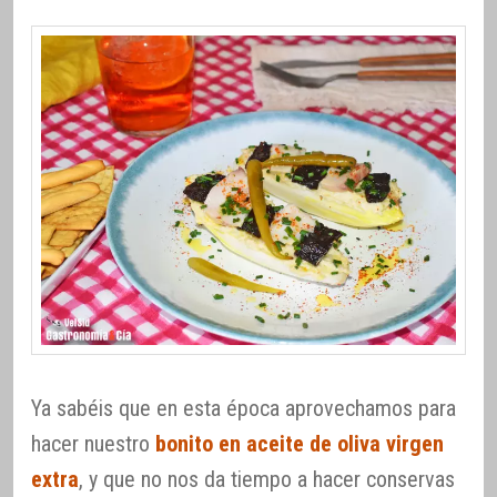
Ya sabéis que en esta época aprovechamos para
hacer nuestro
bonito en aceite de oliva virgen
extra
, y que no nos da tiempo a hacer conservas