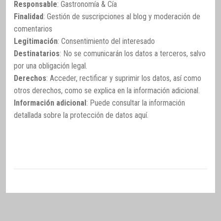
Responsable
: Gastronomía & Cía
Finalidad
: Gestión de suscripciones al blog y moderación de
comentarios
Legitimación
: Consentimiento del interesado
Destinatarios
: No se comunicarán los datos a terceros, salvo
por una obligación legal.
Derechos
: Acceder, rectificar y suprimir los datos, así como
otros derechos, como se explica en la información adicional.
Información adicional
: Puede consultar la información
detallada sobre la protección de datos
aquí
.