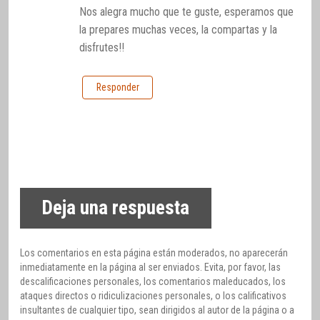
Nos alegra mucho que te guste, esperamos que
la prepares muchas veces, la compartas y la
disfrutes!!
Responder
Deja una respuesta
Los comentarios en esta página están moderados, no aparecerán
inmediatamente en la página al ser enviados. Evita, por favor, las
descalificaciones personales, los comentarios maleducados, los
ataques directos o ridiculizaciones personales, o los calificativos
insultantes de cualquier tipo, sean dirigidos al autor de la página o a