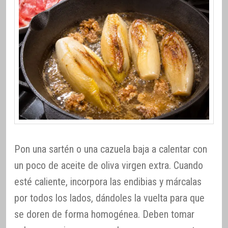
Pon una sartén o una cazuela baja a calentar con
un poco de aceite de oliva virgen extra. Cuando
esté caliente, incorpora las endibias y márcalas
por todos los lados, dándoles la vuelta para que
se doren de forma homogénea. Deben tomar