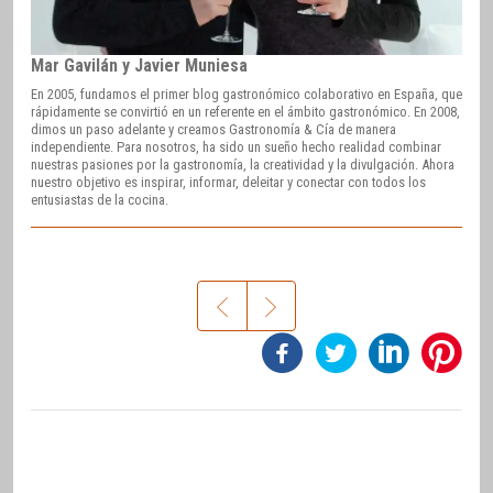
Mar Gavilán y Javier Muniesa
En 2005, fundamos el primer blog gastronómico colaborativo en España, que
rápidamente se convirtió en un referente en el ámbito gastronómico. En 2008,
dimos un paso adelante y creamos Gastronomía & Cía de manera
independiente. Para nosotros, ha sido un sueño hecho realidad combinar
nuestras pasiones por la gastronomía, la creatividad y la divulgación. Ahora
nuestro objetivo es inspirar, informar, deleitar y conectar con todos los
entusiastas de la cocina.