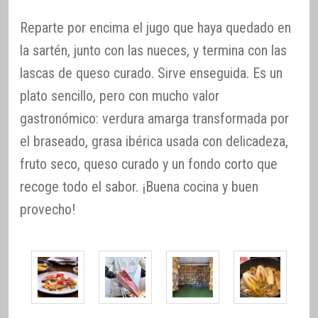
Reparte por encima el jugo que haya quedado en
la sartén, junto con las nueces, y termina con las
lascas de queso curado. Sirve enseguida. Es un
plato sencillo, pero con mucho valor
gastronómico: verdura amarga transformada por
el braseado, grasa ibérica usada con delicadeza,
fruto seco, queso curado y un fondo corto que
recoge todo el sabor. ¡Buena cocina y buen
provecho!