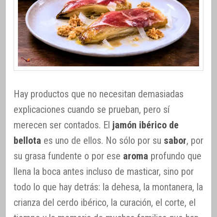
Hay productos que no necesitan demasiadas
explicaciones cuando se prueban, pero sí
merecen ser contados. El
jamón ibérico de
bellota
es uno de ellos. No sólo por su
sabor
, por
su grasa fundente o por ese
aroma
profundo que
llena la boca antes incluso de masticar, sino por
todo lo que hay detrás: la dehesa, la montanera, la
crianza del cerdo ibérico, la curación, el corte, el