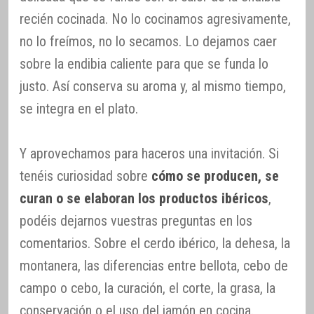
recién cocinada. No lo cocinamos agresivamente,
no lo freímos, no lo secamos. Lo dejamos caer
sobre la endibia caliente para que se funda lo
justo. Así conserva su aroma y, al mismo tiempo,
se integra en el plato.
Y aprovechamos para haceros una invitación. Si
tenéis curiosidad sobre
cómo se producen, se
curan o se elaboran los productos ibéricos
,
podéis dejarnos vuestras preguntas en los
comentarios. Sobre el cerdo ibérico, la dehesa, la
montanera, las diferencias entre bellota, cebo de
campo o cebo, la curación, el corte, la grasa, la
conservación o el uso del jamón en cocina.