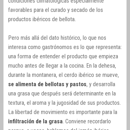
condiciones climatológicas especialmente
favorables para el curado y secado de los
productos ibéricos de bellota.
Pero más allá del dato histórico, lo que nos
interesa como gastrónomos es lo que representa:
una forma de entender el producto que empieza
mucho antes de llegar a la cocina. En la dehesa,
durante la montanera, el cerdo ibérico se mueve,
se alimenta de bellotas y pastos
, y desarrolla
una grasa que después será determinante en la
textura, el aroma y la jugosidad de sus productos.
La libertad de movimiento es importante para la
infiltración de la grasa
. Conviene recordarlo