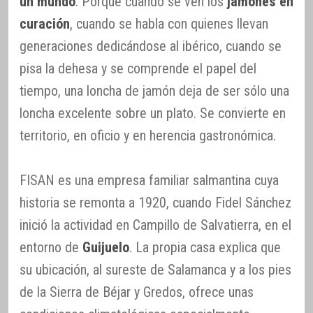
un mundo
. Porque cuando se ven los
jamones en
curación
, cuando se habla con quienes llevan
generaciones dedicándose al ibérico, cuando se
pisa la dehesa y se comprende el papel del
tiempo, una loncha de jamón deja de ser sólo una
loncha excelente sobre un plato. Se convierte en
territorio, en oficio y en herencia gastronómica.
FISAN es una empresa familiar salmantina cuya
historia se remonta a 1920, cuando Fidel Sánchez
inició la actividad en Campillo de Salvatierra, en el
entorno de
Guijuelo
. La propia casa explica que
su ubicación, al sureste de Salamanca y a los pies
de la Sierra de Béjar y Gredos, ofrece unas