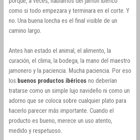
porque, a veces, hablamos del jamón ibérico
como si todo empezara y terminara en el corte. Y
no. Una buena loncha es el final visible de un
camino largo.
Antes han estado el animal, el alimento, la
curación, el clima, la bodega, la mano del maestro
jamonero y la paciencia. Mucha paciencia. Por eso
los
buenos productos ibéricos
no deberían
tratarse como un simple lujo navideño ni como un
adorno que se coloca sobre cualquier plato para
hacerlo parecer más importante. Cuando el
producto es bueno, merece un uso atento,
medido y respetuoso.