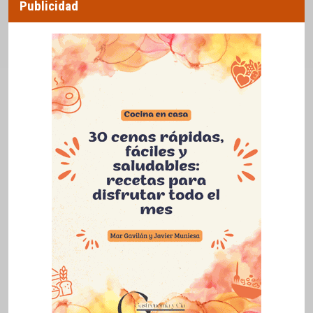
Publicidad