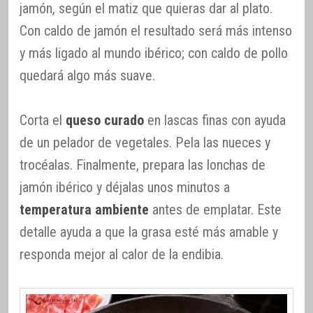
jamón, según el matiz que quieras dar al plato.
Con caldo de jamón el resultado será más intenso
y más ligado al mundo ibérico; con caldo de pollo
quedará algo más suave.
Corta el
queso curado
en lascas finas con ayuda
de un pelador de vegetales. Pela las nueces y
trocéalas. Finalmente, prepara las lonchas de
jamón ibérico y déjalas unos minutos a
temperatura ambiente
antes de emplatar. Este
detalle ayuda a que la grasa esté más amable y
responda mejor al calor de la endibia.