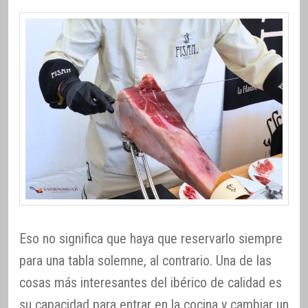
Eso no significa que haya que reservarlo siempre
para una tabla solemne, al contrario. Una de las
cosas más interesantes del ibérico de calidad es
su capacidad para entrar en la cocina y cambiar un