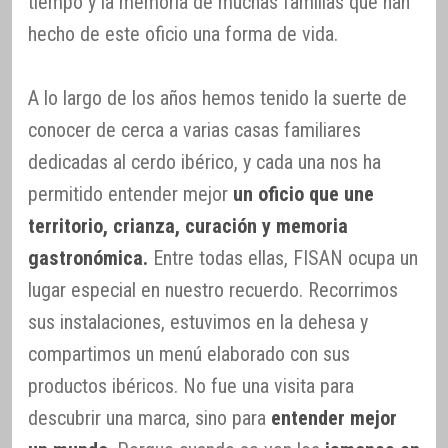
tiempo y la memoria de muchas familias que han
hecho de este oficio una forma de vida.
A lo largo de los años hemos tenido la suerte de
conocer de cerca a varias casas familiares
dedicadas al cerdo ibérico, y cada una nos ha
permitido entender mejor
un oficio que une
territorio, crianza, curación y memoria
gastronómica.
Entre todas ellas, FISAN ocupa un
lugar especial en nuestro recuerdo. Recorrimos
sus instalaciones, estuvimos en la dehesa y
compartimos un menú elaborado con sus
productos ibéricos. No fue una visita para
descubrir una marca, sino para
entender mejor