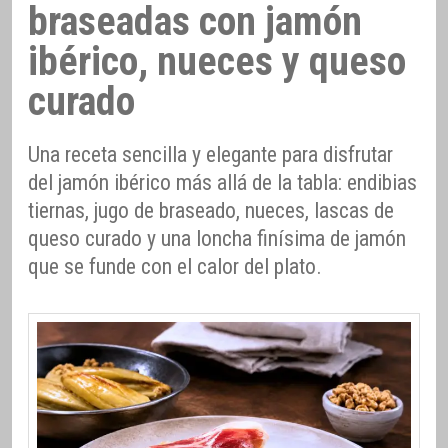
braseadas con jamón
ibérico, nueces y queso
curado
Una receta sencilla y elegante para disfrutar
del jamón ibérico más allá de la tabla: endibias
tiernas, jugo de braseado, nueces, lascas de
queso curado y una loncha finísima de jamón
que se funde con el calor del plato.