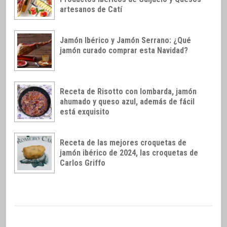
artesanos de Catí
Jamón Ibérico y Jamón Serrano: ¿Qué
jamón curado comprar esta Navidad?
Receta de Risotto con lombarda, jamón
ahumado y queso azul, además de fácil
está exquisito
Receta de las mejores croquetas de
jamón ibérico de 2024, las croquetas de
Carlos Griffo