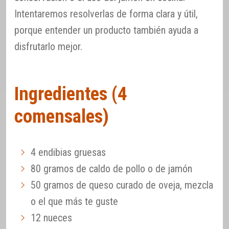
Intentaremos resolverlas de forma clara y útil,
porque entender un producto también ayuda a
disfrutarlo mejor.
Ingredientes (4
comensales)
4 endibias gruesas
80 gramos de caldo de pollo o de jamón
50 gramos de queso curado de oveja, mezcla
o el que más te guste
12 nueces