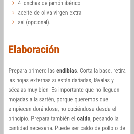
4 lonchas de jamón ibérico
aceite de oliva virgen extra
sal (opcional).
Elaboración
Prepara primero las
endibias
. Corta la base, retira
las hojas externas si están dañadas, lávalas y
sécalas muy bien. Es importante que no lleguen
mojadas a la sartén, porque queremos que
empiecen dorándose, no cociéndose desde el
principio. Prepara también el
caldo
, pesando la
cantidad necesaria. Puede ser caldo de pollo o de