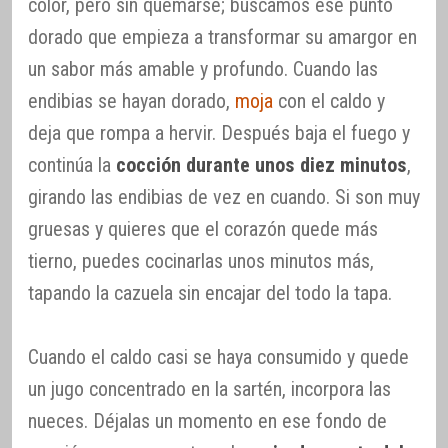
color, pero sin quemarse; buscamos ese punto
dorado que empieza a transformar su amargor en
un sabor más amable y profundo. Cuando las
endibias se hayan dorado,
moja
con el caldo y
deja que rompa a hervir. Después baja el fuego y
continúa la
cocción durante unos diez minutos
,
girando las endibias de vez en cuando. Si son muy
gruesas y quieres que el corazón quede más
tierno, puedes cocinarlas unos minutos más,
tapando la cazuela sin encajar del todo la tapa.
Cuando el caldo casi se haya consumido y quede
un jugo concentrado en la sartén, incorpora las
nueces. Déjalas un momento en ese fondo de