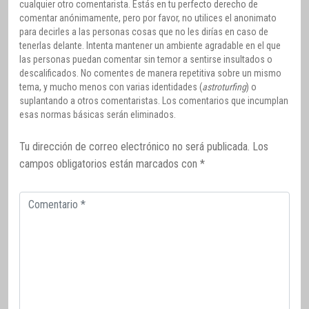
cualquier otro comentarista. Estás en tu perfecto derecho de
comentar anónimamente, pero por favor, no utilices el anonimato
para decirles a las personas cosas que no les dirías en caso de
tenerlas delante. Intenta mantener un ambiente agradable en el que
las personas puedan comentar sin temor a sentirse insultados o
descalificados. No comentes de manera repetitiva sobre un mismo
tema, y mucho menos con varias identidades (
astroturfing
) o
suplantando a otros comentaristas. Los comentarios que incumplan
esas normas básicas serán eliminados.
Tu dirección de correo electrónico no será publicada.
Los
campos obligatorios están marcados con
*
Comentario