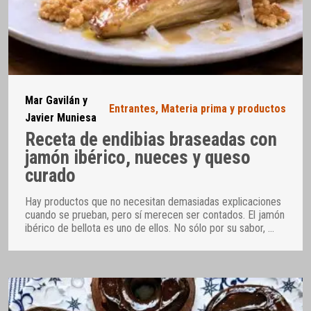
Mar Gavilán y
Entrantes
,
Materia prima y productos
Javier Muniesa
Receta de endibias braseadas con
jamón ibérico, nueces y queso
curado
Hay productos que no necesitan demasiadas explicaciones
cuando se prueban, pero sí merecen ser contados. El jamón
ibérico de bellota es uno de ellos. No sólo por su sabor,
…