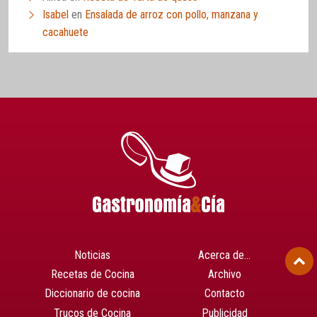
Isabel
en
Ensalada de arroz con pollo, manzana y
cacahuete
Noticias
Acerca de…
Recetas de Cocina
Archivo
Diccionario de cocina
Contacto
Trucos de Cocina
Publicidad