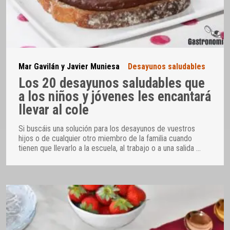
Mar Gavilán y Javier Muniesa
Desayunos saludables
Los 20 desayunos saludables que
a los niños y jóvenes les encantará
llevar al cole
Si buscáis una solución para los desayunos de vuestros
hijos o de cualquier otro miembro de la familia cuando
tienen que llevarlo a la escuela, al trabajo o a una salida
…