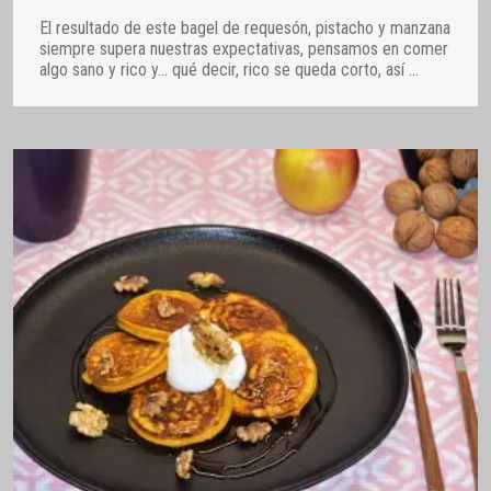
El resultado de este bagel de requesón, pistacho y manzana
siempre supera nuestras expectativas, pensamos en comer
algo sano y rico y… qué decir, rico se queda corto, así
…