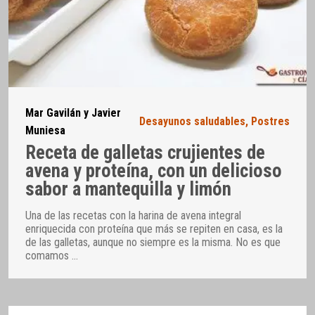
Mar Gavilán y Javier
Desayunos saludables
,
Postres
Muniesa
Receta de galletas crujientes de
avena y proteína, con un delicioso
sabor a mantequilla y limón
Una de las recetas con la harina de avena integral
enriquecida con proteína que más se repiten en casa, es la
de las galletas, aunque no siempre es la misma. No es que
comamos
…