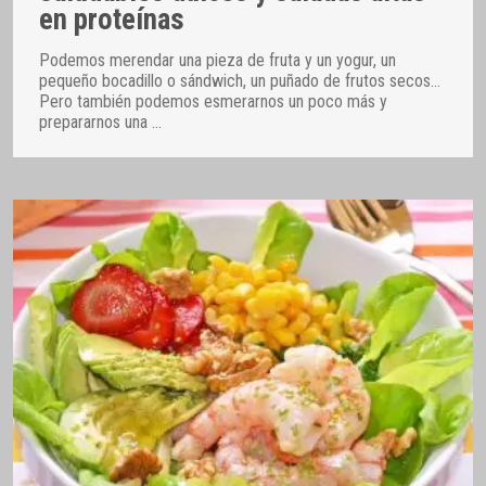
en proteínas
Podemos merendar una pieza de fruta y un yogur, un
pequeño bocadillo o sándwich, un puñado de frutos secos…
Pero también podemos esmerarnos un poco más y
prepararnos una
…