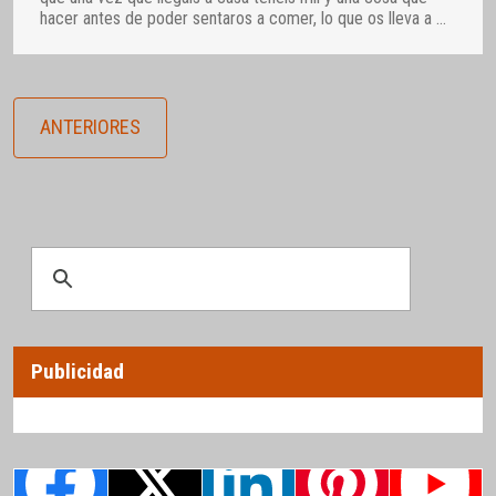
hacer antes de poder sentaros a comer, lo que os lleva a
…
ANTERIORES
Publicidad