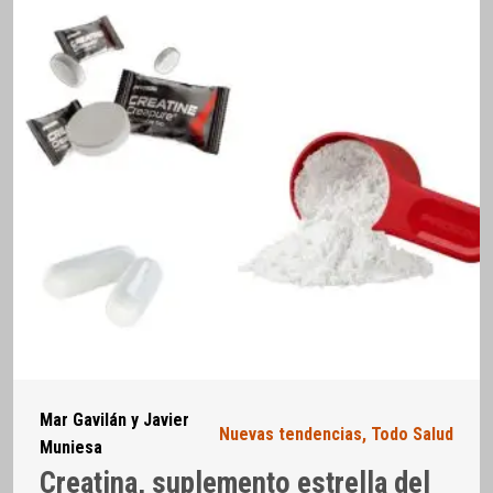
Mar Gavilán y Javier
Nuevas tendencias
,
Todo Salud
Muniesa
Creatina, suplemento estrella del