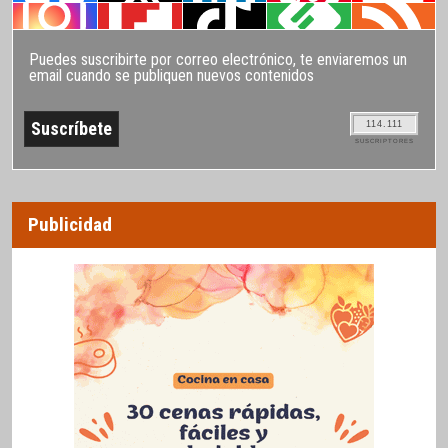
Puedes suscribirte por correo electrónico, te enviaremos un
email cuando se publiquen nuevos contenidos
114.111
SUSCRIPTORES
Publicidad