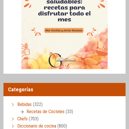
Categorías
Bebidas
(322)
Recetas de Cócteles
(33)
Chefs
(703)
Diccionario de cocina
(800)