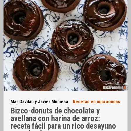
Mar Gavilán y Javier Muniesa
Recetas en microondas
Bizco-donuts de chocolate y
avellana con harina de arroz:
receta fácil para un rico desayuno