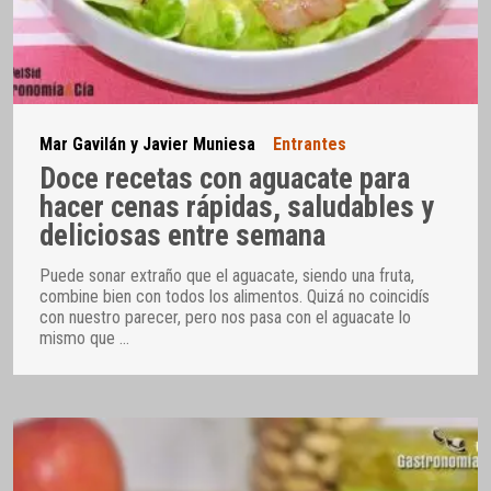
Mar Gavilán y Javier Muniesa
Entrantes
Doce recetas con aguacate para
hacer cenas rápidas, saludables y
deliciosas entre semana
Puede sonar extraño que el aguacate, siendo una fruta,
combine bien con todos los alimentos. Quizá no coincidís
con nuestro parecer, pero nos pasa con el aguacate lo
mismo que
…