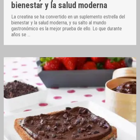
bienestar y la salud moderna
La creatina se ha convertido en un suplemento estrella del
bienestar y la salud moderna, y su salto al mundo
gastronómico es la mejor prueba de ello. Lo que durante
años se
…