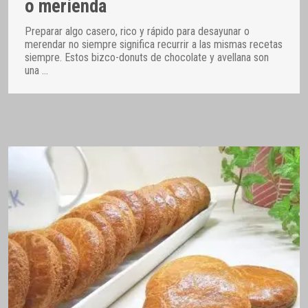
o merienda
Preparar algo casero, rico y rápido para desayunar o
merendar no siempre significa recurrir a las mismas recetas
siempre. Estos bizco-donuts de chocolate y avellana son
una
…