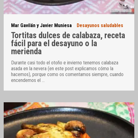
Mar Gavilán y Javier Muniesa
Desayunos saludables
Tortitas dulces de calabaza, receta
fácil para el desayuno o la
merienda
Durante casi todo el otoño e invierno tenemos calabaza
asada en la nevera (en este post explicamos cómo la
hacemos), porque como os comentamos siempre, cuando
encendemos el
…