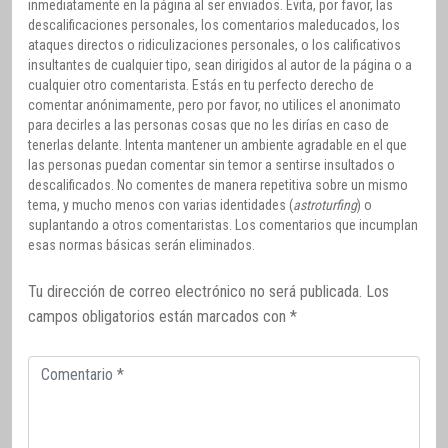
inmediatamente en la página al ser enviados. Evita, por favor, las
descalificaciones personales, los comentarios maleducados, los
ataques directos o ridiculizaciones personales, o los calificativos
insultantes de cualquier tipo, sean dirigidos al autor de la página o a
cualquier otro comentarista. Estás en tu perfecto derecho de
comentar anónimamente, pero por favor, no utilices el anonimato
para decirles a las personas cosas que no les dirías en caso de
tenerlas delante. Intenta mantener un ambiente agradable en el que
las personas puedan comentar sin temor a sentirse insultados o
descalificados. No comentes de manera repetitiva sobre un mismo
tema, y mucho menos con varias identidades (
astroturfing
) o
suplantando a otros comentaristas. Los comentarios que incumplan
esas normas básicas serán eliminados.
Tu dirección de correo electrónico no será publicada.
Los
campos obligatorios están marcados con
*
Comentario