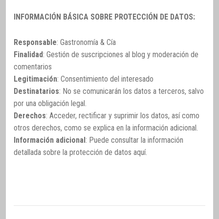
INFORMACIÓN BÁSICA SOBRE PROTECCIÓN DE DATOS:
Responsable
: Gastronomía & Cía
Finalidad
: Gestión de suscripciones al blog y moderación de
comentarios
Legitimación
: Consentimiento del interesado
Destinatarios
: No se comunicarán los datos a terceros, salvo
por una obligación legal.
Derechos
: Acceder, rectificar y suprimir los datos, así como
otros derechos, como se explica en la información adicional.
Información adicional
: Puede consultar la información
detallada sobre la protección de datos
aquí
.