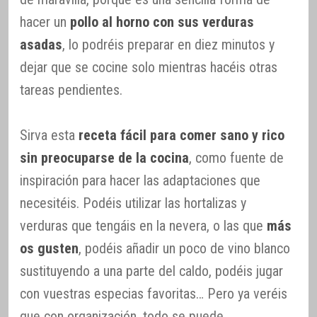
hacer un
pollo al horno con sus verduras
asadas
, lo podréis preparar en diez minutos y
dejar que se cocine solo mientras hacéis otras
tareas pendientes.
Sirva esta
receta fácil para comer sano y rico
sin preocuparse de la cocina
, como fuente de
inspiración para hacer las adaptaciones que
necesitéis. Podéis utilizar las hortalizas y
verduras que tengáis en la nevera, o las que
más
os gusten
, podéis añadir un poco de vino blanco
sustituyendo a una parte del caldo, podéis jugar
con vuestras especias favoritas… Pero ya veréis
que con organización, todo se puede.