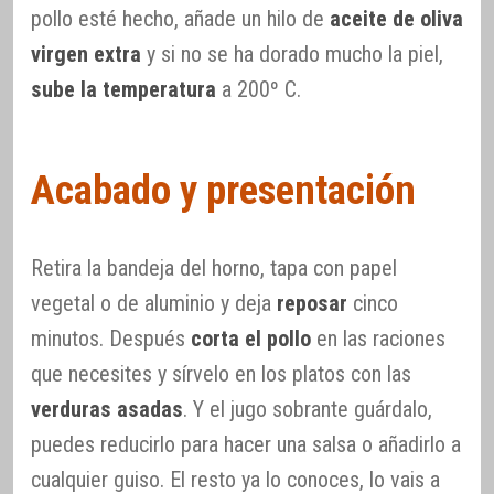
pollo esté hecho, añade un hilo de
aceite de oliva
virgen extra
y si no se ha dorado mucho la piel,
sube la temperatura
a 200º C.
Acabado y presentación
Retira la bandeja del horno, tapa con papel
vegetal o de aluminio y deja
reposar
cinco
minutos. Después
corta el pollo
en las raciones
que necesites y sírvelo en los platos con las
verduras asadas
. Y el jugo sobrante guárdalo,
puedes reducirlo para hacer una salsa o añadirlo a
cualquier guiso. El resto ya lo conoces, lo vais a