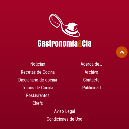
Noticias
Acerca de…
Recetas de Cocina
Archivo
Diccionario de cocina
Contacto
Trucos de Cocina
Publicidad
Restaurantes
Chefs
Aviso Legal
Condiciones de Uso