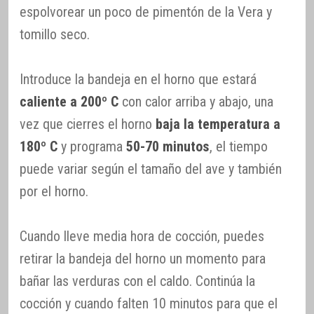
espolvorear un poco de pimentón de la Vera y
tomillo seco.
Introduce la bandeja en el horno que estará
caliente a 200º C
con calor arriba y abajo, una
vez que cierres el horno
baja la temperatura a
180º C
y programa
50-70 minutos
, el tiempo
puede variar según el tamaño del ave y también
por el horno.
Cuando lleve media hora de cocción, puedes
retirar la bandeja del horno un momento para
bañar las verduras con el caldo. Continúa la
cocción y cuando falten 10 minutos para que el