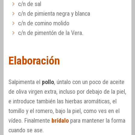
c/n de sal
c/n de pimienta negra y blanca
c/n de comino molido
c/n de pimentón de la Vera.
Elaboración
Salpimenta el
pollo
, úntalo con un poco de aceite
de oliva virgen extra, incluso por debajo de la piel,
e introduce también las hierbas aromáticas, el
tomillo y el romero, bajo la piel, como ves en el
vídeo. Finalmente
brídalo
para mantener la forma
cuando se ase.