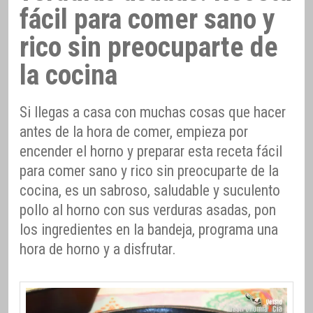
fácil para comer sano y
rico sin preocuparte de
la cocina
Si llegas a casa con muchas cosas que hacer
antes de la hora de comer, empieza por
encender el horno y preparar esta receta fácil
para comer sano y rico sin preocuparte de la
cocina, es un sabroso, saludable y suculento
pollo al horno con sus verduras asadas, pon
los ingredientes en la bandeja, programa una
hora de horno y a disfrutar.