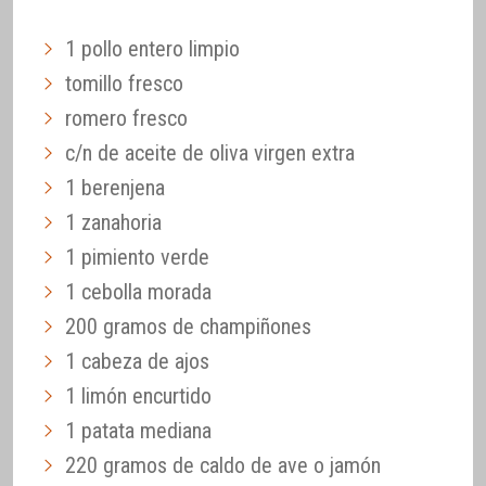
1 pollo entero limpio
tomillo fresco
romero fresco
c/n de aceite de oliva virgen extra
1 berenjena
1 zanahoria
1 pimiento verde
1 cebolla morada
200 gramos de champiñones
1 cabeza de ajos
1 limón encurtido
1 patata mediana
220 gramos de caldo de ave o jamón