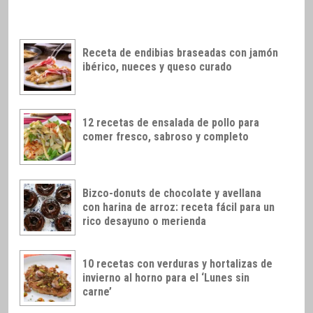
Receta de endibias braseadas con jamón
ibérico, nueces y queso curado
12 recetas de ensalada de pollo para
comer fresco, sabroso y completo
Bizco-donuts de chocolate y avellana
con harina de arroz: receta fácil para un
rico desayuno o merienda
10 recetas con verduras y hortalizas de
invierno al horno para el ‘Lunes sin
carne’