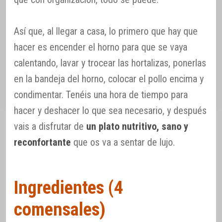
Así que, al llegar a casa, lo primero que hay que
hacer es encender el horno para que se vaya
calentando, lavar y trocear las hortalizas, ponerlas
en la bandeja del horno, colocar el pollo encima y
condimentar. Tenéis una hora de tiempo para
hacer y deshacer lo que sea necesario, y después
vais a disfrutar de
un plato nutritivo, sano y
reconfortante
que os va a sentar de lujo.
Ingredientes (4
comensales)