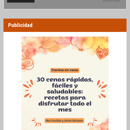
SUSCRIPTORES
Publicidad