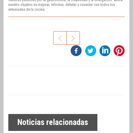
nuestro objetivo es inspirar, informar, deleitar y conectar con todos los
entusiastas de la cocina.
Noticias relacionadas