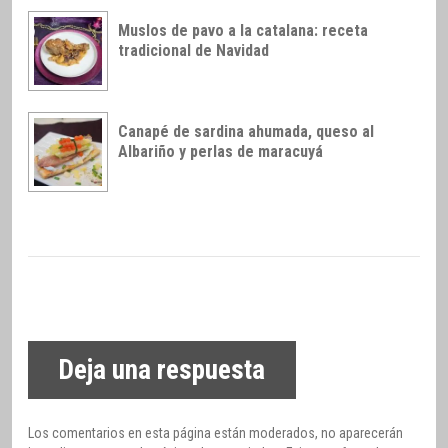
Muslos de pavo a la catalana: receta
tradicional de Navidad
Canapé de sardina ahumada, queso al
Albariño y perlas de maracuyá
Deja una respuesta
Los comentarios en esta página están moderados, no aparecerán