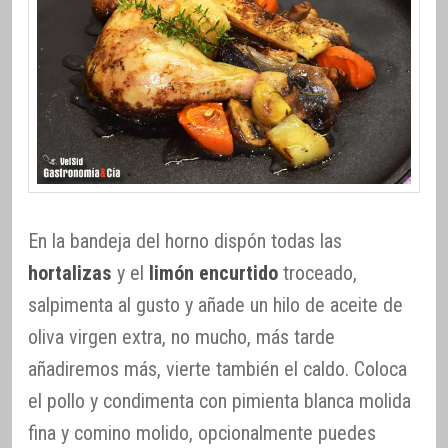
En la bandeja del horno dispón todas las
hortalizas
y el
limón encurtido
troceado,
salpimenta al gusto y añade un hilo de aceite de
oliva virgen extra, no mucho, más tarde
añadiremos más, vierte también el caldo. Coloca
el pollo y condimenta con pimienta blanca molida
fina y comino molido, opcionalmente puedes