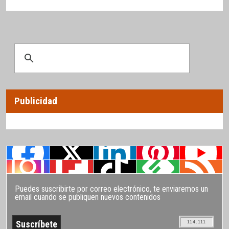
Publicidad
Puedes suscribirte por correo electrónico, te enviaremos un
email cuando se publiquen nuevos contenidos
114.111