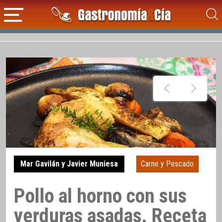
Mar Gavilán y Javier Muniesa
Carne y Pescado
Pollo al horno con sus
verduras asadas. Receta