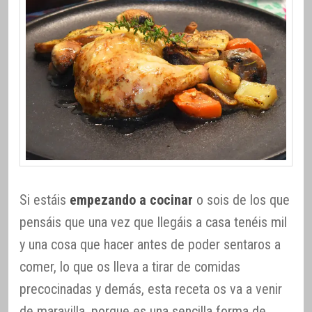
Si estáis
empezando a cocinar
o sois de los que
pensáis que una vez que llegáis a casa tenéis mil
y una cosa que hacer antes de poder sentaros a
comer, lo que os lleva a tirar de comidas
precocinadas y demás, esta receta os va a venir
de maravilla, porque es una sencilla forma de