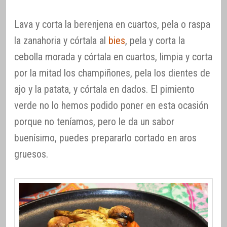
Lava y corta la berenjena en cuartos, pela o raspa
la zanahoria y córtala al
bies
, pela y corta la
cebolla morada y córtala en cuartos, limpia y corta
por la mitad los champiñones, pela los dientes de
ajo y la patata, y córtala en dados. El pimiento
verde no lo hemos podido poner en esta ocasión
porque no teníamos, pero le da un sabor
buenísimo, puedes prepararlo cortado en aros
gruesos.