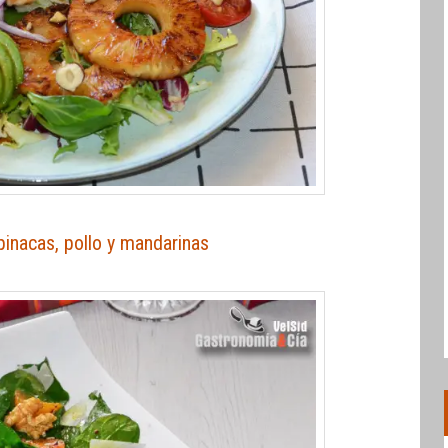
inacas, pollo y mandarinas