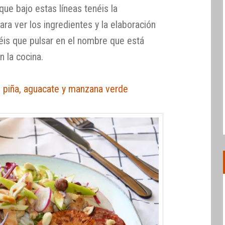
que bajo estas líneas tenéis la
ara ver los ingredientes y la elaboración
is que pulsar en el nombre que está
 la cocina.
n piña, aguacate y manzana verde