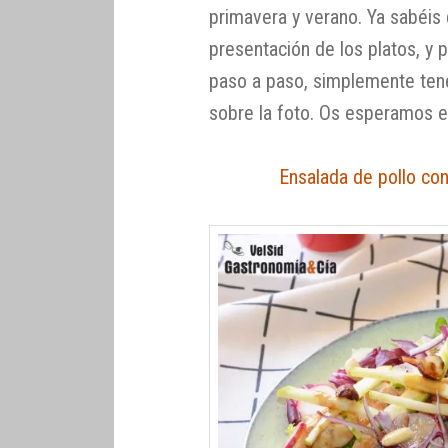
primavera y verano. Ya sabéis 
presentación de los platos, y p
paso a paso, simplemente tené
sobre la foto. Os esperamos en
Ensalada de pollo co