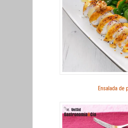
Ensalada de p