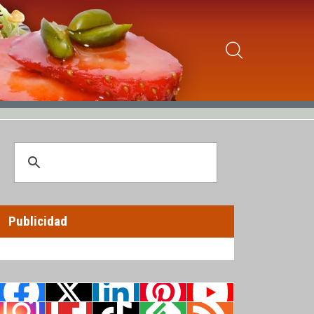
Publicidad