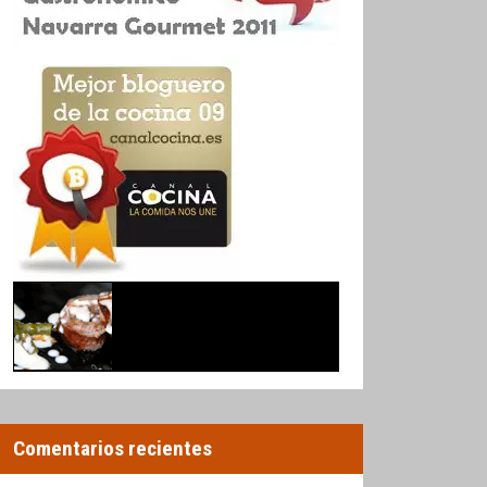
Comentarios recientes