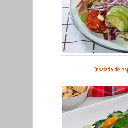
Ensalada de esp