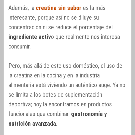
Además, la
creatina sin sabor
es la más
interesante, porque así no se diluye su
concentración ni se reduce el porcentaje del
ingrediente activ
o que realmente nos interesa
consumir.
Pero, más allá de este uso doméstico, el uso de
la creatina en la cocina y en la industria
alimentaria está viviendo un auténtico auge. Ya no
se limita a los botes de suplementación
deportiva; hoy la encontramos en productos
funcionales que combinan
gastronomía y
nutrición avanzada
.