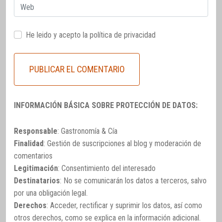
Web
He leido y acepto la
política de privacidad
INFORMACIÓN BÁSICA SOBRE PROTECCIÓN DE DATOS:
Responsable
: Gastronomía & Cía
Finalidad
: Gestión de suscripciones al blog y moderación de
comentarios
Legitimación
: Consentimiento del interesado
Destinatarios
: No se comunicarán los datos a terceros, salvo
por una obligación legal.
Derechos
: Acceder, rectificar y suprimir los datos, así como
otros derechos, como se explica en la información adicional.