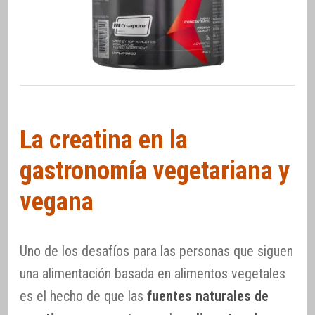
La creatina en la
gastronomía vegetariana y
vegana
Uno de los desafíos para las personas que siguen
una alimentación basada en alimentos vegetales
es el hecho de que las
fuentes naturales de