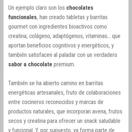
Un ejemplo claro son los
chocolates
funcionales
, han creado tabletas y barritas
gourmet con ingredientes bioactivos como
creatina, colágeno, adaptógenos, vitaminas… que
aportan beneficios cognitivos y energéticos, y
también satisfacen al paladar con un verdadero
sabor a chocolate
premium.
También se ha abierto camino en barritas
energéticas artesanales, fruto de colaboraciones
entre cocineros reconocidos y marcas de
productos naturales, que incorporan avena, frutos
secos y creatina para ofrecer un snack saludable
y funcional. Y, por supuesto, ya forma parte de