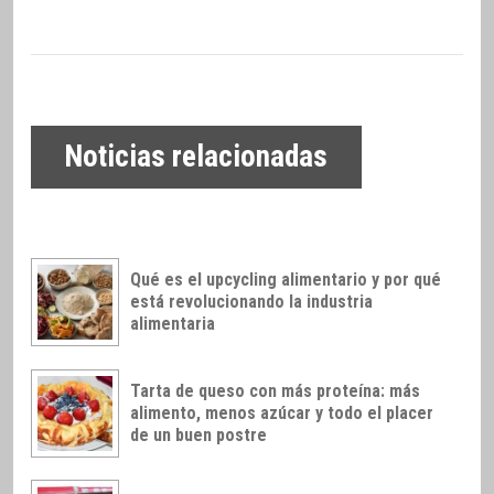
Noticias relacionadas
Qué es el upcycling alimentario y por qué
está revolucionando la industria
alimentaria
Tarta de queso con más proteína: más
alimento, menos azúcar y todo el placer
de un buen postre