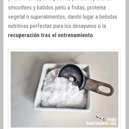
smoothies y batidos junto a frutas, proteína
vegetal o superalimentos, dando lugar a bebidas
nutritivas perfectas para los desayunos o la
recuperación tras el entrenamiento
.