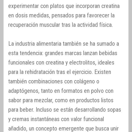
experimentar con platos que incorporan creatina
en dosis medidas, pensados para favorecer la
recuperación muscular tras la actividad física.
La industria alimentaria también se ha sumado a
esta tendencia: grandes marcas lanzan bebidas
funcionales con creatina y electrolitos, ideales
para la rehidratación tras el ejercicio. Existen
también combinaciones con colágeno o
adaptógenos, tanto en formatos en polvo con
sabor para mezclar, como en productos listos
para beber. Incluso se están desarrollando sopas
y cremas instantáneas con valor funcional
añadido, un concepto emergente que busca unir