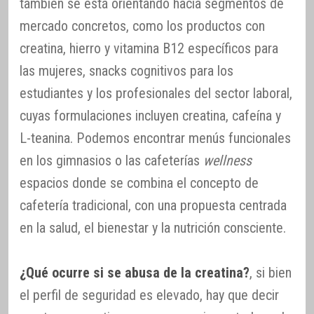
también se está orientando hacia segmentos de
mercado concretos, como los productos con
creatina, hierro y vitamina B12 específicos para
las mujeres, snacks cognitivos para los
estudiantes y los profesionales del sector laboral,
cuyas formulaciones incluyen creatina, cafeína y
L-teanina. Podemos encontrar menús funcionales
en los gimnasios o las cafeterías
wellness
espacios donde se combina el concepto de
cafetería tradicional, con una propuesta centrada
en la salud, el bienestar y la nutrición consciente.
¿Qué ocurre si se abusa de la creatina?
, si bien
el perfil de seguridad es elevado, hay que decir