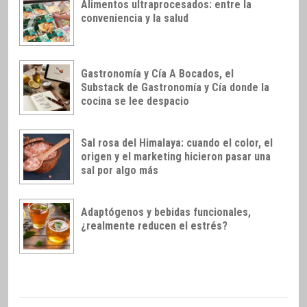
Alimentos ultraprocesados: entre la
conveniencia y la salud
Gastronomía y Cía A Bocados, el
Substack de Gastronomía y Cía donde la
cocina se lee despacio
Sal rosa del Himalaya: cuando el color, el
origen y el marketing hicieron pasar una
sal por algo más
Adaptógenos y bebidas funcionales,
¿realmente reducen el estrés?