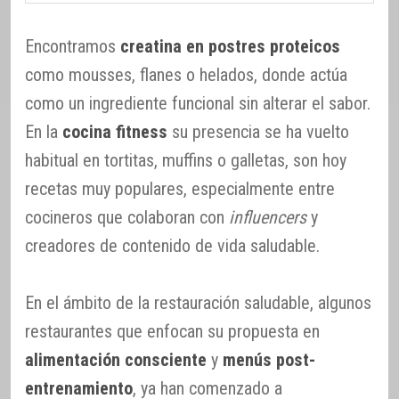
Encontramos
creatina en postres proteicos
como mousses, flanes o helados, donde actúa
como un ingrediente funcional sin alterar el sabor.
En la
cocina fitness
su presencia se ha vuelto
habitual en tortitas, muffins o galletas, son hoy
recetas muy populares, especialmente entre
cocineros que colaboran con
influencers
y
creadores de contenido de vida saludable.
En el ámbito de la restauración saludable, algunos
restaurantes que enfocan su propuesta en
alimentación consciente
y
menús post-
entrenamiento
, ya han comenzado a