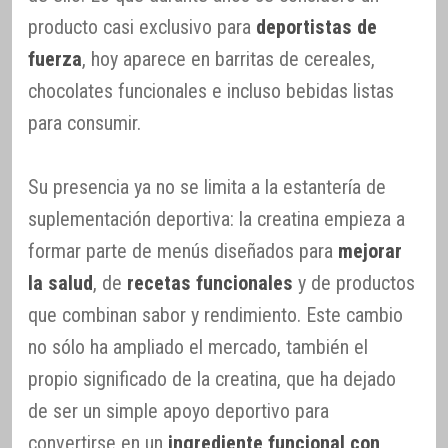
producto casi exclusivo para
deportistas de
fuerza
, hoy aparece en barritas de cereales,
chocolates funcionales e incluso bebidas listas
para consumir.
Su presencia ya no se limita a la estantería de
suplementación deportiva: la creatina empieza a
formar parte de menús diseñados para
mejorar
la salud
, de
recetas funcionales
y de productos
que combinan sabor y rendimiento. Este cambio
no sólo ha ampliado el mercado, también el
propio significado de la creatina, que ha dejado
de ser un simple apoyo deportivo para
convertirse en un
ingrediente funcional con