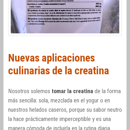
Nuevas aplicaciones
culinarias de la creatina
Nosotros solemos
tomar la creatina
de la forma
más sencilla: sola, mezclada en el yogur o en
nuestros helados caseros, porque su sabor neutro
la hace prácticamente imperceptible y es una
manera cómoda de incluirla en la rutina diaria.