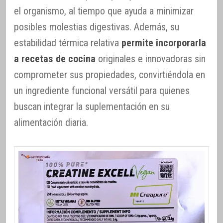
el organismo, al tiempo que ayuda a minimizar
posibles molestias digestivas. Además, su
estabilidad térmica relativa
permite incorporarla
a recetas de cocina
originales e innovadoras sin
comprometer sus propiedades, convirtiéndola en
un ingrediente funcional versátil para quienes
buscan integrar la suplementación en su
alimentación diaria.