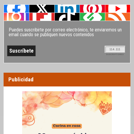
Puedes suscribirte por correo electrónico, te enviaremos un
email cuando se publiquen nuevos contenidos
114.111
SUSCRIPTORES
Publicidad