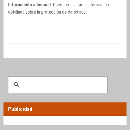
Información adicional
: Puede consultar la información
detallada sobre la protección de datos
aquí
.
Publicidad