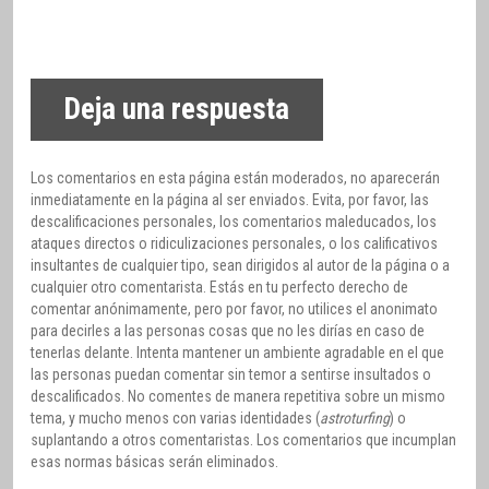
Deja una respuesta
Los comentarios en esta página están moderados, no aparecerán
inmediatamente en la página al ser enviados. Evita, por favor, las
descalificaciones personales, los comentarios maleducados, los
ataques directos o ridiculizaciones personales, o los calificativos
insultantes de cualquier tipo, sean dirigidos al autor de la página o a
cualquier otro comentarista. Estás en tu perfecto derecho de
comentar anónimamente, pero por favor, no utilices el anonimato
para decirles a las personas cosas que no les dirías en caso de
tenerlas delante. Intenta mantener un ambiente agradable en el que
las personas puedan comentar sin temor a sentirse insultados o
descalificados. No comentes de manera repetitiva sobre un mismo
tema, y mucho menos con varias identidades (
astroturfing
) o
suplantando a otros comentaristas. Los comentarios que incumplan
esas normas básicas serán eliminados.