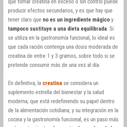
que tomar creatina en exceso o sin control puede
producir efectos secundarios, y es que hay que
tener claro que
no es un ingrediente mágico
y
tampoco sustituye a una dieta equilibrada
. Si
se utiliza en la gastronomía funcional, lo ideal es
que cada ración contenga una dosis moderada de
creatina de entre 1 y 3 gramos, sobre todo si se
pretende consumir más de una vez al día.
En definitiva, la
creatina
se considera un
suplemento estrella del bienestar y la salud
moderna, que está redefiniendo su papel dentro
de la alimentación cotidiana, y su integración en la
cocina y la gastronomía funcional, es un paso más