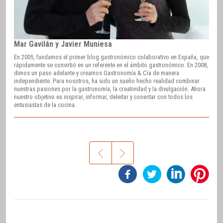
Mar Gavilán y Javier Muniesa
En 2005, fundamos el primer blog gastronómico colaborativo en España, que
rápidamente se convirtió en un referente en el ámbito gastronómico. En 2008,
dimos un paso adelante y creamos Gastronomía & Cía de manera
independiente. Para nosotros, ha sido un sueño hecho realidad combinar
nuestras pasiones por la gastronomía, la creatividad y la divulgación. Ahora
nuestro objetivo es inspirar, informar, deleitar y conectar con todos los
entusiastas de la cocina.