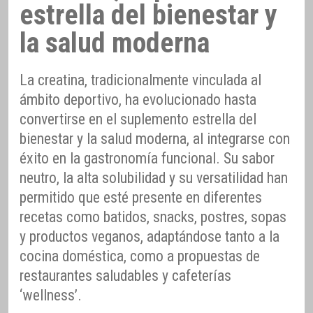
estrella del bienestar y
la salud moderna
La creatina, tradicionalmente vinculada al
ámbito deportivo, ha evolucionado hasta
convertirse en el suplemento estrella del
bienestar y la salud moderna, al integrarse con
éxito en la gastronomía funcional. Su sabor
neutro, la alta solubilidad y su versatilidad han
permitido que esté presente en diferentes
recetas como batidos, snacks, postres, sopas
y productos veganos, adaptándose tanto a la
cocina doméstica, como a propuestas de
restaurantes saludables y cafeterías
‘wellness’.