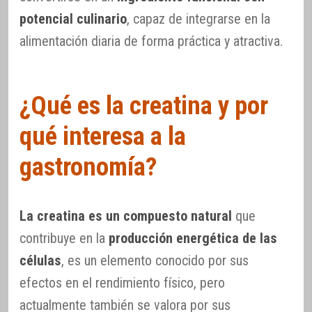
potencial culinario
, capaz de integrarse en la
alimentación diaria de forma práctica y atractiva.
¿Qué es la creatina y por
qué interesa a la
gastronomía?
La creatina es un compuesto natural
que
contribuye en la
producción energética de las
células
, es un elemento conocido por sus
efectos en el rendimiento físico, pero
actualmente también se valora por sus