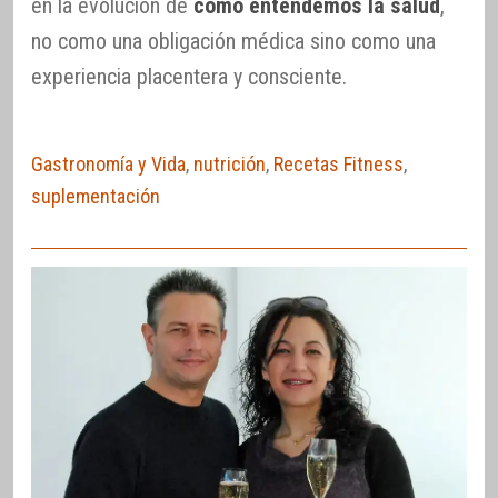
en la evolución de
cómo entendemos la salud
,
no como una obligación médica sino como una
experiencia placentera y consciente.
Gastronomía y Vida
,
nutrición
,
Recetas Fitness
,
suplementación