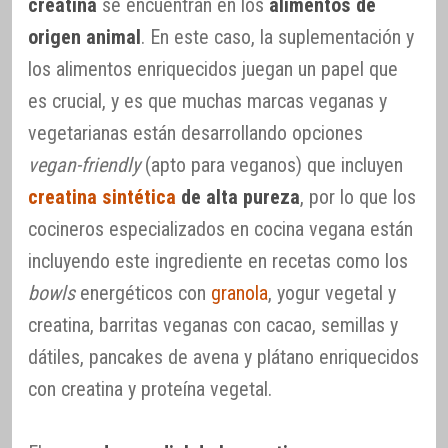
creatina
se encuentran en los
alimentos de
origen animal
. En este caso, la suplementación y
los alimentos enriquecidos juegan un papel que
es crucial, y es que muchas marcas veganas y
vegetarianas están desarrollando opciones
vegan-friendly
(apto para veganos) que incluyen
creatina sintética
de alta pureza
, por lo que los
cocineros especializados en cocina vegana están
incluyendo este ingrediente en recetas como los
bowls
energéticos con
granola
, yogur vegetal y
creatina, barritas veganas con cacao, semillas y
dátiles, pancakes de avena y plátano enriquecidos
con creatina y proteína vegetal.