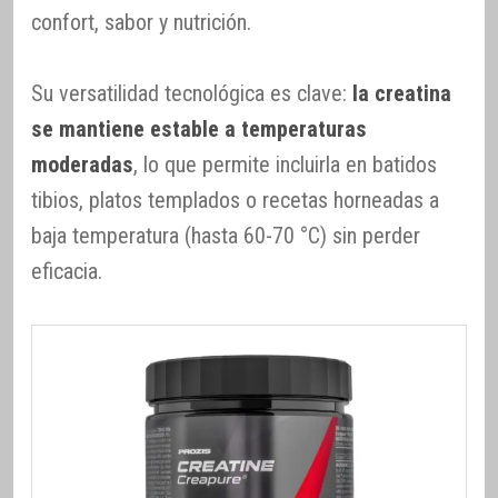
confort, sabor y nutrición.
Su versatilidad tecnológica es clave:
la creatina
se mantiene estable a temperaturas
moderadas
, lo que permite incluirla en batidos
tibios, platos templados o recetas horneadas a
baja temperatura (hasta 60-70 °C) sin perder
eficacia.