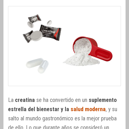
La
creatina
se ha convertido en un
suplemento
estrella del bienestar y la
salud moderna
, y su
salto al mundo gastronómico es la mejor prueba
de ello. Lo que durante años se consideró un