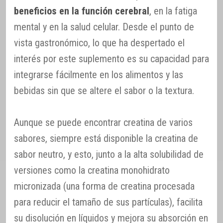
beneficios en la función cerebral
, en la fatiga
mental y en la salud celular. Desde el punto de
vista gastronómico, lo que ha despertado el
interés por este suplemento es su capacidad para
integrarse fácilmente en los alimentos y las
bebidas sin que se altere el sabor o la textura.
Aunque se puede encontrar creatina de varios
sabores, siempre está disponible la creatina de
sabor neutro, y esto, junto a la alta solubilidad de
versiones como la creatina monohidrato
micronizada (una forma de creatina procesada
para reducir el tamaño de sus partículas), facilita
su disolución en líquidos y mejora su absorción en