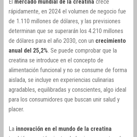
El
mercado mundial de la creatina
crece
rápidamente, en 2024 el volumen de negocio fue
de 1.110 millones de dólares, y las previsiones
determinan que se superarán los 4.210 millones
de dólares para el año 2030, con un
crecimiento
anual del 25,2%
. Se puede comprobar que la
creatina se introduce en el concepto de
alimentación funcional y no se consume de forma
aislada, se incluye en experiencias culinarias
agradables, equilibradas y conscientes, algo ideal
para los consumidores que buscan unir salud y
placer.
La
innovación en el mundo de la creatina