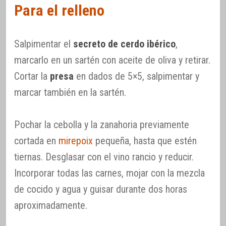
Para el relleno
Salpimentar el
secreto de cerdo ibérico
,
marcarlo en un sartén con aceite de oliva y retirar.
Cortar la
presa
en dados de 5×5, salpimentar y
marcar también en la sartén.
Pochar la cebolla y la zanahoria previamente
cortada en
mirepoix
pequeña, hasta que estén
tiernas. Desglasar con el vino rancio y reducir.
Incorporar todas las carnes, mojar con la mezcla
de cocido y agua y guisar durante dos horas
aproximadamente.