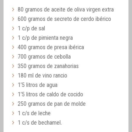
80 gramos de aceite de oliva virgen extra
600 gramos de secreto de cerdo ibérico
1 c/p de sal
1 c/p de pimienta negra
400 gramos de presa ibérica
700 gramos de cebolla
350 gramos de zanahorias
180 ml de vino rancio
1'5 litros de agua
1'5 litros de caldo de cocido
250 gramos de pan de molde
1 c/s de leche
1 c/s de bechamel.