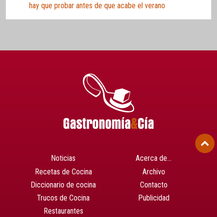
hay que probar antes de que acabe el verano
Noticias
Acerca de…
Recetas de Cocina
Archivo
Diccionario de cocina
Contacto
Trucos de Cocina
Publicidad
Restaurantes