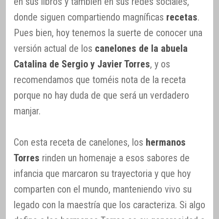
en sus libros y también en sus redes sociales,
donde siguen compartiendo magníficas
recetas
.
Pues bien, hoy tenemos la suerte de conocer una
versión actual de los
canelones de la abuela
Catalina de Sergio y Javier Torres
, y os
recomendamos que toméis nota de la receta
porque no hay duda de que será un verdadero
manjar.
Con esta receta de canelones, los
hermanos
Torres
rinden un homenaje a esos sabores de
infancia que marcaron su trayectoria y que hoy
comparten con el mundo, manteniendo vivo su
legado con la maestría que los caracteriza. Si algo