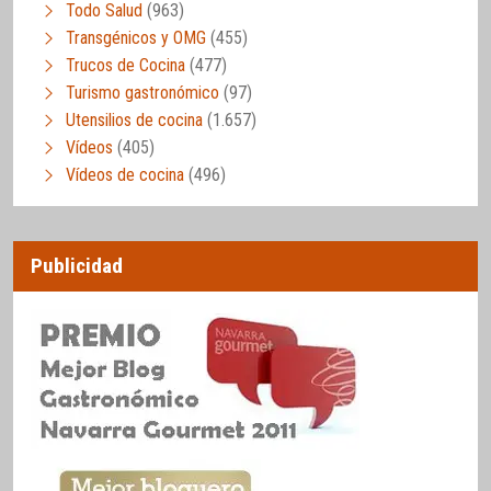
Todo Salud
(963)
Transgénicos y OMG
(455)
Trucos de Cocina
(477)
Turismo gastronómico
(97)
Utensilios de cocina
(1.657)
Vídeos
(405)
Vídeos de cocina
(496)
Publicidad