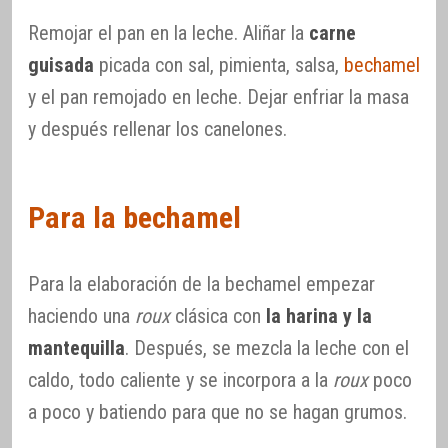
Remojar el pan en la leche. Aliñar la
carne
guisada
picada con sal, pimienta, salsa,
bechamel
y el pan remojado en leche. Dejar enfriar la masa
y después rellenar los canelones.
Para la bechamel
Para la elaboración de la bechamel empezar
haciendo una
roux
clásica con
la harina y la
mantequilla
. Después, se mezcla la leche con el
caldo, todo caliente y se incorpora a la
roux
poco
a poco y batiendo para que no se hagan grumos.