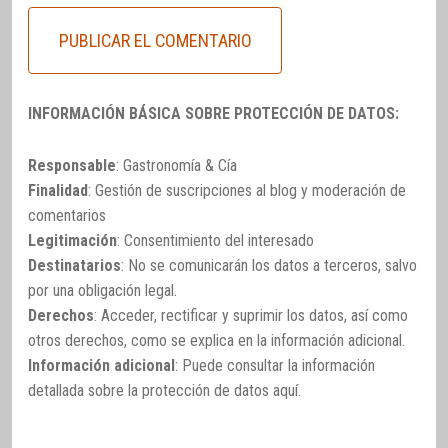
INFORMACIÓN BÁSICA SOBRE PROTECCIÓN DE DATOS:
Responsable
: Gastronomía & Cía
Finalidad
: Gestión de suscripciones al blog y moderación de
comentarios
Legitimación
: Consentimiento del interesado
Destinatarios
: No se comunicarán los datos a terceros, salvo
por una obligación legal.
Derechos
: Acceder, rectificar y suprimir los datos, así como
otros derechos, como se explica en la información adicional.
Información adicional
: Puede consultar la información
detallada sobre la protección de datos
aquí
.