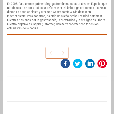
En 2005, fundamos el primer blog gastronómico colaborativo en España, que
rápidamente se convirtió en un referente en el ámbito gastronómico. En 2008,
dimos un paso adelante y creamos Gastronomía & Cía de manera
independiente. Para nosotros, ha sido un sueño hecho realidad combinar
nuestras pasiones por la gastronomía, la creatividad y la divulgación. Ahora
nuestro objetivo es inspirar, informar, deleitar y conectar con todos los
entusiastas de la cocina.