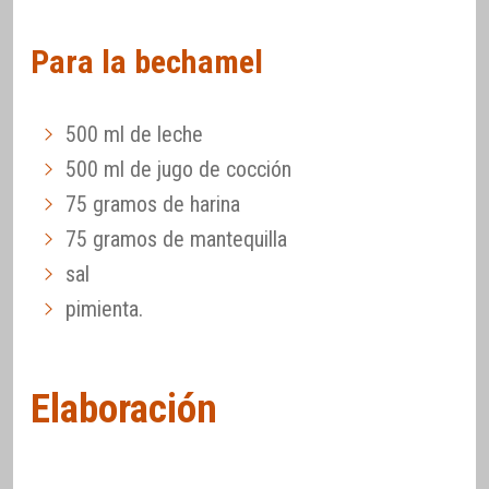
Para la bechamel
500 ml de leche
500 ml de jugo de cocción
75 gramos de harina
75 gramos de mantequilla
sal
pimienta.
Elaboración