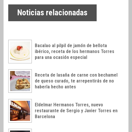
Noticias relacionadas
Bacalao al pilpil de jamón de bellota
ibérico, receta de los hermanos Torres
para una ocasión especial
Receta de lasaña de carne con bechamel
de queso curado, te arrepentirás de no
haberla hecho antes
Eldelmar Hermanos Torres, nuevo
restaurante de Sergio y Javier Torres en
Barcelona