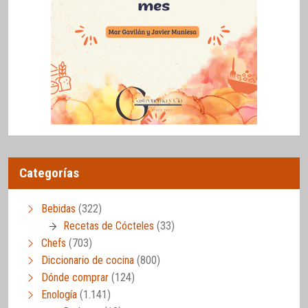
Categorías
Bebidas
(322)
Recetas de Cócteles
(33)
Chefs
(703)
Diccionario de cocina
(800)
Dónde comprar
(124)
Enología
(1.141)