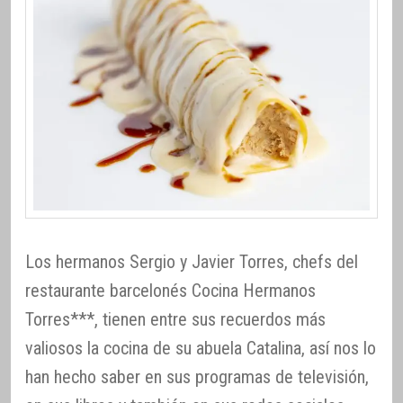
Los hermanos Sergio y Javier Torres, chefs del
restaurante barcelonés Cocina Hermanos
Torres***, tienen entre sus recuerdos más
valiosos la cocina de su abuela Catalina, así nos lo
han hecho saber en sus programas de televisión,