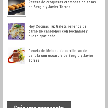
Receta de croquetas cremosas de setas
de Sergio y Javier Torres
Hoy Cocinas Tú: Galets rellenos de
carne de canelones con bechamel y
queso gratinado
Receta de Meloso de carrilleras de
bellota con escarola de Sergio y Javier
Torres