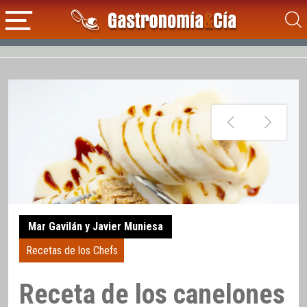
Mar Gavilán y Javier Muniesa
Recetas de los Chefs
Receta de los canelones