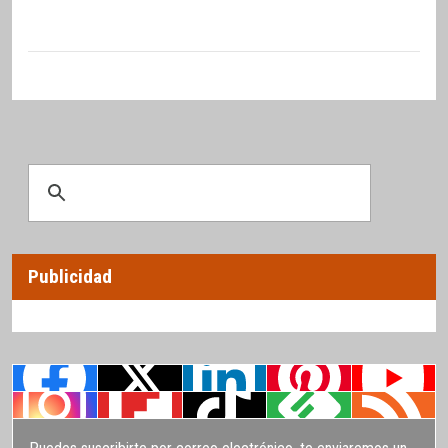
Publicidad