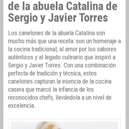
de la abuela Catalina de
Sergio y Javier Torres
Los canelones de la abuela Catalina son
mucho más que una receta: son un homenaje a
la cocina tradicional, al amor por los sabores
auténticos y al legado culinario que inspiró a
Sergio y Javier Torres. Con una combinación
perfecta de tradición y técnica, estos
canelones capturan la esencia de la cocina
casera que marcó la infancia de los
reconocidos chefs, llevándola a un nivel de
excelencia.