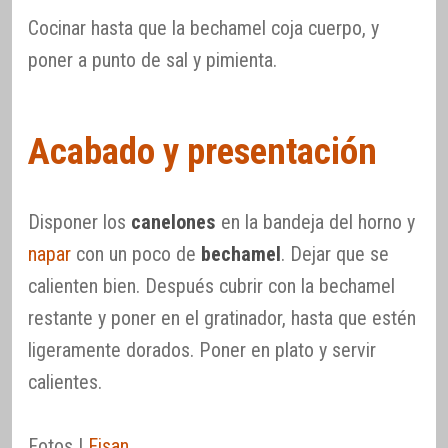
Cocinar hasta que la bechamel coja cuerpo, y
poner a punto de sal y pimienta.
Acabado y presentación
Disponer los
canelones
en la bandeja del horno y
napar
con un poco de
bechamel
. Dejar que se
calienten bien. Después cubrir con la bechamel
restante y poner en el gratinador, hasta que estén
ligeramente dorados. Poner en plato y servir
calientes.
Fotos |
Fisan