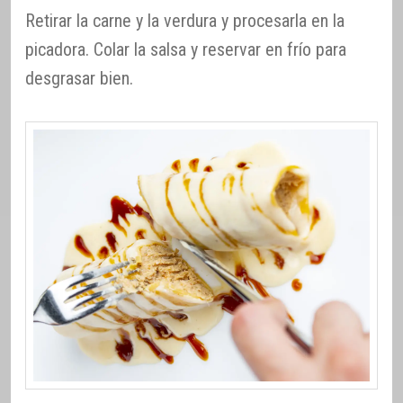
Retirar la carne y la verdura y procesarla en la
picadora. Colar la salsa y reservar en frío para
desgrasar bien.