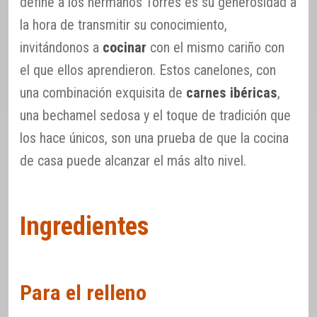
define a los hermanos Torres es su generosidad a
la hora de transmitir su conocimiento,
invitándonos a
cocinar
con el mismo cariño con
el que ellos aprendieron. Estos canelones, con
una combinación exquisita de
carnes ibéricas
,
una bechamel sedosa y el toque de tradición que
los hace únicos, son una prueba de que la cocina
de casa puede alcanzar el más alto nivel.
Ingredientes
Para el relleno