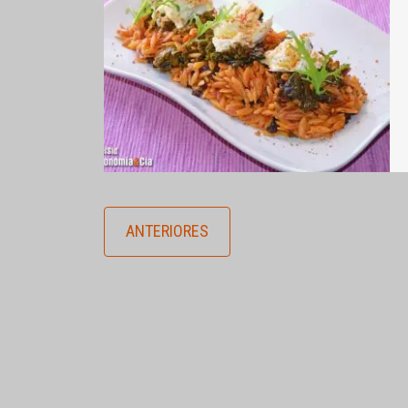
ANTERIORES