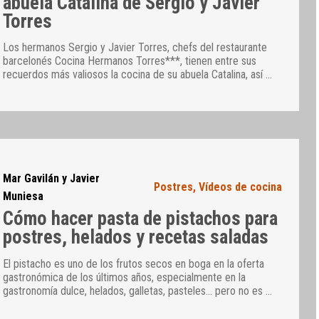
abuela Catalina de Sergio y Javier
Torres
Los hermanos Sergio y Javier Torres, chefs del restaurante
barcelonés Cocina Hermanos Torres***, tienen entre sus
recuerdos más valiosos la cocina de su abuela Catalina, así
…
Mar Gavilán y Javier
Postres
,
Vídeos de cocina
Muniesa
Cómo hacer pasta de pistachos para
postres, helados y recetas saladas
El pistacho es uno de los frutos secos en boga en la oferta
gastronómica de los últimos años, especialmente en la
gastronomía dulce, helados, galletas, pasteles… pero no es
…