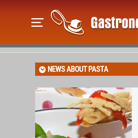
NEWS ABOUT
PASTA