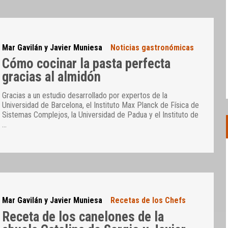
Mar Gavilán y Javier Muniesa
Noticias gastronómicas
Cómo cocinar la pasta perfecta
gracias al almidón
Gracias a un estudio desarrollado por expertos de la
Universidad de Barcelona, el Instituto Max Planck de Física de
Sistemas Complejos, la Universidad de Padua y el Instituto de
…
Mar Gavilán y Javier Muniesa
Recetas de los Chefs
Receta de los canelones de la