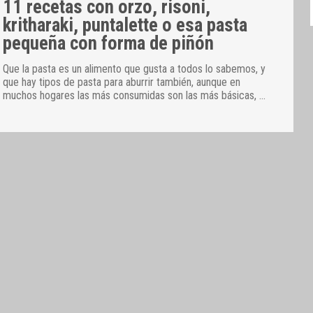
11 recetas con orzo, risoni,
kritharaki, puntalette o esa pasta
pequeña con forma de piñón
Que la pasta es un alimento que gusta a todos lo sabemos, y
que hay tipos de pasta para aburrir también, aunque en
muchos hogares las más consumidas son las más básicas,
…