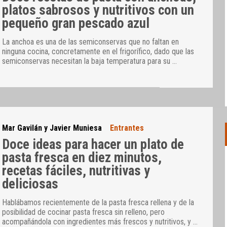
platos sabrosos y nutritivos con un
pequeño gran pescado azul
La anchoa es una de las semiconservas que no faltan en
ninguna cocina, concretamente en el frigorífico, dado que las
semiconservas necesitan la baja temperatura para su
…
Mar Gavilán y Javier Muniesa
Entrantes
Doce ideas para hacer un plato de
pasta fresca en diez minutos,
recetas fáciles, nutritivas y
deliciosas
Hablábamos recientemente de la pasta fresca rellena y de la
posibilidad de cocinar pasta fresca sin relleno, pero
acompañándola con ingredientes más frescos y nutritivos, y
…