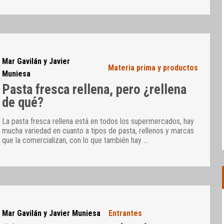
Mar Gavilán y Javier
Materia prima y productos
Muniesa
Pasta fresca rellena, pero ¿rellena
de qué?
La pasta fresca rellena está en todos los supermercados, hay
mucha variedad en cuanto a tipos de pasta, rellenos y marcas
que la comercializan, con lo que también hay
…
Mar Gavilán y Javier Muniesa
Entrantes