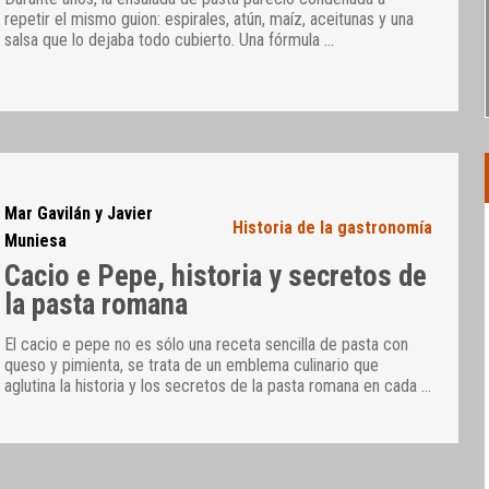
repetir el mismo guion: espirales, atún, maíz, aceitunas y una
salsa que lo dejaba todo cubierto. Una fórmula
…
Mar Gavilán y Javier
Historia de la gastronomía
Muniesa
Cacio e Pepe, historia y secretos de
la pasta romana
El cacio e pepe no es sólo una receta sencilla de pasta con
queso y pimienta, se trata de un emblema culinario que
aglutina la historia y los secretos de la pasta romana en cada
…