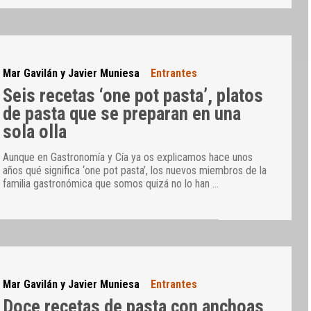
Mar Gavilán y Javier Muniesa
Entrantes
Seis recetas ‘one pot pasta’, platos
de pasta que se preparan en una
sola olla
Aunque en Gastronomía y Cía ya os explicamos hace unos
años qué significa ‘one pot pasta’, los nuevos miembros de la
familia gastronómica que somos quizá no lo han
…
Mar Gavilán y Javier Muniesa
Entrantes
Doce recetas de pasta con anchoas,