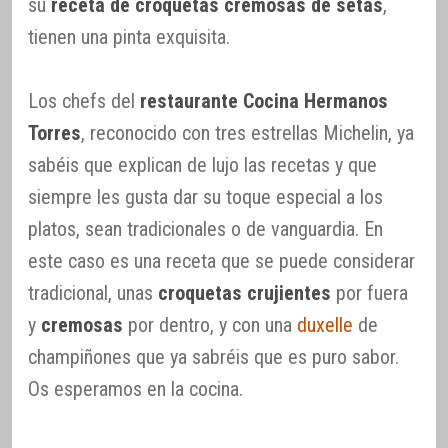
su
receta de croquetas cremosas de setas
,
tienen una pinta exquisita.
Los chefs del
restaurante Cocina Hermanos
Torres
, reconocido con tres estrellas Michelin, ya
sabéis que explican de lujo las recetas y que
siempre les gusta dar su toque especial a los
platos, sean tradicionales o de vanguardia. En
este caso es una receta que se puede considerar
tradicional, unas
croquetas crujientes
por fuera
y
cremosas
por dentro, y con una
duxelle
de
champiñones que ya sabréis que es puro sabor.
Os esperamos en la cocina.