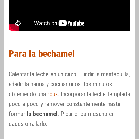
Para la bechamel
Calentar la leche en un cazo. Fundir la mantequilla,
añadir la harina y cocinar unos dos minutos
obteniendo una
roux
. Incorporar la leche templada
poco a poco y remover constantemente hasta
formar
la bechamel
. Picar el parmesano en
dados o rallarlo.