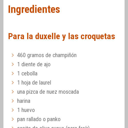
Ingredientes
Para la duxelle y las croquetas
460 gramos de champiñón
1 diente de ajo
1 cebolla
1 hoja de laurel
una pizca de nuez moscada
harina
1 huevo
pan rallado o panko