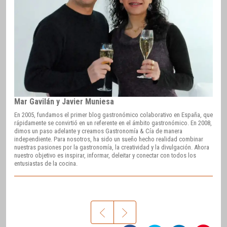
Mar Gavilán y Javier Muniesa
En 2005, fundamos el primer blog gastronómico colaborativo en España, que
rápidamente se convirtió en un referente en el ámbito gastronómico. En 2008,
dimos un paso adelante y creamos Gastronomía & Cía de manera
independiente. Para nosotros, ha sido un sueño hecho realidad combinar
nuestras pasiones por la gastronomía, la creatividad y la divulgación. Ahora
nuestro objetivo es inspirar, informar, deleitar y conectar con todos los
entusiastas de la cocina.