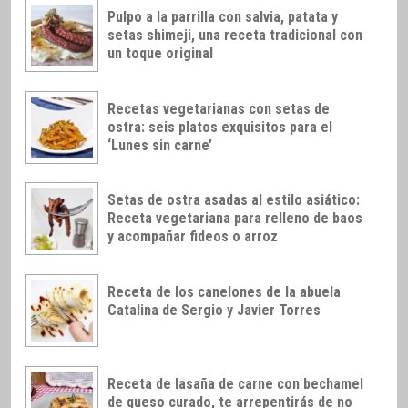
Pulpo a la parrilla con salvia, patata y
setas shimeji, una receta tradicional con
un toque original
Recetas vegetarianas con setas de
ostra: seis platos exquisitos para el
‘Lunes sin carne’
Setas de ostra asadas al estilo asiático:
Receta vegetariana para relleno de baos
y acompañar fideos o arroz
Receta de los canelones de la abuela
Catalina de Sergio y Javier Torres
Receta de lasaña de carne con bechamel
de queso curado, te arrepentirás de no