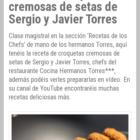
cremosas de setas de
Sergio y Javier Torres
Clase magistral en la sección ‘Recetas de los
Chefs’ de mano de los hermanos Torres, aquí
tenéis la receta de croquetas cremosas de
setas de Sergio y Javier Torres, chefs del
restaurante Cocina Hermanos Torres***,
además podéis verles prepararlas en vídeo. En
su canal de YouTube encontraréis muchas
recetas deliciosas más.