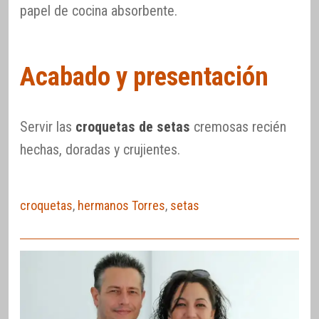
papel de cocina absorbente.
Acabado y presentación
Servir las
croquetas de setas
cremosas recién
hechas, doradas y crujientes.
croquetas
,
hermanos Torres
,
setas