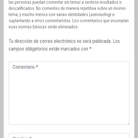
las personas puedan comentar sin temor a sentirse insultados o
descalificados. No comentes de manera repetitiva sobre un mismo
tema, y mucho menos con varias identidades (
astroturfing
) o
suplantando a otros comentaristas. Los comentarios que incumplan
esas normas básicas serán eliminados.
Tu dirección de correo electrónico no será publicada.
Los
campos obligatorios están marcados con
*
Comentario
Correo