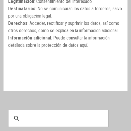
Legitimación
: Consentimiento del interesado
Destinatarios
: No se comunicarán los datos a terceros, salvo
por una obligación legal.
Derechos
: Acceder, rectificar y suprimir los datos, así como
otros derechos, como se explica en la información adicional.
Información adicional
: Puede consultar la información
detallada sobre la protección de datos
aquí
.