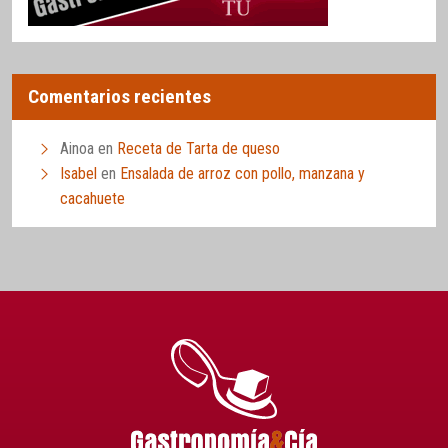
Comentarios recientes
Ainoa
en
Receta de Tarta de queso
Isabel
en
Ensalada de arroz con pollo, manzana y
cacahuete