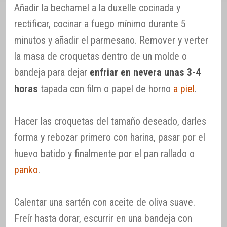
Añadir la bechamel a la duxelle cocinada y
rectificar, cocinar a fuego mínimo durante 5
minutos y añadir el parmesano. Remover y verter
la masa de croquetas dentro de un molde o
bandeja para dejar
enfriar en nevera unas 3-4
horas
tapada con film o papel de horno
a piel
.
Hacer las croquetas del tamaño deseado, darles
forma y rebozar primero con harina, pasar por el
huevo batido y finalmente por el pan rallado o
panko
.
Calentar una sartén con aceite de oliva suave.
Freír hasta dorar, escurrir en una bandeja con