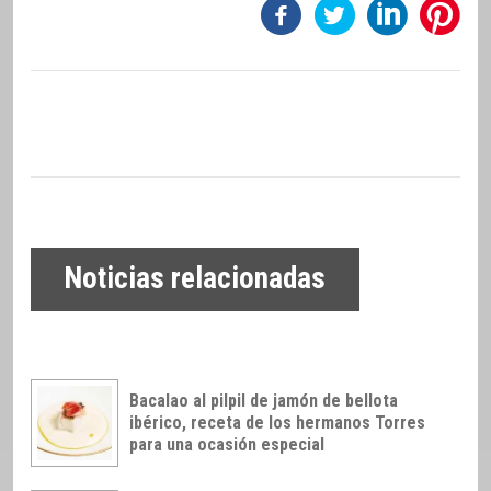
Noticias relacionadas
Bacalao al pilpil de jamón de bellota
ibérico, receta de los hermanos Torres
para una ocasión especial