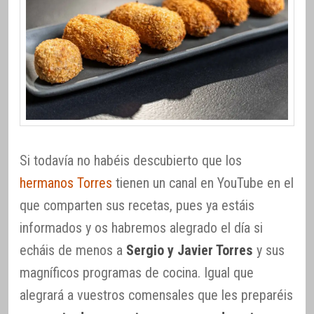
Si todavía no habéis descubierto que los
hermanos Torres
tienen un canal en YouTube en el
que comparten sus recetas, pues ya estáis
informados y os habremos alegrado el día si
echáis de menos a
Sergio y Javier Torres
y sus
magníficos programas de cocina. Igual que
alegrará a vuestros comensales que les preparéis