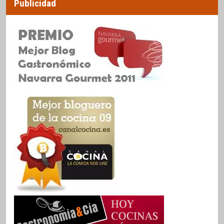
Publicidad