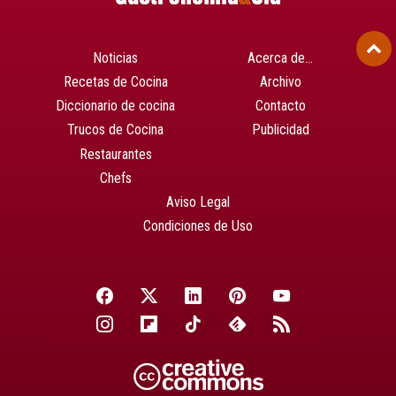
Noticias
Acerca de…
Recetas de Cocina
Archivo
Diccionario de cocina
Contacto
Trucos de Cocina
Publicidad
Restaurantes
Chefs
Aviso Legal
Condiciones de Uso