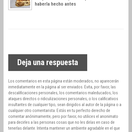
haberla hecho antes
Deja una respuesta
Los comentarios en esta página están moderados, no aparecerán
inmediatamente en la página al ser enviados. Evita, por favor, las
descalificaciones personales, los comentarios maleducados, los
ataques directos o ridiculizaciones personales, o los calificativos
insultantes de cualquier tipo, sean dirigidos al autor de la página o a
cualquier otro comentarista. Estás en tu perfecto derecho de
comentar anónimamente, pero por favor, no utilices el anonimato
para decirles a las personas cosas que no les dirías en caso de
tenerlas delante. Intenta mantener un ambiente agradable en el que