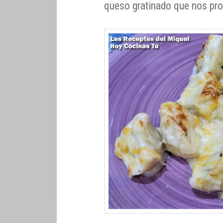
queso gratinado que nos pr