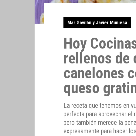
Mar Gavilán y Javier Muniesa
Hoy Cocinas
rellenos de 
canelones c
queso grati
La receta que tenemos en vu
perfecta para aprovechar el 
pero también merece la pena
expresamente para hacer los