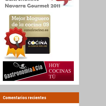
Comentarios recientes