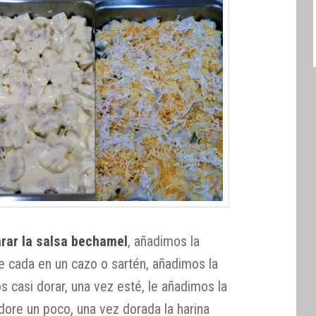
rar la salsa bechamel
, añadimos la
e cada en un cazo o sartén, añadimos la
s casi dorar, una vez esté, le añadimos la
ore un poco, una vez dorada la harina