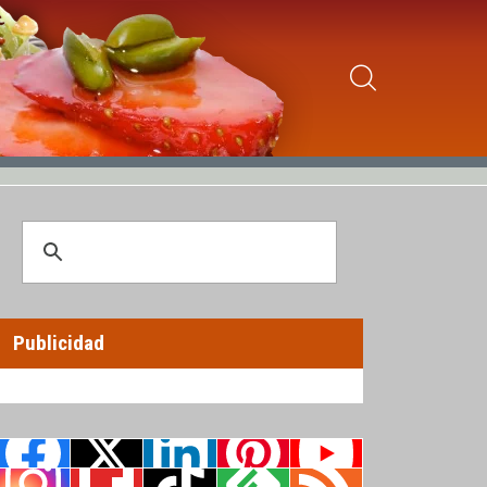
Publicidad