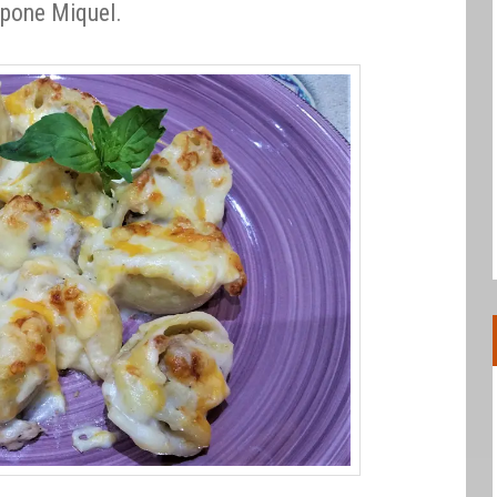
opone Miquel.