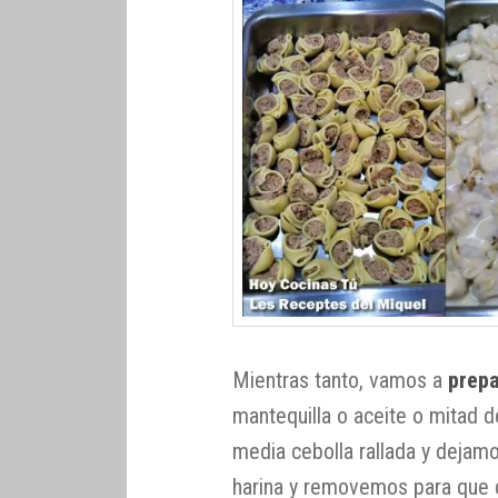
Mientras tanto, vamos a
prepa
mantequilla o aceite o mitad d
media cebolla rallada y dejamo
harina y removemos para que d