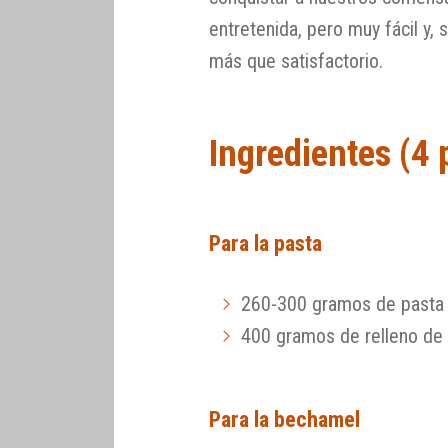
entretenida, pero muy fácil y, 
más que satisfactorio.
Ingredientes (4
Para la pasta
260-300 gramos de pasta 
400 gramos de relleno de
Para la bechamel