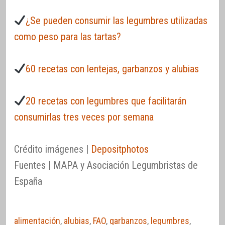
¿Se pueden consumir las legumbres utilizadas
como peso para las tartas?
60 recetas con lentejas, garbanzos y alubias
20 recetas con legumbres que facilitarán
consumirlas tres veces por semana
Crédito imágenes |
Depositphotos
Fuentes | MAPA y Asociación Legumbristas de
España
alimentación
,
alubias
,
FAO
,
garbanzos
,
legumbres
,