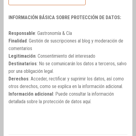
INFORMACIÓN BÁSICA SOBRE PROTECCIÓN DE DATOS:
Responsable
: Gastronomía & Cía
Finalidad
: Gestión de suscripciones al blog y moderación de
comentarios
Legitimación
: Consentimiento del interesado
Destinatarios
: No se comunicarán los datos a terceros, salvo
por una obligación legal.
Derechos
: Acceder, rectificar y suprimir los datos, así como
otros derechos, como se explica en la información adicional.
Información adicional
: Puede consultar la información
detallada sobre la protección de datos
aquí
.