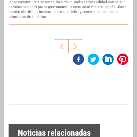
independiente. Para nosotros, ha sido un sueño hecho realidad combinar
nuestras pasiones por la gastronomía, la creatividad y la divulgación. Ahora
nuestro objetivo es inspirar, informar, deleitar y conectar con todos los
entusiastas de la cocina.
Noticias relacionadas