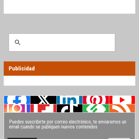
Publicidad
Puedes suscribirte por correo electrónico, te enviaremos un
email cuando se publiquen nuevos contenidos