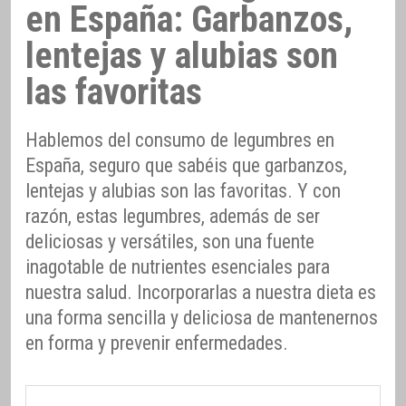
en España: Garbanzos,
lentejas y alubias son
las favoritas
Hablemos del consumo de legumbres en
España, seguro que sabéis que garbanzos,
lentejas y alubias son las favoritas. Y con
razón, estas legumbres, además de ser
deliciosas y versátiles, son una fuente
inagotable de nutrientes esenciales para
nuestra salud. Incorporarlas a nuestra dieta es
una forma sencilla y deliciosa de mantenernos
en forma y prevenir enfermedades.