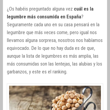
¿Os habéis preguntado alguna vez
cuál es la
legumbre más consumida en España
?
Seguramente cada uno en su casa pensará en la
legumbre que más veces come, pero igual nos
llevamos alguna sorpresa, nosotros nos habíamos
equivocado. De lo que no hay duda es de que,
aunque la lista de legumbres es más amplia, las
más consumidas son las lentejas, las alubias y los
garbanzos, y este es el ranking.