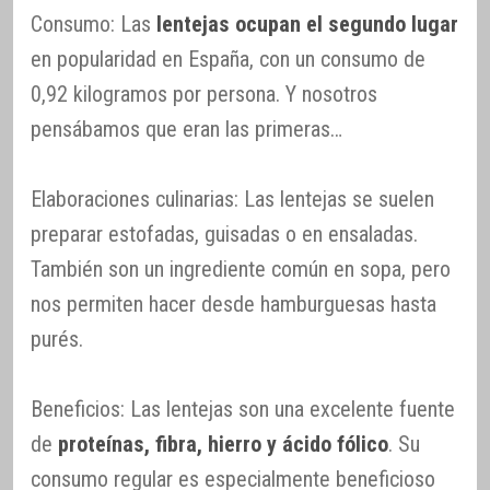
Consumo: Las
lentejas ocupan el segundo lugar
en popularidad en España, con un consumo de
0,92 kilogramos por persona. Y nosotros
pensábamos que eran las primeras…
Elaboraciones culinarias: Las lentejas se suelen
preparar estofadas, guisadas o en ensaladas.
También son un ingrediente común en sopa, pero
nos permiten hacer desde hamburguesas hasta
purés.
Beneficios: Las lentejas son una excelente fuente
de
proteínas, fibra, hierro y ácido fólico
. Su
consumo regular es especialmente beneficioso