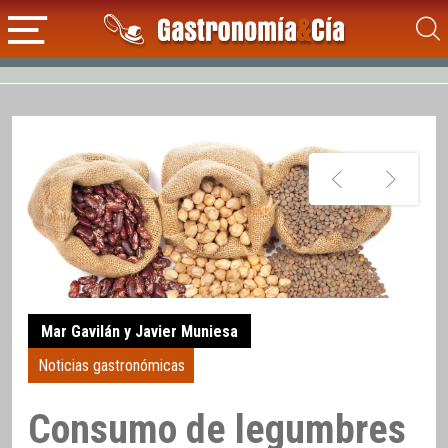
Mar Gavilán y Javier Muniesa
Noticias gastronómicas
Consumo de legumbres