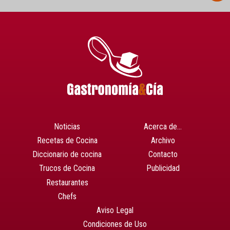
Noticias
Acerca de…
Recetas de Cocina
Archivo
Diccionario de cocina
Contacto
Trucos de Cocina
Publicidad
Restaurantes
Chefs
Aviso Legal
Condiciones de Uso