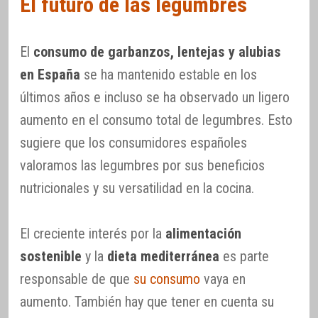
El futuro de las legumbres
El
consumo de garbanzos, lentejas y alubias
en España
se ha mantenido estable en los
últimos años e incluso se ha observado un ligero
aumento en el consumo total de legumbres. Esto
sugiere que los consumidores españoles
valoramos las legumbres por sus beneficios
nutricionales y su versatilidad en la cocina.
El creciente interés por la
alimentación
sostenible
y la
dieta mediterránea
es parte
responsable de que
su consumo
vaya en
aumento. También hay que tener en cuenta su