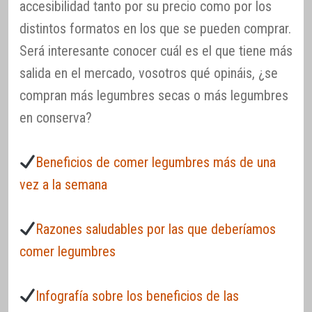
accesibilidad tanto por su precio como por los
distintos formatos en los que se pueden comprar.
Será interesante conocer cuál es el que tiene más
salida en el mercado, vosotros qué opináis, ¿se
compran más legumbres secas o más legumbres
en conserva?
Beneficios de comer legumbres más de una
vez a la semana
Razones saludables por las que deberíamos
comer legumbres
Infografía sobre los beneficios de las