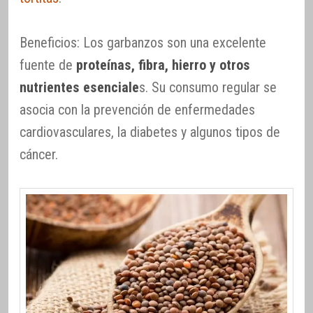
Beneficios: Los garbanzos son una excelente
fuente de
proteínas, fibra, hierro y otros
nutrientes esenciale
s. Su consumo regular se
asocia con la prevención de enfermedades
cardiovasculares, la diabetes y algunos tipos de
cáncer.