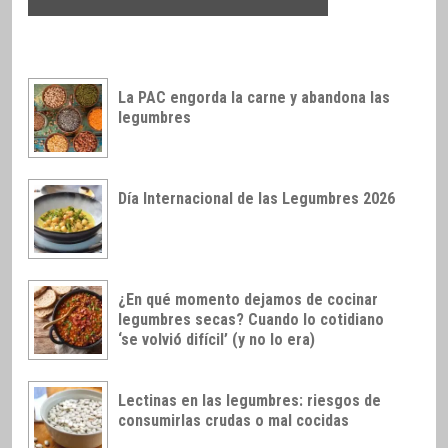
La PAC engorda la carne y abandona las
legumbres
Día Internacional de las Legumbres 2026
¿En qué momento dejamos de cocinar
legumbres secas? Cuando lo cotidiano
‘se volvió difícil’ (y no lo era)
Lectinas en las legumbres: riesgos de
consumirlas crudas o mal cocidas