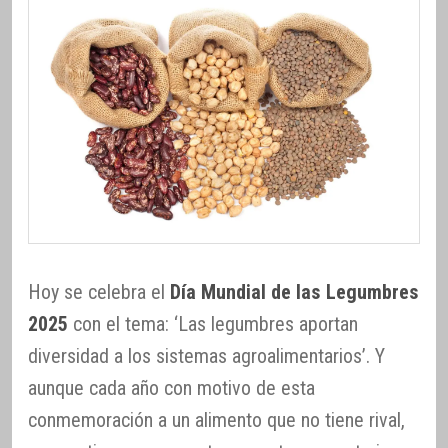
Hoy se celebra el
Día Mundial de las Legumbres
2025
con el tema: ‘Las legumbres aportan
diversidad a los sistemas agroalimentarios’. Y
aunque cada año con motivo de esta
conmemoración a un alimento que no tiene rival,