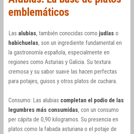
emblemáticos
Las
alubias
, también conocidas como
judías
o
habichuelas
, son un ingrediente fundamental en
la gastronomía española, especialmente en
regiones como Asturias y Galicia. Su textura
cremosa y su sabor suave las hacen perfectas
para potajes, guisos y otros platos de cuchara.
Consumo: Las alubias
completan el podio de las
legumbres más consumidas
, con un consumo
per cápita de 0,90 kilogramos. Su presencia en
platos como la fabada asturiana o el potaje de