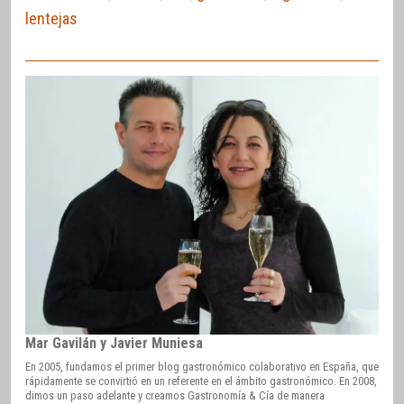
lentejas
Mar Gavilán y Javier Muniesa
En 2005, fundamos el primer blog gastronómico colaborativo en España, que
rápidamente se convirtió en un referente en el ámbito gastronómico. En 2008,
dimos un paso adelante y creamos Gastronomía & Cía de manera