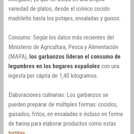
variedad de platos, desde el icónico cocido
madrileño hasta los potajes, ensaladas y guisos.
Consumo: Según los datos más recientes del
Ministerio de Agricultura, Pesca y Alimentación
(MAPA),
los garbanzos lideran el consumo de
legumbres en los hogares españoles
con una
ingesta per cápita de 1,40 kilogramos.
Elaboraciones culinarias: Los garbanzos se
pueden preparar de múltiples formas: cocidos,
guisados, fritos, en ensaladas e incluso en forma
de harina para elaborar productos como estas
tortitas
.