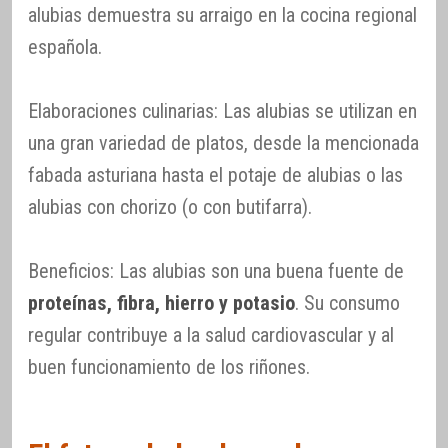
alubias demuestra su arraigo en la cocina regional
española.
Elaboraciones culinarias: Las alubias se utilizan en
una gran variedad de platos, desde la mencionada
fabada asturiana hasta el potaje de alubias o las
alubias con chorizo (o con butifarra).
Beneficios: Las alubias son una buena fuente de
proteínas, fibra, hierro y potasio
. Su consumo
regular contribuye a la salud cardiovascular y al
buen funcionamiento de los riñones.