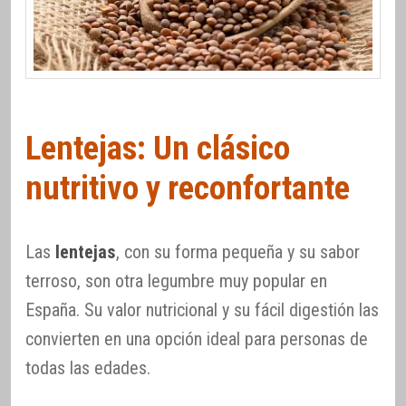
Lentejas: Un clásico
nutritivo y reconfortante
Las
lentejas
, con su forma pequeña y su sabor
terroso, son otra legumbre muy popular en
España. Su valor nutricional y su fácil digestión las
convierten en una opción ideal para personas de
todas las edades.