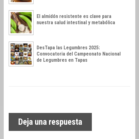
El almidón resistente es clave para
nuestra salud intestinal y metabólica
DesTapa las Legumbres 2025:
Convocatoria del Campeonato Nacional
de Legumbres en Tapas
Deja una respuesta