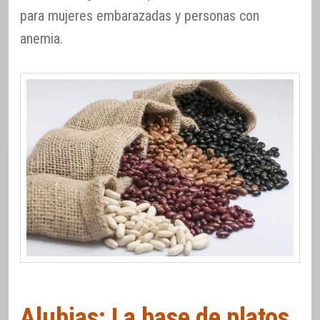
para mujeres embarazadas y personas con
anemia.
Alubias: La base de platos