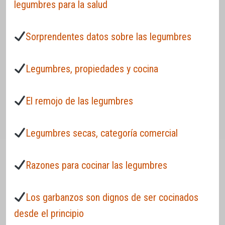
legumbres para la salud
Sorprendentes datos sobre las legumbres
Legumbres, propiedades y cocina
El remojo de las legumbres
Legumbres secas, categoría comercial
Razones para cocinar las legumbres
Los garbanzos son dignos de ser cocinados
desde el principio