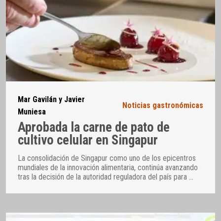
Mar Gavilán y Javier
Noticias gastronómicas
Muniesa
Aprobada la carne de pato de
cultivo celular en Singapur
La consolidación de Singapur como uno de los epicentros
mundiales de la innovación alimentaria, continúa avanzando
tras la decisión de la autoridad reguladora del país para
…