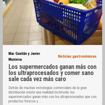
Mar Gavilán y Javier
Noticias gastronómicas
Muniesa
Los supermercados ganan más con
los ultraprocesados y comer sano
sale cada vez más caro
Detrás de muchas estrategias comerciales de la gran
distribución existe una realidad incómoda: los
supermercados ganan más con los ultraprocesados que con
productos frescos y
…