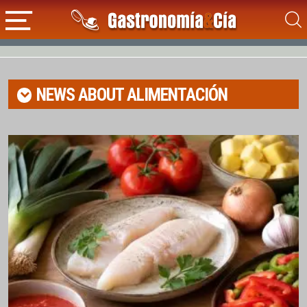
NEWS ABOUT
ALIMENTACIÓN