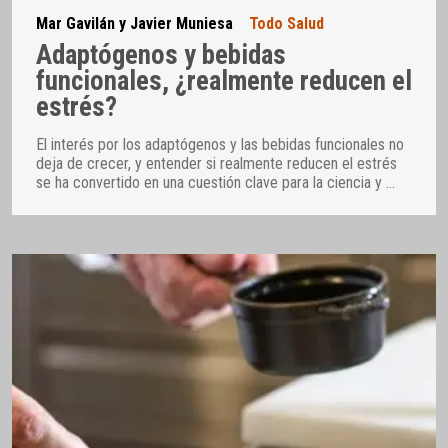
Mar Gavilán y Javier Muniesa
Todo Salud
Adaptógenos y bebidas
funcionales, ¿realmente reducen el
estrés?
El interés por los adaptógenos y las bebidas funcionales no
deja de crecer, y entender si realmente reducen el estrés
se ha convertido en una cuestión clave para la ciencia y
…