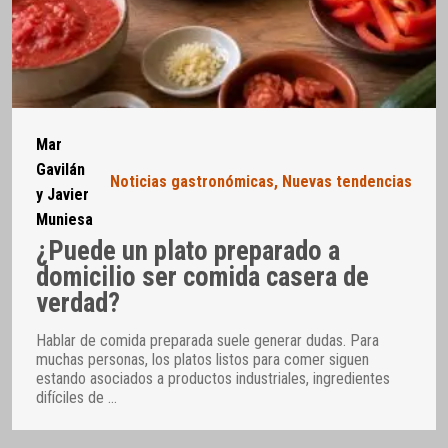
Mar
Gavilán
Noticias gastronómicas
,
Nuevas tendencias
y Javier
Muniesa
¿Puede un plato preparado a
domicilio ser comida casera de
verdad?
Hablar de comida preparada suele generar dudas. Para
muchas personas, los platos listos para comer siguen
estando asociados a productos industriales, ingredientes
difíciles de
…