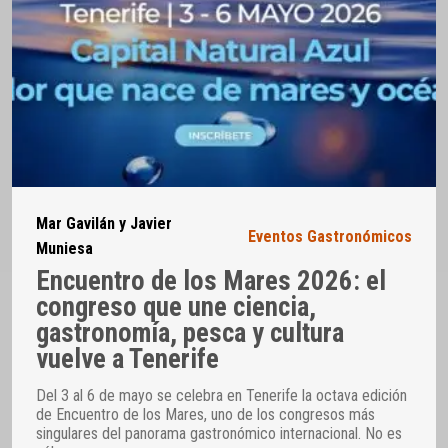
Mar Gavilán y Javier
Eventos Gastronómicos
Muniesa
Encuentro de los Mares 2026: el
congreso que une ciencia,
gastronomía, pesca y cultura
vuelve a Tenerife
Del 3 al 6 de mayo se celebra en Tenerife la octava edición
de Encuentro de los Mares, uno de los congresos más
singulares del panorama gastronómico internacional. No es