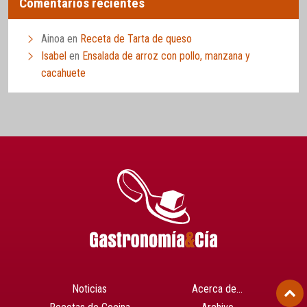
Comentarios recientes
Ainoa
en
Receta de Tarta de queso
Isabel
en
Ensalada de arroz con pollo, manzana y
cacahuete
Noticias
Acerca de…