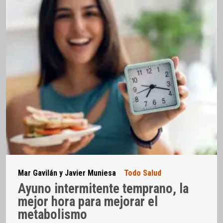
Mar Gavilán y Javier Muniesa
Todo Salud
Ayuno intermitente temprano, la
mejor hora para mejorar el
metabolismo