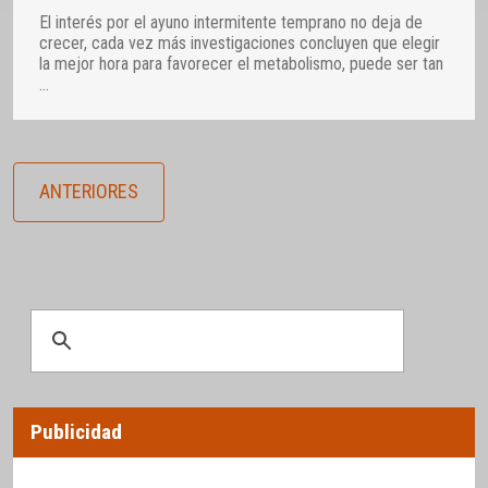
El interés por el ayuno intermitente temprano no deja de
crecer, cada vez más investigaciones concluyen que elegir
la mejor hora para favorecer el metabolismo, puede ser tan
…
ANTERIORES
Publicidad