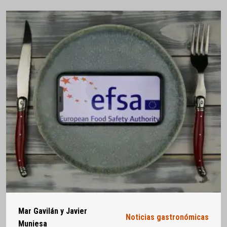
Mar Gavilán y Javier
Noticias gastronómicas
Muniesa