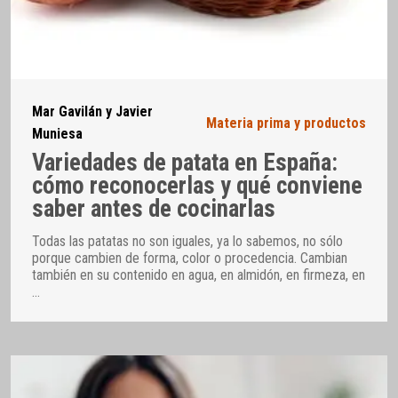
Mar Gavilán y Javier
Materia prima y productos
Muniesa
Variedades de patata en España:
cómo reconocerlas y qué conviene
saber antes de cocinarlas
Todas las patatas no son iguales, ya lo sabemos, no sólo
porque cambien de forma, color o procedencia. Cambian
también en su contenido en agua, en almidón, en firmeza, en
…