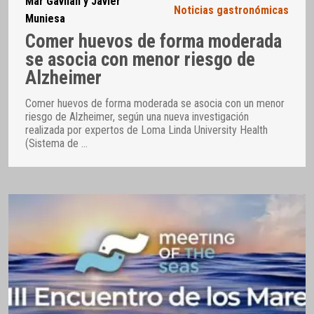
Mar Gavilán y Javier
Noticias gastronómicas
Muniesa
Comer huevos de forma moderada
se asocia con menor riesgo de
Alzheimer
Comer huevos de forma moderada se asocia con un menor
riesgo de Alzheimer, según una nueva investigación
realizada por expertos de Loma Linda University Health
(Sistema de
…