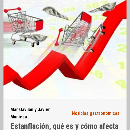
Mar Gavilán y Javier
Noticias gastronómicas
Muniesa
Estanflación, qué es y cómo afecta