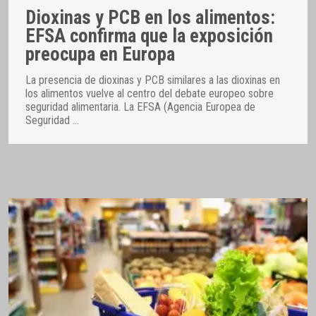
Dioxinas y PCB en los alimentos:
EFSA confirma que la exposición
preocupa en Europa
La presencia de dioxinas y PCB similares a las dioxinas en
los alimentos vuelve al centro del debate europeo sobre
seguridad alimentaria. La EFSA (Agencia Europea de
Seguridad
…