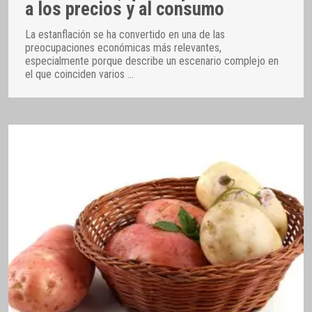
a los precios y al consumo
La estanflación se ha convertido en una de las
preocupaciones económicas más relevantes,
especialmente porque describe un escenario complejo en
el que coinciden varios
…