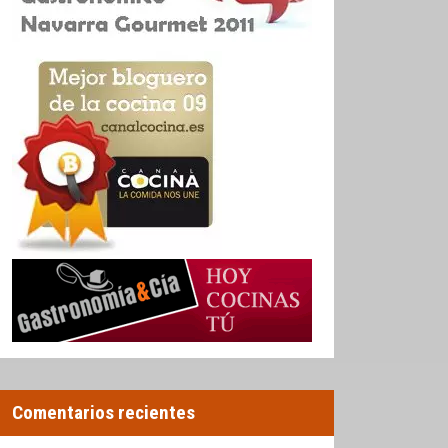
Comentarios recientes