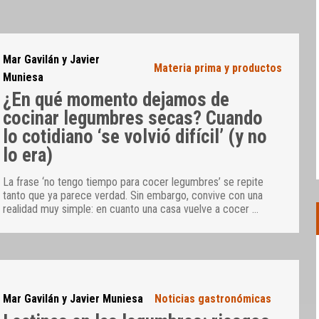
Mar Gavilán y Javier
Materia prima y productos
Muniesa
¿En qué momento dejamos de
cocinar legumbres secas? Cuando
lo cotidiano ‘se volvió difícil’ (y no
lo era)
La frase ‘no tengo tiempo para cocer legumbres’ se repite
tanto que ya parece verdad. Sin embargo, convive con una
realidad muy simple: en cuanto una casa vuelve a cocer
…
Mar Gavilán y Javier Muniesa
Noticias gastronómicas