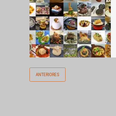
ANTERIORES