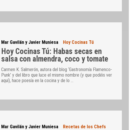
Mar Gavilán y Javier Muniesa
Hoy Cocinas Tú
Hoy Cocinas Tú: Habas secas en
salsa con almendra, coco y tomate
Carmen K. Salmerón, autora del blog ‘Gastronomía Flamenco-
Punk’ y del libro que luce el mismo nombre (y que podéis ver
aquí), hace poesía en la cocina y de lo
…
Mar Gavilán y Javier Muniesa
Recetas de los Chefs