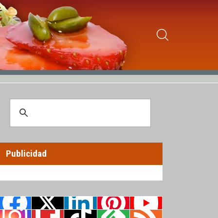
Publicidad