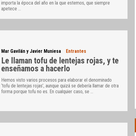
importa la época del año en la que estemos, que siempre
apetece
…
Mar Gavilán y Javier Muniesa
Entrantes
Le llaman tofu de lentejas rojas, y te
enseñamos a hacerlo
Hemos visto varios procesos para elaborar el denominado
‘tofu de lentejas rojas’, aunque quizá se debería llamar de otra
forma porque tofu no es. En cualquier caso, se
…