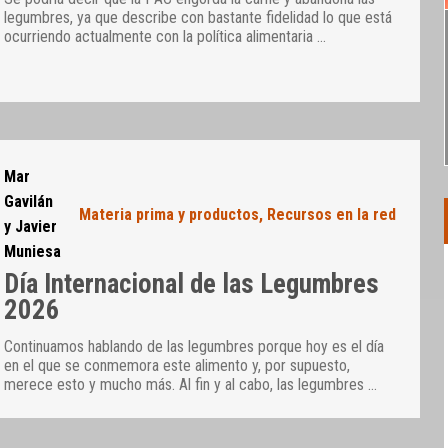
legumbres, ya que describe con bastante fidelidad lo que está
ocurriendo actualmente con la política alimentaria
…
Mar
Gavilán
Materia prima y productos
,
Recursos en la red
y Javier
Muniesa
Día Internacional de las Legumbres
2026
Continuamos hablando de las legumbres porque hoy es el día
en el que se conmemora este alimento y, por supuesto,
merece esto y mucho más. Al fin y al cabo, las legumbres
…