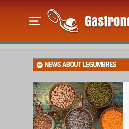
NEWS ABOUT
LEGUMBRES