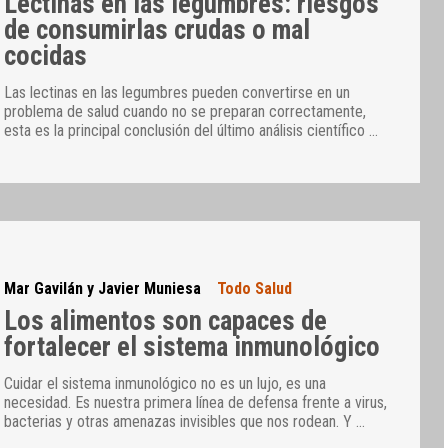
Lectinas en las legumbres: riesgos
de consumirlas crudas o mal
cocidas
Las lectinas en las legumbres pueden convertirse en un
problema de salud cuando no se preparan correctamente,
esta es la principal conclusión del último análisis científico
…
Mar Gavilán y Javier Muniesa
Todo Salud
Los alimentos son capaces de
fortalecer el sistema inmunológico
Cuidar el sistema inmunológico no es un lujo, es una
necesidad. Es nuestra primera línea de defensa frente a virus,
bacterias y otras amenazas invisibles que nos rodean. Y
…