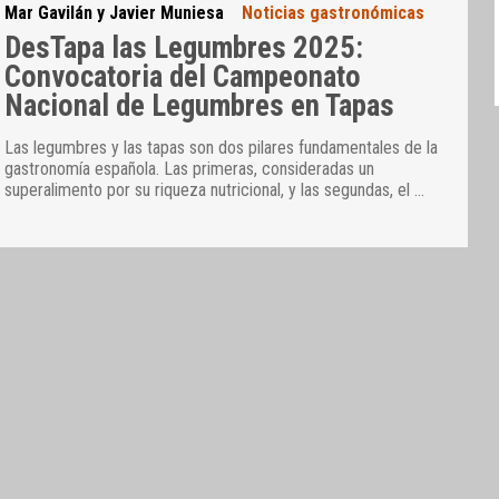
Mar Gavilán y Javier Muniesa
Noticias gastronómicas
DesTapa las Legumbres 2025:
Convocatoria del Campeonato
Nacional de Legumbres en Tapas
Las legumbres y las tapas son dos pilares fundamentales de la
gastronomía española. Las primeras, consideradas un
superalimento por su riqueza nutricional, y las segundas, el
…