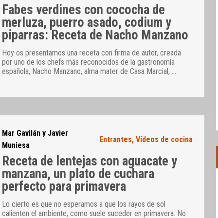
Fabes verdines con cococha de
merluza, puerro asado, codium y
piparras: Receta de Nacho Manzano
Hoy os presentamos una receta con firma de autor, creada
por uno de los chefs más reconocidos de la gastronomía
española, Nacho Manzano, alma mater de Casa Marcial,
…
Mar Gavilán y Javier
Entrantes
,
Vídeos de cocina
Muniesa
Receta de lentejas con aguacate y
manzana, un plato de cuchara
perfecto para primavera
Lo cierto es que no esperamos a que los rayos de sol
calienten el ambiente, como suele suceder en primavera. No