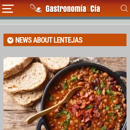
NEWS ABOUT
LENTEJAS