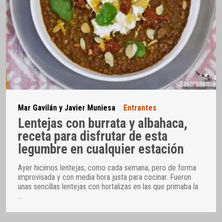
Mar Gavilán y Javier Muniesa
Entrantes
Lentejas con burrata y albahaca,
receta para disfrutar de esta
legumbre en cualquier estación
Ayer hicimos lentejas, como cada semana, pero de forma
improvisada y con media hora justa para cocinar. Fueron
unas sencillas lentejas con hortalizas en las que primaba la
…