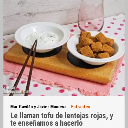
Mar Gavilán y Javier Muniesa
Entrantes
Le llaman tofu de lentejas rojas, y
te enseñamos a hacerlo