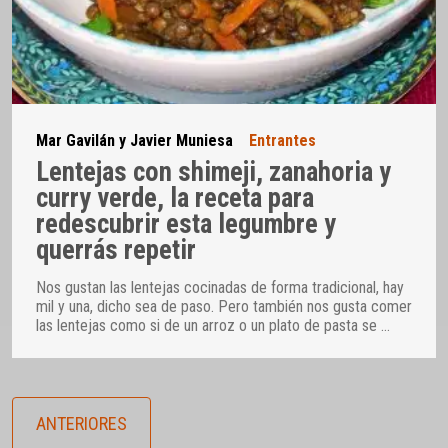
Mar Gavilán y Javier Muniesa
Entrantes
Lentejas con shimeji, zanahoria y
curry verde, la receta para
redescubrir esta legumbre y
querrás repetir
Nos gustan las lentejas cocinadas de forma tradicional, hay
mil y una, dicho sea de paso. Pero también nos gusta comer
las lentejas como si de un arroz o un plato de pasta se
…
ANTERIORES