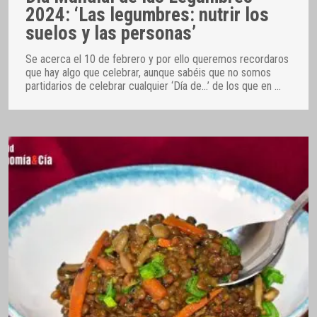
2024: ‘Las legumbres: nutrir los
suelos y las personas’
Se acerca el 10 de febrero y por ello queremos recordaros
que hay algo que celebrar, aunque sabéis que no somos
partidarios de celebrar cualquier ‘Día de…’ de los que en
…