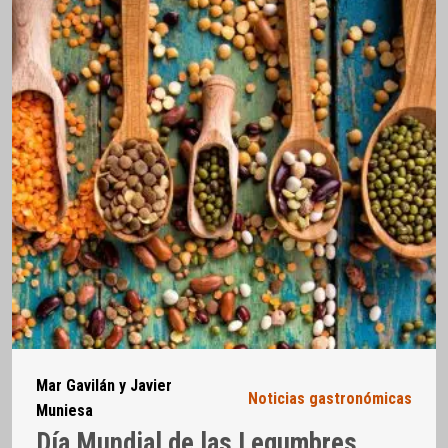
Mar Gavilán y Javier
Noticias gastronómicas
Muniesa
Día Mundial de las Legumbres