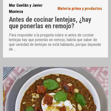
Mar Gavilán y Javier
Materia prima y productos
Muniesa
Antes de cocinar lentejas, ¿hay
que ponerlas en remojo?
Para responder a la pregunta sobre si antes de cocinar
lentejas hay que ponerlas en remojo, habría que saber de
qué variedad de lentejas se está hablando, porque depende
de
…