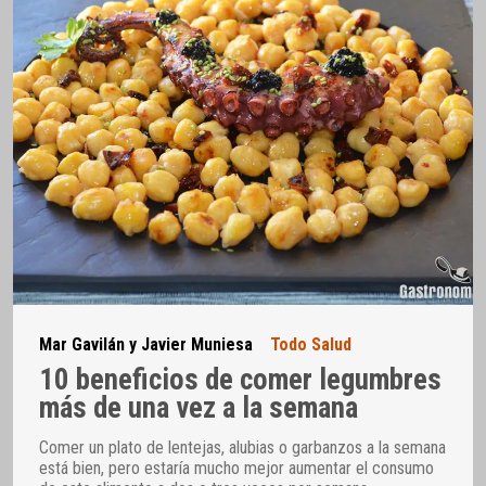
Mar Gavilán y Javier Muniesa
Todo Salud
10 beneficios de comer legumbres
más de una vez a la semana
Comer un plato de lentejas, alubias o garbanzos a la semana
está bien, pero estaría mucho mejor aumentar el consumo