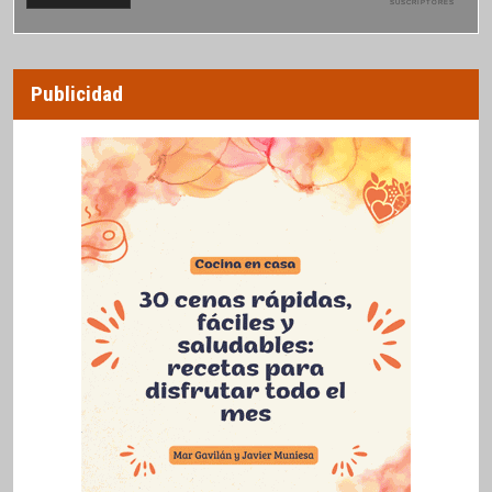
SUSCRIPTORES
Publicidad