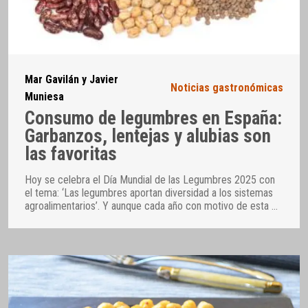
Mar Gavilán y Javier
Noticias gastronómicas
Muniesa
Consumo de legumbres en España:
Garbanzos, lentejas y alubias son
las favoritas
Hoy se celebra el Día Mundial de las Legumbres 2025 con
el tema: ‘Las legumbres aportan diversidad a los sistemas
agroalimentarios’. Y aunque cada año con motivo de esta
…