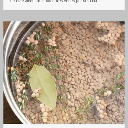
de este alimento a dos o tres veces por semana,
…