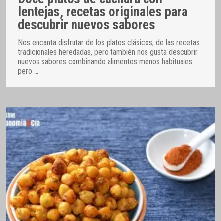
lentejas, recetas originales para
descubrir nuevos sabores
Nos encanta disfrutar de los platos clásicos, de las recetas
tradicionales heredadas, pero también nos gusta descubrir
nuevos sabores combinando alimentos menos habituales
pero
…