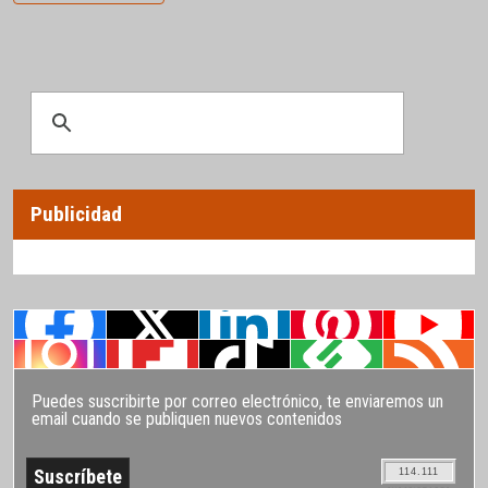
Publicidad
Puedes suscribirte por correo electrónico, te enviaremos un
email cuando se publiquen nuevos contenidos
114.111