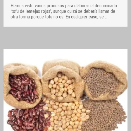
Hemos visto varios procesos para elaborar el denominado
‘tofu de lentejas rojas’, aunque quizá se debería llamar de
otra forma porque tofu no es. En cualquier caso, se
…