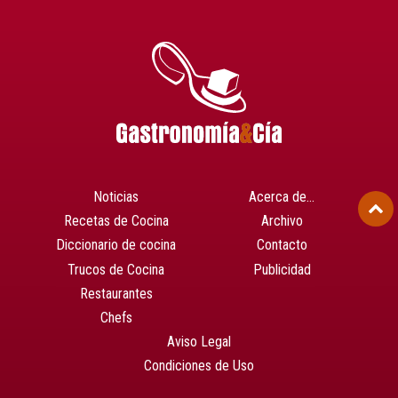
Noticias
Acerca de…
Recetas de Cocina
Archivo
Diccionario de cocina
Contacto
Trucos de Cocina
Publicidad
Restaurantes
Chefs
Aviso Legal
Condiciones de Uso