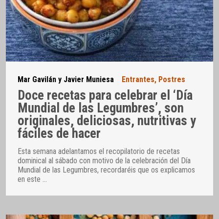
Mar Gavilán y Javier Muniesa
Entrantes
,
Postres
Doce recetas para celebrar el ‘Día
Mundial de las Legumbres’, son
originales, deliciosas, nutritivas y
fáciles de hacer
Esta semana adelantamos el recopilatorio de recetas
dominical al sábado con motivo de la celebración del Día
Mundial de las Legumbres, recordaréis que os explicamos
en este
…