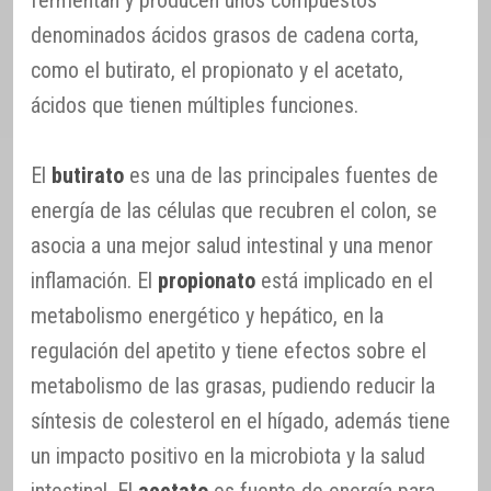
fermentan y producen unos compuestos
denominados ácidos grasos de cadena corta,
como el butirato, el propionato y el acetato,
ácidos que tienen múltiples funciones.
El
butirato
es una de las principales fuentes de
energía de las células que recubren el colon, se
asocia a una mejor salud intestinal y una menor
inflamación. El
propionato
está implicado en el
metabolismo energético y hepático, en la
regulación del apetito y tiene efectos sobre el
metabolismo de las grasas, pudiendo reducir la
síntesis de colesterol en el hígado, además tiene
un impacto positivo en la microbiota y la salud