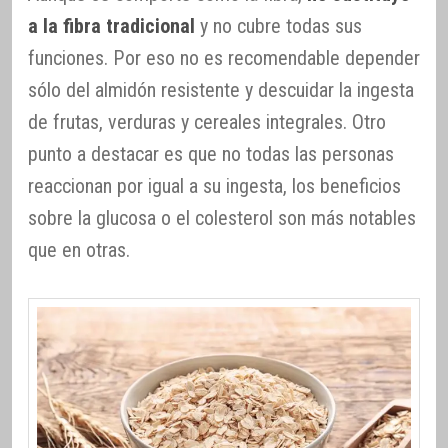
a la fibra tradicional
y no cubre todas sus
funciones. Por eso no es recomendable depender
sólo del almidón resistente y descuidar la ingesta
de frutas, verduras y cereales integrales. Otro
punto a destacar es que no todas las personas
reaccionan por igual a su ingesta, los beneficios
sobre la glucosa o el colesterol son más notables
que en otras.