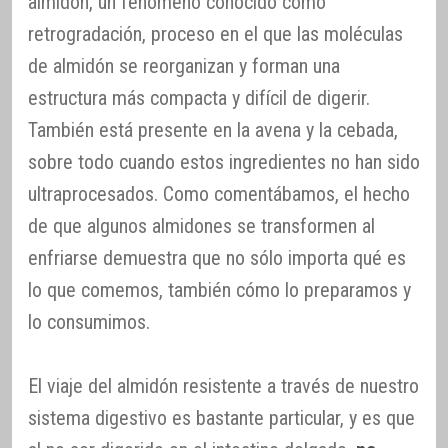
almidón, un fenómeno conocido como
retrogradación, proceso en el que las moléculas
de almidón se reorganizan y forman una
estructura más compacta y difícil de digerir.
También está presente en la avena y la cebada,
sobre todo cuando estos ingredientes no han sido
ultraprocesados. Como comentábamos, el hecho
de que algunos almidones se transformen al
enfriarse demuestra que no sólo importa qué es
lo que comemos, también cómo lo preparamos y
lo consumimos.
El viaje del almidón resistente a través de nuestro
sistema digestivo es bastante particular, y es que