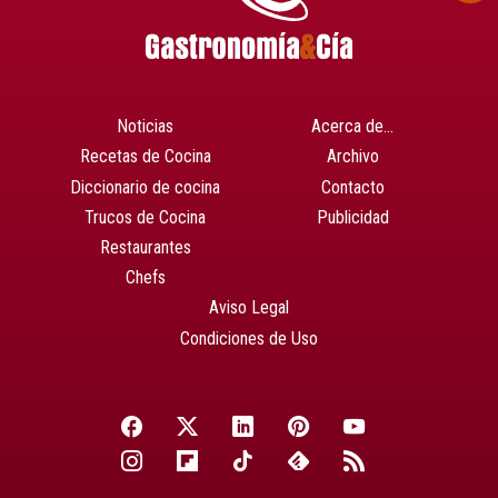
Noticias
Acerca de…
Recetas de Cocina
Archivo
Diccionario de cocina
Contacto
Trucos de Cocina
Publicidad
Restaurantes
Chefs
Aviso Legal
Condiciones de Uso