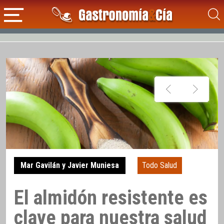
Mar Gavilán y Javier Muniesa
Todo Salud
El almidón resistente es
clave para nuestra salud