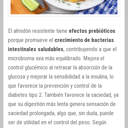
El almidón resistente tiene
efectos prebióticos
porque promueve el
crecimiento de bacterias
intestinales saludables
, contribuyendo a que el
microbioma sea más equilibrado. Mejora el
control glucémico al retrasar la absorción de la
glucosa y mejorar la sensibilidad a la insulina, lo
que favorece la prevención y control de la
diabetes tipo 2. También favorece la saciedad, ya
que su digestión más lenta genera sensación de
saciedad prolongada, algo que, sin duda, puede
ser de utilidad en el control del peso. Según