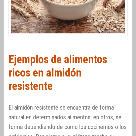
Ejemplos de alimentos
ricos en almidón
resistente
El almidón resistente se encuentra de forma
natural en determinados alimentos, en otros, se
forma dependiendo de cómo los cocinemos o los