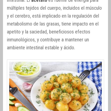
intestinal. El
acetato
es fuente de energía para
múltiples tejidos del cuerpo, incluidos el músculo
y el cerebro, está implicado en la regulación del
metabolismo de las grasas, tiene impacto en el
apetito y la saciedad, beneficiosos efectos
inmunológicos, y contribuye a mantener un
ambiente intestinal estable y ácido.