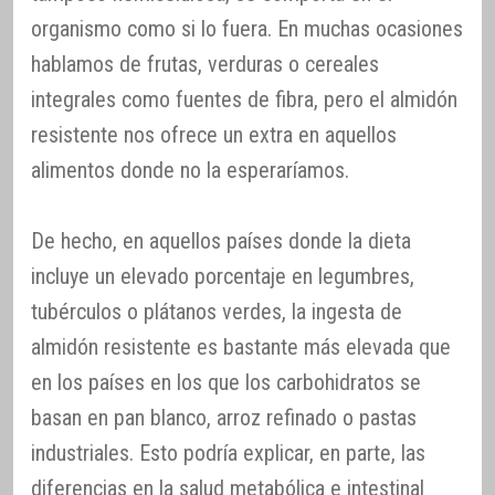
organismo como si lo fuera. En muchas ocasiones
hablamos de frutas, verduras o cereales
integrales como fuentes de fibra, pero el almidón
resistente nos ofrece un extra en aquellos
alimentos donde no la esperaríamos.
De hecho, en aquellos países donde la dieta
incluye un elevado porcentaje en legumbres,
tubérculos o plátanos verdes, la ingesta de
almidón resistente es bastante más elevada que
en los países en los que los carbohidratos se
basan en pan blanco, arroz refinado o pastas
industriales. Esto podría explicar, en parte, las
diferencias en la salud metabólica e intestinal