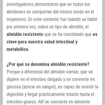
investigadores demostraron que no todos los
almidones se comportan del mismo modo en el
organismo. En este contexto fue cuando se habló
por primera vez, sobre un tipo de almidón, el
almidón resistente
que se ha constatado que
es
clave para nuestra salud intestinal y
metabólica
.
¿Por qué se denomina almidón resistente?
Porque a diferencia del almidón común, que se
digiere en el intestino delgado y se convierte en
glucosa (azúcar en sangre), es capaz de resistir la
digestión y llegar prácticamente intacto hasta el
intestino grueso. Allí se convierte en alimento