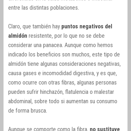
entre las distintas poblaciones.
Claro, que también hay
puntos negativos del
almidón
resistente, por lo que no se debe
considerar una panacea. Aunque como hemos
indicado los beneficios son muchos, este tipo de
almidón tiene algunas consideraciones negativas,
causa gases e incomodidad digestiva, y es que,
como ocurre con otras fibras, algunas personas
pueden sufrir hinchazón, flatulencia o malestar
abdominal, sobre todo si aumentan su consumo
de forma brusca.
Aunque se comporte como la fibra,
no sustituye