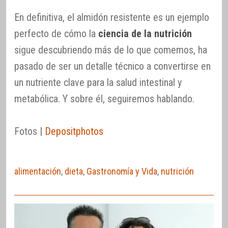
En definitiva, el almidón resistente es un ejemplo
perfecto de cómo la
ciencia de la nutrición
sigue descubriendo más de lo que comemos, ha
pasado de ser un detalle técnico a convertirse en
un nutriente clave para la salud intestinal y
metabólica. Y sobre él, seguiremos hablando.
Fotos |
Depositphotos
alimentación
,
dieta
,
Gastronomía y Vida
,
nutrición