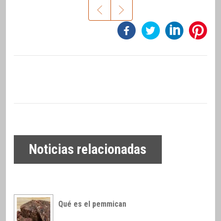
Noticias relacionadas
Qué es el pemmican