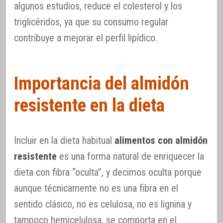
algunos estudios, reduce el colesterol y los
triglicéridos, ya que su consumo regular
contribuye a mejorar el perfil lipídico.
Importancia del almidón
resistente en la dieta
Incluir en la dieta habitual
alimentos con almidón
resistente
es una forma natural de enriquecer la
dieta con fibra “oculta”, y decimos oculta porque
aunque técnicamente no es una fibra en el
sentido clásico, no es celulosa, no es lignina y
tampoco hemicelulosa, se comporta en el