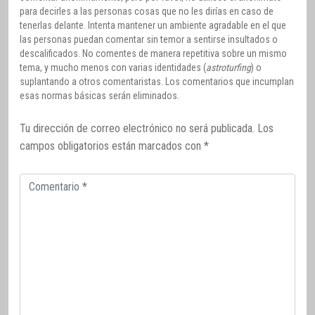
para decirles a las personas cosas que no les dirías en caso de
tenerlas delante. Intenta mantener un ambiente agradable en el que
las personas puedan comentar sin temor a sentirse insultados o
descalificados. No comentes de manera repetitiva sobre un mismo
tema, y mucho menos con varias identidades (
astroturfing
) o
suplantando a otros comentaristas. Los comentarios que incumplan
esas normas básicas serán eliminados.
Tu dirección de correo electrónico no será publicada.
Los
campos obligatorios están marcados con
*
Comentario