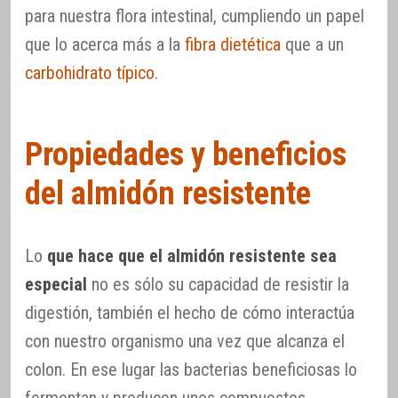
para nuestra flora intestinal, cumpliendo un papel
que lo acerca más a la
fibra dietética
que a un
carbohidrato típico
.
Propiedades y beneficios
del almidón resistente
Lo
que hace que el almidón resistente sea
especial
no es sólo su capacidad de resistir la
digestión, también el hecho de cómo interactúa
con nuestro organismo una vez que alcanza el
colon. En ese lugar las bacterias beneficiosas lo