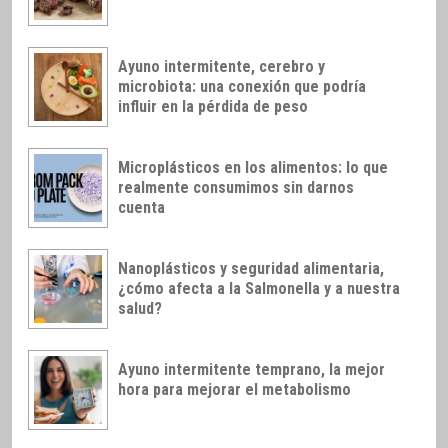
Ayuno intermitente, cerebro y
microbiota: una conexión que podría
influir en la pérdida de peso
Microplásticos en los alimentos: lo que
realmente consumimos sin darnos
cuenta
Nanoplásticos y seguridad alimentaria,
¿cómo afecta a la Salmonella y a nuestra
salud?
Ayuno intermitente temprano, la mejor
hora para mejorar el metabolismo