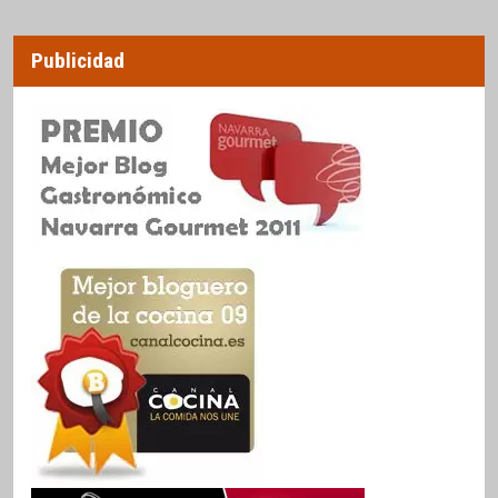
Publicidad