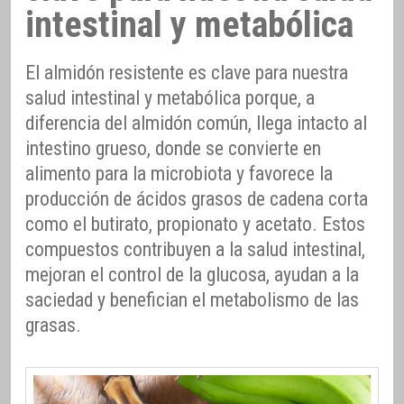
intestinal y metabólica
El almidón resistente es clave para nuestra
salud intestinal y metabólica porque, a
diferencia del almidón común, llega intacto al
intestino grueso, donde se convierte en
alimento para la microbiota y favorece la
producción de ácidos grasos de cadena corta
como el butirato, propionato y acetato. Estos
compuestos contribuyen a la salud intestinal,
mejoran el control de la glucosa, ayudan a la
saciedad y benefician el metabolismo de las
grasas.