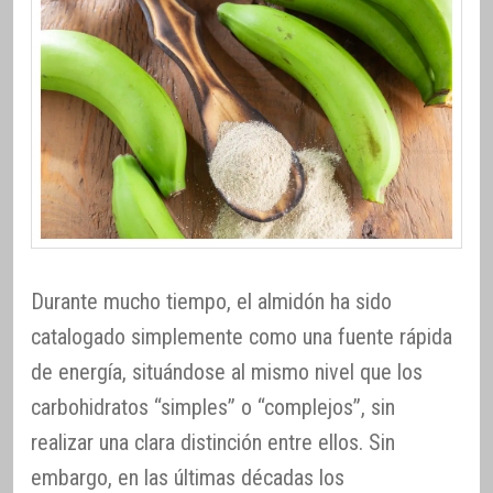
Durante mucho tiempo, el almidón ha sido
catalogado simplemente como una fuente rápida
de energía, situándose al mismo nivel que los
carbohidratos “simples” o “complejos”, sin
realizar una clara distinción entre ellos. Sin
embargo, en las últimas décadas los