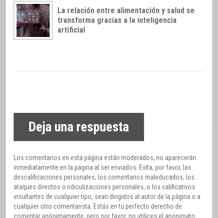
La relación entre alimentación y salud se
transforma gracias a la inteligencia
artificial
Deja una respuesta
Los comentarios en esta página están moderados, no aparecerán
inmediatamente en la página al ser enviados. Evita, por favor, las
descalificaciones personales, los comentarios maleducados, los
ataques directos o ridiculizaciones personales, o los calificativos
insultantes de cualquier tipo, sean dirigidos al autor de la página o a
cualquier otro comentarista. Estás en tu perfecto derecho de
comentar anónimamente, pero por favor, no utilices el anonimato