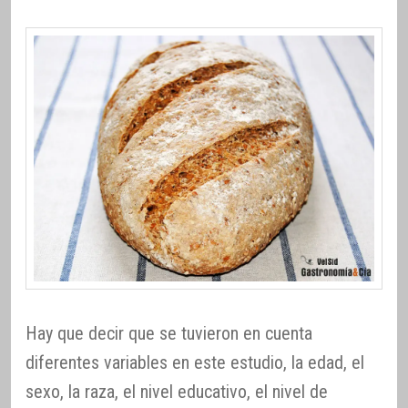
Hay que decir que se tuvieron en cuenta
diferentes variables en este estudio, la edad, el
sexo, la raza, el nivel educativo, el nivel de