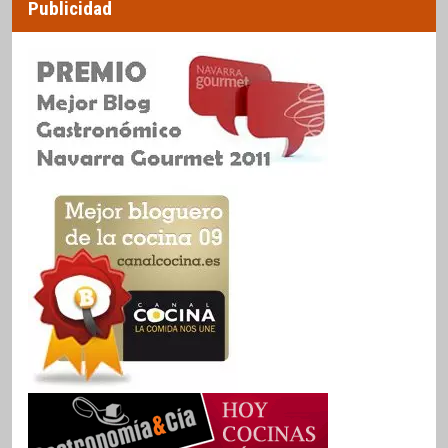
Publicidad