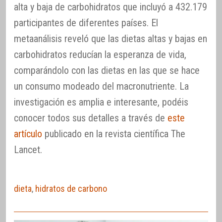
alta y baja de carbohidratos que incluyó a 432.179
participantes de diferentes países. El
metaanálisis reveló que las dietas altas y bajas en
carbohidratos reducían la esperanza de vida,
comparándolo con las dietas en las que se hace
un consumo modeado del macronutriente. La
investigación es amplia e interesante, podéis
conocer todos sus detalles a través de
este
artículo
publicado en la revista científica The
Lancet.
dieta
,
hidratos de carbono