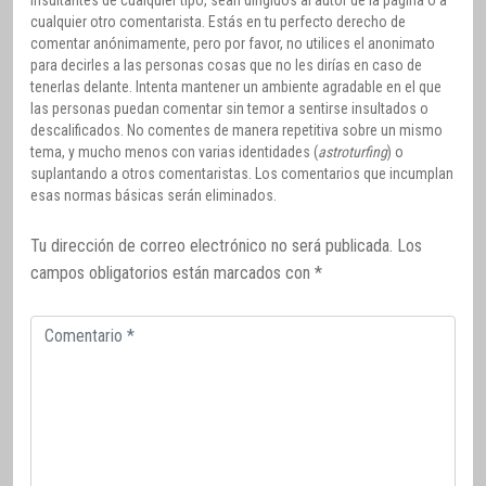
cualquier otro comentarista. Estás en tu perfecto derecho de
comentar anónimamente, pero por favor, no utilices el anonimato
para decirles a las personas cosas que no les dirías en caso de
tenerlas delante. Intenta mantener un ambiente agradable en el que
las personas puedan comentar sin temor a sentirse insultados o
descalificados. No comentes de manera repetitiva sobre un mismo
tema, y mucho menos con varias identidades (
astroturfing
) o
suplantando a otros comentaristas. Los comentarios que incumplan
esas normas básicas serán eliminados.
Tu dirección de correo electrónico no será publicada.
Los
campos obligatorios están marcados con
*
Comentario