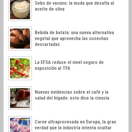
Sebo de vacuno: la moda que desafía al
aceite de oliva
Bebida de batata: una nueva alternativa
vegetal que aprovecha las cosechas
descartadas
La EFSA reduce el nivel seguro de
exposición al TFA
Nuevas evidencias sobre el café y la
salud del hígado: esto dice la ciencia
Carne ultraprocesada en Europa, la gran
verdad que la industria intenta ocultar