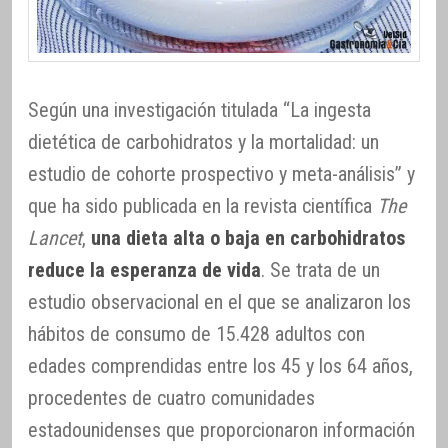
Según una investigación titulada “La ingesta
dietética de carbohidratos y la mortalidad: un
estudio de cohorte prospectivo y meta-análisis” y
que ha sido publicada en la revista científica
The
Lancet
,
una dieta alta o baja en carbohidratos
reduce la esperanza de vida
. Se trata de un
estudio observacional en el que se analizaron los
hábitos de consumo de 15.428 adultos con
edades comprendidas entre los 45 y los 64 años,
procedentes de cuatro comunidades
estadounidenses que proporcionaron información