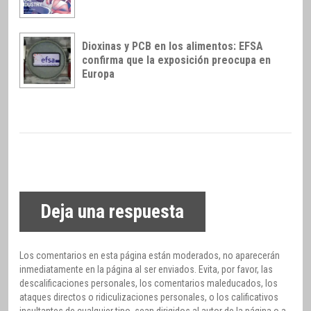
Dioxinas y PCB en los alimentos: EFSA
confirma que la exposición preocupa en
Europa
Deja una respuesta
Los comentarios en esta página están moderados, no aparecerán
inmediatamente en la página al ser enviados. Evita, por favor, las
descalificaciones personales, los comentarios maleducados, los
ataques directos o ridiculizaciones personales, o los calificativos
insultantes de cualquier tipo, sean dirigidos al autor de la página o a