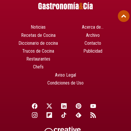
Noticias
Acerca de…
Recetas de Cocina
Archivo
Diccionario de cocina
Contacto
Trucos de Cocina
Publicidad
Restaurantes
Chefs
Aviso Legal
Condiciones de Uso