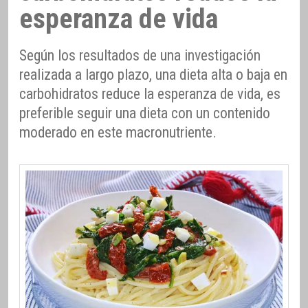
esperanza de vida
Según los resultados de una investigación
realizada a largo plazo, una dieta alta o baja en
carbohidratos reduce la esperanza de vida, es
preferible seguir una dieta con un contenido
moderado en este macronutriente.