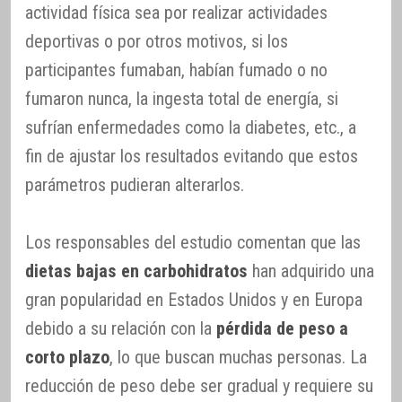
actividad física sea por realizar actividades
deportivas o por otros motivos, si los
participantes fumaban, habían fumado o no
fumaron nunca, la ingesta total de energía, si
sufrían enfermedades como la diabetes, etc., a
fin de ajustar los resultados evitando que estos
parámetros pudieran alterarlos.
Los responsables del estudio comentan que las
dietas bajas en carbohidratos
han adquirido una
gran popularidad en Estados Unidos y en Europa
debido a su relación con la
pérdida de peso a
corto plazo
, lo que buscan muchas personas. La
reducción de peso debe ser gradual y requiere su