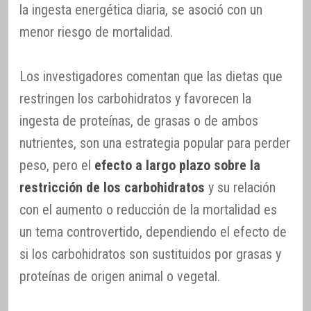
la ingesta energética diaria, se asoció con un
menor riesgo de mortalidad.
Los investigadores comentan que las dietas que
restringen los carbohidratos y favorecen la
ingesta de proteínas, de grasas o de ambos
nutrientes, son una estrategia popular para perder
peso, pero el
efecto a largo plazo sobre la
restricción de los carbohidratos
y su relación
con el aumento o reducción de la mortalidad es
un tema controvertido, dependiendo el efecto de
si los carbohidratos son sustituidos por grasas y
proteínas de origen animal o vegetal.