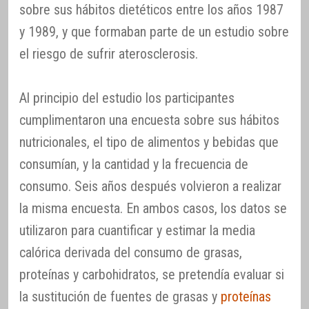
sobre sus hábitos dietéticos entre los años 1987
y 1989, y que formaban parte de un estudio sobre
el riesgo de sufrir aterosclerosis.
Al principio del estudio los participantes
cumplimentaron una encuesta sobre sus hábitos
nutricionales, el tipo de alimentos y bebidas que
consumían, y la cantidad y la frecuencia de
consumo. Seis años después volvieron a realizar
la misma encuesta. En ambos casos, los datos se
utilizaron para cuantificar y estimar la media
calórica derivada del consumo de grasas,
proteínas y carbohidratos, se pretendía evaluar si
la sustitución de fuentes de grasas y
proteínas