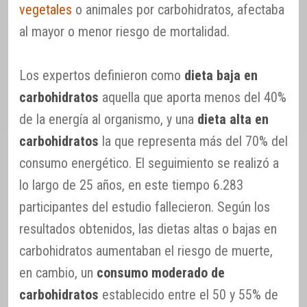
vegetales
o animales por carbohidratos, afectaba
al mayor o menor riesgo de mortalidad.
Los expertos definieron como
dieta baja en
carbohidratos
aquella que aporta menos del 40%
de la energía al organismo, y una
dieta alta en
carbohidratos
la que representa más del 70% del
consumo energético. El seguimiento se realizó a
lo largo de 25 años, en este tiempo 6.283
participantes del estudio fallecieron. Según los
resultados obtenidos, las dietas altas o bajas en
carbohidratos aumentaban el riesgo de muerte,
en cambio, un
consumo moderado de
carbohidratos
establecido entre el 50 y 55% de