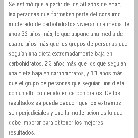
Se estimó que a partir de los 50 años de edad,
las personas que formaban parte del consumo
moderado de carbohidratos vivieran una media de
unos 33 años más, lo que supone una media de
cuatro años más que los grupos de personas que
seguían una dieta extremadamente baja en
carbohidratos, 2’3 años más que los que seguían
una dieta baja en carbohidratos, y 1’1 años más
que el grupo de personas que seguían una dieta
con un alto contenido en carbohidratos. De los
resultados se puede deducir que los extremos
son perjudiciales y que la moderación es lo que
debe imperar para obtener los mejores
resultados.