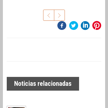
Noticias relacionadas