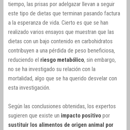
tiempo, las prisas por adelgazar llevan a seguir
este tipo de dietas que terminan pasando factura
a la esperanza de vida. Cierto es que se han
realizado varios ensayos que muestran que las
dietas con un bajo contenido en carbohidratos
contribuyen a una pérdida de peso beneficiosa,
reduciendo el
riesgo metabólico
, sin embargo,
no se ha investigado su relación con la
mortalidad, algo que se ha querido desvelar con
esta investigación.
Según las conclusiones obtenidas, los expertos
sugieren que existe un
impacto positivo
por
sustituir los alimentos de origen animal por