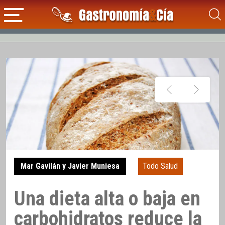
Mar Gavilán y Javier Muniesa
Todo Salud
Una dieta alta o baja en
carbohidratos reduce la