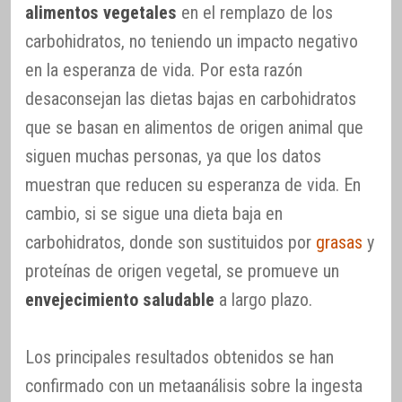
alimentos vegetales
en el remplazo de los
carbohidratos, no teniendo un impacto negativo
en la esperanza de vida. Por esta razón
desaconsejan las dietas bajas en carbohidratos
que se basan en alimentos de origen animal que
siguen muchas personas, ya que los datos
muestran que reducen su esperanza de vida. En
cambio, si se sigue una dieta baja en
carbohidratos, donde son sustituidos por
grasas
y
proteínas de origen vegetal, se promueve un
envejecimiento saludable
a largo plazo.
Los principales resultados obtenidos se han
confirmado con un metaanálisis sobre la ingesta