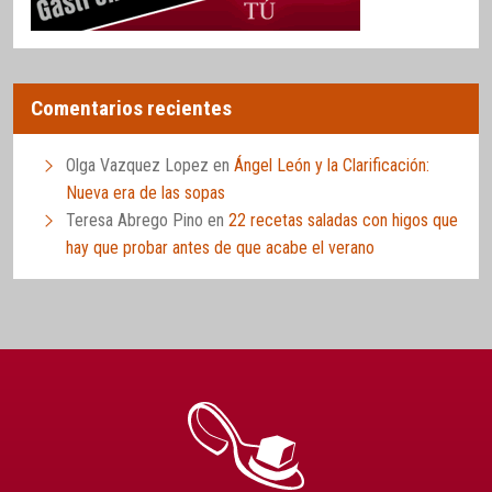
Comentarios recientes
Olga Vazquez Lopez
en
Ángel León y la Clarificación:
Nueva era de las sopas
Teresa Abrego Pino
en
22 recetas saladas con higos que
hay que probar antes de que acabe el verano