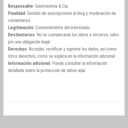
Responsable
: Gastronomía & Cía
Finalidad
: Gestión de suscripciones al blog y moderación de
comentarios
Legitimación
: Consentimiento del interesado
Destinatarios
: No se comunicarán los datos a terceros, salvo
por una obligación legal.
Derechos
: Acceder, rectificar y suprimir los datos, así como
otros derechos, como se explica en la información adicional.
Información adicional
: Puede consultar la información
detallada sobre la protección de datos
aquí
.