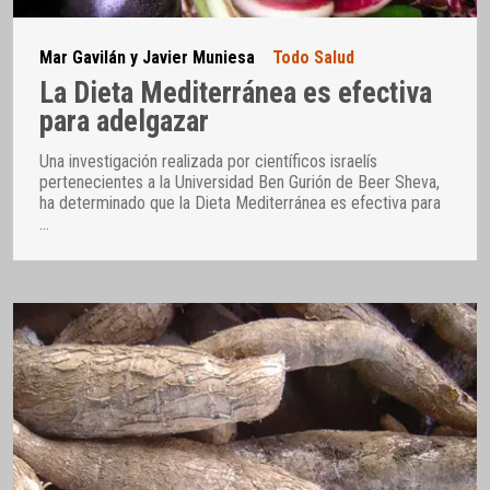
Mar Gavilán y Javier Muniesa
Todo Salud
La Dieta Mediterránea es efectiva
para adelgazar
Una investigación realizada por científicos israelís
pertenecientes a la Universidad Ben Gurión de Beer Sheva,
ha determinado que la Dieta Mediterránea es efectiva para
…