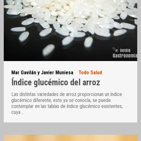
Mar Gavilán y Javier Muniesa
Todo Salud
Índice glucémico del arroz
Las distintas variedades de arroz proporcionan un índice
glucémico diferente, esto ya se conocía, se puede
contemplar en las tablas de índice glucémico existentes,
cuya
…