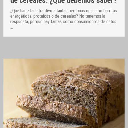
de cereales: ¿Qué debemos saber?
¿Qué hace tan atractivo a tantas personas consumir barritas
energéticas, proteicas o de cereales? No tenemos la
respuesta, porque hay tantas como consumidores de estos
…