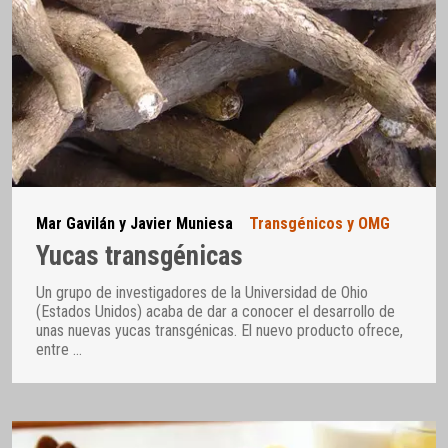
Mar Gavilán y Javier Muniesa
Transgénicos y OMG
Yucas transgénicas
Un grupo de investigadores de la Universidad de Ohio
(Estados Unidos) acaba de dar a conocer el desarrollo de
unas nuevas yucas transgénicas. El nuevo producto ofrece,
entre
…