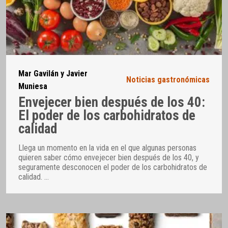
Mar Gavilán y Javier
Noticias gastronómicas
Muniesa
Envejecer bien después de los 40:
El poder de los carbohidratos de
calidad
Llega un momento en la vida en el que algunas personas
quieren saber cómo envejecer bien después de los 40, y
seguramente desconocen el poder de los carbohidratos de
calidad.
…