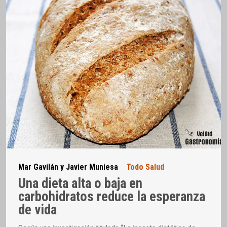
Mar Gavilán y Javier Muniesa
Todo Salud
Una dieta alta o baja en
carbohidratos reduce la esperanza
de vida