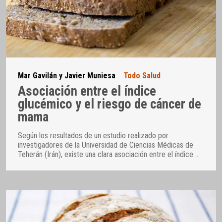
Mar Gavilán y Javier Muniesa
Todo Salud
Asociación entre el índice
glucémico y el riesgo de cáncer de
mama
Según los resultados de un estudio realizado por
investigadores de la Universidad de Ciencias Médicas de
Teherán (Irán), existe una clara asociación entre el índice
…