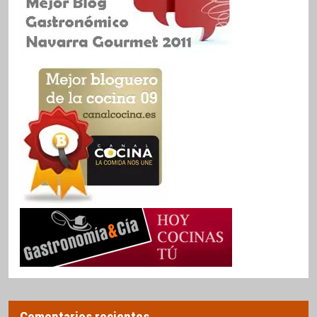
Comentarios recientes