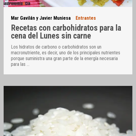
Mar Gavilán y Javier Muniesa
Entrantes
Recetas con carbohidratos para la
cena del Lunes sin carne
Los hidratos de carbono o carbohidratos son un
macronutriente, es decir, uno de los principales nutrientes
porque suministra una gran parte de la energía necesaria
para las
…