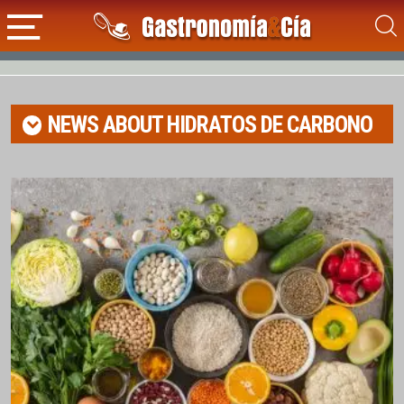
NEWS ABOUT
HIDRATOS DE CARBONO