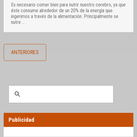
Es necesario comer bien para nutrir nuestro cerebro, ya que
éste consume alrededor de un 20% de la energía que
ingerimos a través de la alimentación. Principalmente se
nutre
…
ANTERIORES
Publicidad