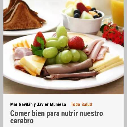
Mar Gavilán y Javier Muniesa
Todo Salud
Comer bien para nutrir nuestro
cerebro