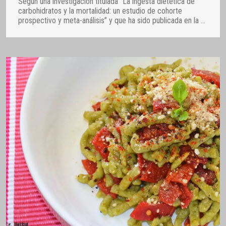
Según una investigación titulada “La ingesta dietética de
carbohidratos y la mortalidad: un estudio de cohorte
prospectivo y meta-análisis” y que ha sido publicada en la
…