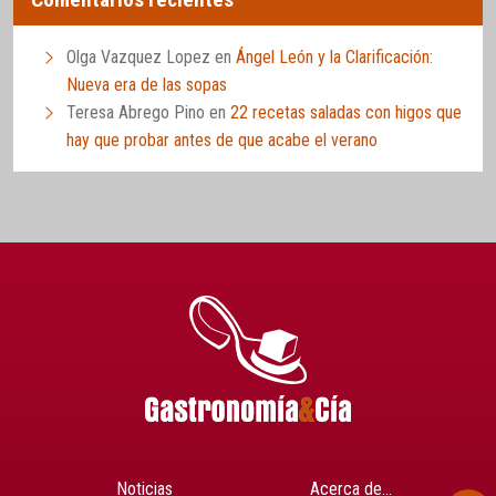
Olga Vazquez Lopez
en
Ángel León y la Clarificación:
Nueva era de las sopas
Teresa Abrego Pino
en
22 recetas saladas con higos que
hay que probar antes de que acabe el verano
Noticias
Acerca de…