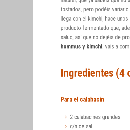
tostados, pero podéis variarlo
llega con el kimchi, hace unos
producto fermentado que, ade
salud, así que no dejéis de pr
hummus y kimchi
, vais a com
Ingredientes (4
Para el calabacín
2 calabacines grandes
c/n de sal