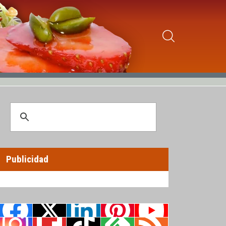
Publicidad