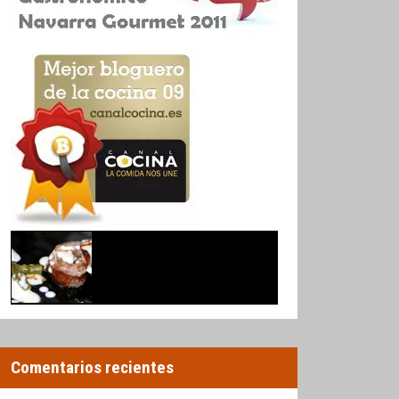
Comentarios recientes