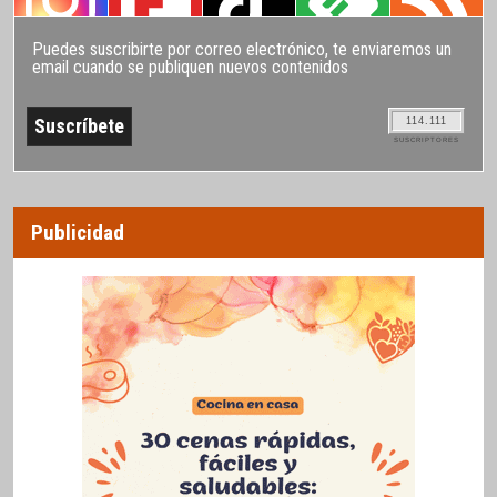
Puedes suscribirte por correo electrónico, te enviaremos un
email cuando se publiquen nuevos contenidos
114.111
SUSCRIPTORES
Publicidad