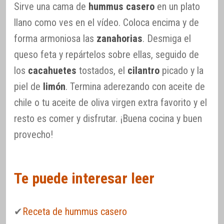
Sirve una cama de
hummus casero
en un plato
llano como ves en el vídeo. Coloca encima y de
forma armoniosa las
zanahorias
. Desmiga el
queso feta y repártelos sobre ellas, seguido de
los
cacahuetes
tostados, el
cilantro
picado y la
piel de
limón
. Termina aderezando con aceite de
chile o tu aceite de oliva virgen extra favorito y el
resto es comer y disfrutar. ¡Buena cocina y buen
provecho!
Te puede interesar leer
✔
Receta de hummus casero