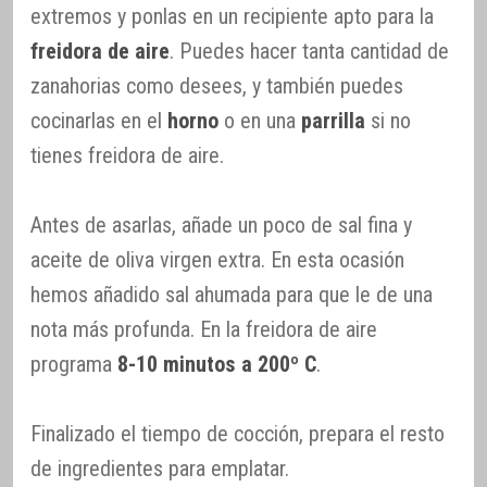
extremos y ponlas en un recipiente apto para la
freidora de aire
. Puedes hacer tanta cantidad de
zanahorias como desees, y también puedes
cocinarlas en el
horno
o en una
parrilla
si no
tienes freidora de aire.
Antes de asarlas, añade un poco de sal fina y
aceite de oliva virgen extra. En esta ocasión
hemos añadido sal ahumada para que le de una
nota más profunda. En la freidora de aire
programa
8-10 minutos a 200º C
.
Finalizado el tiempo de cocción, prepara el resto
de ingredientes para emplatar.