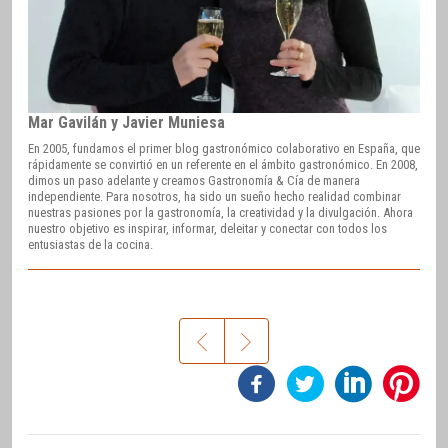
Mar Gavilán y Javier Muniesa
En 2005, fundamos el primer blog gastronómico colaborativo en España, que
rápidamente se convirtió en un referente en el ámbito gastronómico. En 2008,
dimos un paso adelante y creamos Gastronomía & Cía de manera
independiente. Para nosotros, ha sido un sueño hecho realidad combinar
nuestras pasiones por la gastronomía, la creatividad y la divulgación. Ahora
nuestro objetivo es inspirar, informar, deleitar y conectar con todos los
entusiastas de la cocina.