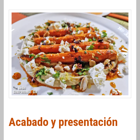
Acabado y presentación