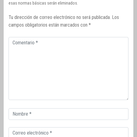
esas normas básicas serán eliminados.
Tu dirección de correo electrónico no será publicada.
Los
campos obligatorios están marcados con
*
Comentario
Correo
electrónico
Correo