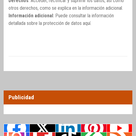
Derechos
: Acceder, rectificar y suprimir los datos, así como
otros derechos, como se explica en la información adicional.
Información adicional
: Puede consultar la información
detallada sobre la protección de datos
aquí
.
Publicidad