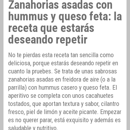
Zanahorias asadas con
hummus y queso feta: la
receta que estarás
deseando repetir
No te pierdas esta receta tan sencilla como
deliciosa, porque estarás deseando repetir en
cuanto la pruebes. Se trata de unas sabrosas
zanahorias asadas en freidora de aire (o a la
parrilla) con hummus casero y queso feta. El
aperitivo se completa con unos cacahuetes
tostados, que aportan textura y sabor, cilantro
fresco, piel de limón y aceite picante. Empezar
es no querer parar, está exquisito y además es
saludable y nutritivo.