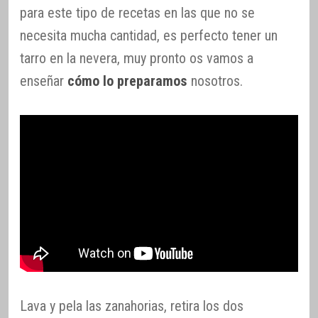
para este tipo de recetas en las que no se
necesita mucha cantidad, es perfecto tener un
tarro en la nevera, muy pronto os vamos a
enseñar
cómo lo preparamos
nosotros.
Lava y pela las zanahorias, retira los dos