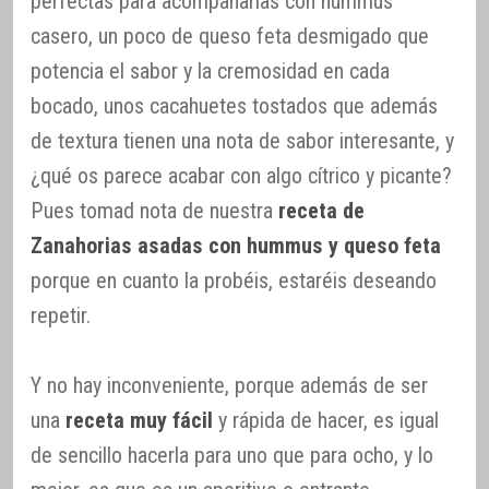
perfectas para acompañarlas con hummus
casero, un poco de queso feta desmigado que
potencia el sabor y la cremosidad en cada
bocado, unos cacahuetes tostados que además
de textura tienen una nota de sabor interesante, y
¿qué os parece acabar con algo cítrico y picante?
Pues tomad nota de nuestra
receta de
Zanahorias asadas con hummus y queso feta
porque en cuanto la probéis, estaréis deseando
repetir.
Y no hay inconveniente, porque además de ser
una
receta muy fácil
y rápida de hacer, es igual
de sencillo hacerla para uno que para ocho, y lo