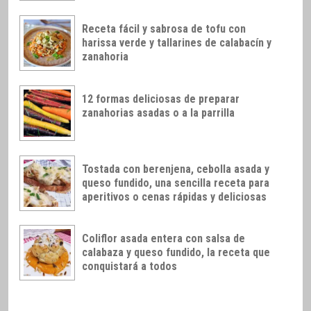
Receta fácil y sabrosa de tofu con
harissa verde y tallarines de calabacín y
zanahoria
12 formas deliciosas de preparar
zanahorias asadas o a la parrilla
Tostada con berenjena, cebolla asada y
queso fundido, una sencilla receta para
aperitivos o cenas rápidas y deliciosas
Coliflor asada entera con salsa de
calabaza y queso fundido, la receta que
conquistará a todos