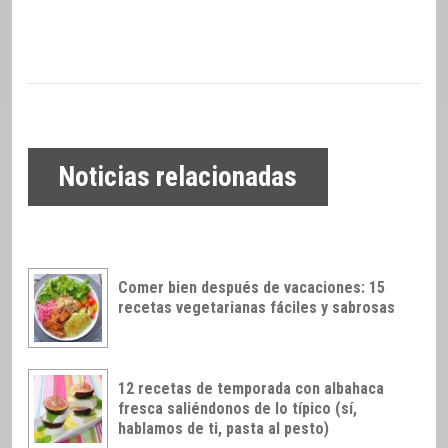
Noticias relacionadas
Comer bien después de vacaciones: 15
recetas vegetarianas fáciles y sabrosas
12 recetas de temporada con albahaca
fresca saliéndonos de lo típico (sí,
hablamos de ti, pasta al pesto)