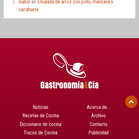
Isabel
en
Ensalada de arroz con pollo, manzana y
cacahuete
Noticias
Acerca de…
Recetas de Cocina
Archivo
Diccionario de cocina
Contacto
Trucos de Cocina
Publicidad