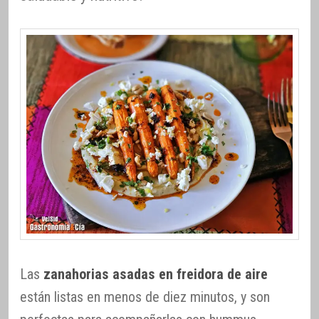
Las
zanahorias asadas en freidora de aire
están listas en menos de diez minutos, y son