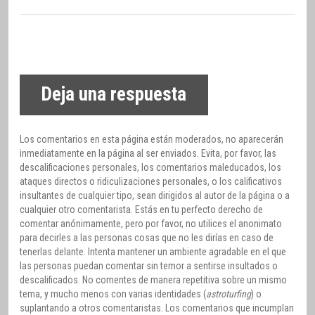
Deja una respuesta
Los comentarios en esta página están moderados, no aparecerán
inmediatamente en la página al ser enviados. Evita, por favor, las
descalificaciones personales, los comentarios maleducados, los
ataques directos o ridiculizaciones personales, o los calificativos
insultantes de cualquier tipo, sean dirigidos al autor de la página o a
cualquier otro comentarista. Estás en tu perfecto derecho de
comentar anónimamente, pero por favor, no utilices el anonimato
para decirles a las personas cosas que no les dirías en caso de
tenerlas delante. Intenta mantener un ambiente agradable en el que
las personas puedan comentar sin temor a sentirse insultados o
descalificados. No comentes de manera repetitiva sobre un mismo
tema, y mucho menos con varias identidades (
astroturfing
) o
suplantando a otros comentaristas. Los comentarios que incumplan