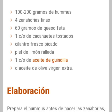
100-200 gramos de hummus
4 zanahorias finas
60 gramos de queso feta
1 c/s de cacahuetes tostados
cilantro fresco picado
piel de limón rallada
1 c/s de
aceite de guindilla
o aceite de oliva virgen extra.
Elaboración
Prepara el hummus antes de hacer las zanahorias,