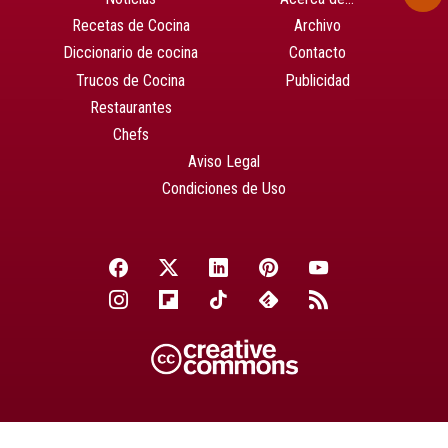
Recetas de Cocina
Archivo
Diccionario de cocina
Contacto
Trucos de Cocina
Publicidad
Restaurantes
Chefs
Aviso Legal
Condiciones de Uso