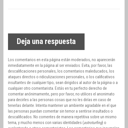
Deja una respuesta
Los comentarios en esta página están moderados, no aparecerán
inmediatamente en la página al ser enviados. Evita, por favor, las
descalificaciones personales, los comentarios maleducados, los
ataques directos o ridiculizaciones personales, o los calificativos
insultantes de cualquier tipo, sean dirigidos al autor de la página o a
cualquier otro comentarista. Estás en tu perfecto derecho de
comentar anónimamente, pero por favor, no utilices el anonimato
para decirles a las personas cosas que no les dirías en caso de
tenerlas delante. Intenta mantener un ambiente agradable en el que
las personas puedan comentar sin temor a sentirse insultados o
descalificados. No comentes de manera repetitiva sobre un mismo
tema, y mucho menos con varias identidades (
astroturfing
) o