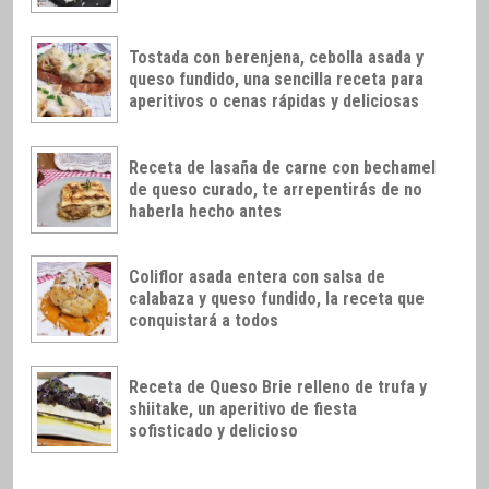
Tostada con berenjena, cebolla asada y
queso fundido, una sencilla receta para
aperitivos o cenas rápidas y deliciosas
Receta de lasaña de carne con bechamel
de queso curado, te arrepentirás de no
haberla hecho antes
Coliflor asada entera con salsa de
calabaza y queso fundido, la receta que
conquistará a todos
Receta de Queso Brie relleno de trufa y
shiitake, un aperitivo de fiesta
sofisticado y delicioso