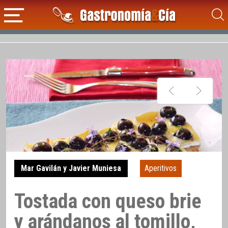
Mar Gavilán y Javier Muniesa
Aperitivos
Tostada con queso brie
y arándanos al tomillo,