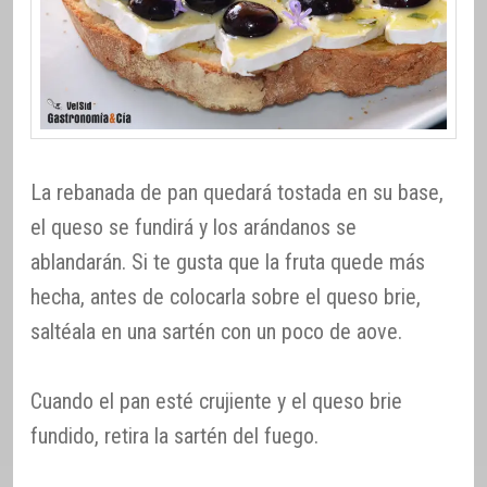
La rebanada de pan quedará tostada en su base,
el queso se fundirá y los arándanos se
ablandarán. Si te gusta que la fruta quede más
hecha, antes de colocarla sobre el queso brie,
saltéala en una sartén con un poco de aove.
Cuando el pan esté crujiente y el queso brie
fundido, retira la sartén del fuego.