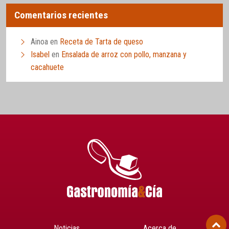
Comentarios recientes
Ainoa
en
Receta de Tarta de queso
Isabel
en
Ensalada de arroz con pollo, manzana y
cacahuete
Noticias
Acerca de…