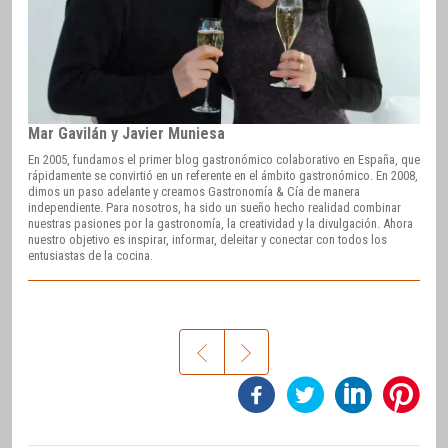
Mar Gavilán y Javier Muniesa
En 2005, fundamos el primer blog gastronómico colaborativo en España, que
rápidamente se convirtió en un referente en el ámbito gastronómico. En 2008,
dimos un paso adelante y creamos Gastronomía & Cía de manera
independiente. Para nosotros, ha sido un sueño hecho realidad combinar
nuestras pasiones por la gastronomía, la creatividad y la divulgación. Ahora
nuestro objetivo es inspirar, informar, deleitar y conectar con todos los
entusiastas de la cocina.