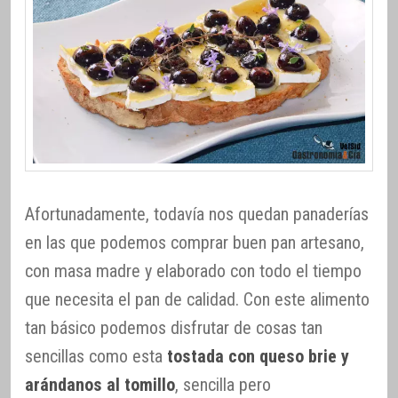
Afortunadamente, todavía nos quedan panaderías
en las que podemos comprar buen pan artesano,
con masa madre y elaborado con todo el tiempo
que necesita el pan de calidad. Con este alimento
tan básico podemos disfrutar de cosas tan
sencillas como esta
tostada con queso brie y
arándanos al tomillo
, sencilla pero