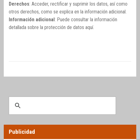
Derechos
: Acceder, rectificar y suprimir los datos, así como
otros derechos, como se explica en la información adicional.
Información adicional
: Puede consultar la información
detallada sobre la protección de datos
aquí
.
Publicidad