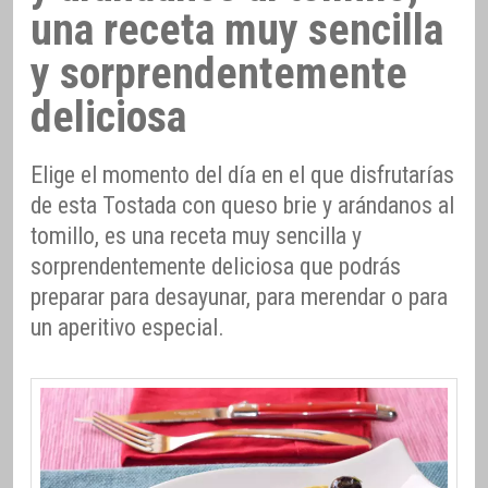
una receta muy sencilla
y sorprendentemente
deliciosa
Elige el momento del día en el que disfrutarías
de esta Tostada con queso brie y arándanos al
tomillo, es una receta muy sencilla y
sorprendentemente deliciosa que podrás
preparar para desayunar, para merendar o para
un aperitivo especial.