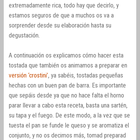
extremadamente rica, todo hay que decirlo, y
estamos seguros de que a muchos os va a
sorprender desde su elaboración hasta su
degustación.
A continuación os explicamos cómo hacer esta
tostada que también os animamos a preparar en
versión ‘crostini’
, ya sabéis, tostadas pequeñas
hechas con un buen pan de barra. Es importante
que sepáis desde ya que no hace falta el horno
parar llevar a cabo esta receta, basta una sartén,
su tapa y el fuego. De este modo, a la vez que se
tuesta el pan se funde le queso y se aromatiza el
conjunto, y no os decimos más, tomad preparad