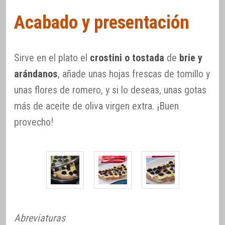
Acabado y presentación
Sirve en el plato el
crostini o tostada
de
brie y
arándanos
, añade unas hojas frescas de tomillo y
unas flores de romero, y si lo deseas, unas gotas
más de aceite de oliva virgen extra. ¡Buen
provecho!
Abreviaturas