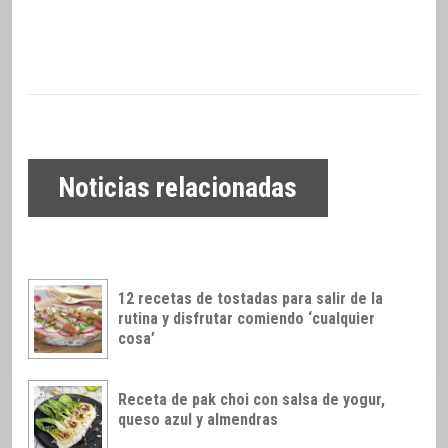
Noticias relacionadas
12 recetas de tostadas para salir de la
rutina y disfrutar comiendo ‘cualquier
cosa’
Receta de pak choi con salsa de yogur,
queso azul y almendras