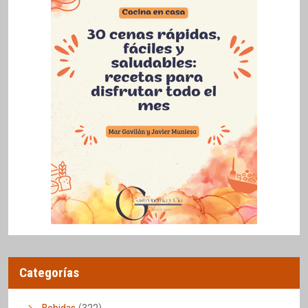
Categorías