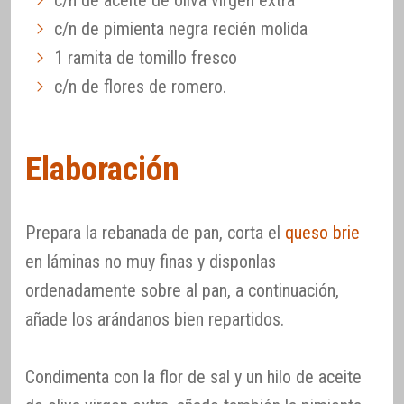
c/n de pimienta negra recién molida
1 ramita de tomillo fresco
c/n de flores de romero.
Elaboración
Prepara la rebanada de pan, corta el
queso brie
en láminas no muy finas y disponlas
ordenadamente sobre al pan, a continuación,
añade los arándanos bien repartidos.
Condimenta con la flor de sal y un hilo de aceite