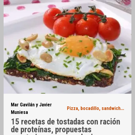
Mar Gavilán y Javier
Pizza, bocadillo, sandwich...
Muniesa
15 recetas de tostadas con ración
de proteínas, propuestas