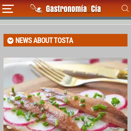
NEWS ABOUT
TOSTA