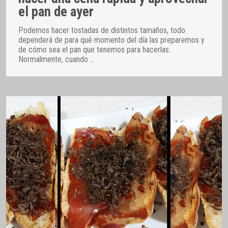
el pan de ayer
Podemos hacer tostadas de distintos tamaños, todo
dependerá de para qué momento del día las preparemos y
de cómo sea el pan que tenemos para hacerlas.
Normalmente, cuando
…