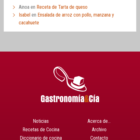
Ainoa
en
Receta de Tarta de queso
Isabel
en
Ensalada de arroz con pollo, manzana y
cacahuete
Noticias
Acerca de…
Recetas de Cocina
Archivo
Diccionario de cocina
Contacto