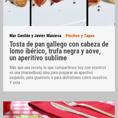
Mar Gavilán y Javier Muniesa
Pinchos y Tapas
Tosta de pan gallego con cabeza de
lomo ibérico, trufa negra y aove,
un aperitivo sublime
Más que una receta, lo que compartimos hoy con vosotros
es una (maravillosa) idea para preparar un aperitivo
exquisito, para gourmets o para disfrutones como nosotros.
Y esta
…