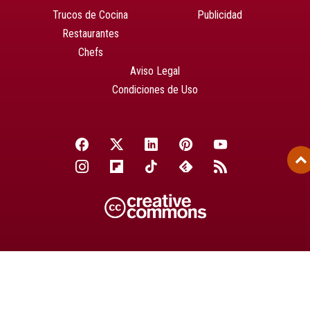
Trucos de Cocina
Publicidad
Restaurantes
Chefs
Aviso Legal
Condiciones de Uso