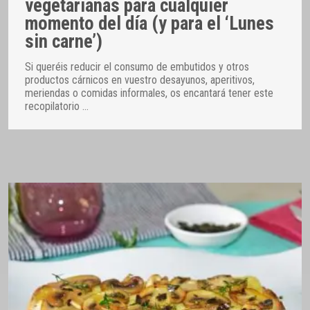
vegetarianas para cualquier
momento del día (y para el ‘Lunes
sin carne’)
Si queréis reducir el consumo de embutidos y otros
productos cárnicos en vuestro desayunos, aperitivos,
meriendas o comidas informales, os encantará tener este
recopilatorio
…