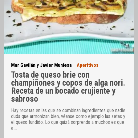
Mar Gavilán y Javier Muniesa
Aperitivos
Tosta de queso brie con
champiñones y copos de alga nori.
Receta de un bocado crujiente y
sabroso
Hay recetas en las que se combinan ingredientes que nadie
duda que armonizan bien, véanse como ejemplo las setas y
el queso fundido. Lo que quizá sorprenda a muchos es que
a
…