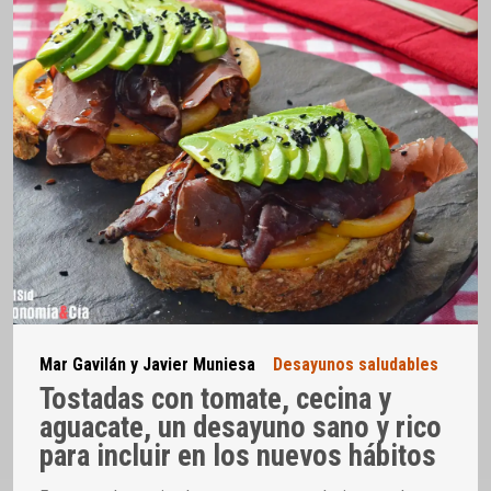
Mar Gavilán y Javier Muniesa
Desayunos saludables
Tostadas con tomate, cecina y
aguacate, un desayuno sano y rico
para incluir en los nuevos hábitos