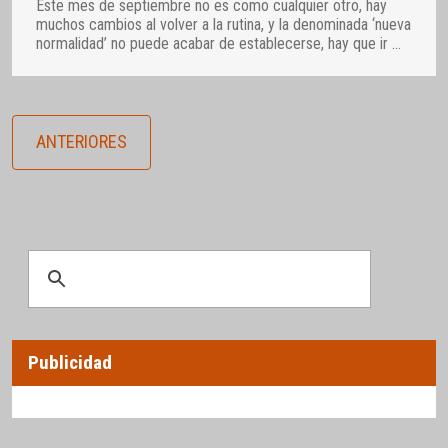
Este mes de septiembre no es como cualquier otro, hay
muchos cambios al volver a la rutina, y la denominada ‘nueva
normalidad’ no puede acabar de establecerse, hay que ir
…
ANTERIORES
Publicidad