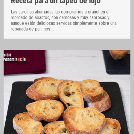
Receta para un tapeo de lujo
Las sardinas ahumadas las compramos a granel en el
mercado de abastos, son carnosas y muy sabrosas y
aunque están deliciosas servidas simplemente sobre una
rebanada de pan, nos
…