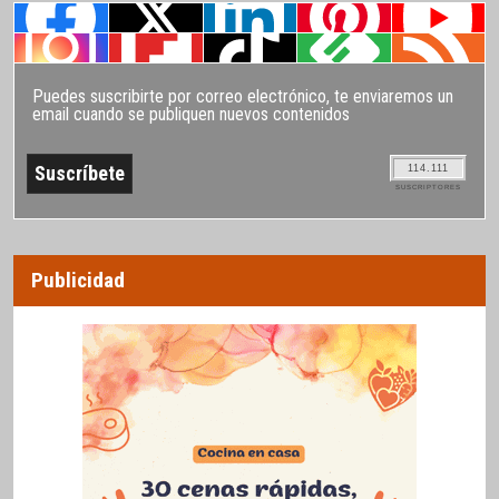
Puedes suscribirte por correo electrónico, te enviaremos un
email cuando se publiquen nuevos contenidos
114.111
SUSCRIPTORES
Publicidad