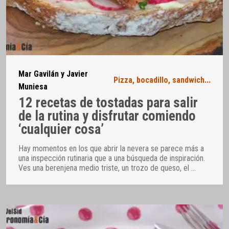
Mar Gavilán y Javier
Pizza, bocadillo, sandwich...
Muniesa
12 recetas de tostadas para salir
de la rutina y disfrutar comiendo
‘cualquier cosa’
Hay momentos en los que abrir la nevera se parece más a
una inspección rutinaria que a una búsqueda de inspiración.
Ves una berenjena medio triste, un trozo de queso, el
…