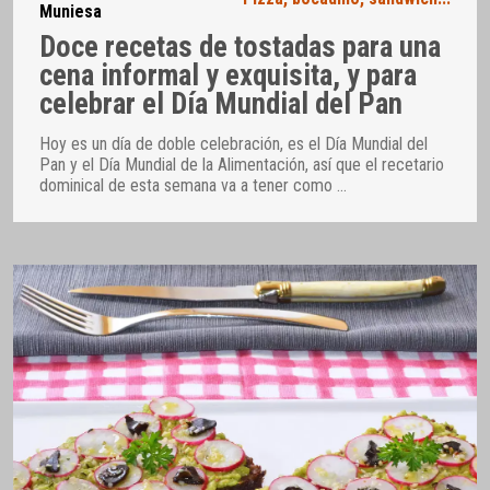
Muniesa
Doce recetas de tostadas para una
cena informal y exquisita, y para
celebrar el Día Mundial del Pan
Hoy es un día de doble celebración, es el Día Mundial del
Pan y el Día Mundial de la Alimentación, así que el recetario
dominical de esta semana va a tener como
…