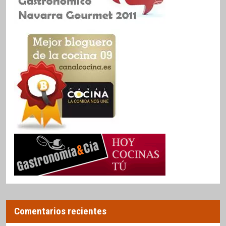
Comentarios recientes