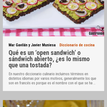
Mar Gavilán y Javier Muniesa
Diccionario de cocina
Qué es un ‘open sandwich’ o
sándwich abierto, ¿es lo mismo
que una tostada?
En nuestro diccionario culinario incluimos términos en
distintos idiomas por varios motivos, generalmente los que
son en francés es porque es el nombre con el que se ha
…