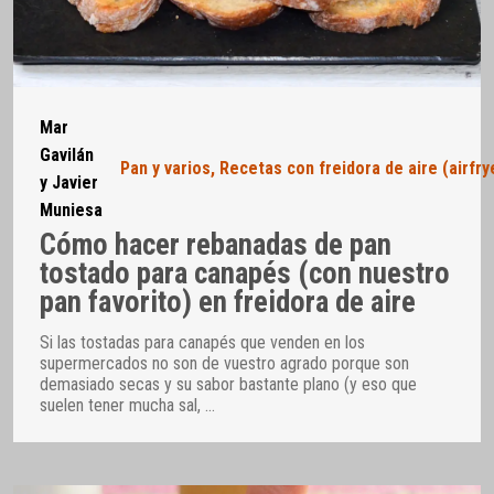
Mar
Gavilán
Pan y varios
,
Recetas con freidora de aire (airfry
y Javier
Muniesa
Cómo hacer rebanadas de pan
tostado para canapés (con nuestro
pan favorito) en freidora de aire
Si las tostadas para canapés que venden en los
supermercados no son de vuestro agrado porque son
demasiado secas y su sabor bastante plano (y eso que
suelen tener mucha sal,
…