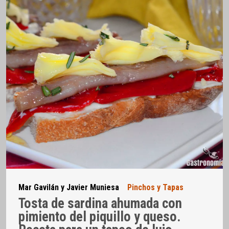
Mar Gavilán y Javier Muniesa
Pinchos y Tapas
Tosta de sardina ahumada con
pimiento del piquillo y queso.