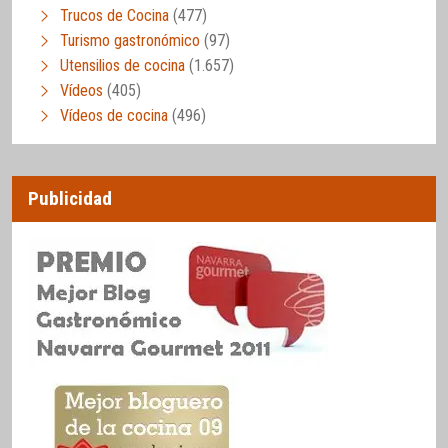
Trucos de Cocina
(477)
Turismo gastronómico
(97)
Utensilios de cocina
(1.657)
Vídeos
(405)
Vídeos de cocina
(496)
Publicidad