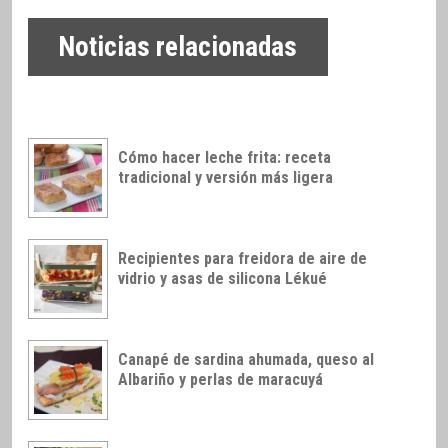
Noticias relacionadas
Cómo hacer leche frita: receta
tradicional y versión más ligera
Recipientes para freidora de aire de
vidrio y asas de silicona Lékué
Canapé de sardina ahumada, queso al
Albariño y perlas de maracuyá