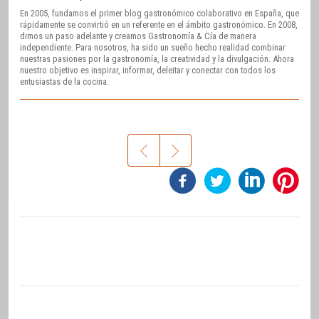
En 2005, fundamos el primer blog gastronómico colaborativo en España, que
rápidamente se convirtió en un referente en el ámbito gastronómico. En 2008,
dimos un paso adelante y creamos Gastronomía & Cía de manera
independiente. Para nosotros, ha sido un sueño hecho realidad combinar
nuestras pasiones por la gastronomía, la creatividad y la divulgación. Ahora
nuestro objetivo es inspirar, informar, deleitar y conectar con todos los
entusiastas de la cocina.