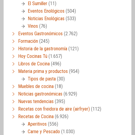
El Sumiller
(11)
Eventos Enológicos
(504)
Noticias Enológicas
(533)
Vinos
(76)
Eventos Gastronómicos
(2.762)
Formación
(245)
Historia de la gastronomía
(121)
Hoy Cocinas Tú
(1.657)
Libros de Cocina
(496)
Materia prima y productos
(954)
Tipos de pasta
(30)
Muebles de cocina
(18)
Noticias gastronómicas
(6.929)
Nuevas tendencias
(395)
Recetas con freidora de aire (airfryer)
(112)
Recetas de Cocina
(6.926)
Aperitivos
(556)
Carne y Pescado
(1.030)