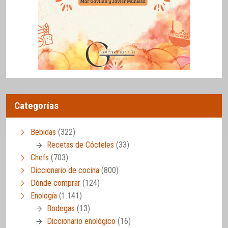
Categorías
Bebidas
(322)
Recetas de Cócteles
(33)
Chefs
(703)
Diccionario de cocina
(800)
Dónde comprar
(124)
Enología
(1.141)
Bodegas
(13)
Diccionario enológico
(16)