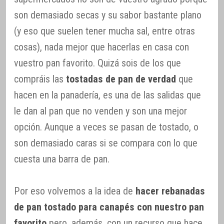
son demasiado secas y su sabor bastante plano
(y eso que suelen tener mucha sal, entre otras
cosas), nada mejor que hacerlas en casa con
vuestro pan favorito. Quizá sois de los que
compráis las
tostadas de pan de verdad
que
hacen en la panadería, es una de las salidas que
le dan al pan que no venden y son una mejor
opción. Aunque a veces se pasan de tostado, o
son demasiado caras si se compara con lo que
cuesta una barra de pan.
Por eso volvemos a la idea de
hacer rebanadas
de pan tostado para canapés con nuestro pan
favorito
pero, además, con un recurso que hace