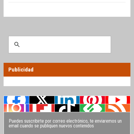
Publicidad
Puedes suscribirte por correo electrónico, te enviaremos un
email cuando se publiquen nuevos contenidos