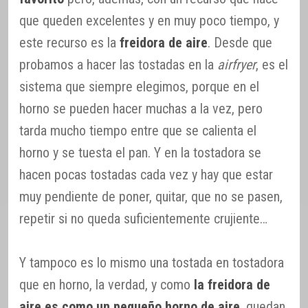
que queden excelentes y en muy poco tiempo, y
este recurso es la
freidora de aire
. Desde que
probamos a hacer las tostadas en la
airfryer
, es el
sistema que siempre elegimos, porque en el
horno se pueden hacer muchas a la vez, pero
tarda mucho tiempo entre que se calienta el
horno y se tuesta el pan. Y en la tostadora se
hacen pocas tostadas cada vez y hay que estar
muy pendiente de poner, quitar, que no se pasen,
repetir si no queda suficientemente crujiente…
Y tampoco es lo mismo una tostada en tostadora
que en horno, la verdad, y como
la freidora de
aire es como un pequeño horno de aire
, quedan