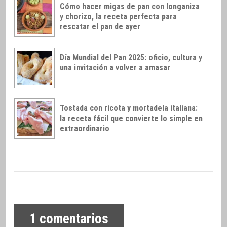
Cómo hacer migas de pan con longaniza
y chorizo, la receta perfecta para
rescatar el pan de ayer
Día Mundial del Pan 2025: oficio, cultura y
una invitación a volver a amasar
Tostada con ricota y mortadela italiana:
la receta fácil que convierte lo simple en
extraordinario
1
comentarios