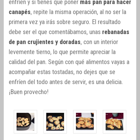
enfríen y si tienes que poner
más pan para hacer
canapés
, repite la misma operación, al no ser la
primera vez ya irás sobre seguro. El resultado
debe ser el que comentábamos, unas
rebanadas
de pan crujientes y doradas
, con un interior
levemente tierno, lo que permite apreciar la
calidad del pan. Según con qué alimentos vayas a
acompañar estas tostadas, no dejes que se
enfríen del todo antes de servir, es una delicia.
¡Buen provecho!