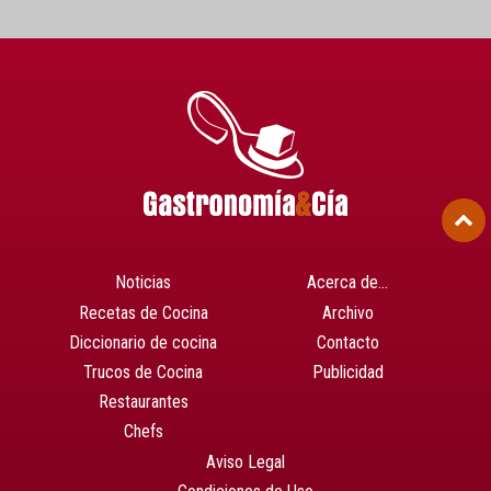
Noticias
Acerca de…
Recetas de Cocina
Archivo
Diccionario de cocina
Contacto
Trucos de Cocina
Publicidad
Restaurantes
Chefs
Aviso Legal