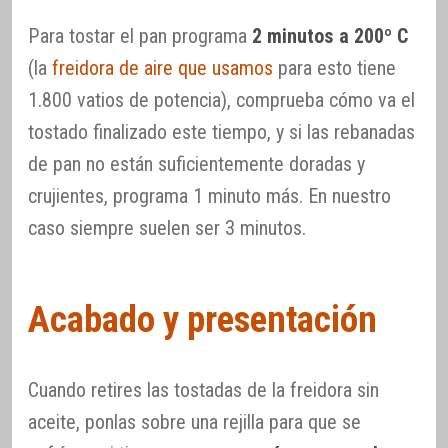
Para tostar el pan programa
2 minutos a 200º C
(la
freidora de aire que usamos
para esto tiene
1.800 vatios de potencia), comprueba cómo va el
tostado finalizado este tiempo, y si las rebanadas
de pan no están suficientemente doradas y
crujientes, programa 1 minuto más. En nuestro
caso siempre suelen ser 3 minutos.
Acabado y presentación
Cuando retires las tostadas de la freidora sin
aceite, ponlas sobre una rejilla para que se