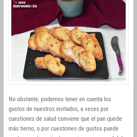
No obstante, podemos tener en cuenta los
gustos de nuestros invitados, a veces por
cuestiones de salud conviene que el pan quede
más tierno, o por cuestiones de gustos puede