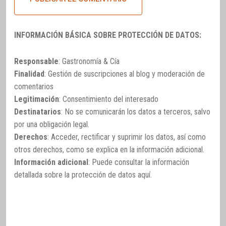
INFORMACIÓN BÁSICA SOBRE PROTECCIÓN DE DATOS:
Responsable
: Gastronomía & Cía
Finalidad
: Gestión de suscripciones al blog y moderación de
comentarios
Legitimación
: Consentimiento del interesado
Destinatarios
: No se comunicarán los datos a terceros, salvo
por una obligación legal.
Derechos
: Acceder, rectificar y suprimir los datos, así como
otros derechos, como se explica en la información adicional.
Información adicional
: Puede consultar la información
detallada sobre la protección de datos
aquí
.