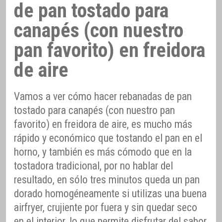
de pan tostado para
canapés (con nuestro
pan favorito) en freidora
de aire
Vamos a ver cómo hacer rebanadas de pan
tostado para canapés (con nuestro pan
favorito) en freidora de aire, es mucho más
rápido y económico que tostando el pan en el
horno, y también es más cómodo que en la
tostadora tradicional, por no hablar del
resultado, en sólo tres minutos queda un pan
dorado homogéneamente si utilizas una buena
airfryer, crujiente por fuera y sin quedar seco
en el interior, lo que permite disfrutar del sabor