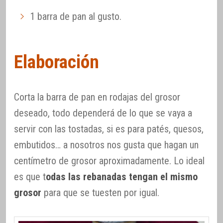
1 barra de pan al gusto.
Elaboración
Corta la barra de pan en rodajas del grosor
deseado, todo dependerá de lo que se vaya a
servir con las tostadas, si es para patés, quesos,
embutidos… a nosotros nos gusta que hagan un
centímetro de grosor aproximadamente. Lo ideal
es que t
odas las rebanadas tengan el mismo
grosor
para que se tuesten por igual.