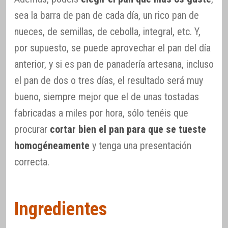
sea la barra de pan de cada día, un rico pan de
nueces, de semillas, de cebolla, integral, etc. Y,
por supuesto, se puede aprovechar el pan del día
anterior, y si es pan de panadería artesana, incluso
el pan de dos o tres días, el resultado será muy
bueno, siempre mejor que el de unas tostadas
fabricadas a miles por hora, sólo tenéis que
procurar
cortar bien el pan para que se tueste
homogéneamente
y tenga una presentación
correcta.
Ingredientes