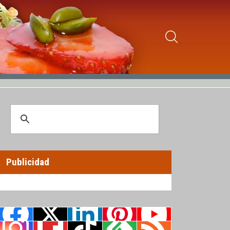
Publicidad