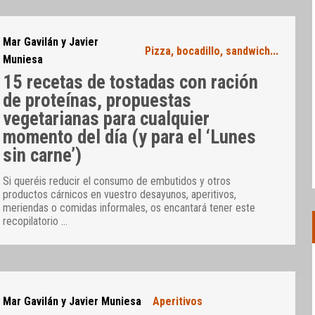
Mar Gavilán y Javier
Pizza, bocadillo, sandwich...
Muniesa
15 recetas de tostadas con ración
de proteínas, propuestas
vegetarianas para cualquier
momento del día (y para el ‘Lunes
sin carne’)
Si queréis reducir el consumo de embutidos y otros
productos cárnicos en vuestro desayunos, aperitivos,
meriendas o comidas informales, os encantará tener este
recopilatorio
…
Mar Gavilán y Javier Muniesa
Aperitivos