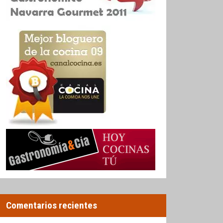
Comentarios recientes