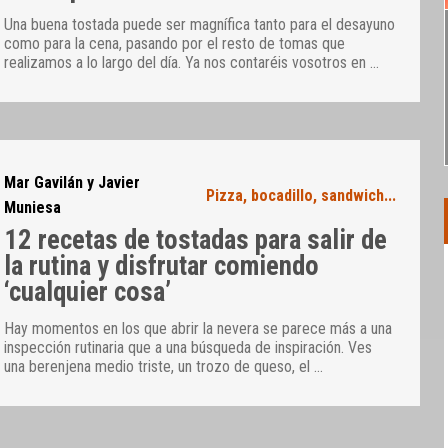
Una buena tostada puede ser magnífica tanto para el desayuno
como para la cena, pasando por el resto de tomas que
realizamos a lo largo del día. Ya nos contaréis vosotros en
…
Mar Gavilán y Javier
Pizza, bocadillo, sandwich...
Muniesa
12 recetas de tostadas para salir de
la rutina y disfrutar comiendo
‘cualquier cosa’
Hay momentos en los que abrir la nevera se parece más a una
inspección rutinaria que a una búsqueda de inspiración. Ves
una berenjena medio triste, un trozo de queso, el
…