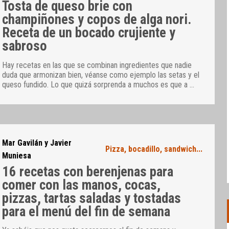
Tosta de queso brie con
champiñones y copos de alga nori.
Receta de un bocado crujiente y
sabroso
Hay recetas en las que se combinan ingredientes que nadie
duda que armonizan bien, véanse como ejemplo las setas y el
queso fundido. Lo que quizá sorprenda a muchos es que a
…
Mar Gavilán y Javier
Pizza, bocadillo, sandwich...
Muniesa
16 recetas con berenjenas para
comer con las manos, cocas,
pizzas, tartas saladas y tostadas
para el menú del fin de semana