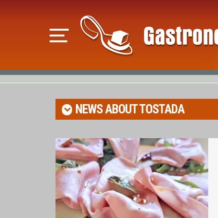
NEWS ABOUT
TOSTADA