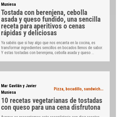
Muniesa
Tostada con berenjena, cebolla
asada y queso fundido, una sencilla
receta para aperitivos o cenas
rápidas y deliciosas
Ya sabéis que si hay algo que nos encanta en la cocina, es
transformar ingredientes sencillos en bocados llenos de sabor.
Y estas tostadas con berenjena, cebolla asada y queso
…
Mar Gavilán y Javier
Pizza, bocadillo, sandwich...
Muniesa
10 recetas vegetarianas de tostadas
con queso para una cena disfrutona