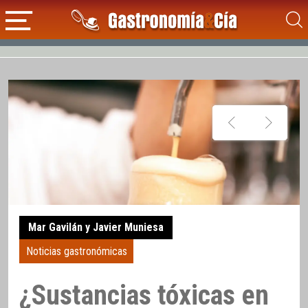
Mar Gavilán y Javier Muniesa
Noticias gastronómicas
¿Sustancias tóxicas en