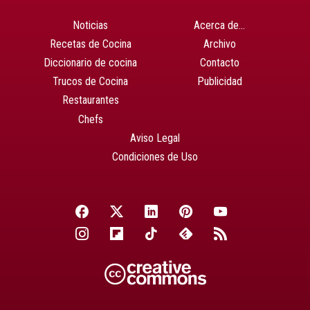
Noticias
Acerca de…
Recetas de Cocina
Archivo
Diccionario de cocina
Contacto
Trucos de Cocina
Publicidad
Restaurantes
Chefs
Aviso Legal
Condiciones de Uso