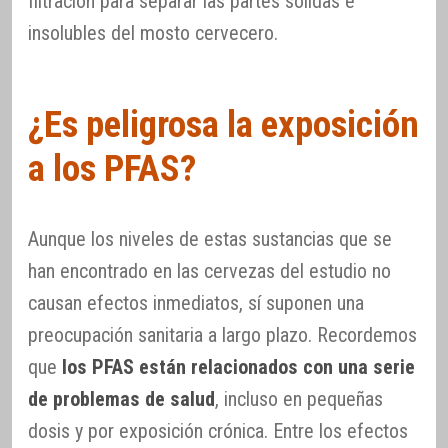
filtración para separar las partes solidas e
insolubles del mosto cervecero.
¿Es peligrosa la exposición
a los PFAS?
Aunque los niveles de estas sustancias que se
han encontrado en las cervezas del estudio no
causan efectos inmediatos, sí suponen una
preocupación sanitaria a largo plazo. Recordemos
que
los PFAS están relacionados con una serie
de problemas de salud
, incluso en pequeñas
dosis y por exposición crónica. Entre los efectos