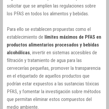
solicitar que se amplíen las regulaciones sobre
los PFAS en todos los alimentos y bebidas.
Para ello se establecen propuestas como el
establecimiento de
límites máximos de PFAS en
productos alimentarios procesados y bebidas
alcohólicas
, invertir en sistemas accesibles de
filtración y tratamiento de agua para las
cervecerías pequeñas, promover la transparencia
en el etiquetado de aquellos productos que
podrían estar expuestos a las sustancias tóxicas
PFAS, y fomentar la investigación sobre métodos
que permitan eliminar estos compuestos del
medio ambiente.