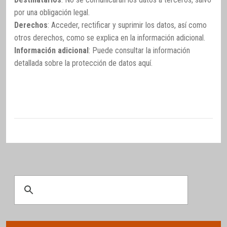
por una obligación legal.
Derechos
: Acceder, rectificar y suprimir los datos, así como
otros derechos, como se explica en la información adicional.
Información adicional
: Puede consultar la información
detallada sobre la protección de datos
aquí
.