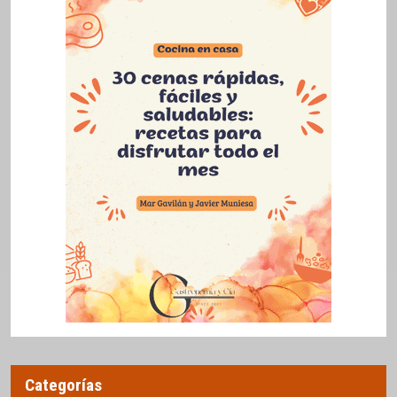
Categorías