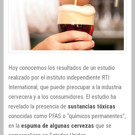
Hoy conocemos los resultados de un estudio
realizado por el instituto independiente RTI
International, que puede preocupar a la industria
cervecera y a los consumidores. El estudio ha
revelado la presencia de
sustancias tóxicas
conocidas como PFAS o “químicos permanentes”,
en la
espuma de algunas cervezas
que se