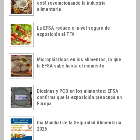
está revolucionando la industria
alimentaria
La EFSA reduce el nivel seguro de
exposición al TFA
Microplásticos en los alimentos, lo que
la EFSA sabe hasta el momento
Dioxinas y PCB en los alimentos: EFSA
confirma que la exposición preocupa en
Europa
Día Mundial de la Seguridad Alimentaria
2026