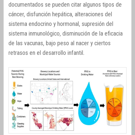
documentados se pueden citar algunos tipos de
cáncer, disfunción hepática, alteraciones del
sistema endocrino y hormonal, supresión del
sistema inmunológico, disminución de la eficacia
de las vacunas, bajo peso al nacer y ciertos
retrasos en el desarrollo infantil.