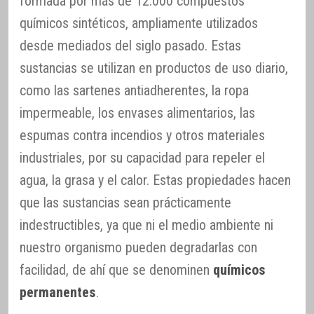
formada por más de 12.000 compuestos
químicos sintéticos, ampliamente utilizados
desde mediados del siglo pasado. Estas
sustancias se utilizan en productos de uso diario,
como las sartenes antiadherentes, la ropa
impermeable, los envases alimentarios, las
espumas contra incendios y otros materiales
industriales, por su capacidad para repeler el
agua, la grasa y el calor. Estas propiedades hacen
que las sustancias sean prácticamente
indestructibles, ya que ni el medio ambiente ni
nuestro organismo pueden degradarlas con
facilidad, de ahí que se denominen
químicos
permanentes
.