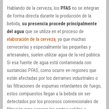
Hablando de la cerveza, los
PFAS
no se integran
de forma directa durante la producción de la
bebida,
su presencia procede principalmente
del agua
que se utiliza en el proceso de
elaboración de la cerveza
, ya que muchas
cervecerías y especialmente las pequeñas y
artesanales, suelen utilizar agua de la red pública.
Si esa fuente de agua está contaminada con
sustancias PFAS, como ocurre en regiones que
están afectadas por los derrames industriales o
las filtraciones de espumas retardantes de fuego,
estos compuestos llegan a la bebida sin ser
detectados por los procesos convencionales de