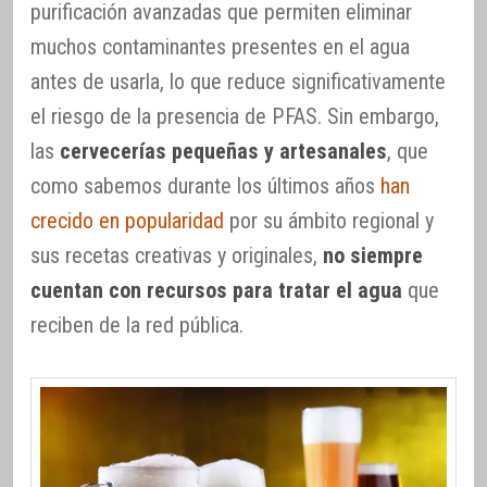
purificación avanzadas que permiten eliminar
muchos contaminantes presentes en el agua
antes de usarla, lo que reduce significativamente
el riesgo de la presencia de PFAS. Sin embargo,
las
cervecerías pequeñas y artesanales
, que
como sabemos durante los últimos años
han
crecido en popularidad
por su ámbito regional y
sus recetas creativas y originales,
no siempre
cuentan con recursos para tratar el agua
que
reciben de la red pública.