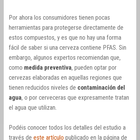
Por ahora los consumidores tienen pocas
herramientas para protegerse directamente de
estos compuestos, y es que no hay una forma
fácil de saber si una cerveza contiene PFAS. Sin
embargo, algunos expertos recomiendan que,
como
medida preventiva
, pueden optar por
cervezas elaboradas en aquellas regiones que
tienen reducidos niveles de
contaminación del
agua
, o por cerveceras que expresamente tratan
el agua que utilizan.
Podéis conocer todos los detalles del estudio a
través de
este artículo
publicado en la página de