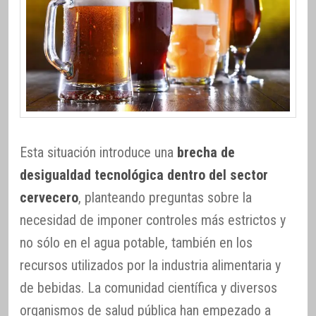
Esta situación introduce una
brecha de
desigualdad tecnológica dentro del sector
cervecero
, planteando preguntas sobre la
necesidad de imponer controles más estrictos y
no sólo en el agua potable, también en los
recursos utilizados por la industria alimentaria y
de bebidas. La comunidad científica y diversos
organismos de salud pública han empezado a