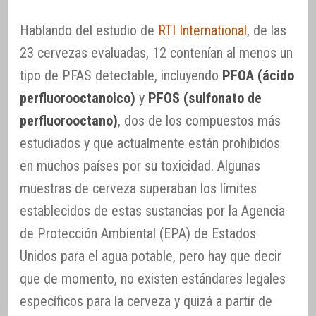
Hablando del estudio de
RTI International
, de las
23 cervezas evaluadas, 12 contenían al menos un
tipo de PFAS detectable, incluyendo
PFOA (ácido
perfluorooctanoico)
y
PFOS (sulfonato de
perfluorooctano)
, dos de los compuestos más
estudiados y que actualmente están prohibidos
en muchos países por su toxicidad. Algunas
muestras de cerveza superaban los límites
establecidos de estas sustancias por la Agencia
de Protección Ambiental (EPA) de Estados
Unidos para el agua potable, pero hay que decir
que de momento, no existen estándares legales
específicos para la cerveza y quizá a partir de