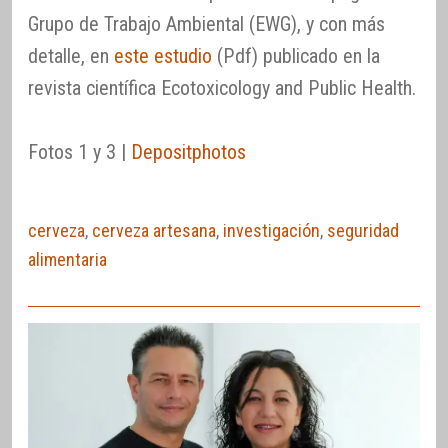
Grupo de Trabajo Ambiental (EWG), y con más
detalle, en
este estudio
(Pdf) publicado en la
revista científica Ecotoxicology and Public Health.
Fotos 1 y 3 |
Depositphotos
cerveza
,
cerveza artesana
,
investigación
,
seguridad
alimentaria