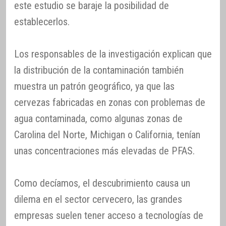
este estudio se baraje la posibilidad de
establecerlos.
Los responsables de la investigación explican que
la distribución de la contaminación también
muestra un patrón geográfico, ya que las
cervezas fabricadas en zonas con problemas de
agua contaminada, como algunas zonas de
Carolina del Norte, Michigan o California, tenían
unas concentraciones más elevadas de PFAS.
Como decíamos, el descubrimiento causa un
dilema en el sector cervecero, las grandes
empresas suelen tener acceso a tecnologías de