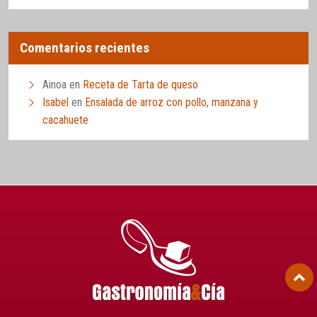
Comentarios recientes
Ainoa
en
Receta de Tarta de queso
Isabel
en
Ensalada de arroz con pollo, manzana y
cacahuete