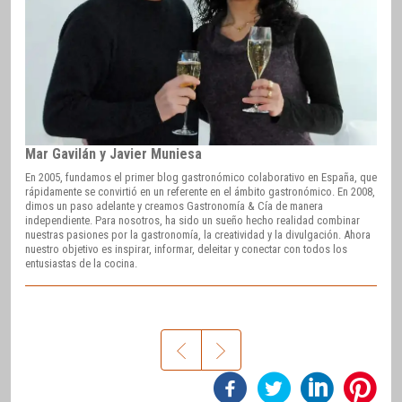
Mar Gavilán y Javier Muniesa
En 2005, fundamos el primer blog gastronómico colaborativo en España, que
rápidamente se convirtió en un referente en el ámbito gastronómico. En 2008,
dimos un paso adelante y creamos Gastronomía & Cía de manera
independiente. Para nosotros, ha sido un sueño hecho realidad combinar
nuestras pasiones por la gastronomía, la creatividad y la divulgación. Ahora
nuestro objetivo es inspirar, informar, deleitar y conectar con todos los
entusiastas de la cocina.