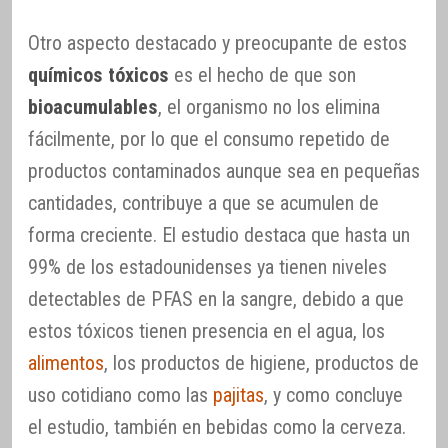
Otro aspecto destacado y preocupante de estos
químicos tóxicos
es el hecho de que son
bioacumulables
, el organismo no los elimina
fácilmente, por lo que el consumo repetido de
productos contaminados aunque sea en pequeñas
cantidades, contribuye a que se acumulen de
forma creciente. El estudio destaca que hasta un
99% de los estadounidenses ya tienen niveles
detectables de PFAS en la sangre, debido a que
estos tóxicos tienen presencia en el agua, los
alimentos
, los productos de higiene, productos de
uso cotidiano como las
pajitas
, y como concluye
el estudio, también en bebidas como la cerveza.