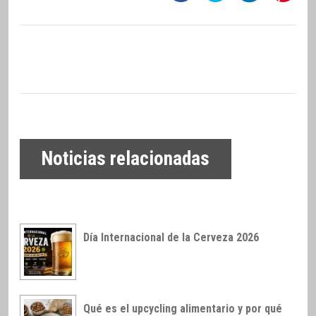
Noticias relacionadas
Día Internacional de la Cerveza 2026
Qué es el upcycling alimentario y por qué