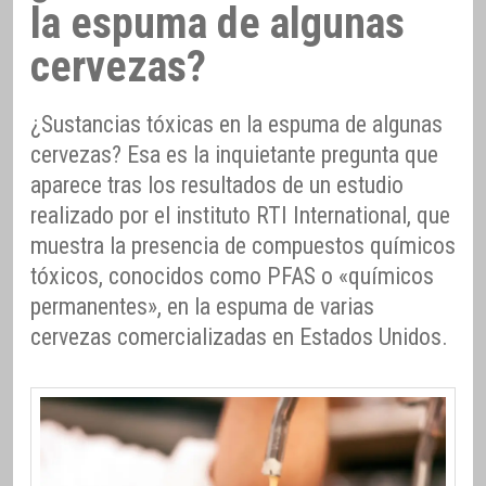
la espuma de algunas
cervezas?
¿Sustancias tóxicas en la espuma de algunas
cervezas? Esa es la inquietante pregunta que
aparece tras los resultados de un estudio
realizado por el instituto RTI International, que
muestra la presencia de compuestos químicos
tóxicos, conocidos como PFAS o «químicos
permanentes», en la espuma de varias
cervezas comercializadas en Estados Unidos.