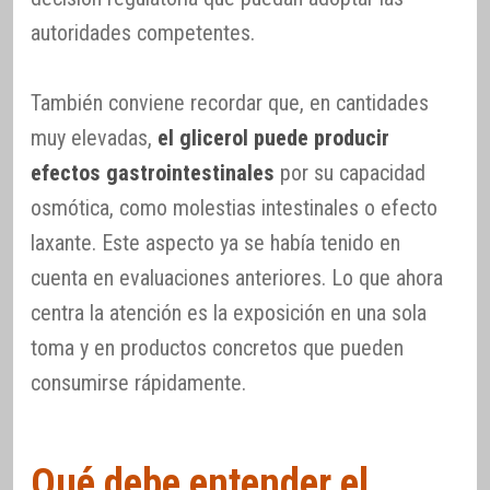
autoridades competentes.
También conviene recordar que, en cantidades
muy elevadas,
el glicerol puede producir
efectos gastrointestinales
por su capacidad
osmótica, como molestias intestinales o efecto
laxante. Este aspecto ya se había tenido en
cuenta en evaluaciones anteriores. Lo que ahora
centra la atención es la exposición en una sola
toma y en productos concretos que pueden
consumirse rápidamente.
Qué debe entender el