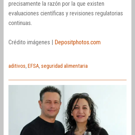
precisamente la razón por la que existen
evaluaciones científicas y revisiones regulatorias
continuas.
Crédito imágenes |
Depositphotos.com
aditivos
,
EFSA
,
seguridad alimentaria