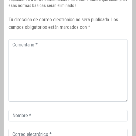
esas normas básicas serán eliminados.
Tu dirección de correo electrónico no será publicada.
Los
campos obligatorios están marcados con
*
Comentario
Correo
electrónico
Correo