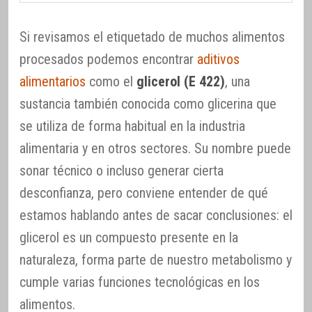
Si revisamos el etiquetado de muchos alimentos
procesados podemos encontrar
aditivos
alimentarios
como el
glicerol (E 422)
, una
sustancia también conocida como glicerina que
se utiliza de forma habitual en la industria
alimentaria y en otros sectores. Su nombre puede
sonar técnico o incluso generar cierta
desconfianza, pero conviene entender de qué
estamos hablando antes de sacar conclusiones: el
glicerol es un compuesto presente en la
naturaleza, forma parte de nuestro metabolismo y
cumple varias funciones tecnológicas en los
alimentos.