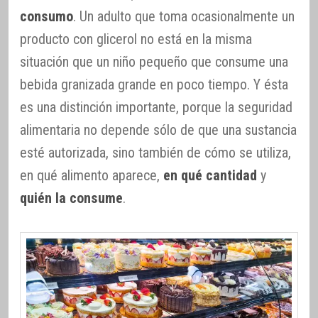
consumo
. Un adulto que toma ocasionalmente un
producto con glicerol no está en la misma
situación que un niño pequeño que consume una
bebida granizada grande en poco tiempo. Y ésta
es una distinción importante, porque la seguridad
alimentaria no depende sólo de que una sustancia
esté autorizada, sino también de cómo se utiliza,
en qué alimento aparece,
en qué cantidad
y
quién la consume
.