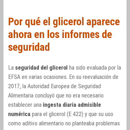
Por qué el glicerol aparece
ahora en los informes de
seguridad
La
seguridad del glicerol
ha sido evaluada por la
EFSA en varias ocasiones. En su reevaluación de
2017, la Autoridad Europea de Seguridad
Alimentaria concluyó que no era necesario
establecer una
ingesta diaria admisible
numérica
para el glicerol (E 422) y que su uso
como aditivo alimentario no planteaba problemas