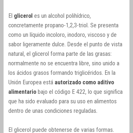
El
glicerol
es un alcohol polihídrico,
concretamente propano-1,2,3-triol. Se presenta
como un líquido incoloro, inodoro, viscoso y de
sabor ligeramente dulce. Desde el punto de vista
natural, el glicerol forma parte de las grasas:
normalmente no se encuentra libre, sino unido a
los ácidos grasos formando triglicéridos. En la
Unión Europea está
autorizado como aditivo
alimentario
bajo el código E 422, lo que significa
que ha sido evaluado para su uso en alimentos
dentro de unas condiciones reguladas.
El glicerol puede obtenerse de varias formas.