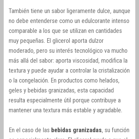
También tiene un sabor ligeramente dulce, aunque
no debe entenderse como un edulcorante intenso
comparable a los que se utilizan en cantidades
muy pequeñas. El glicerol aporta dulzor
moderado, pero su interés tecnológico va mucho
más allá del sabor: aporta viscosidad, modifica la
textura y puede ayudar a controlar la cristalización
o la congelación. En productos como helados,
geles y bebidas granizadas, esta capacidad
resulta especialmente útil porque contribuye a
mantener una textura más estable y agradable.
En el caso de las
bebidas granizadas
, su función