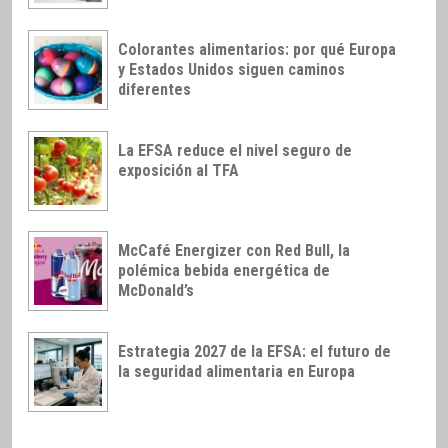
Colorantes alimentarios: por qué Europa
y Estados Unidos siguen caminos
diferentes
La EFSA reduce el nivel seguro de
exposición al TFA
McCafé Energizer con Red Bull, la
polémica bebida energética de
McDonald’s
Estrategia 2027 de la EFSA: el futuro de
la seguridad alimentaria en Europa