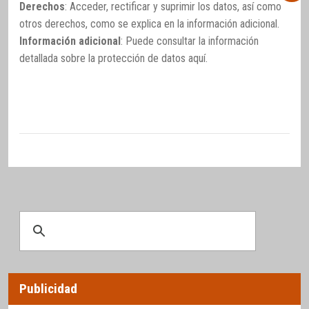
Derechos
: Acceder, rectificar y suprimir los datos, así como
otros derechos, como se explica en la información adicional.
Información adicional
: Puede consultar la información
detallada sobre la protección de datos
aquí
.
Publicidad