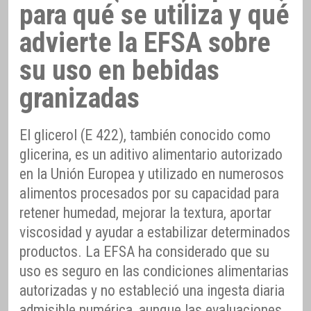
para qué se utiliza y qué
advierte la EFSA sobre
su uso en bebidas
granizadas
El glicerol (E 422), también conocido como
glicerina, es un aditivo alimentario autorizado
en la Unión Europea y utilizado en numerosos
alimentos procesados por su capacidad para
retener humedad, mejorar la textura, aportar
viscosidad y ayudar a estabilizar determinados
productos. La EFSA ha considerado que su
uso es seguro en las condiciones alimentarias
autorizadas y no estableció una ingesta diaria
admisible numérica, aunque las evaluaciones