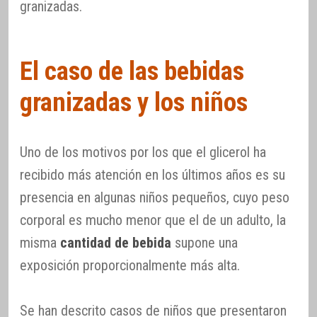
granizadas.
El caso de las bebidas
granizadas y los niños
Uno de los motivos por los que el glicerol ha
recibido más atención en los últimos años es su
presencia en algunas
niños pequeños, cuyo peso
corporal es mucho menor que el de un adulto, la
misma
cantidad de bebida
supone una
exposición proporcionalmente más alta.
Se han descrito casos de niños que presentaron