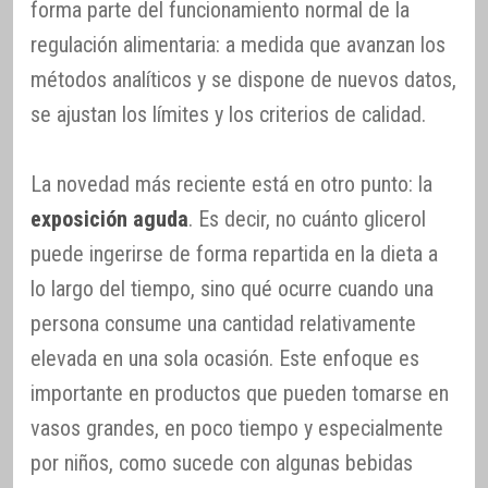
forma parte del funcionamiento normal de la
regulación alimentaria: a medida que avanzan los
métodos analíticos y se dispone de nuevos datos,
se ajustan los límites y los criterios de calidad.
La novedad más reciente está en otro punto: la
exposición aguda
. Es decir, no cuánto glicerol
puede ingerirse de forma repartida en la dieta a
lo largo del tiempo, sino qué ocurre cuando una
persona consume una cantidad relativamente
elevada en una sola ocasión. Este enfoque es
importante en productos que pueden tomarse en
vasos grandes, en poco tiempo y especialmente
por niños, como sucede con algunas bebidas