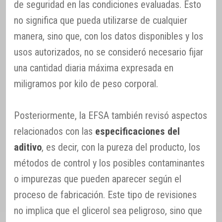
de seguridad en las condiciones evaluadas. Esto
no significa que pueda utilizarse de cualquier
manera, sino que, con los datos disponibles y los
usos autorizados, no se consideró necesario fijar
una cantidad diaria máxima expresada en
miligramos por kilo de peso corporal.
Posteriormente, la EFSA también revisó aspectos
relacionados con las
especificaciones del
aditivo
, es decir, con la pureza del producto, los
métodos de control y los posibles contaminantes
o impurezas que pueden aparecer según el
proceso de fabricación. Este tipo de revisiones
no implica que el glicerol sea peligroso, sino que