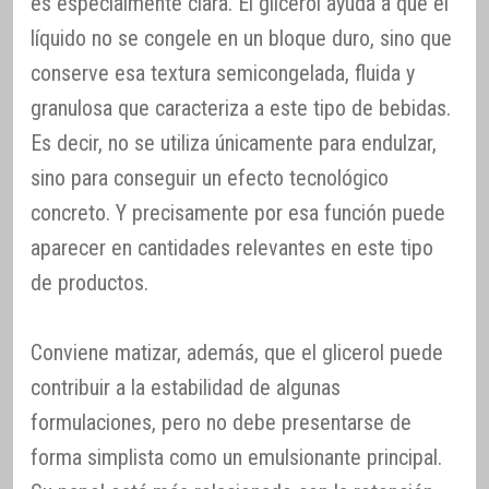
es especialmente clara. El glicerol ayuda a que el
líquido no se congele en un bloque duro, sino que
conserve esa textura semicongelada, fluida y
granulosa que caracteriza a este tipo de bebidas.
Es decir, no se utiliza únicamente para endulzar,
sino para conseguir un efecto tecnológico
concreto. Y precisamente por esa función puede
aparecer en cantidades relevantes en este tipo
de productos.
Conviene matizar, además, que el glicerol puede
contribuir a la estabilidad de algunas
formulaciones, pero no debe presentarse de
forma simplista como un emulsionante principal.