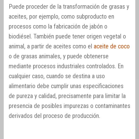
Puede proceder de la transformación de grasas y
aceites, por ejemplo, como subproducto en
procesos como la fabricación de jabón o
biodiésel. También puede tener origen vegetal o
animal, a partir de aceites como el
aceite de coco
o de grasas animales, y puede obtenerse
mediante procesos industriales controlados. En
cualquier caso, cuando se destina a uso
alimentario debe cumplir unas especificaciones
de pureza y calidad, precisamente para limitar la
presencia de posibles impurezas o contaminantes
derivados del proceso de producción.