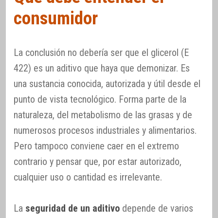
consumidor
La conclusión no debería ser que el glicerol (E
422) es un aditivo que haya que demonizar. Es
una sustancia conocida, autorizada y útil desde el
punto de vista tecnológico. Forma parte de la
naturaleza, del metabolismo de las grasas y de
numerosos procesos industriales y alimentarios.
Pero tampoco conviene caer en el extremo
contrario y pensar que, por estar autorizado,
cualquier uso o cantidad es irrelevante.
La
seguridad de un aditivo
depende de varios