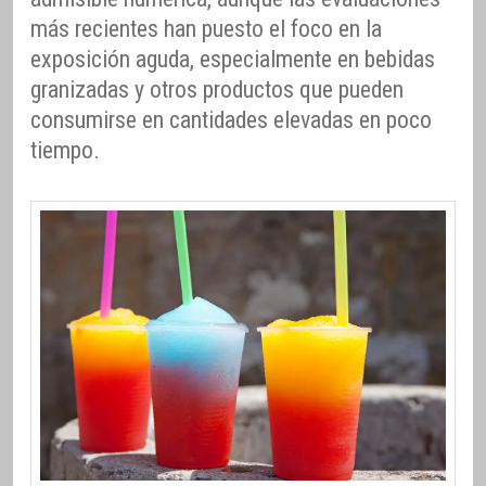
más recientes han puesto el foco en la
exposición aguda, especialmente en bebidas
granizadas y otros productos que pueden
consumirse en cantidades elevadas en poco
tiempo.