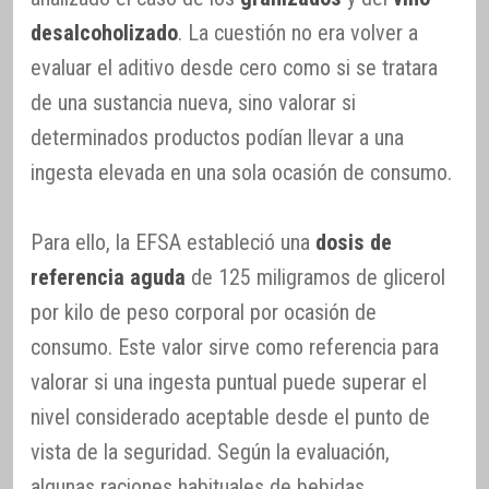
desalcoholizado
. La cuestión no era volver a
evaluar el aditivo desde cero como si se tratara
de una sustancia nueva, sino valorar si
determinados productos podían llevar a una
ingesta elevada en una sola ocasión de consumo.
Para ello, la EFSA estableció una
dosis de
referencia aguda
de 125 miligramos de glicerol
por kilo de peso corporal por ocasión de
consumo. Este valor sirve como referencia para
valorar si una ingesta puntual puede superar el
nivel considerado aceptable desde el punto de
vista de la seguridad. Según la evaluación,
algunas raciones habituales de bebidas