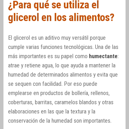
¿Para qué se utiliza el
glicerol en los alimentos?
El glicerol es un aditivo muy versátil porque
cumple varias funciones tecnológicas. Una de las
más importantes es su papel como
humectante
:
atrae y retiene agua, lo que ayuda a mantener la
humedad de determinados alimentos y evita que
se sequen con facilidad. Por eso puede
emplearse en productos de bollería, rellenos,
coberturas, barritas, caramelos blandos y otras
elaboraciones en las que la textura y la
conservación de la humedad son importantes.