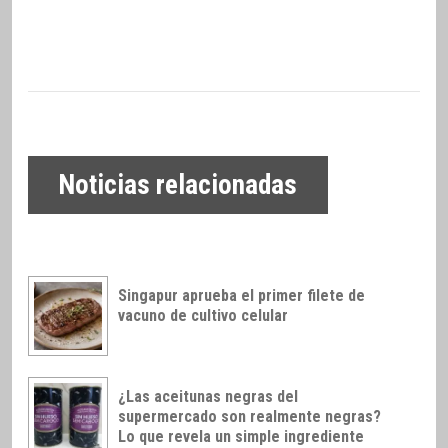
Noticias relacionadas
Singapur aprueba el primer filete de
vacuno de cultivo celular
¿Las aceitunas negras del
supermercado son realmente negras?
Lo que revela un simple ingrediente