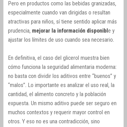
Pero en productos como las bebidas granizadas,
especialmente cuando van dirigidas o resultan
atractivas para niños, sí tiene sentido aplicar más
prudencia,
mejorar la información disponibl
e y
ajustar los límites de uso cuando sea necesario.
En definitiva, el caso del glicerol muestra bien
cómo funciona la seguridad alimentaria moderna:
no basta con dividir los aditivos entre “buenos” y
“malos”. Lo importante es analizar el uso real, la
cantidad, el alimento concreto y la población
expuesta. Un mismo aditivo puede ser seguro en
muchos contextos y requerir mayor control en
otros. Y eso no es una contradicción, sino