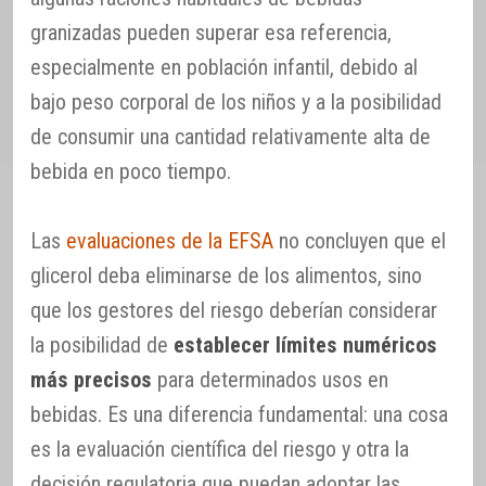
granizadas pueden superar esa referencia,
especialmente en población infantil, debido al
bajo peso corporal de los niños y a la posibilidad
de consumir una cantidad relativamente alta de
bebida en poco tiempo.
Las
evaluaciones de la EFSA
no concluyen que el
glicerol deba eliminarse de los alimentos, sino
que los gestores del riesgo deberían considerar
la posibilidad de
establecer límites numéricos
más precisos
para determinados usos en
bebidas. Es una diferencia fundamental: una cosa
es la evaluación científica del riesgo y otra la
decisión regulatoria que puedan adoptar las