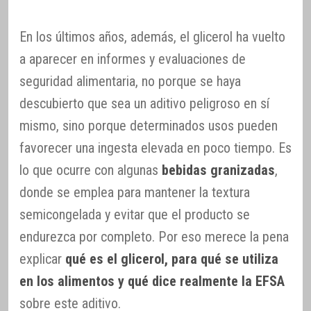
En los últimos años, además, el glicerol ha vuelto
a aparecer en informes y evaluaciones de
seguridad alimentaria, no porque se haya
descubierto que sea un aditivo peligroso en sí
mismo, sino porque determinados usos pueden
favorecer una ingesta elevada en poco tiempo. Es
lo que ocurre con algunas
bebidas granizadas
,
donde se emplea para mantener la textura
semicongelada y evitar que el producto se
endurezca por completo. Por eso merece la pena
explicar
qué es el glicerol, para qué se utiliza
en los alimentos y qué dice realmente la EFSA
sobre este aditivo.