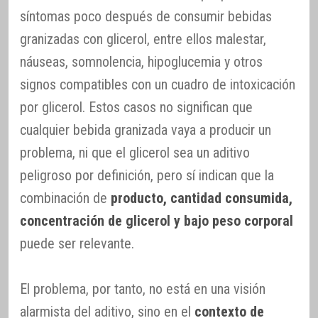
síntomas poco después de consumir bebidas
granizadas con glicerol, entre ellos malestar,
náuseas, somnolencia, hipoglucemia y otros
signos compatibles con un cuadro de intoxicación
por glicerol. Estos casos no significan que
cualquier bebida granizada vaya a producir un
problema, ni que el glicerol sea un aditivo
peligroso por definición, pero sí indican que la
combinación de
producto, cantidad consumida,
concentración de glicerol y bajo peso corporal
puede ser relevante.
El problema, por tanto, no está en una visión
alarmista del aditivo, sino en el
contexto de