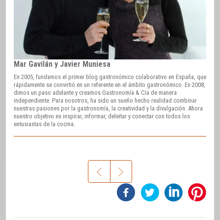
Mar Gavilán y Javier Muniesa
En 2005, fundamos el primer blog gastronómico colaborativo en España, que
rápidamente se convirtió en un referente en el ámbito gastronómico. En 2008,
dimos un paso adelante y creamos Gastronomía & Cía de manera
independiente. Para nosotros, ha sido un sueño hecho realidad combinar
nuestras pasiones por la gastronomía, la creatividad y la divulgación. Ahora
nuestro objetivo es inspirar, informar, deleitar y conectar con todos los
entusiastas de la cocina.