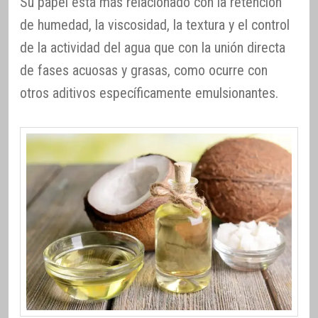
Su papel está más relacionado con la retención
de humedad, la viscosidad, la textura y el control
de la actividad del agua que con la unión directa
de fases acuosas y grasas, como ocurre con
otros aditivos específicamente emulsionantes.