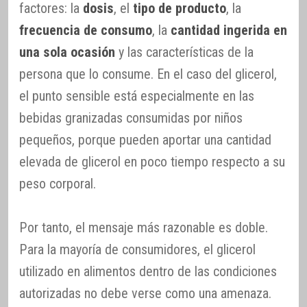
factores: la
dosis
, el
tipo de producto
, la
frecuencia de consumo
, la
cantidad ingerida en
una sola ocasión
y las características de la
persona que lo consume. En el caso del glicerol,
el punto sensible está especialmente en las
bebidas granizadas consumidas por niños
pequeños, porque pueden aportar una cantidad
elevada de glicerol en poco tiempo respecto a su
peso corporal.
Por tanto, el mensaje más razonable es doble.
Para la mayoría de consumidores, el glicerol
utilizado en alimentos dentro de las condiciones
autorizadas no debe verse como una amenaza.