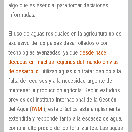
algo que es esencial para tomar decisiones
informadas.
El uso de aguas residuales en la agricultura no es
exclusivo de los países desarrollados o con
tecnologías avanzadas, ya que
desde hace
décadas en muchas regiones del mundo en vías
de desarrollo
, utilizan aguas sin tratar debido a la
falta de recursos y a la necesidad urgente de
mantener la producción agrícola. Según estudios
previos del Instituto Internacional de la Gestión
del Agua (
IWMI
), esta práctica está ampliamente
extendida y responde tanto a la escasez de agua,
como al alto precio de los fertilizantes. Las aguas