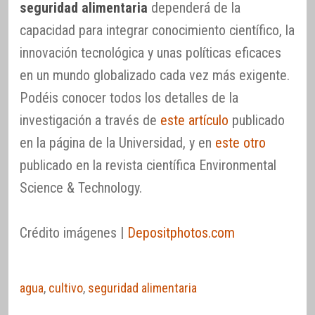
seguridad alimentaria
dependerá de la
capacidad para integrar conocimiento científico, la
innovación tecnológica y unas políticas eficaces
en un mundo globalizado cada vez más exigente.
Podéis conocer todos los detalles de la
investigación a través de
este artículo
publicado
en la página de la Universidad, y en
este otro
publicado en la revista científica Environmental
Science & Technology.
Crédito imágenes |
Depositphotos.com
agua
,
cultivo
,
seguridad alimentaria