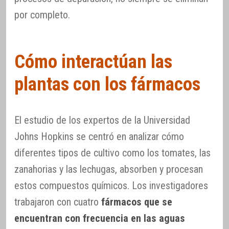
por completo.
Cómo interactúan las
plantas con los fármacos
El estudio de los expertos de la Universidad
Johns Hopkins se centró en analizar cómo
diferentes tipos de cultivo como los tomates, las
zanahorias y las lechugas, absorben y procesan
estos compuestos químicos. Los investigadores
trabajaron con cuatro
fármacos que se
encuentran con frecuencia en las aguas