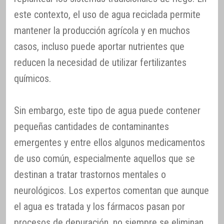
este contexto, el uso de agua reciclada permite
mantener la producción agrícola y en muchos
casos, incluso puede aportar nutrientes que
reducen la necesidad de utilizar fertilizantes
químicos.
Sin embargo, este tipo de agua puede contener
pequeñas cantidades de contaminantes
emergentes y entre ellos algunos medicamentos
de uso común, especialmente aquellos que se
destinan a tratar trastornos mentales o
neurológicos. Los expertos comentan que aunque
el agua es tratada y los fármacos pasan por
procesos de depuración, no siempre se eliminan