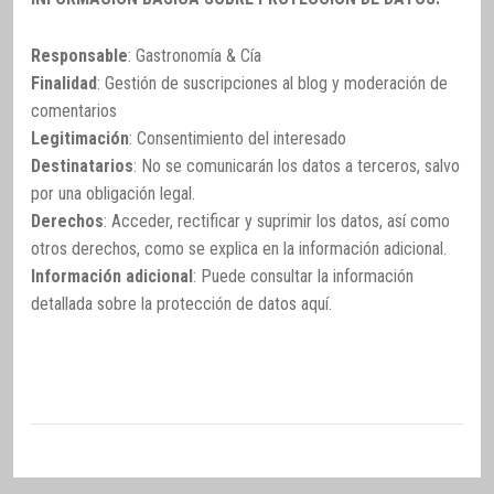
Responsable
: Gastronomía & Cía
Finalidad
: Gestión de suscripciones al blog y moderación de
comentarios
Legitimación
: Consentimiento del interesado
Destinatarios
: No se comunicarán los datos a terceros, salvo
por una obligación legal.
Derechos
: Acceder, rectificar y suprimir los datos, así como
otros derechos, como se explica en la información adicional.
Información adicional
: Puede consultar la información
detallada sobre la protección de datos
aquí
.