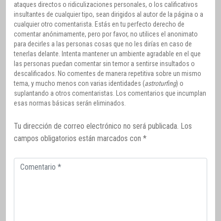
ataques directos o ridiculizaciones personales, o los calificativos
insultantes de cualquier tipo, sean dirigidos al autor de la página o a
cualquier otro comentarista. Estás en tu perfecto derecho de
comentar anónimamente, pero por favor, no utilices el anonimato
para decirles a las personas cosas que no les dirías en caso de
tenerlas delante. Intenta mantener un ambiente agradable en el que
las personas puedan comentar sin temor a sentirse insultados o
descalificados. No comentes de manera repetitiva sobre un mismo
tema, y mucho menos con varias identidades (
astroturfing
) o
suplantando a otros comentaristas. Los comentarios que incumplan
esas normas básicas serán eliminados.
Tu dirección de correo electrónico no será publicada.
Los
campos obligatorios están marcados con
*
Comentario