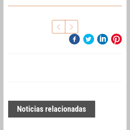
Noticias relacionadas