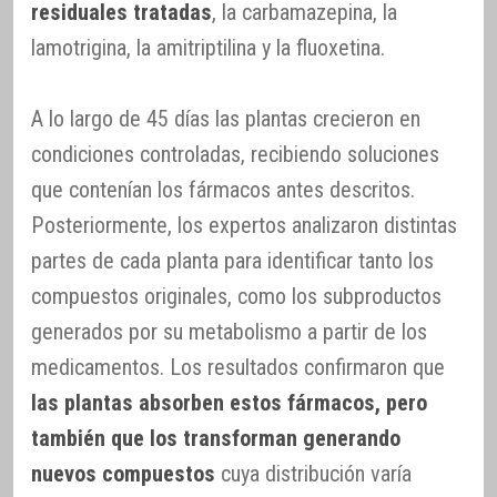
residuales tratadas
, la carbamazepina, la
lamotrigina, la amitriptilina y la fluoxetina.
A lo largo de 45 días las plantas crecieron en
condiciones controladas, recibiendo soluciones
que contenían los fármacos antes descritos.
Posteriormente, los expertos analizaron distintas
partes de cada planta para identificar tanto los
compuestos originales, como los subproductos
generados por su metabolismo a partir de los
medicamentos. Los resultados confirmaron que
las plantas absorben estos fármacos, pero
también que los transforman generando
nuevos compuestos
cuya distribución varía