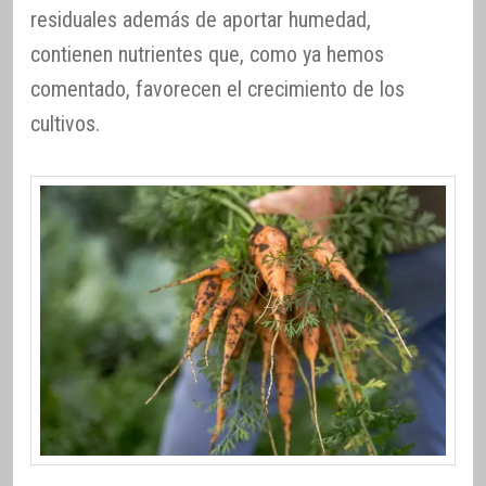
residuales además de aportar humedad,
contienen nutrientes que, como ya hemos
comentado, favorecen el crecimiento de los
cultivos.