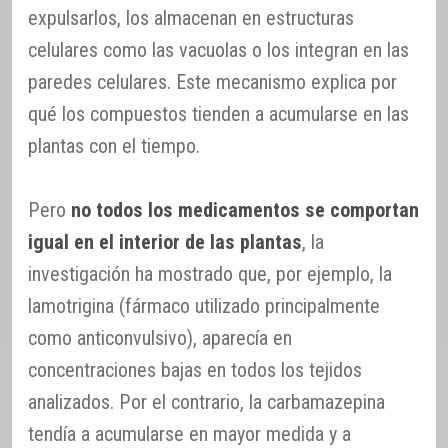
expulsarlos, los almacenan en estructuras
celulares como las vacuolas o los integran en las
paredes celulares. Este mecanismo explica por
qué los compuestos tienden a acumularse en las
plantas con el tiempo.
Pero
no todos los medicamentos se comportan
igual en el interior de las plantas
, la
investigación ha mostrado que, por ejemplo, la
lamotrigina (fármaco utilizado principalmente
como anticonvulsivo), aparecía en
concentraciones bajas en todos los tejidos
analizados. Por el contrario, la carbamazepina
tendía a acumularse en mayor medida y a