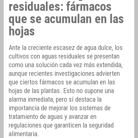
residuales: fármacos
que se acumulan en las
hojas
Ante la creciente escasez de agua dulce, los
cultivos con aguas residuales se presentan
como una solución cada vez más extendida,
aunque recientes investigaciones advierten
que ciertos fármacos se acumulan en las
hojas de las plantas. Esto no supone una
alarma inmediata, pero sí destaca la
importancia de mejorar los sistemas de
tratamiento de aguas y avanzar en
regulaciones que garanticen la seguridad
alimentaria.