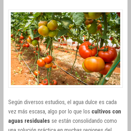
Según diversos estudios, el agua dulce es cada
vez más escasa, algo por lo que los
cultivos con
aguas residuales
se están consolidando como
una solución práctica en muchas regiones del