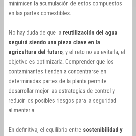
minimicen la acumulación de estos compuestos
en las partes comestibles.
No hay duda de que la
reutilización del agua
seguirá siendo una pieza clave en la
agricultura del futuro
, y el reto no es evitarla, el
objetivo es optimizarla. Comprender que los
contaminantes tienden a concentrarse en
determinadas partes de la planta permite
desarrollar mejor las estrategias de control y
reducir los posibles riesgos para la seguridad
alimentaria.
En definitiva, el equilibrio entre
sostenibilidad y