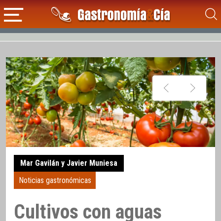
Mar Gavilán y Javier Muniesa
Noticias gastronómicas
Cultivos con aguas