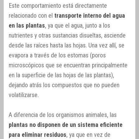
Este comportamiento está directamente
relacionado con el
transporte interno del agua
en las plantas
, ya que el agua, junto a los
nutrientes y otras sustancias disueltas, asciende
desde las raíces hasta las hojas. Una vez allí, se
evapora a través de los estomas (poros
microscópicos que se encuentran principalmente
en la superficie de las hojas de las plantas),
dejando atrás los compuestos que no pueden
volatilizarse.
A diferencia de los organismos animales, las
plantas no disponen de un sistema eficiente
para eliminar residuos
, ya que en vez de