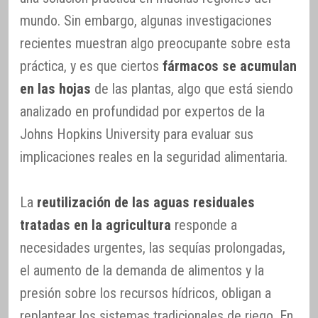
mundo. Sin embargo, algunas investigaciones
recientes muestran algo preocupante sobre esta
práctica, y es que ciertos
fármacos se acumulan
en las hojas
de las plantas, algo que está siendo
analizado en profundidad por expertos de la
Johns Hopkins University para evaluar sus
implicaciones reales en la seguridad alimentaria.
La
reutilización de las aguas residuales
tratadas en la agricultura
responde a
necesidades urgentes, las sequías prolongadas,
el aumento de la demanda de alimentos y la
presión sobre los recursos hídricos, obligan a
replantear los sistemas tradicionales de riego. En