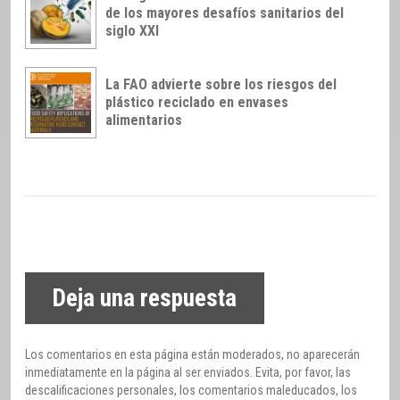
de los mayores desafíos sanitarios del
siglo XXI
La FAO advierte sobre los riesgos del
plástico reciclado en envases
alimentarios
Deja una respuesta
Los comentarios en esta página están moderados, no aparecerán
inmediatamente en la página al ser enviados. Evita, por favor, las
descalificaciones personales, los comentarios maleducados, los