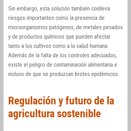
Sin embargo, esta solución también conlleva
riesgos importantes como la presencia de
microorganismos patógenos, de metales pesados
y de productos químicos que pueden afectar
tanto a los cultivos como a la salud humana.
Además de la falta de los controles adecuados,
existe el peligro de contaminación alimentaria e
incluso de que se produzcan brotes epidémicos.
Regulación y futuro de la
agricultura sostenible