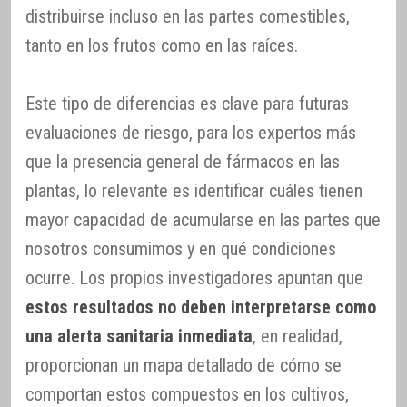
distribuirse incluso en las partes comestibles,
tanto en los frutos como en las raíces.
Este tipo de diferencias es clave para futuras
evaluaciones de riesgo, para los expertos más
que la presencia general de fármacos en las
plantas, lo relevante es identificar cuáles tienen
mayor capacidad de acumularse en las partes que
nosotros consumimos y en qué condiciones
ocurre. Los propios investigadores apuntan que
estos resultados no deben interpretarse como
una alerta sanitaria inmediata
, en realidad,
proporcionan un mapa detallado de cómo se
comportan estos compuestos en los cultivos,