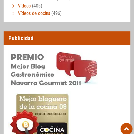
Vídeos
(405)
Vídeos de cocina
(496)
Publicidad