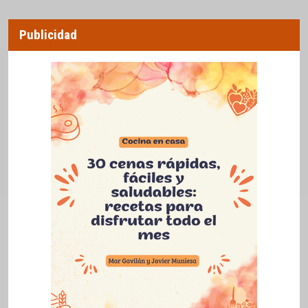
Publicidad