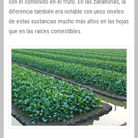
con el contenido en el fruto. En las zanahorias, la
diferencia también era notable con unos niveles
de estas sustancias mucho más altos en las hojas
que en las raíces comestibles.