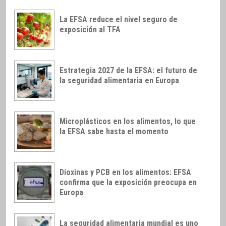
La EFSA reduce el nivel seguro de
exposición al TFA
Estrategia 2027 de la EFSA: el futuro de
la seguridad alimentaria en Europa
Microplásticos en los alimentos, lo que
la EFSA sabe hasta el momento
Dioxinas y PCB en los alimentos: EFSA
confirma que la exposición preocupa en
Europa
La seguridad alimentaria mundial es uno