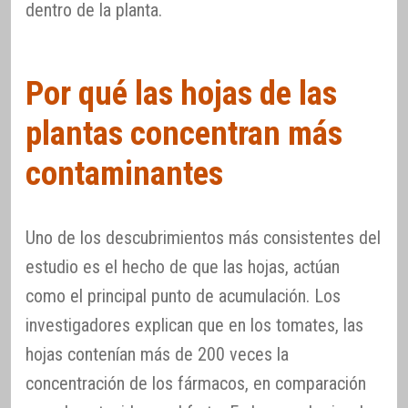
dentro de la planta.
Por qué las hojas de las
plantas concentran más
contaminantes
Uno de los descubrimientos más consistentes del
estudio es el hecho de que las hojas, actúan
como el principal punto de acumulación. Los
investigadores explican que en los tomates, las
hojas contenían más de 200 veces la
concentración de los fármacos, en comparación