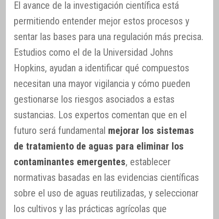
El avance de la investigación científica está
permitiendo entender mejor estos procesos y
sentar las bases para una regulación más precisa.
Estudios como el de la Universidad Johns
Hopkins, ayudan a identificar qué compuestos
necesitan una mayor vigilancia y cómo pueden
gestionarse los riesgos asociados a estas
sustancias. Los expertos comentan que en el
futuro será fundamental
mejorar los sistemas
de tratamiento de aguas para eliminar los
contaminantes emergentes
, establecer
normativas basadas en las evidencias científicas
sobre el uso de aguas reutilizadas, y seleccionar
los cultivos y las prácticas agrícolas que