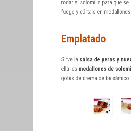
rodar el solomillo para que se 
fuego y córtalo en medallones
Emplatado
Sirve la
salsa de peras y nue
ella los
medallones de solomi
gotas de crema de balsámico