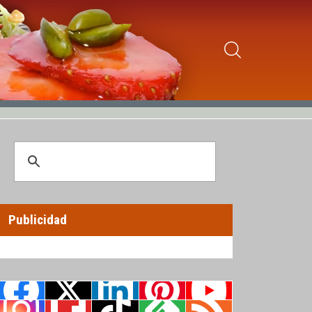
Publicidad