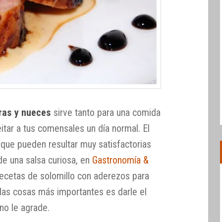
eras y nueces
sirve tanto para una comida
itar a tus comensales un día normal. El
 que pueden resultar muy satisfactorias
 una salsa curiosa, en
Gastronomía &
ecetas de solomillo con aderezos para
 las cosas más importantes es darle el
no le agrade.