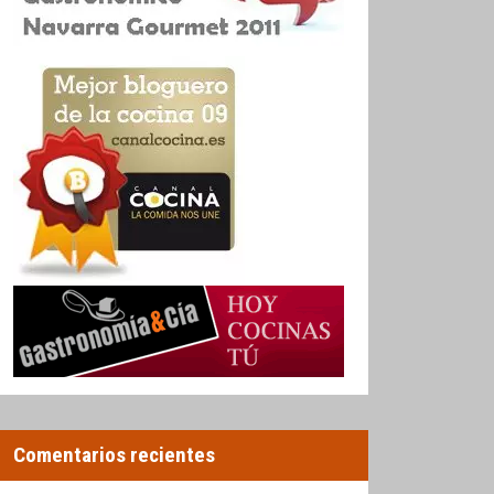
Comentarios recientes