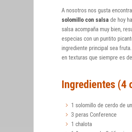
A nosotros nos gusta encontrar
solomillo con salsa
de hoy ha
salsa acompaña muy bien, res
especias con un puntito pican
ingrediente principal sea frut
en texturas que siempre es de
Ingredientes (4
1 solomillo de cerdo de 
3 peras Conference
1 chalota