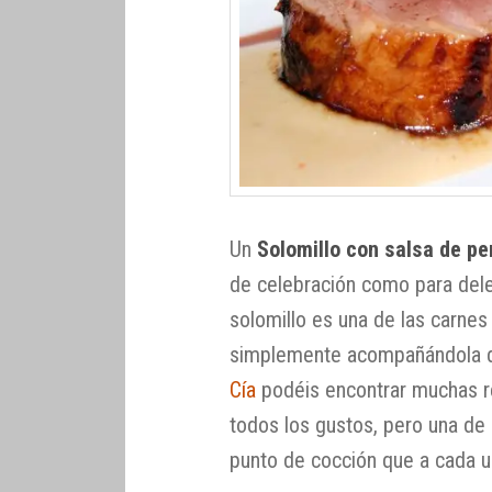
Un
Solomillo con salsa de p
de celebración como para dele
solomillo es una de las carnes
simplemente acompañándola de
Cía
podéis encontrar muchas r
todos los gustos, pero una de
punto de cocción que a cada u