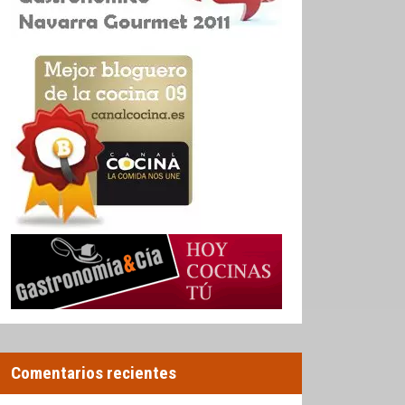
Comentarios recientes