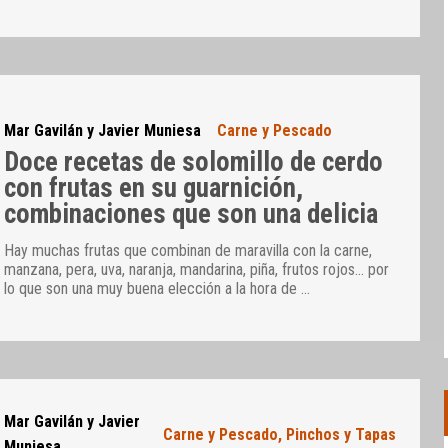
Mar Gavilán y Javier Muniesa
Carne y Pescado
Doce recetas de solomillo de cerdo
con frutas en su guarnición,
combinaciones que son una delicia
Hay muchas frutas que combinan de maravilla con la carne,
manzana, pera, uva, naranja, mandarina, piña, frutos rojos… por
lo que son una muy buena elección a la hora de
…
Mar Gavilán y Javier
Carne y Pescado
,
Pinchos y Tapas
Muniesa