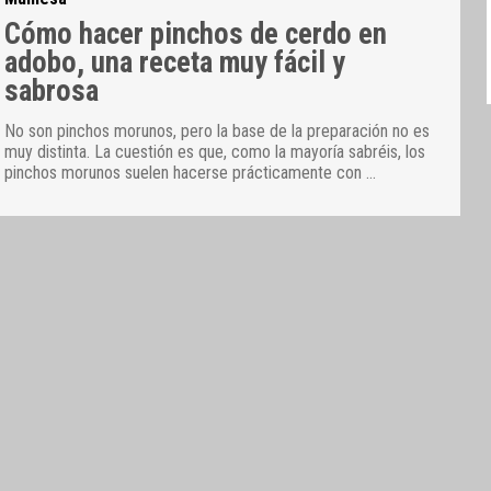
Cómo hacer pinchos de cerdo en
adobo, una receta muy fácil y
sabrosa
No son pinchos morunos, pero la base de la preparación no es
muy distinta. La cuestión es que, como la mayoría sabréis, los
pinchos morunos suelen hacerse prácticamente con
…