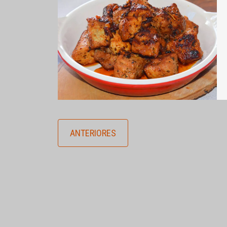
ANTERIORES