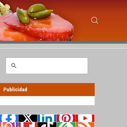
Publicidad