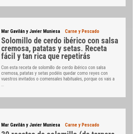
Mar Gavilán y Javier Muniesa
Carne y Pescado
Solomillo de cerdo ibérico con salsa
cremosa, patatas y setas. Receta
fácil y tan rica que repetirás
Con esta receta de solomillo de cerdo ibérico con salsa
cremosa, patatas y setas podéis quedar como reyes con
vuestros invitados o comensales habituales, porque os vais a
…
Mar Gavilán y Javier Muniesa
Carne y Pescado