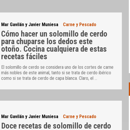
Mar Gavilán y Javier Muniesa
Carne y Pescado
Cómo hacer un solomillo de cerdo
para chuparse los dedos este
otoño. Cocina cualquiera de estas
recetas fáciles
El solomillo de cerdo se considera uno de los cortes de carne
más nobles de este animal, tanto si se trata de cerdo ibérico
como si se trata de cerdo de capa blanca. Claro, el
…
Mar Gavilán y Javier Muniesa
Carne y Pescado
Doce recetas de solomillo de cerdo