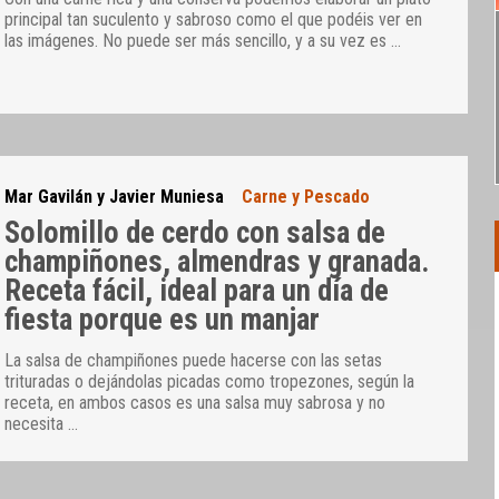
principal tan suculento y sabroso como el que podéis ver en
las imágenes. No puede ser más sencillo, y a su vez es
…
Mar Gavilán y Javier Muniesa
Carne y Pescado
Solomillo de cerdo con salsa de
champiñones, almendras y granada.
Receta fácil, ideal para un día de
fiesta porque es un manjar
La salsa de champiñones puede hacerse con las setas
trituradas o dejándolas picadas como tropezones, según la
receta, en ambos casos es una salsa muy sabrosa y no
necesita
…