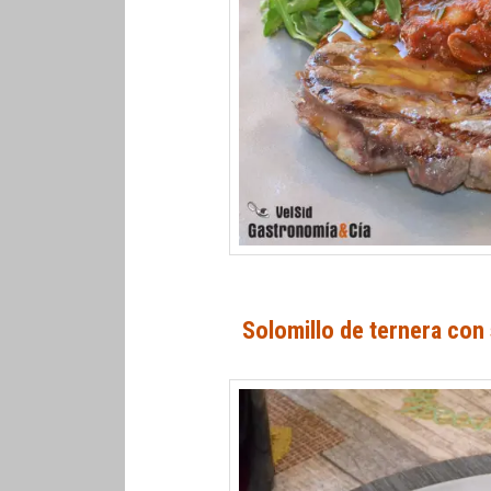
Solomillo de ternera con 