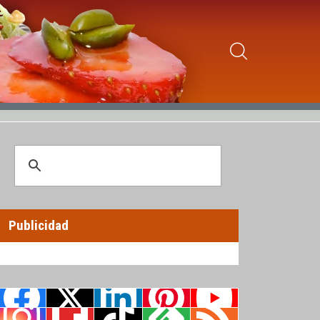
Publicidad