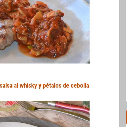
salsa al whisky y pétalos de cebolla