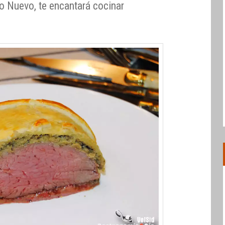
o Nuevo, te encantará cocinar