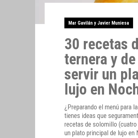
Mar Gavilán y Javier Muniesa
30 recetas d
ternera y de
servir un pl
lujo en Noc
¿Preparando el menú para la
tienes ideas que segurament
recetas de solomillo (cuatro 
un plato principal de lujo 