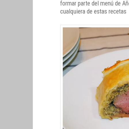
formar parte del menú de Añ
cualquiera de estas recetas