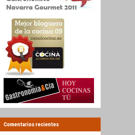
Comentarios recientes