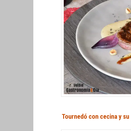
Tournedó con cecina y su