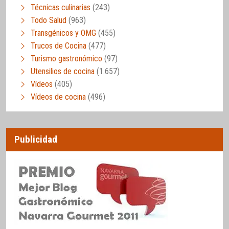
Técnicas culinarias
(243)
Todo Salud
(963)
Transgénicos y OMG
(455)
Trucos de Cocina
(477)
Turismo gastronómico
(97)
Utensilios de cocina
(1.657)
Vídeos
(405)
Vídeos de cocina
(496)
Publicidad