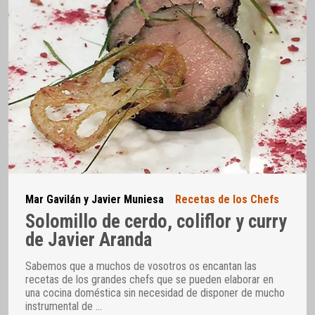
Mar Gavilán y Javier Muniesa
Recetas de los Chefs
Solomillo de cerdo, coliflor y curry
de Javier Aranda
Sabemos que a muchos de vosotros os encantan las
recetas de los grandes chefs que se pueden elaborar en
una cocina doméstica sin necesidad de disponer de mucho
instrumental de
…