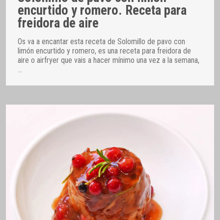
encurtido y romero. Receta para
freidora de aire
Os va a encantar esta receta de Solomillo de pavo con
limón encurtido y romero, es una receta para freidora de
aire o airfryer que vais a hacer mínimo una vez a la semana,
…