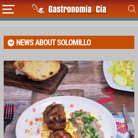
NEWS ABOUT
SOLOMILLO