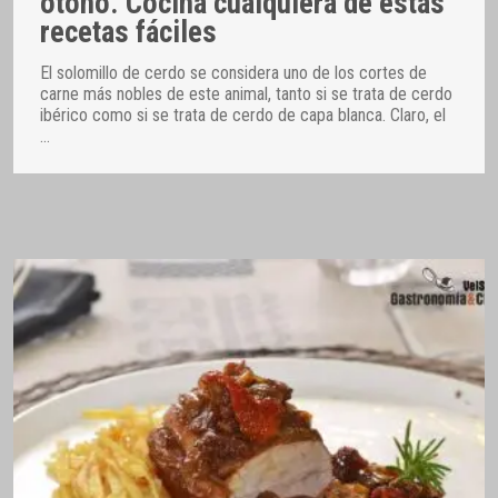
otoño. Cocina cualquiera de estas
recetas fáciles
El solomillo de cerdo se considera uno de los cortes de
carne más nobles de este animal, tanto si se trata de cerdo
ibérico como si se trata de cerdo de capa blanca. Claro, el
…