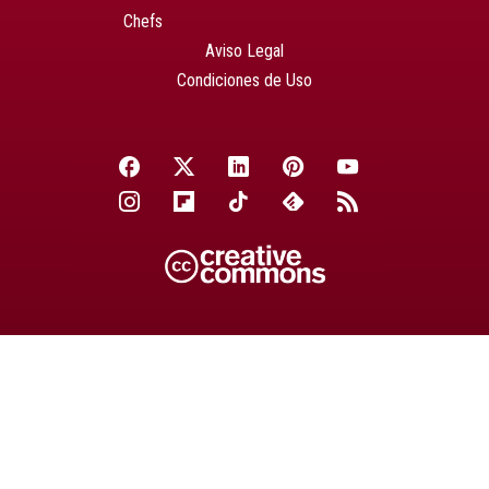
Chefs
Aviso Legal
Condiciones de Uso