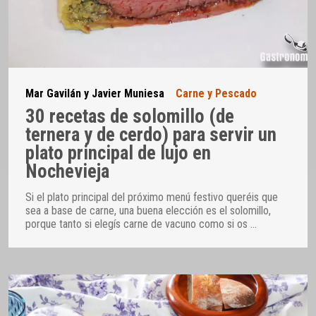
Mar Gavilán y Javier Muniesa
Carne y Pescado
30 recetas de solomillo (de
ternera y de cerdo) para servir un
plato principal de lujo en
Nochevieja
Si el plato principal del próximo menú festivo queréis que
sea a base de carne, una buena elección es el solomillo,
porque tanto si elegís carne de vacuno como si os
…