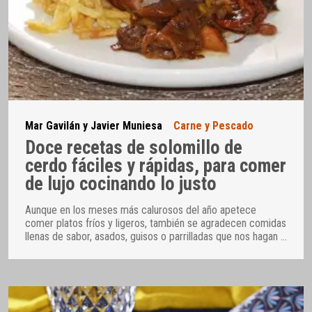
Mar Gavilán y Javier Muniesa
Carne y Pescado
Doce recetas de solomillo de
cerdo fáciles y rápidas, para comer
de lujo cocinando lo justo
Aunque en los meses más calurosos del año apetece
comer platos fríos y ligeros, también se agradecen comidas
llenas de sabor, asados, guisos o parrilladas que nos hagan
…