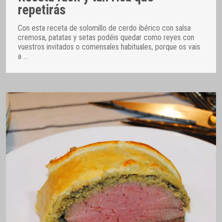
repetirás
Con esta receta de solomillo de cerdo ibérico con salsa
cremosa, patatas y setas podéis quedar como reyes con
vuestros invitados o comensales habituales, porque os vais
a
…