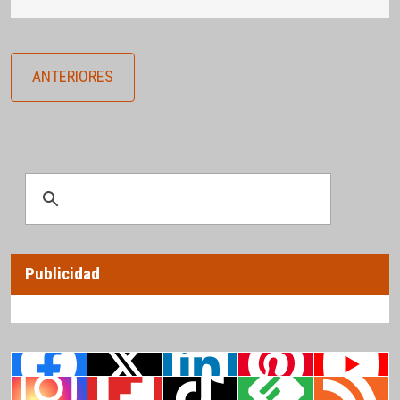
ANTERIORES
Publicidad