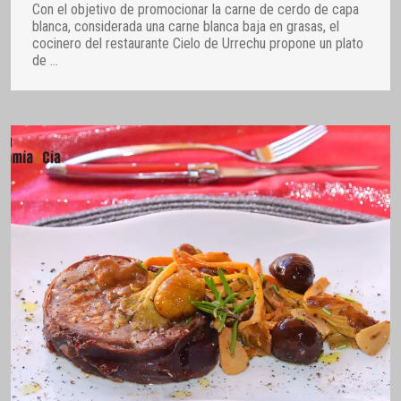
Con el objetivo de promocionar la carne de cerdo de capa
blanca, considerada una carne blanca baja en grasas, el
cocinero del restaurante Cielo de Urrechu propone un plato
de
…