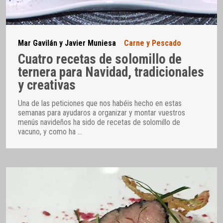
Mar Gavilán y Javier Muniesa
Carne y Pescado
Cuatro recetas de solomillo de
ternera para Navidad, tradicionales
y creativas
Una de las peticiones que nos habéis hecho en estas
semanas para ayudaros a organizar y montar vuestros
menús navideños ha sido de recetas de solomillo de
vacuno, y como ha
…