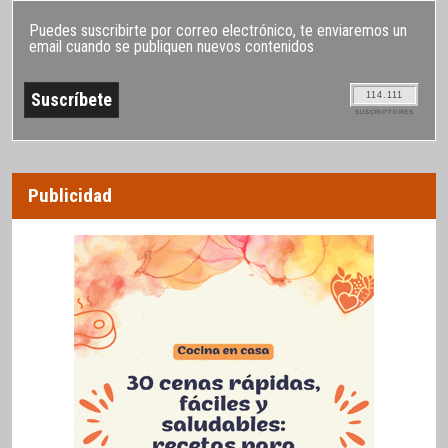
Puedes suscribirte por correo electrónico, te enviaremos un
email cuando se publiquen nuevos contenidos
114.111
SUSCRIPTORES
Publicidad