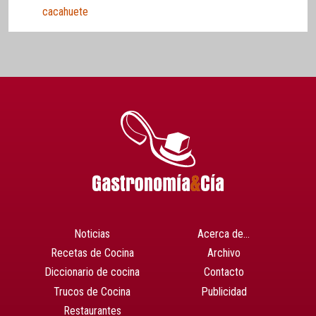
cacahuete
Noticias
Acerca de…
Recetas de Cocina
Archivo
Diccionario de cocina
Contacto
Trucos de Cocina
Publicidad
Restaurantes