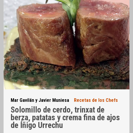
Mar Gavilán y Javier Muniesa
Recetas de los Chefs
Solomillo de cerdo, trinxat de
berza, patatas y crema fina de ajos
de Íñigo Urrechu