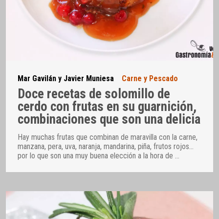
Mar Gavilán y Javier Muniesa
Carne y Pescado
Doce recetas de solomillo de
cerdo con frutas en su guarnición,
combinaciones que son una delicia
Hay muchas frutas que combinan de maravilla con la carne,
manzana, pera, uva, naranja, mandarina, piña, frutos rojos…
por lo que son una muy buena elección a la hora de
…