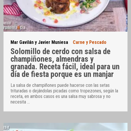
Mar Gavilán y Javier Muniesa
Carne y Pescado
Solomillo de cerdo con salsa de
champiñones, almendras y
granada. Receta fácil, ideal para un
día de fiesta porque es un manjar
La salsa de champiñones puede hacerse con las setas
trituradas o dejándolas picadas como tropezones, según la
receta, en ambos casos es una salsa muy sabrosa y no
necesita
…