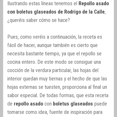
Ilustrando estas líneas tenemos el
Repollo asado
con boletus glaseados de Rodrigo de la Calle
,
¿queréis saber cómo se hace?
Pues, como veréis a continuación, la receta es
fácil de hacer, aunque también es cierto que
necesita bastante tiempo, ya que el repollo se
cocina entero. De este modo se consigue una
cocción de la verdura particular, las hojas del
interior quedan muy tiernas y el hecho de que las
hojas externas se tuesten, proporciona al final un
sabor especial. De todas formas, que esta receta
de
repollo asado
con
boletus glaseados
puede
tomarse como idea, fuente de inspiración para