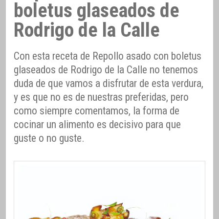
boletus glaseados de
Rodrigo de la Calle
Con esta receta de Repollo asado con boletus
glaseados de Rodrigo de la Calle no tenemos
duda de que vamos a disfrutar de esta verdura,
y es que no es de nuestras preferidas, pero
como siempre comentamos, la forma de
cocinar un alimento es decisivo para que
guste o no guste.