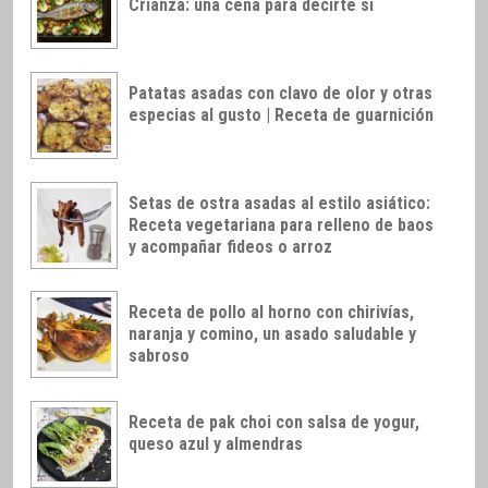
Crianza: una cena para decirte sí
Patatas asadas con clavo de olor y otras
especias al gusto | Receta de guarnición
Setas de ostra asadas al estilo asiático:
Receta vegetariana para relleno de baos
y acompañar fideos o arroz
Receta de pollo al horno con chirivías,
naranja y comino, un asado saludable y
sabroso
Receta de pak choi con salsa de yogur,
queso azul y almendras