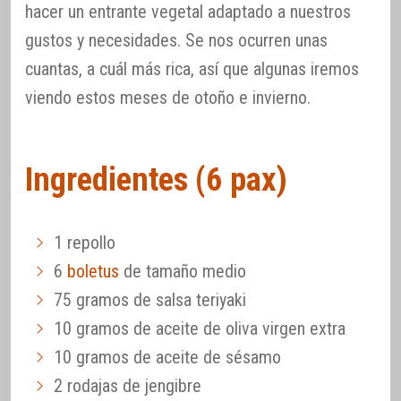
hacer un entrante vegetal adaptado a nuestros
gustos y necesidades. Se nos ocurren unas
cuantas, a cuál más rica, así que algunas iremos
viendo estos meses de otoño e invierno.
Ingredientes (6 pax)
1 repollo
6
boletus
de tamaño medio
75 gramos de salsa teriyaki
10 gramos de aceite de oliva virgen extra
10 gramos de aceite de sésamo
2 rodajas de jengibre