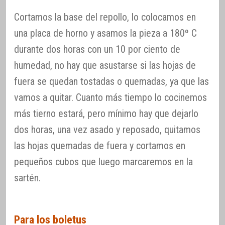
Cortamos la base del repollo, lo colocamos en
una placa de horno y asamos la pieza a 180º C
durante dos horas con un 10 por ciento de
humedad, no hay que asustarse si las hojas de
fuera se quedan tostadas o quemadas, ya que las
vamos a quitar. Cuanto más tiempo lo cocinemos
más tierno estará, pero mínimo hay que dejarlo
dos horas, una vez asado y reposado, quitamos
las hojas quemadas de fuera y cortamos en
pequeños cubos que luego marcaremos en la
sartén.
Para los boletus