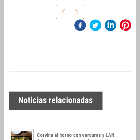
Noticias relacionadas
Corvina al horno con verduras y LAN