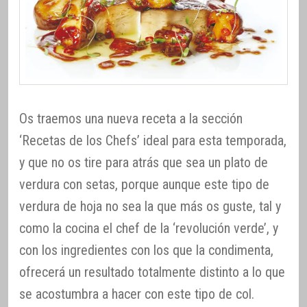
Os traemos una nueva receta a la sección
‘Recetas de los Chefs’ ideal para esta temporada,
y que no os tire para atrás que sea un plato de
verdura con setas, porque aunque este tipo de
verdura de hoja no sea la que más os guste, tal y
como la cocina el chef de la ‘revolución verde’, y
con los ingredientes con los que la condimenta,
ofrecerá un resultado totalmente distinto a lo que
se acostumbra a hacer con este tipo de col.