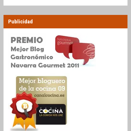
Publicidad