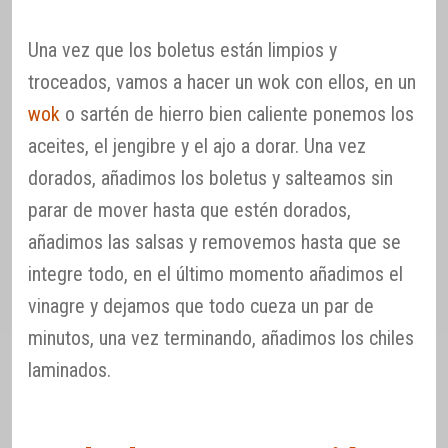
Una vez que los boletus están limpios y
troceados, vamos a hacer un wok con ellos, en un
wok
o sartén de hierro bien caliente ponemos los
aceites, el jengibre y el ajo a dorar. Una vez
dorados, añadimos los boletus y salteamos sin
parar de mover hasta que estén dorados,
añadimos las salsas y removemos hasta que se
integre todo, en el último momento añadimos el
vinagre y dejamos que todo cueza un par de
minutos, una vez terminando, añadimos los chiles
laminados.