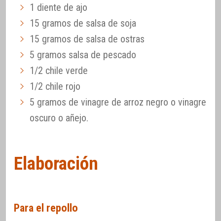
1 diente de ajo
15 gramos de salsa de soja
15 gramos de salsa de ostras
5 gramos salsa de pescado
1/2 chile verde
1/2 chile rojo
5 gramos de vinagre de arroz negro o vinagre
oscuro o añejo.
Elaboración
Para el repollo