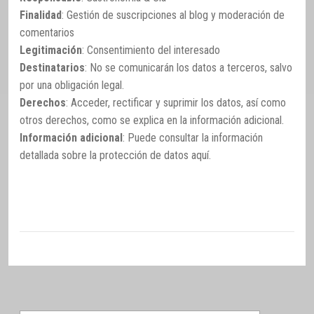
Finalidad
: Gestión de suscripciones al blog y moderación de
comentarios
Legitimación
: Consentimiento del interesado
Destinatarios
: No se comunicarán los datos a terceros, salvo
por una obligación legal.
Derechos
: Acceder, rectificar y suprimir los datos, así como
otros derechos, como se explica en la información adicional.
Información adicional
: Puede consultar la información
detallada sobre la protección de datos
aquí
.