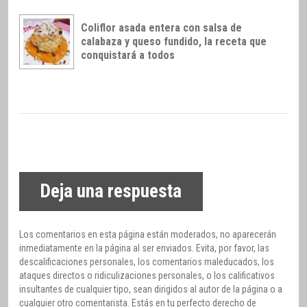
Coliflor asada entera con salsa de
calabaza y queso fundido, la receta que
conquistará a todos
Deja una respuesta
Los comentarios en esta página están moderados, no aparecerán
inmediatamente en la página al ser enviados. Evita, por favor, las
descalificaciones personales, los comentarios maleducados, los
ataques directos o ridiculizaciones personales, o los calificativos
insultantes de cualquier tipo, sean dirigidos al autor de la página o a
cualquier otro comentarista. Estás en tu perfecto derecho de