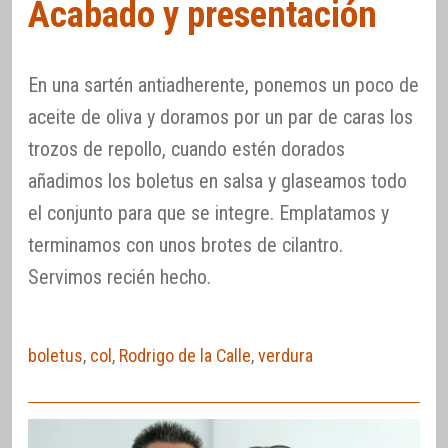
Acabado y presentación
En una sartén antiadherente, ponemos un poco de
aceite de oliva y doramos por un par de caras los
trozos de repollo, cuando estén dorados
añadimos los boletus en salsa y glaseamos todo
el conjunto para que se integre. Emplatamos y
terminamos con unos brotes de cilantro.
Servimos recién hecho.
boletus
,
col
,
Rodrigo de la Calle
,
verdura