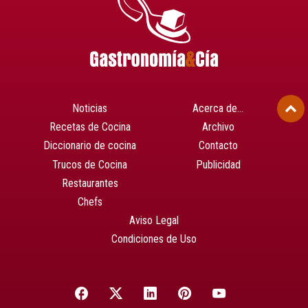
Noticias
Acerca de…
Recetas de Cocina
Archivo
Diccionario de cocina
Contacto
Trucos de Cocina
Publicidad
Restaurantes
Chefs
Aviso Legal
Condiciones de Uso