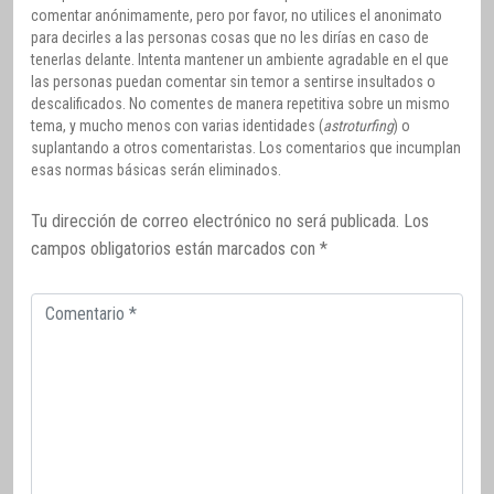
comentar anónimamente, pero por favor, no utilices el anonimato
para decirles a las personas cosas que no les dirías en caso de
tenerlas delante. Intenta mantener un ambiente agradable en el que
las personas puedan comentar sin temor a sentirse insultados o
descalificados. No comentes de manera repetitiva sobre un mismo
tema, y mucho menos con varias identidades (
astroturfing
) o
suplantando a otros comentaristas. Los comentarios que incumplan
esas normas básicas serán eliminados.
Tu dirección de correo electrónico no será publicada.
Los
campos obligatorios están marcados con
*
Comentario