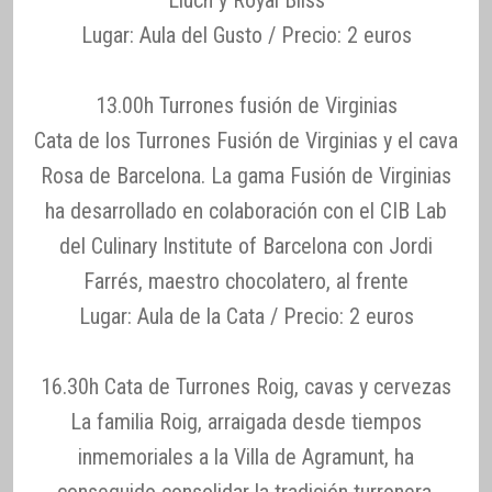
Lugar: Aula del Gusto / Precio: 2 euros
13.00h Turrones fusión de Virginias
Cata de los Turrones Fusión de Virginias y el cava
Rosa de Barcelona. La gama Fusión de Virginias
ha desarrollado en colaboración con el CIB Lab
del Culinary Institute of Barcelona con Jordi
Farrés, maestro chocolatero, al frente
Lugar: Aula de la Cata / Precio: 2 euros
16.30h Cata de Turrones Roig, cavas y cervezas
La familia Roig, arraigada desde tiempos
inmemoriales a la Villa de Agramunt, ha
conseguido consolidar la tradición turronera,