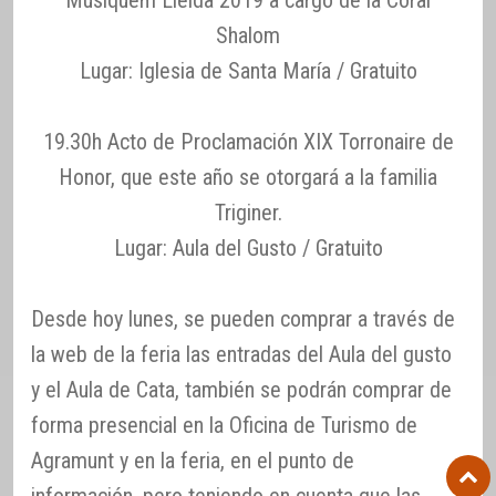
Shalom
Lugar: Iglesia de Santa María / Gratuito
19.30h Acto de Proclamación XIX Torronaire de
Honor, que este año se otorgará a la familia
Triginer.
Lugar: Aula del Gusto / Gratuito
Desde hoy lunes, se pueden comprar a través de
la web de la feria las entradas del Aula del gusto
y el Aula de Cata, también se podrán comprar de
forma presencial en la Oficina de Turismo de
Agramunt y en la feria, en el punto de
información, pero teniendo en cuenta que las