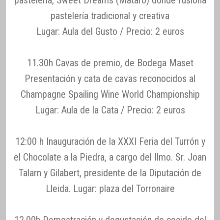
pastelería, Sweet Dreams (Mataró) donde fusiona
pastelería tradicional y creativa
Lugar: Aula del Gusto / Precio: 2 euros
11.30h Cavas de premio, de Bodega Maset
Presentación y cata de cavas reconocidos al
Champagne Spailing Wine World Championship
Lugar: Aula de la Cata / Precio: 2 euros
12:00 h Inauguración de la XXXI Feria del Turrón y
el Chocolate a la Piedra, a cargo del Ilmo. Sr. Joan
Talarn y Gilabert, presidente de la Diputación de
Lleida. Lugar: plaza del Torronaire