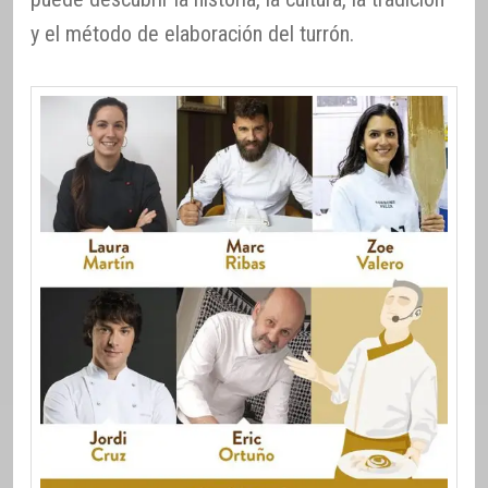
y el método de elaboración del turrón.