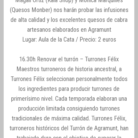
Magalí Ortiz (Kaia Shop) y Mónica Marquilles
(Quesos Monber) nos harán probar las infusiones
de alta calidad y los excelentes quesos de cabra
artesanos elaborados en Agramunt
Lugar: Aula de la Cata / Precio: 2 euros
16.30h Renovar el turrón – Turrones Félix
Maestros turroneros de historia ancestral, a
Turrones Félix seleccionan personalmente todos
los ingredientes para producir turrones de
primerísimo nivel. Cada temporada elaboran una
producción limitada consiguiendo turrones
tradicionales de máxima calidad. Turrones Félix,
turroneros históricos del Turrón de Agramunt, han