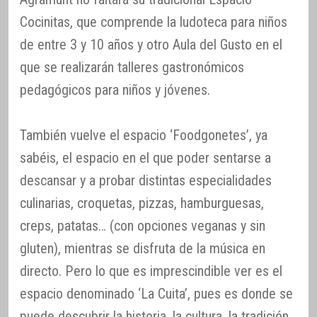
Cocinitas, que comprende la ludoteca para niños
de entre 3 y 10 años y otro Aula del Gusto en el
que se realizarán talleres gastronómicos
pedagógicos para niños y jóvenes.
También vuelve el espacio ‘Foodgonetes’, ya
sabéis, el espacio en el que poder sentarse a
descansar y a probar distintas especialidades
culinarias, croquetas, pizzas, hamburguesas,
creps, patatas… (con opciones veganas y sin
gluten), mientras se disfruta de la música en
directo. Pero lo que es imprescindible ver es el
espacio denominado ‘La Cuita’, pues es donde se
puede descubrir la historia, la cultura, la tradición