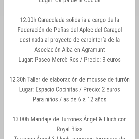
12.00h Caracolada solidaria a cargo de la
Federación de Peñas del Aplec del Caragol
destinada al proyecto de carpintería de la
Asociación Alba en Agramunt
Lugar: Paseo Mercè Ros / Precio: 3 euros
12.30h Taller de elaboración de mousse de turrón
Lugar: Espacio Cocinitas / Precio: 2 euros
Para niños / as de 6 a 12 años
13.00h Maridaje de Turrones Ángel & Lluch con
Royal Bliss
Turrones Ángel & Lluch, empresa turronero de