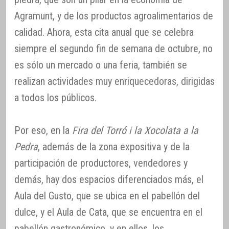
Agramunt, y de los productos agroalimentarios de
calidad. Ahora, esta cita anual que se celebra
siempre el segundo fin de semana de octubre, no
es sólo un mercado o una feria, también se
realizan actividades muy enriquecedoras, dirigidas
a todos los públicos.
Por eso, en la
Fira del Torró i la Xocolata a la
Pedra
, además de la zona expositiva y de la
participación de productores, vendedores y
demás, hay dos espacios diferenciados más, el
Aula del Gusto, que se ubica en el pabellón del
dulce, y el Aula de Cata, que se encuentra en el
pabellón gastronómico, y en ellos, los