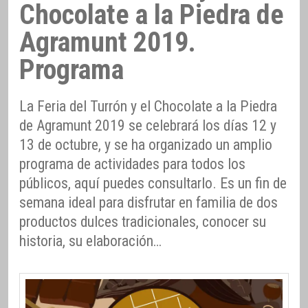
Chocolate a la Piedra de
Agramunt 2019.
Programa
La Feria del Turrón y el Chocolate a la Piedra
de Agramunt 2019 se celebrará los días 12 y
13 de octubre, y se ha organizado un amplio
programa de actividades para todos los
públicos, aquí puedes consultarlo. Es un fin de
semana ideal para disfrutar en familia de dos
productos dulces tradicionales, conocer su
historia, su elaboración…