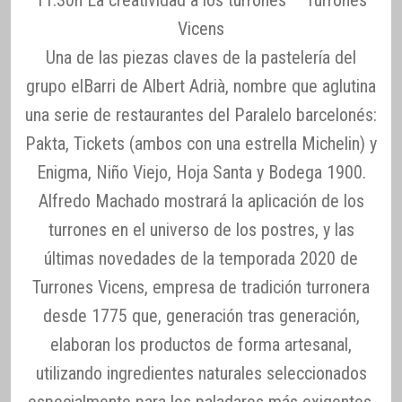
Vicens
Una de las piezas claves de la pastelería del
grupo elBarri de Albert Adrià, nombre que aglutina
una serie de restaurantes del Paralelo barcelonés:
Pakta, Tickets (ambos con una estrella Michelin) y
Enigma, Niño Viejo, Hoja Santa y Bodega 1900.
Alfredo Machado mostrará la aplicación de los
turrones en el universo de los postres, y las
últimas novedades de la temporada 2020 de
Turrones Vicens, empresa de tradición turronera
desde 1775 que, generación tras generación,
elaboran los productos de forma artesanal,
utilizando ingredientes naturales seleccionados
especialmente para los paladares más exigentes.