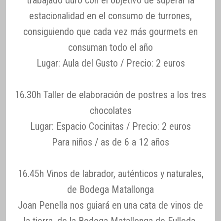
trabajado duro con el objetivo de superar la
estacionalidad en el consumo de turrones,
consiguiendo que cada vez más gourmets en
consuman todo el año
Lugar: Aula del Gusto / Precio: 2 euros
16.30h Taller de elaboración de postres a los tres
chocolates
Lugar: Espacio Cocinitas / Precio: 2 euros
Para niños / as de 6 a 12 años
16.45h Vinos de labrador, auténticos y naturales,
de Bodega Matallonga
Joan Penella nos guiará en una cata de vinos de