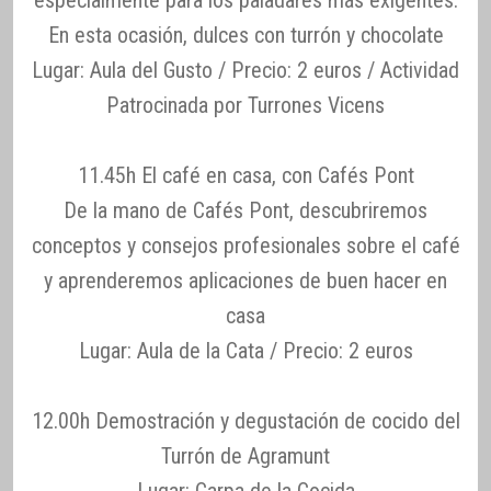
En esta ocasión, dulces con turrón y chocolate
Lugar: Aula del Gusto / Precio: 2 euros / Actividad
Patrocinada por Turrones Vicens
11.45h El café en casa, con Cafés Pont
De la mano de Cafés Pont, descubriremos
conceptos y consejos profesionales sobre el café
y aprenderemos aplicaciones de buen hacer en
casa
Lugar: Aula de la Cata / Precio: 2 euros
12.00h Demostración y degustación de cocido del
Turrón de Agramunt
Lugar: Carpa de la Cocida