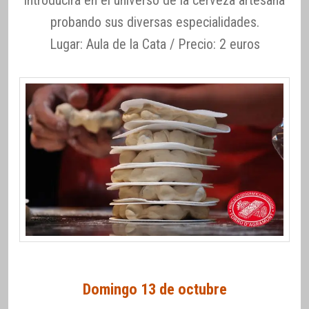
introducirá en el universo de la cerveza artesana
probando sus diversas especialidades.
Lugar: Aula de la Cata / Precio: 2 euros
Domingo 13 de octubre