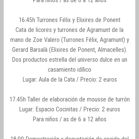
16.45h Turrones Félix y Elixires de Ponent
Cata de licores y turrones de Agramunt de la
mano de Zoe Valero (Turrones Félix, Agramunt) y
Gerard Barsalà (Elixires de Ponent, Almacelles).
Dos productos estrella del universo dulce en un
casamiento idílico
Lugar: Aula de la Cata / Precio: 2 euros
17.45h Taller de elaboración de mousse de turrón
Lugar: Espacio Cocinitas / Precio: 2 euros
Para niños / as de 6 a 12 años
18:00 Demostración y degustación de cocido del