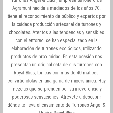
Agramunt nacida a mediados de los años 70,
tiene el reconocimiento de público y expertos por
la cuidada producción artesanal de turrones y
chocolates. Atentos a las tendencias y sensibles
con el entorno, se han especializado en la
elaboración de turrones ecológicos, utilizando
productos de proximidad. En esta ocasión nos
presentan un original cata de sus turrones con
Royal Bliss, tónicas con más de 40 matices,
convirtiéndolas en una gama de mixers única. Hay
mezclas que sorprenden por su irreverencia y
poderosas sensaciones. Atrévete a descubrir
dónde te lleva el casamiento de Turrones Ángel &
Lluch y Royal Bliss