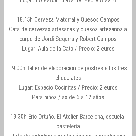
Lugar: Lo Pardal, plaza del Padre Gras, 4
18.15h Cerveza Matorral y Quesos Campos
Cata de cervezas artesanas y quesos artesanos a
cargo de Jordi Segarra y Robert Campos
Lugar: Aula de la Cata / Precio: 2 euros
19.00h Taller de elaboración de postres a los tres
chocolates
Lugar: Espacio Cocinitas / Precio: 2 euros
Para niños / as de 6 a 12 años
19.30h Eric Ortuño. El Atelier Barcelona, escuela-
pastelería