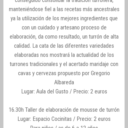
manteniéndose fiel a las recetas más ancestrales
ya la utilización de los mejores ingredientes que
con un cuidado y artesano proceso de
elaboración, da como resultado, un turrón de alta
calidad. La cata de las diferentes variedades
elaboradas nos mostrará la actualidad de los
turrones tradicionales y el acertado maridaje con
cavas y cervezas propuesto por Gregorio
Albareda
Lugar: Aula del Gusto / Precio: 2 euros
16.30h Taller de elaboración de mousse de turrón
Lugar: Espacio Cocinitas / Precio: 2 euros
Para niños / as de 6 a 12 años