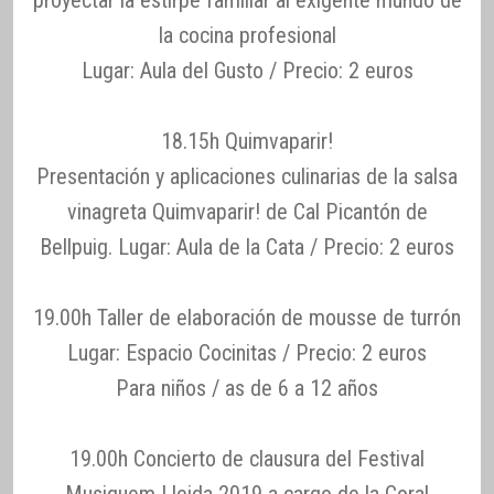
la cocina profesional
Lugar: Aula del Gusto / Precio: 2 euros
18.15h Quimvaparir!
Presentación y aplicaciones culinarias de la salsa
vinagreta Quimvaparir! de Cal Picantón de
Bellpuig. Lugar: Aula de la Cata / Precio: 2 euros
19.00h Taller de elaboración de mousse de turrón
Lugar: Espacio Cocinitas / Precio: 2 euros
Para niños / as de 6 a 12 años
19.00h Concierto de clausura del Festival
Musiquem Lleida 2019 a cargo de la Coral