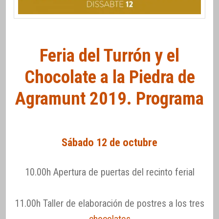
Feria del Turrón y el
Chocolate a la Piedra de
Agramunt 2019. Programa
Sábado 12 de octubre
10.00h Apertura de puertas del recinto ferial
11.00h Taller de elaboración de postres a los tres