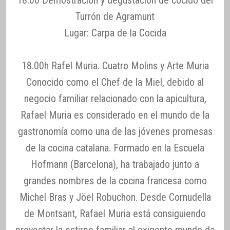
Turrón de Agramunt
Lugar: Carpa de la Cocida
18.00h Rafel Muria. Cuatro Molins y Arte Muria
Conocido como el Chef de la Miel, debido al
negocio familiar relacionado con la apicultura,
Rafael Muria es considerado en el mundo de la
gastronomía como una de las jóvenes promesas
de la cocina catalana. Formado en la Escuela
Hofmann (Barcelona), ha trabajado junto a
grandes nombres de la cocina francesa como
Michel Bras y Jöel Robuchon. Desde Cornudella
de Montsant, Rafael Muria está consiguiendo
proyectar la estirpe familiar al exigente mundo de