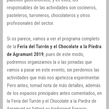
responsables de las actividades son cocineros,
pasteleros, turroneros, chocolateros y otros
profesionales del sector.
Si os parece, vamos a ver el programa completo
de la
Feria del Turrón y el Chocolate a la Piedra
de Agramunt 2019
, pues de este modo,
podremos organizarnos la o las jornadas que
vamos a pasar en este evento, sin perdernos las
actividades que más nos apetezca experimentar.
Pero antes, tomad nota de más detalles, además
de los espacios principales antes comentados, en
la Feria del Turrón y el Chocolate a la Piedra de
Agramunt no faltará su tradicional Espacio