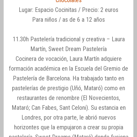
chocolates
Lugar: Espacio Cocinitas / Precio: 2 euros
Para niños / as de 6 a 12 años
11.30h Pastelería tradicional y creativa – Laura
Martín, Sweet Dream Pastelería
Cocinera de vocación, Laura Martín adquiere
formación académica en la Escuela del Gremio de
Pastelería de Barcelona. Ha trabajado tanto en
pastelerías de prestigio (Uñó, Mataró) como en
restaurantes de renombre (El Novecientos,
Mataró; Can Fabes, Sant Celoni). Su estancia en
Londres, por otra parte, le abrió nuevos
horizontes que la empujaron a crear su propia