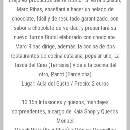
mejores productos del territorio. En esta ocasión,
Marc Ribas, enseñará a hacer un helado de
chocolate, fácil y de resultado garantizado, con
sabor a chocolate de verdad, y presentará su
nuevo Turrón Brutal elaborado con chocolate.
Marc Ribas dirige, además, la cocina de dos
restaurantes de cocina catalana, popular uno, La
Tasca del Cirio (Terrassa) y de alta cocina del
otro, Panot (Barcelona)
Lugar: Aula del Gusto / Precio: 2 euros
13.15h Infusiones y quesos, maridajes
sorprendentes, a cargo de Kaia Shop y Quesos
Monber