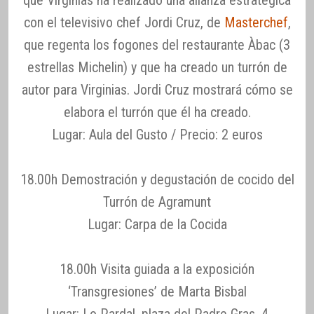
que Virginias ha realizado una alianza estratégica
con el televisivo chef Jordi Cruz, de
Masterchef
,
que regenta los fogones del restaurante Àbac (3
estrellas Michelin) y que ha creado un turrón de
autor para Virginias. Jordi Cruz mostrará cómo se
elabora el turrón que él ha creado.
Lugar: Aula del Gusto / Precio: 2 euros
18.00h Demostración y degustación de cocido del
Turrón de Agramunt
Lugar: Carpa de la Cocida
18.00h Visita guiada a la exposición
‘Transgresiones’ de Marta Bisbal