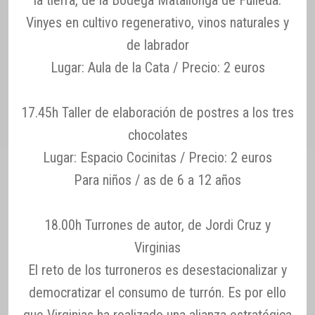
la tierra, de la Bodega Matallonga de Fulleda.
Vinyes en cultivo regenerativo, vinos naturales y
de labrador
Lugar: Aula de la Cata / Precio: 2 euros
17.45h Taller de elaboración de postres a los tres
chocolates
Lugar: Espacio Cocinitas / Precio: 2 euros
Para niños / as de 6 a 12 años
18.00h Turrones de autor, de Jordi Cruz y
Virginias
El reto de los turroneros es desestacionalizar y
democratizar el consumo de turrón. Es por ello