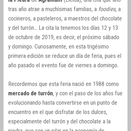
tras año atrae a muchísimas familias, a
foodies
, a
cocineros, a pasteleros, a maestros del chocolate
y del turrón… La cita la tenemos los días 12 y 13
de octubre de 2019, es decir, el próximo sábado
y domingo. Curiosamente, en esta trigésimo
primera edición se reduce un día de feria, pues el
año pasado el evento fue de viernes a domingo.
Recordemos que esta feria nació en 1988 como
mercado de turrón
, y con el paso de los años fue
evolucionando hasta convertirse en un punto de
encuentro en el que disfrutar de los dulces,
especialmente del turrón y del chocolate a la
piedra, que son un pilar en la economía de