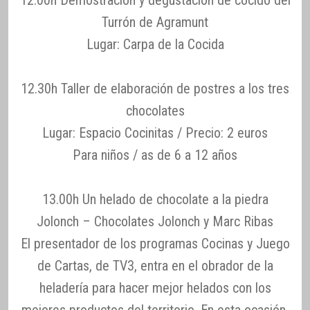
12.00h Demostración y degustación de cocido del
Turrón de Agramunt
Lugar: Carpa de la Cocida
12.30h Taller de elaboración de postres a los tres
chocolates
Lugar: Espacio Cocinitas / Precio: 2 euros
Para niños / as de 6 a 12 años
13.00h Un helado de chocolate a la piedra
Jolonch – Chocolates Jolonch y Marc Ribas
El presentador de los programas Cocinas y Juego
de Cartas, de TV3, entra en el obrador de la
heladería para hacer mejor helados con los