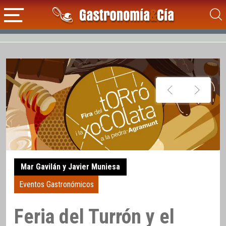
Mar Gavilán y Javier Muniesa
Eventos Gastronómicos
Feria del Turrón y el