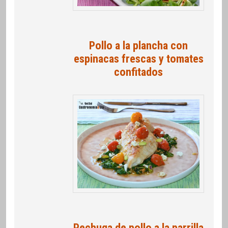
Pollo a la plancha con
espinacas frescas y tomates
confitados
Pechuga de pollo a la parrilla