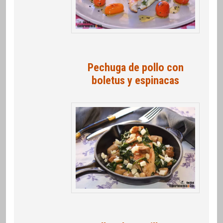
Pechuga de pollo con
boletus y espinacas