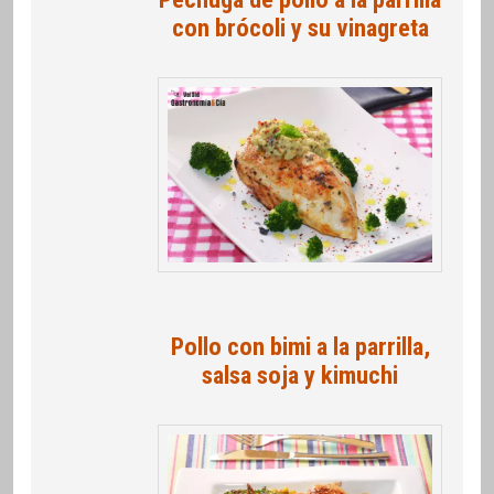
con brócoli y su vinagreta
Pollo con bimi a la parrilla,
salsa soja y kimuchi