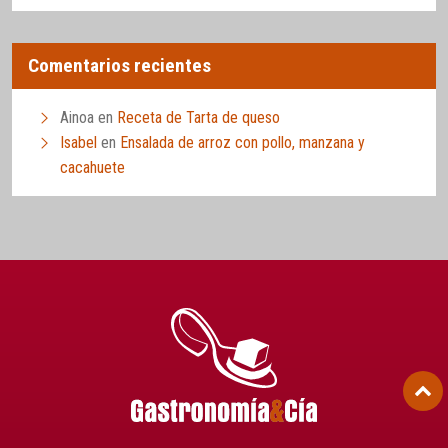
Comentarios recientes
Ainoa
en
Receta de Tarta de queso
Isabel
en
Ensalada de arroz con pollo, manzana y
cacahuete