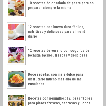
10 recetas de ensalada de pasta para no
preparar siempre la misma
12 recetas con huevo duro fáciles,
nutritivas y deliciosas para el menú
diario
12 recetas de verano con cogollos de
lechuga fáciles, frescas y deliciosas
Doce recetas con maíz dulce para
disfrutarlo mucho más allá de las
ensaladas
Recetas con pepinillos: 12 ideas fáciles
para platos frescos, sabrosos y llenos