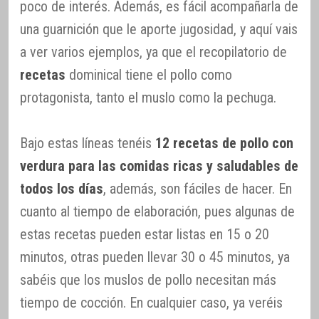
poco de interés. Además, es fácil acompañarla de
una guarnición que le aporte jugosidad, y aquí vais
a ver varios ejemplos, ya que el recopilatorio de
recetas
dominical tiene el pollo como
protagonista, tanto el muslo como la pechuga.
Bajo estas líneas tenéis
12 recetas de pollo con
verdura para las comidas ricas y saludables de
todos los días
, además, son fáciles de hacer. En
cuanto al tiempo de elaboración, pues algunas de
estas recetas pueden estar listas en 15 o 20
minutos, otras pueden llevar 30 o 45 minutos, ya
sabéis que los muslos de pollo necesitan más
tiempo de cocción. En cualquier caso, ya veréis