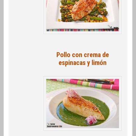
Pollo con crema de
espinacas y limón