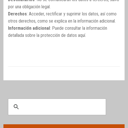
por una obligación legal.
Derechos
: Acceder, rectificar y suprimir los datos, así como
otros derechos, como se explica en la información adicional.
Información adicional
: Puede consultar la información
detallada sobre la protección de datos
aquí
.