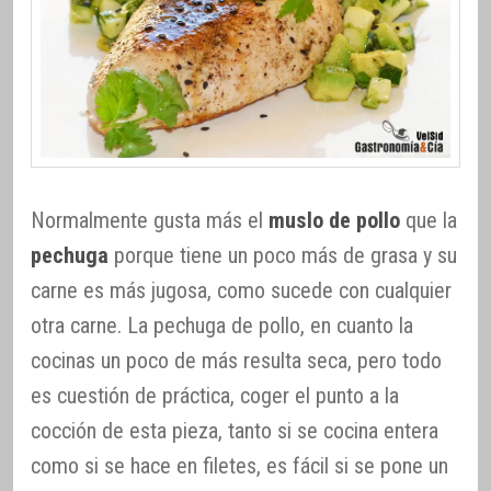
Normalmente gusta más el
muslo de pollo
que la
pechuga
porque tiene un poco más de grasa y su
carne es más jugosa, como sucede con cualquier
otra carne. La pechuga de pollo, en cuanto la
cocinas un poco de más resulta seca, pero todo
es cuestión de práctica, coger el punto a la
cocción de esta pieza, tanto si se cocina entera
como si se hace en filetes, es fácil si se pone un