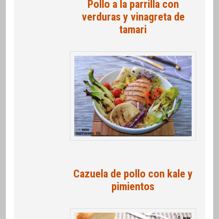
Pollo a la parrilla con
verduras y vinagreta de
tamari
Cazuela de pollo con kale y
pimientos