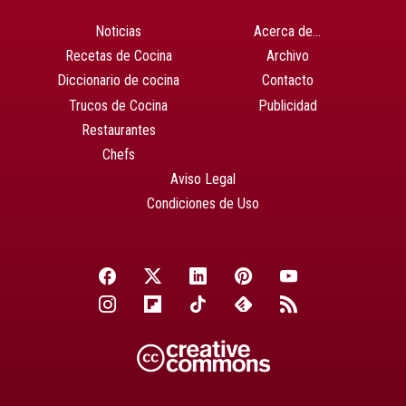
Noticias
Acerca de…
Recetas de Cocina
Archivo
Diccionario de cocina
Contacto
Trucos de Cocina
Publicidad
Restaurantes
Chefs
Aviso Legal
Condiciones de Uso