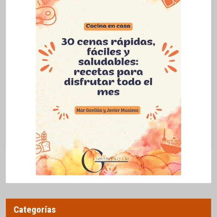
Categorías