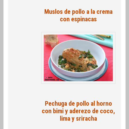
Muslos de pollo a la crema
con espinacas
Pechuga de pollo al horno
con bimi y aderezo de coco,
lima y sriracha