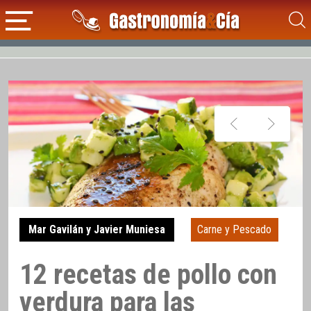
Mar Gavilán y Javier Muniesa
Carne y Pescado
12 recetas de pollo con
verdura para las