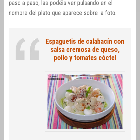
paso a paso, las podéis ver pulsando en el
nombre del plato que aparece sobre la foto.
Espaguetis de calabacín con
salsa cremosa de queso,
pollo y tomates cóctel