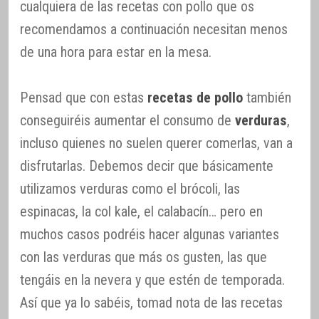
cualquiera de las recetas con pollo que os
recomendamos a continuación necesitan menos
de una hora para estar en la mesa.
Pensad que con estas
recetas de pollo
también
conseguiréis aumentar el consumo de
verduras
,
incluso quienes no suelen querer comerlas, van a
disfrutarlas. Debemos decir que básicamente
utilizamos verduras como el brócoli, las
espinacas, la col kale, el calabacín… pero en
muchos casos podréis hacer algunas variantes
con las verduras que más os gusten, las que
tengáis en la nevera y que estén de temporada.
Así que ya lo sabéis, tomad nota de las recetas