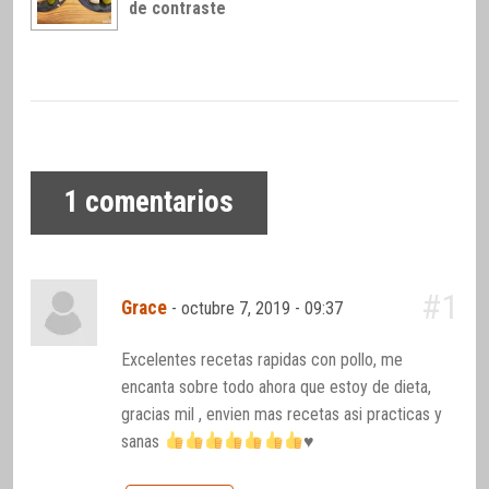
de contraste
1
comentarios
#1
Grace
-
octubre 7, 2019 - 09:37
Excelentes recetas rapidas con pollo, me
encanta sobre todo ahora que estoy de dieta,
gracias mil , envien mas recetas asi practicas y
sanas
♥️