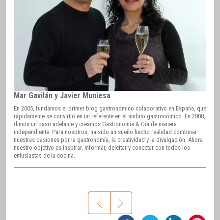
Mar Gavilán y Javier Muniesa
En 2005, fundamos el primer blog gastronómico colaborativo en España, que
rápidamente se convirtió en un referente en el ámbito gastronómico. En 2008,
dimos un paso adelante y creamos Gastronomía & Cía de manera
independiente. Para nosotros, ha sido un sueño hecho realidad combinar
nuestras pasiones por la gastronomía, la creatividad y la divulgación. Ahora
nuestro objetivo es inspirar, informar, deleitar y conectar con todos los
entusiastas de la cocina.