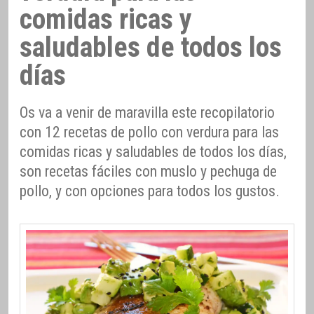
comidas ricas y
saludables de todos los
días
Os va a venir de maravilla este recopilatorio
con 12 recetas de pollo con verdura para las
comidas ricas y saludables de todos los días,
son recetas fáciles con muslo y pechuga de
pollo, y con opciones para todos los gustos.