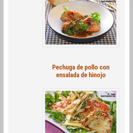
Pechuga de pollo con
ensalada de hinojo