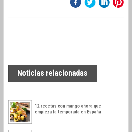
Noticias relacionadas
12 recetas con mango ahora que
empieza la temporada en España