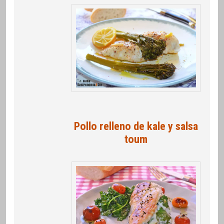
Pollo relleno de kale y salsa
toum