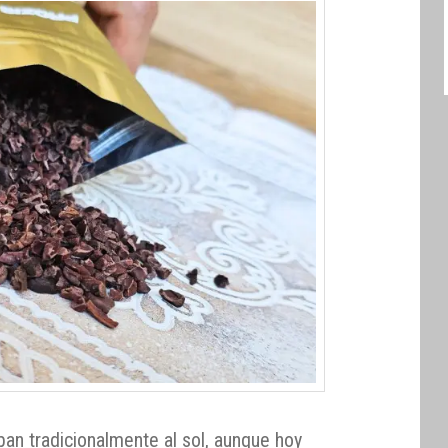
ban tradicionalmente al sol, aunque hoy