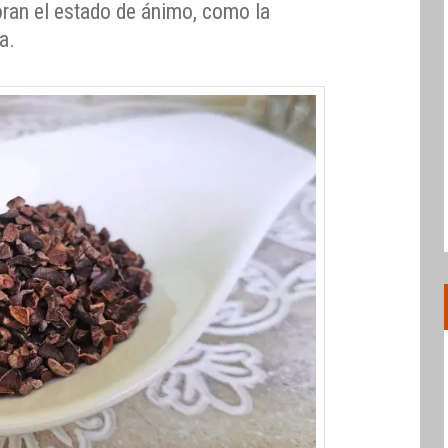
ran el estado de ánimo, como la
a.