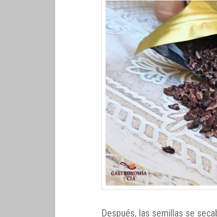
Después, las semillas se seca