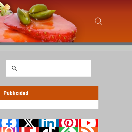
Publicidad