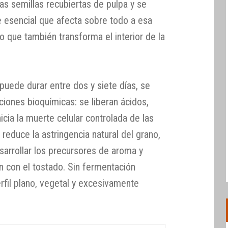
as semillas recubiertas de pulpa y se
se esencial que afecta sobre todo a esa
o que también transforma el interior de la
 puede durar entre dos y siete días, se
ones bioquímicas: se liberan ácidos,
icia la muerte celular controlada de las
reduce la astringencia natural del grano,
arrollar los precursores de aroma y
n con el tostado. Sin fermentación
rfil plano, vegetal y excesivamente