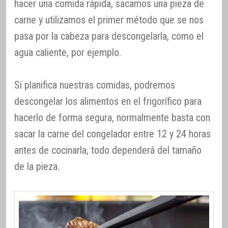
hacer una comida rápida, sacamos una pieza de
carne y utilizamos el primer método que se nos
pasa por la cabeza para descongelarla, como el
agua caliente, por ejemplo.
Si planifica nuestras comidas, podremos
descongelar los alimentos en el frigorífico para
hacerlo de forma segura, normalmente basta con
sacar la carne del congelador entre 12 y 24 horas
antes de cocinarla, todo dependerá del tamaño
de la pieza.