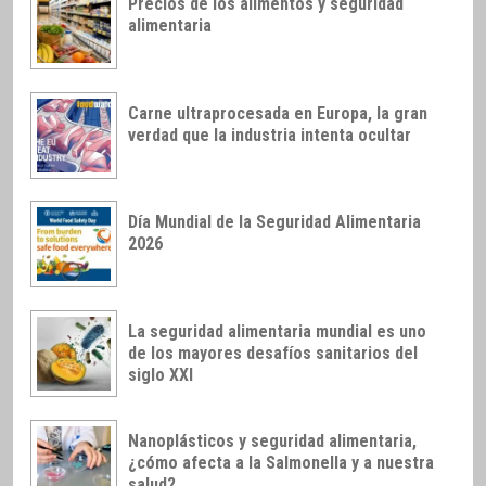
Precios de los alimentos y seguridad
alimentaria
Carne ultraprocesada en Europa, la gran
verdad que la industria intenta ocultar
Día Mundial de la Seguridad Alimentaria
2026
La seguridad alimentaria mundial es uno
de los mayores desafíos sanitarios del
siglo XXI
Nanoplásticos y seguridad alimentaria,
¿cómo afecta a la Salmonella y a nuestra
salud?