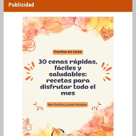
Publicidad