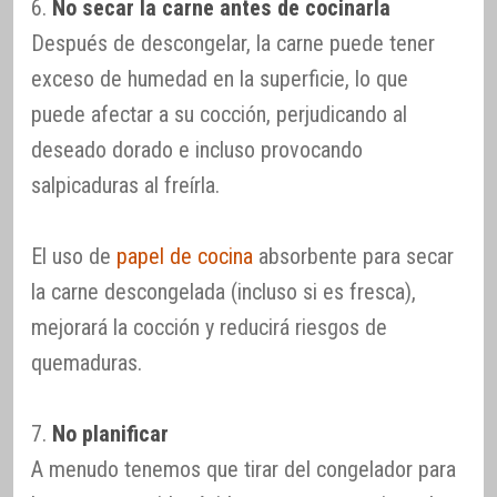
6.
No secar la carne antes de cocinarla
Después de descongelar, la carne puede tener
exceso de humedad en la superficie, lo que
puede afectar a su cocción, perjudicando al
deseado dorado e incluso provocando
salpicaduras al freírla.
El uso de
papel de cocina
absorbente para secar
la carne descongelada (incluso si es fresca),
mejorará la cocción y reducirá riesgos de
quemaduras.
7.
No planificar
A menudo tenemos que tirar del congelador para