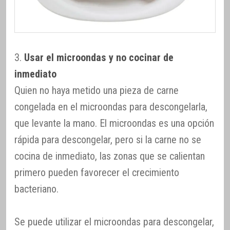
3.
Usar el microondas y no cocinar de
inmediato
Quien no haya metido una pieza de carne
congelada en el microondas para descongelarla,
que levante la mano. El microondas es una opción
rápida para descongelar, pero si la carne no se
cocina de inmediato, las zonas que se calientan
primero pueden favorecer el crecimiento
bacteriano.
Se puede utilizar el microondas para descongelar,