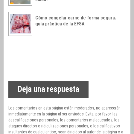
Cómo congelar carne de forma segura:
guía práctica de la EFSA
Deja una respuesta
Los comentarios en esta página están moderados, no aparecerán
inmediatamente en la página al ser enviados. Evita, por favor, las
descalificaciones personales, los comentarios maleducados, los
ataques directos o ridiculizaciones personales, o los calificativos
insultantes de cualquier tipo, sean dirigidos al autor de la página o a