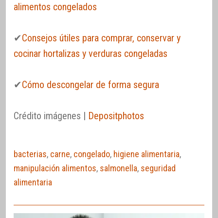
alimentos congelados
✔
Consejos útiles para comprar, conservar y
cocinar hortalizas y verduras congeladas
✔
Cómo descongelar de forma segura
Crédito imágenes |
Depositphotos
bacterias
,
carne
,
congelado
,
higiene alimentaria
,
manipulación alimentos
,
salmonella
,
seguridad
alimentaria