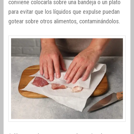
conviene colocarla sobre una bandeja o un plato
para evitar que los líquidos que expulse puedan
gotear sobre otros alimentos, contaminándolos.