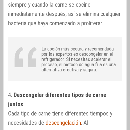
siempre y cuando la carne se cocine
inmediatamente después, así se elimina cualquier
bacteria que haya comenzado a proliferar.
La opción más segura y recomendada
por los expertos es descongelar en el
refrigerador. Si necesitas acelerar el
proceso, el método de agua fría es una
alternativa efectiva y segura.
4.
Descongelar diferentes tipos de carne
juntos
Cada tipo de carne tiene diferentes tiempos y
necesidades de
descongelación
. Al