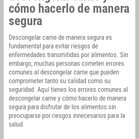
cómo hacerlo de manera
segura
Descongelar carne de manera segura es
fundamental para evitar riesgos de
enfermedades transmitidas por alimentos. Sin
embargo, muchas personas cometen errores
comunes al descongelar carne que pueden
comprometer tanto su calidad como su
seguridad. Aquí tienes los errores comunes al
descongelar carne y cómo hacerlo de manera
segura para disfrutar de los alimentos sin
preocuparse por riesgos innecesarios para la
salud.