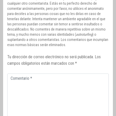
cualquier otro comentarista. Estás en tu perfecto derecho de
comentar anónimamente, pero por favor, no utilices el anonimato
para decirles a las personas cosas que no les dirías en caso de
tenerlas delante. Intenta mantener un ambiente agradable en el que
las personas puedan comentar sin temor a sentirse insultados o
descalificados. No comentes de manera repetitiva sobre un mismo
tema, y mucho menos con varias identidades (
astroturfing
) o
suplantando a otros comentaristas. Los comentarios que incumplan
esas normas básicas serán eliminados.
Tu dirección de correo electrónico no será publicada.
Los
campos obligatorios están marcados con
*
Comentario