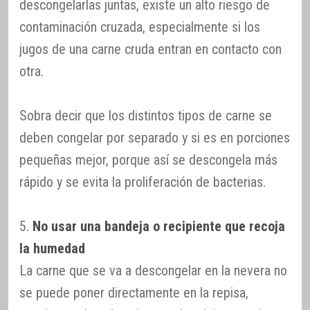
descongelarlas juntas, existe un alto riesgo de
contaminación cruzada, especialmente si los
jugos de una carne cruda entran en contacto con
otra.
Sobra decir que los distintos tipos de carne se
deben congelar por separado y si es en porciones
pequeñas mejor, porque así se descongela más
rápido y se evita la proliferación de bacterias.
5.
No usar una bandeja o recipiente que recoja
la humedad
La carne que se va a descongelar en la nevera no
se puede poner directamente en la repisa,