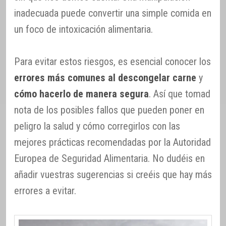
inadecuada puede convertir una simple comida en
un foco de intoxicación alimentaria.
Para evitar estos riesgos, es esencial conocer los
errores más comunes al descongelar carne
y
cómo hacerlo de manera segura
. Así que tomad
nota de los posibles fallos que pueden poner en
peligro la salud y cómo corregirlos con las
mejores prácticas recomendadas por la Autoridad
Europea de Seguridad Alimentaria. No dudéis en
añadir vuestras sugerencias si creéis que hay más
errores a evitar.