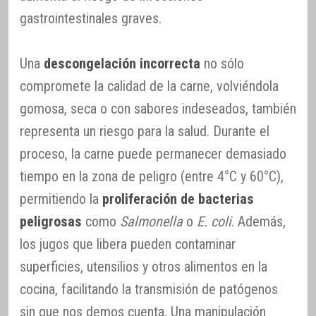
gastrointestinales graves.
Una
descongelación incorrecta
no sólo
compromete la calidad de la carne, volviéndola
gomosa, seca o con sabores indeseados, también
representa un riesgo para la salud. Durante el
proceso, la carne puede permanecer demasiado
tiempo en la zona de peligro (entre 4°C y 60°C),
permitiendo la
proliferación de bacterias
peligrosas
como
Salmonella
o
E. coli
. Además,
los jugos que libera pueden contaminar
superficies, utensilios y otros alimentos en la
cocina, facilitando la transmisión de patógenos
sin que nos demos cuenta. Una manipulación