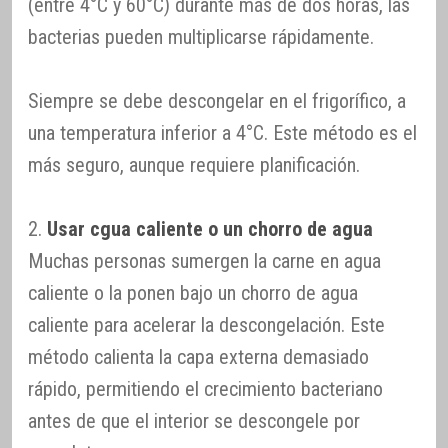
(entre 4°C y 60°C) durante más de dos horas, las
bacterias pueden multiplicarse rápidamente.
Siempre se debe descongelar en el frigorífico, a
una temperatura inferior a 4°C. Este método es el
más seguro, aunque requiere planificación.
2.
Usar cgua caliente o un chorro de agua
Muchas personas sumergen la carne en agua
caliente o la ponen bajo un chorro de agua
caliente para acelerar la descongelación. Este
método calienta la capa externa demasiado
rápido, permitiendo el crecimiento bacteriano
antes de que el interior se descongele por