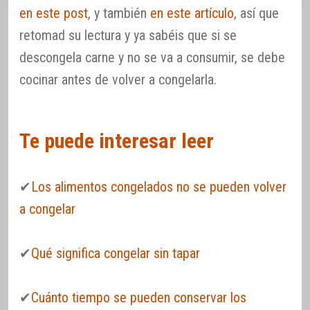
en este post
, y también
en este artículo
, así que
retomad su lectura y ya sabéis que si se
descongela carne y no se va a consumir, se debe
cocinar antes de volver a congelarla.
Te puede interesar leer
✔
Los alimentos congelados no se pueden volver
a congelar
✔
Qué significa congelar sin tapar
✔
Cuánto tiempo se pueden conservar los