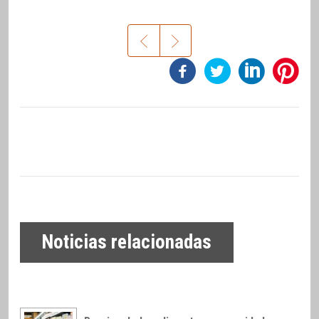
Noticias relacionadas