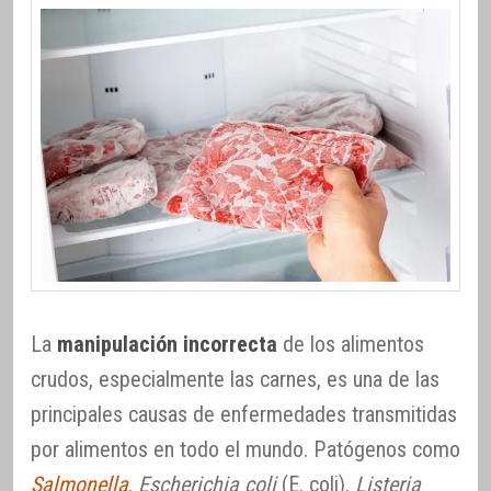
La
manipulación incorrecta
de los alimentos
crudos, especialmente las carnes, es una de las
principales causas de enfermedades transmitidas
por alimentos en todo el mundo. Patógenos como
Salmonella
,
Escherichia coli
(E. coli),
Listeria