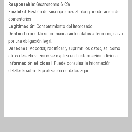
Responsable
: Gastronomía & Cía
Finalidad
: Gestión de suscripciones al blog y moderación de
comentarios
Legitimación
: Consentimiento del interesado
Destinatarios
: No se comunicarán los datos a terceros, salvo
por una obligación legal.
Derechos
: Acceder, rectificar y suprimir los datos, así como
otros derechos, como se explica en la información adicional.
Información adicional
: Puede consultar la información
detallada sobre la protección de datos
aquí
.