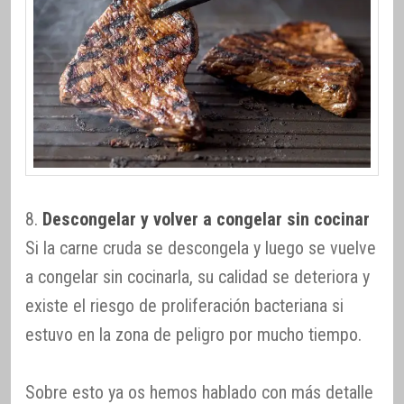
8.
Descongelar y volver a congelar sin cocinar
Si la carne cruda se descongela y luego se vuelve
a congelar sin cocinarla, su calidad se deteriora y
existe el riesgo de proliferación bacteriana si
estuvo en la zona de peligro por mucho tiempo.
Sobre esto ya os hemos hablado con más detalle