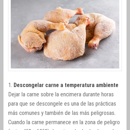
1.
Descongelar carne a temperatura ambiente
Dejar la carne sobre la encimera durante horas
para que se descongele es una de las prácticas
más comunes y también de las más peligrosas.
Cuando la carne permanece en la zona de peligro