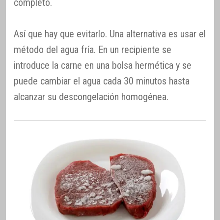
completo.
Así que hay que evitarlo. Una alternativa es usar el
método del agua fría. En un recipiente se
introduce la carne en una bolsa hermética y se
puede cambiar el agua cada 30 minutos hasta
alcanzar su descongelación homogénea.