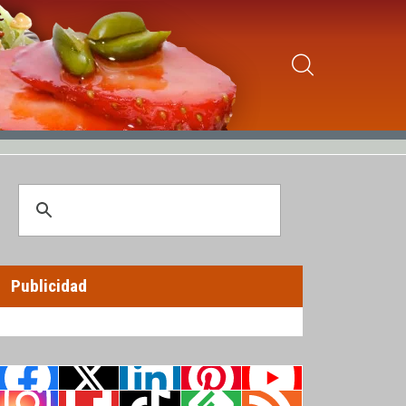
Publicidad