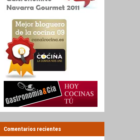
Comentarios recientes