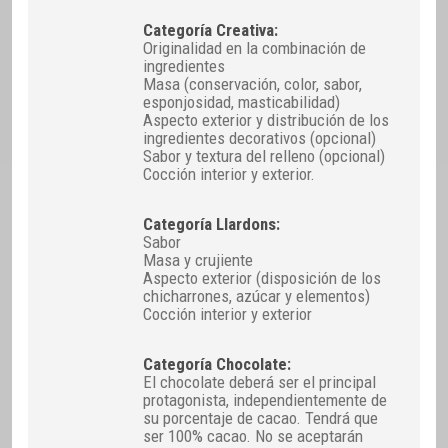
Categoría Creativa:
Originalidad en la combinación de
ingredientes
Masa (conservación, color, sabor,
esponjosidad, masticabilidad)
Aspecto exterior y distribución de los
ingredientes decorativos (opcional)
Sabor y textura del relleno (opcional)
Cocción interior y exterior.
Categoría Llardons:
Sabor
Masa y crujiente
Aspecto exterior (disposición de los
chicharrones, azúcar y elementos)
Cocción interior y exterior
Categoría Chocolate:
El chocolate deberá ser el principal
protagonista, independientemente de
su porcentaje de cacao. Tendrá que
ser 100% cacao. No se aceptarán