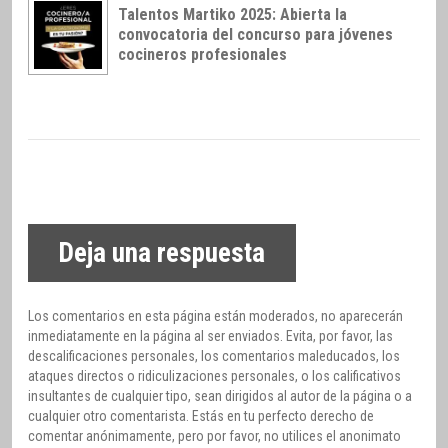
Talentos Martiko 2025: Abierta la
convocatoria del concurso para jóvenes
cocineros profesionales
Deja una respuesta
Los comentarios en esta página están moderados, no aparecerán
inmediatamente en la página al ser enviados. Evita, por favor, las
descalificaciones personales, los comentarios maleducados, los
ataques directos o ridiculizaciones personales, o los calificativos
insultantes de cualquier tipo, sean dirigidos al autor de la página o a
cualquier otro comentarista. Estás en tu perfecto derecho de
comentar anónimamente, pero por favor, no utilices el anonimato