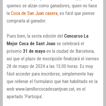
quienes se alzan como ganadores, quien no hace
la
Coca de San Juan casera
, es fácil que piense
comprarla al ganador.
Pues bien, la sexta edición del
Concurso La
Mejor Coca de Sant Joan
se celebrará el
próximo
31 de mayo
en la ciudad de Barcelona,
así que el plazo de inscripción finalizará el viernes
28 de mayo de 2024 a las 15:00 horas. Es muy
fácil acceder para inscribirse, simplemente hay
que rellenar el formulario que han habilitado en la
web www.lamillorcocadesantjoan.cat, en el
apartado ‘Participa’.