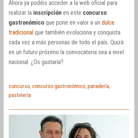
Ahora ya podéis acceder a la web oficial para
realizar la
inscripción
en este
concurso
gastronómico
que pone en valor a un
dulce
tradicional
que también evoluciona y conquista
cada vez a más personas de todo el país. Quizá
en un futuro próximo la convocatoria sea a nivel
nacional. ¿Os gustaría?
concurso
,
concurso gastronómico
,
panadería
,
pastelería