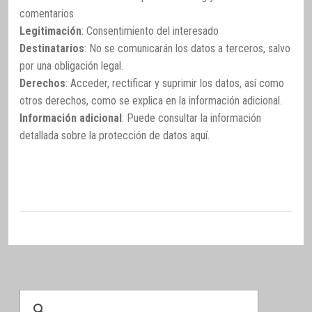
comentarios
Legitimación
: Consentimiento del interesado
Destinatarios
: No se comunicarán los datos a terceros, salvo
por una obligación legal.
Derechos
: Acceder, rectificar y suprimir los datos, así como
otros derechos, como se explica en la información adicional.
Información adicional
: Puede consultar la información
detallada sobre la protección de datos
aquí
.