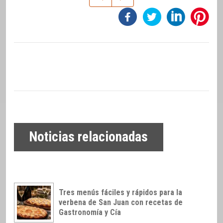
Noticias relacionadas
Tres menús fáciles y rápidos para la
verbena de San Juan con recetas de
Gastronomía y Cía