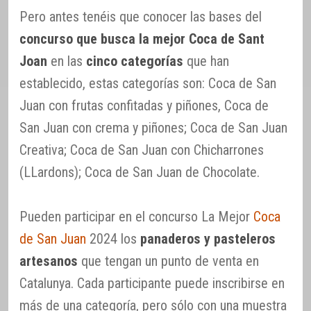
Pero antes tenéis que conocer las bases del
concurso que busca la mejor Coca de Sant
Joan
en las
cinco categorías
que han
establecido, estas categorías son: Coca de San
Juan con frutas confitadas y piñones, Coca de
San Juan con crema y piñones; Coca de San Juan
Creativa; Coca de San Juan con Chicharrones
(LLardons); Coca de San Juan de Chocolate.
Pueden participar en el concurso La Mejor
Coca
de San Juan
2024 los
panaderos y pasteleros
artesanos
que tengan un punto de venta en
Catalunya. Cada participante puede inscribirse en
más de una categoría, pero sólo con una muestra