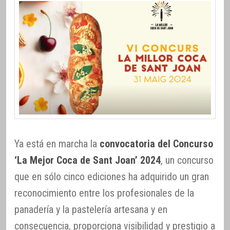
Ya está en marcha la
convocatoria del Concurso
‘La Mejor Coca de Sant Joan’ 2024
, un concurso
que en sólo cinco ediciones ha adquirido un gran
reconocimiento entre los profesionales de la
panadería y la pastelería artesana y en
consecuencia, proporciona visibilidad y prestigio a