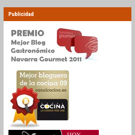
Publicidad