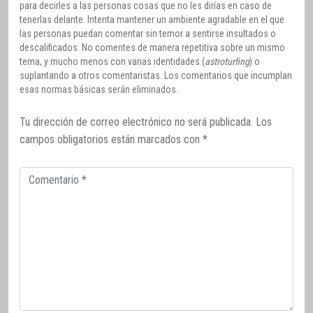
para decirles a las personas cosas que no les dirías en caso de
tenerlas delante. Intenta mantener un ambiente agradable en el que
las personas puedan comentar sin temor a sentirse insultados o
descalificados. No comentes de manera repetitiva sobre un mismo
tema, y mucho menos con varias identidades (
astroturfing
) o
suplantando a otros comentaristas. Los comentarios que incumplan
esas normas básicas serán eliminados.
Tu dirección de correo electrónico no será publicada.
Los
campos obligatorios están marcados con
*
Comentario