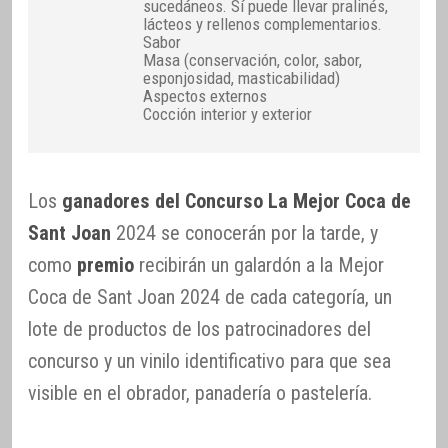
sucedáneos. Sí puede llevar pralinés,
lácteos y rellenos complementarios.
Sabor
Masa (conservación, color, sabor,
esponjosidad, masticabilidad)
Aspectos externos
Cocción interior y exterior
Los
ganadores del Concurso La Mejor Coca de
Sant Joan
2024 se conocerán por la tarde, y
como
premio
recibirán un galardón a la Mejor
Coca de Sant Joan 2024 de cada categoría, un
lote de productos de los patrocinadores del
concurso y un vinilo identificativo para que sea
visible en el obrador, panadería o pastelería.