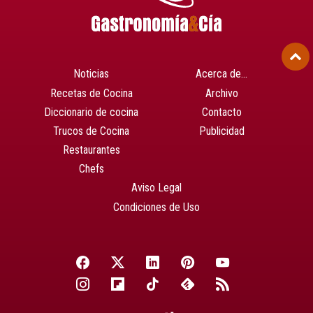
Noticias
Acerca de…
Recetas de Cocina
Archivo
Diccionario de cocina
Contacto
Trucos de Cocina
Publicidad
Restaurantes
Chefs
Aviso Legal
Condiciones de Uso