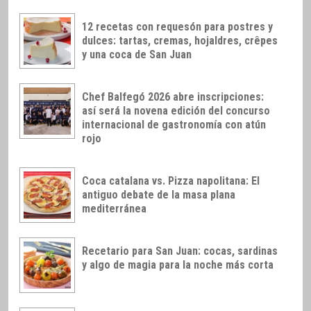
12 recetas con requesón para postres y
dulces: tartas, cremas, hojaldres, crêpes
y una coca de San Juan
Chef Balfegó 2026 abre inscripciones:
así será la novena edición del concurso
internacional de gastronomía con atún
rojo
Coca catalana vs. Pizza napolitana: El
antiguo debate de la masa plana
mediterránea
Recetario para San Juan: cocas, sardinas
y algo de magia para la noche más corta