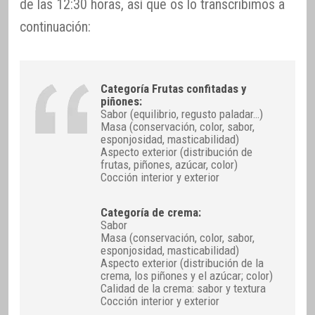
de las 12:30 horas, así que os lo transcribimos a
continuación:
Categoría Frutas confitadas y
piñones:
Sabor (equilibrio, regusto paladar…)
Masa (conservación, color, sabor,
esponjosidad, masticabilidad)
Aspecto exterior (distribución de
frutas, piñones, azúcar, color)
Cocción interior y exterior
Categoría de crema:
Sabor
Masa (conservación, color, sabor,
esponjosidad, masticabilidad)
Aspecto exterior (distribución de la
crema, los piñones y el azúcar; color)
Calidad de la crema: sabor y textura
Cocción interior y exterior