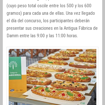
(cuyo peso total oscile entre los 500 y los 600
gramos) para cada una de ellas. Una vez llegado
el día del concurso, los participantes deberán
presentar sus creaciones en la Antigua Fábrica de
Damm entre las 9:00 y las 11:00 horas.