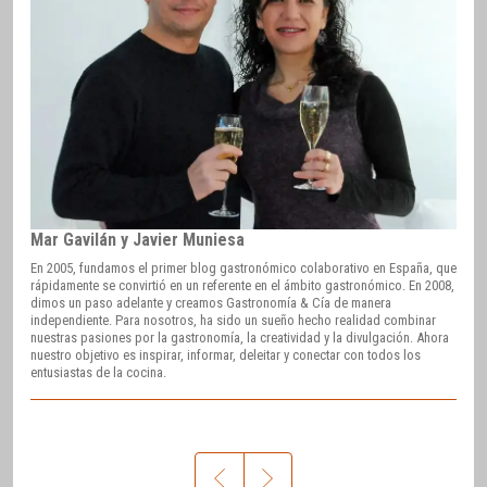
Mar Gavilán y Javier Muniesa
En 2005, fundamos el primer blog gastronómico colaborativo en España, que
rápidamente se convirtió en un referente en el ámbito gastronómico. En 2008,
dimos un paso adelante y creamos Gastronomía & Cía de manera
independiente. Para nosotros, ha sido un sueño hecho realidad combinar
nuestras pasiones por la gastronomía, la creatividad y la divulgación. Ahora
nuestro objetivo es inspirar, informar, deleitar y conectar con todos los
entusiastas de la cocina.