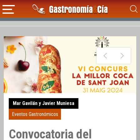
Mar Gavilán y Javier Muniesa
Eventos Gastronómicos
Convocatoria del