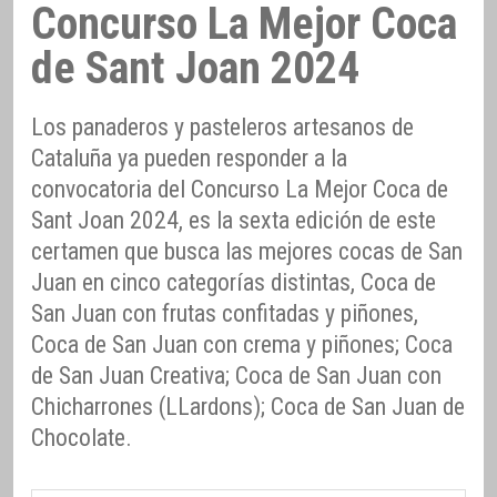
Concurso La Mejor Coca
de Sant Joan 2024
Los panaderos y pasteleros artesanos de
Cataluña ya pueden responder a la
convocatoria del Concurso La Mejor Coca de
Sant Joan 2024, es la sexta edición de este
certamen que busca las mejores cocas de San
Juan en cinco categorías distintas, Coca de
San Juan con frutas confitadas y piñones,
Coca de San Juan con crema y piñones; Coca
de San Juan Creativa; Coca de San Juan con
Chicharrones (LLardons); Coca de San Juan de
Chocolate.