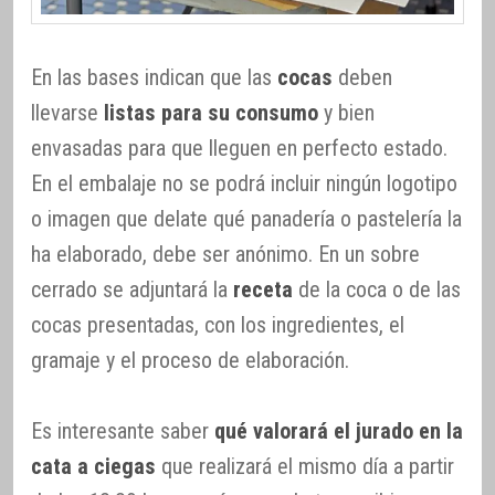
En las bases indican que las
cocas
deben
llevarse
listas para su consumo
y bien
envasadas para que lleguen en perfecto estado.
En el embalaje no se podrá incluir ningún logotipo
o imagen que delate qué panadería o pastelería la
ha elaborado, debe ser anónimo. En un sobre
cerrado se adjuntará la
receta
de la coca o de las
cocas presentadas, con los ingredientes, el
gramaje y el proceso de elaboración.
Es interesante saber
qué valorará el jurado en la
cata a ciegas
que realizará el mismo día a partir