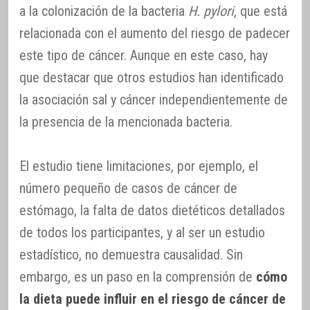
a la colonización de la bacteria
H. pylori
, que está
relacionada con el aumento del riesgo de padecer
este tipo de cáncer. Aunque en este caso, hay
que destacar que otros estudios han identificado
la asociación sal y cáncer independientemente de
la presencia de la mencionada bacteria.
El estudio tiene limitaciones, por ejemplo, el
número pequeño de casos de cáncer de
estómago, la falta de datos dietéticos detallados
de todos los participantes, y al ser un estudio
estadístico, no demuestra causalidad. Sin
embargo, es un paso en la comprensión de
cómo
la dieta puede influir en el riesgo de cáncer de