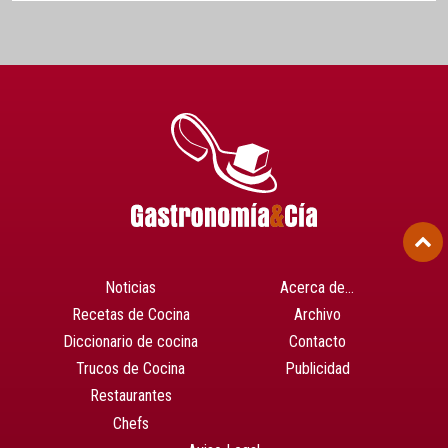
Noticias
Acerca de…
Recetas de Cocina
Archivo
Diccionario de cocina
Contacto
Trucos de Cocina
Publicidad
Restaurantes
Chefs