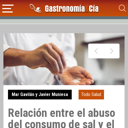
Mar Gavilán y Javier Muniesa
Todo Salud
Relación entre el abuso
del consumo de sal y el