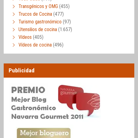
Transgénicos y OMG
(455)
Trucos de Cocina
(477)
Turismo gastronómico
(97)
Utensilios de cocina
(1.657)
Vídeos
(405)
Vídeos de cocina
(496)
Publicidad