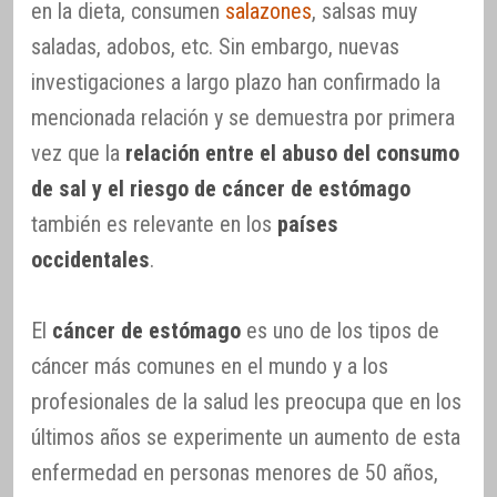
en la dieta, consumen
salazones
, salsas muy
saladas, adobos, etc. Sin embargo, nuevas
investigaciones a largo plazo han confirmado la
mencionada relación y se demuestra por primera
vez que la
relación entre el abuso del consumo
de sal y el riesgo de cáncer de estómago
también es relevante en los
países
occidentales
.
El
cáncer de estómago
es uno de los tipos de
cáncer más comunes en el mundo y a los
profesionales de la salud les preocupa que en los
últimos años se experimente un aumento de esta
enfermedad en personas menores de 50 años,