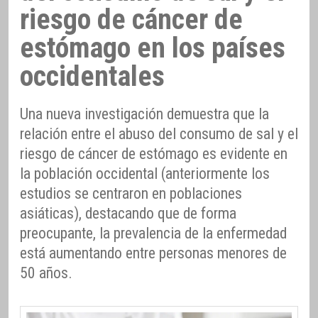
riesgo de cáncer de
estómago en los países
occidentales
Una nueva investigación demuestra que la
relación entre el abuso del consumo de sal y el
riesgo de cáncer de estómago es evidente en
la población occidental (anteriormente los
estudios se centraron en poblaciones
asiáticas), destacando que de forma
preocupante, la prevalencia de la enfermedad
está aumentando entre personas menores de
50 años.