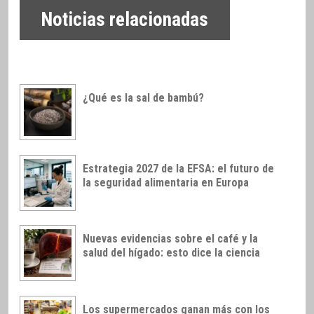
Noticias relacionadas
¿Qué es la sal de bambú?
Estrategia 2027 de la EFSA: el futuro de
la seguridad alimentaria en Europa
Nuevas evidencias sobre el café y la
salud del hígado: esto dice la ciencia
Los supermercados ganan más con los