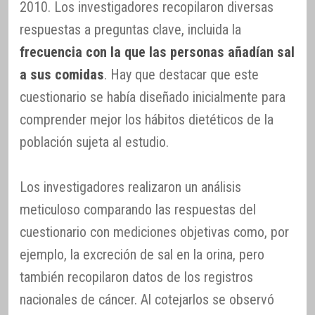
2010. Los investigadores recopilaron diversas
respuestas a preguntas clave, incluida la
frecuencia con la que las personas añadían sal
a sus comidas
. Hay que destacar que este
cuestionario se había diseñado inicialmente para
comprender mejor los hábitos dietéticos de la
población sujeta al estudio.
Los investigadores realizaron un análisis
meticuloso comparando las respuestas del
cuestionario con mediciones objetivas como, por
ejemplo, la excreción de sal en la orina, pero
también recopilaron datos de los registros
nacionales de cáncer. Al cotejarlos se observó