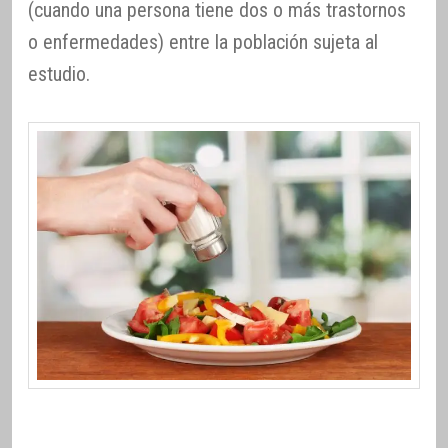
(cuando una persona tiene dos o más trastornos
o enfermedades) entre la población sujeta al
estudio.