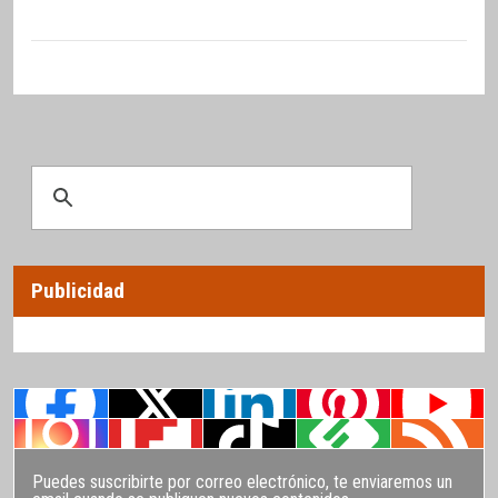
Publicidad
Puedes suscribirte por correo electrónico, te enviaremos un