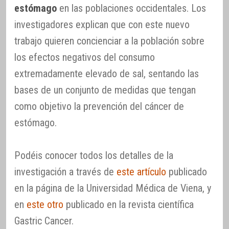
estómago
en las poblaciones occidentales. Los
investigadores explican que con este nuevo
trabajo quieren concienciar a la población sobre
los efectos negativos del consumo
extremadamente elevado de sal, sentando las
bases de un conjunto de medidas que tengan
como objetivo la prevención del cáncer de
estómago.
Podéis conocer todos los detalles de la
investigación a través de
este artículo
publicado
en la página de la Universidad Médica de Viena, y
en
este otro
publicado en la revista científica
Gastric Cancer.