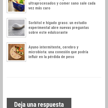
ultraprocesados y comer sano sale cada
vez más caro
Sorbitol e hígado graso: un estudio
experimental abre nuevas preguntas
sobre este edulcorante
Ayuno intermitente, cerebro y
microbiota: una conexión que podría
influir en la pérdida de peso
Deja una respuesta