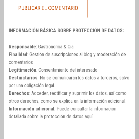
INFORMACIÓN BÁSICA SOBRE PROTECCIÓN DE DATOS:
Responsable
: Gastronomía & Cía
Finalidad
: Gestión de suscripciones al blog y moderación de
comentarios
Legitimación
: Consentimiento del interesado
Destinatarios
: No se comunicarán los datos a terceros, salvo
por una obligación legal.
Derechos
: Acceder, rectificar y suprimir los datos, así como
otros derechos, como se explica en la información adicional.
Información adicional
: Puede consultar la información
detallada sobre la protección de datos
aquí
.