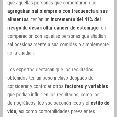
que aquellas personas que comentaron que
agregaban sal siempre o con frecuencia a sus
alimentos
, tenían un
incremento del 41% del
riesgo de desarrollar cáncer de estómago
, en
comparación con aquellas personas que añadían
sal ocasionalmente a sus comidas o simplemente
no la añadían.
Los expertos destacan que los resultados
obtenidos tenían peso incluso después de
considerar y controlar otros
factores y variables
que podían influir en los resultados, como los
demográficos, los socioeconómicos y el
estilo de
vida
, así como comorbilidades prevalentes