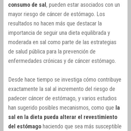
consumo de sal
, pueden estar asociados con un
mayor riesgo de cáncer de estómago. Los
resultados no hacen más que destacar la
importancia de seguir una dieta equilibrada y
moderada en sal como parte de las estrategias
de salud pública para la prevención de
enfermedades crónicas y de cáncer estómago.
Desde hace tiempo se investiga cómo contribuye
exactamente la sal al incremento del riesgo de
padecer cáncer de estómago, y varios estudios
han sugerido posibles mecanismos, como que
la
sal en la dieta pueda alterar el revestimiento
del estómago
haciendo que sea más susceptible