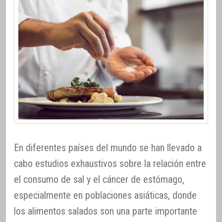
En diferentes países del mundo se han llevado a
cabo estudios exhaustivos sobre la relación entre
el consumo de sal y el cáncer de estómago,
especialmente en poblaciones asiáticas, donde
los alimentos salados son una parte importante