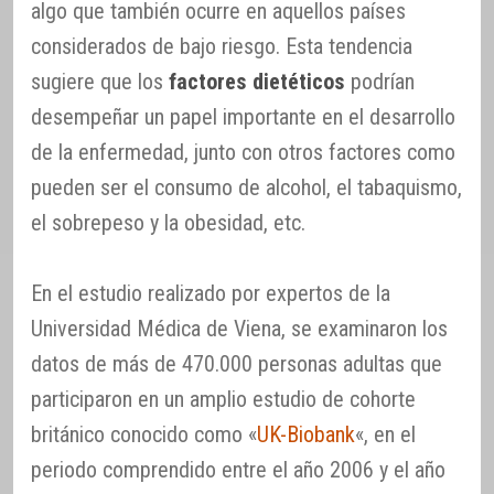
algo que también ocurre en aquellos países
considerados de bajo riesgo. Esta tendencia
sugiere que los
factores dietéticos
podrían
desempeñar un papel importante en el desarrollo
de la enfermedad, junto con otros factores como
pueden ser el consumo de alcohol, el tabaquismo,
el sobrepeso y la obesidad, etc.
En el estudio realizado por expertos de la
Universidad Médica de Viena, se examinaron los
datos de más de 470.000 personas adultas que
participaron en un amplio estudio de cohorte
británico conocido como «
UK-Biobank
«, en el
periodo comprendido entre el año 2006 y el año