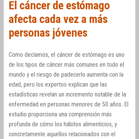
El cáncer de estómago
afecta cada vez a más
personas jóvenes
Como decíamos, el cáncer de estómago es uno
de los tipos de cáncer más comunes en todo el
mundo y el riesgo de padecerlo aumenta con la
edad, pero los expertos explican que las
estadísticas revelan un incremento notable de la
enfermedad en personas menores de 50 años. El
estudio proporciona una comprensión más
profunda de cómo los hábitos alimenticios, y
concretamente aquellos relacionados con el