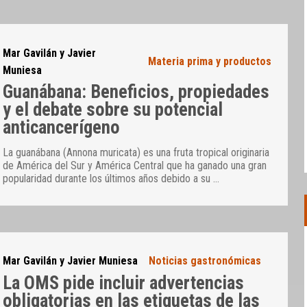
Mar Gavilán y Javier
Materia prima y productos
Muniesa
Guanábana: Beneficios, propiedades
y el debate sobre su potencial
anticancerígeno
La guanábana (Annona muricata) es una fruta tropical originaria
de América del Sur y América Central que ha ganado una gran
popularidad durante los últimos años debido a su
…
Mar Gavilán y Javier Muniesa
Noticias gastronómicas
La OMS pide incluir advertencias
obligatorias en las etiquetas de las