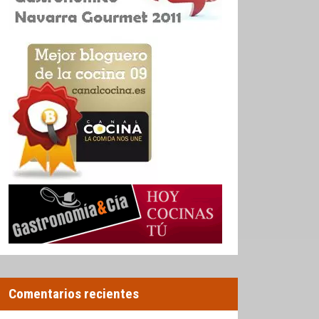
Comentarios recientes