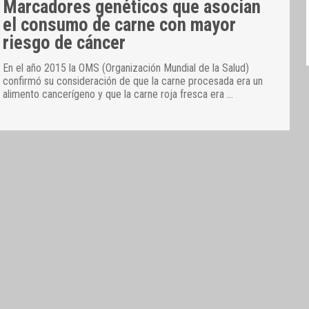
Marcadores genéticos que asocian
el consumo de carne con mayor
riesgo de cáncer
En el año 2015 la OMS (Organización Mundial de la Salud)
confirmó su consideración de que la carne procesada era un
alimento cancerígeno y que la carne roja fresca era
…