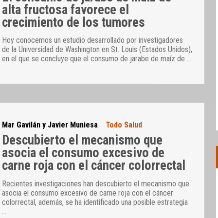
alta fructosa favorece el
crecimiento de los tumores
Hoy conocemos un estudio desarrollado por investigadores
de la Universidad de Washington en St. Louis (Estados Unidos),
en el que se concluye que el consumo de jarabe de maíz de
…
Mar Gavilán y Javier Muniesa
Todo Salud
Descubierto el mecanismo que
asocia el consumo excesivo de
carne roja con el cáncer colorrectal
Recientes investigaciones han descubierto el mecanismo que
asocia el consumo excesivo de carne roja con el cáncer
colorrectal, además, se ha identificado una posible estrategia
…