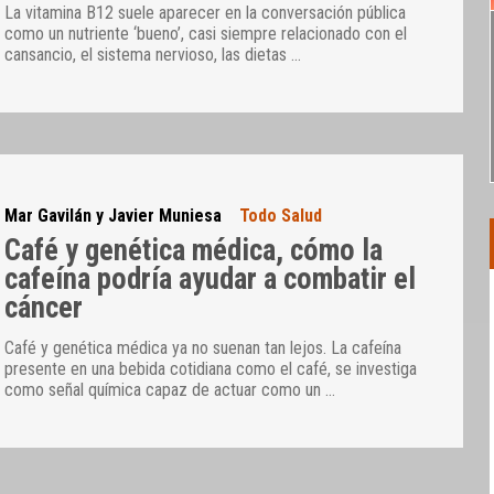
La vitamina B12 suele aparecer en la conversación pública
como un nutriente ‘bueno’, casi siempre relacionado con el
cansancio, el sistema nervioso, las dietas
…
Mar Gavilán y Javier Muniesa
Todo Salud
Café y genética médica, cómo la
cafeína podría ayudar a combatir el
cáncer
Café y genética médica ya no suenan tan lejos. La cafeína
presente en una bebida cotidiana como el café, se investiga
como señal química capaz de actuar como un
…