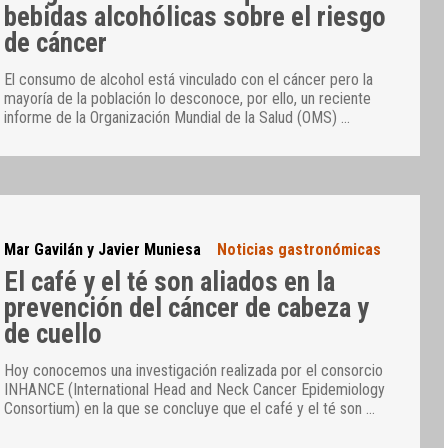
bebidas alcohólicas sobre el riesgo
de cáncer
El consumo de alcohol está vinculado con el cáncer pero la
mayoría de la población lo desconoce, por ello, un reciente
informe de la Organización Mundial de la Salud (OMS)
…
Mar Gavilán y Javier Muniesa
Noticias gastronómicas
El café y el té son aliados en la
prevención del cáncer de cabeza y
de cuello
Hoy conocemos una investigación realizada por el consorcio
INHANCE (International Head and Neck Cancer Epidemiology
Consortium) en la que se concluye que el café y el té son
…