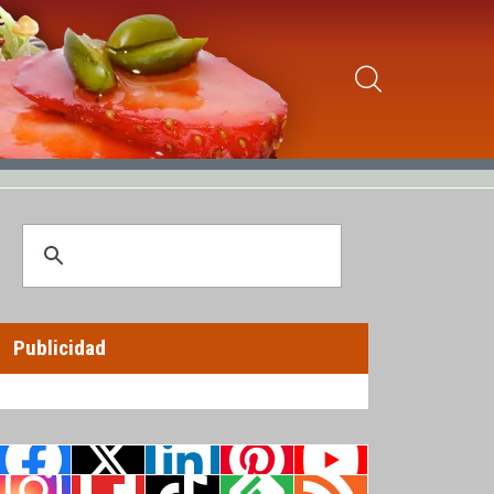
Publicidad