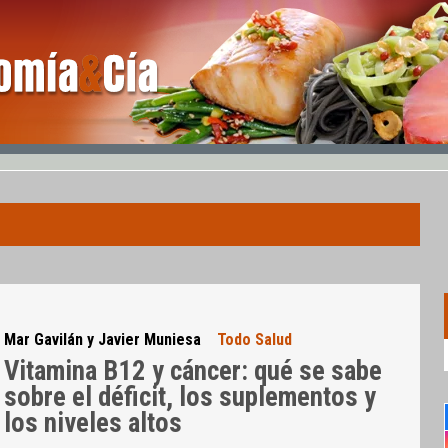
Mar Gavilán y Javier Muniesa
Todo Salud
Vitamina B12 y cáncer: qué se sabe
sobre el déficit, los suplementos y
los niveles altos