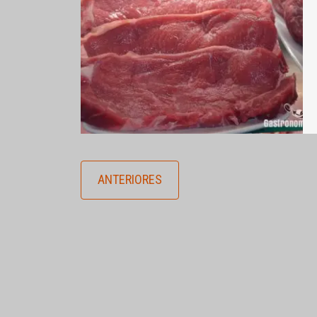
ANTERIORES