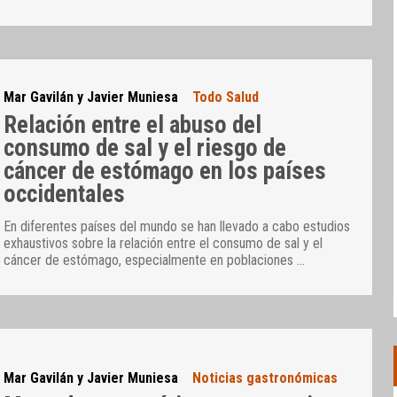
Mar Gavilán y Javier Muniesa
Todo Salud
Relación entre el abuso del
consumo de sal y el riesgo de
cáncer de estómago en los países
occidentales
En diferentes países del mundo se han llevado a cabo estudios
exhaustivos sobre la relación entre el consumo de sal y el
cáncer de estómago, especialmente en poblaciones
…
Mar Gavilán y Javier Muniesa
Noticias gastronómicas