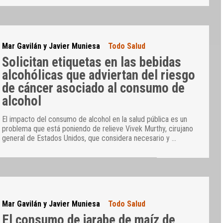
Mar Gavilán y Javier Muniesa
Todo Salud
Solicitan etiquetas en las bebidas
alcohólicas que adviertan del riesgo
de cáncer asociado al consumo de
alcohol
El impacto del consumo de alcohol en la salud pública es un
problema que está poniendo de relieve Vivek Murthy, cirujano
general de Estados Unidos, que considera necesario y
…
Mar Gavilán y Javier Muniesa
Todo Salud
El consumo de jarabe de maíz de