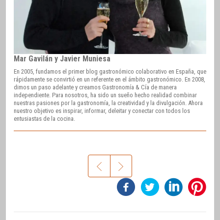
Mar Gavilán y Javier Muniesa
En 2005, fundamos el primer blog gastronómico colaborativo en España, que
rápidamente se convirtió en un referente en el ámbito gastronómico. En 2008,
dimos un paso adelante y creamos Gastronomía & Cía de manera
independiente. Para nosotros, ha sido un sueño hecho realidad combinar
nuestras pasiones por la gastronomía, la creatividad y la divulgación. Ahora
nuestro objetivo es inspirar, informar, deleitar y conectar con todos los
entusiastas de la cocina.