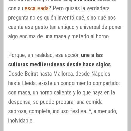
con su
escalivada
? Pero quizás la verdadera
pregunta no es quién inventó qué, sino qué nos
cuenta ese gesto tan antiguo y universal de poner
algo encima de una masa y meterlo al horno.
Porque, en realidad, esa acción
une a las
culturas mediterráneas desde hace siglos
.
Desde Beirut hasta Mallorca, desde Nápoles
hasta Lleida, existe un conocimiento compartido:
con masa, un horno caliente y lo que haya en la
despensa, se puede preparar una comida
sabrosa, completa, incluso festiva. Y, a menudo,
inolvidable.