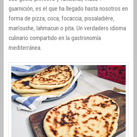
guarnición, es el que ha llegado hasta nosotros en
forma de pizza, coca, focaccia, pissaladière,
man’oushe, lahmacun o pita. Un verdadero idioma
culinario compartido en la gastronomía
mediterránea.