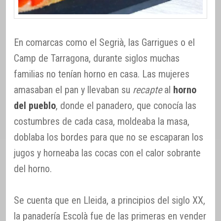
En comarcas como el Segrià, las Garrigues o el
Camp de Tarragona, durante siglos muchas
familias no tenían horno en casa. Las mujeres
amasaban el pan y llevaban su
recapte
al
horno
del pueblo
, donde el panadero, que conocía las
costumbres de cada casa, moldeaba la masa,
doblaba los bordes para que no se escaparan los
jugos y horneaba las cocas con el calor sobrante
del horno.
Se cuenta que en Lleida, a principios del siglo XX,
la panadería Escolà fue de las primeras en vender