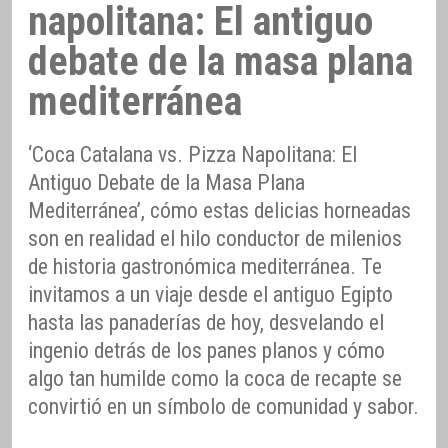
napolitana: El antiguo
debate de la masa plana
mediterránea
‘Coca Catalana vs. Pizza Napolitana: El
Antiguo Debate de la Masa Plana
Mediterránea’, cómo estas delicias horneadas
son en realidad el hilo conductor de milenios
de historia gastronómica mediterránea. Te
invitamos a un viaje desde el antiguo Egipto
hasta las panaderías de hoy, desvelando el
ingenio detrás de los panes planos y cómo
algo tan humilde como la coca de recapte se
convirtió en un símbolo de comunidad y sabor.