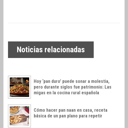
Noticias relacionadas
Hoy ‘pan duro’ puede sonar a molestia,
pero durante siglos fue patrimonio: Las
migas en la cocina rural española
Cómo hacer pan naan en casa, receta
básica de un pan plano para repetir