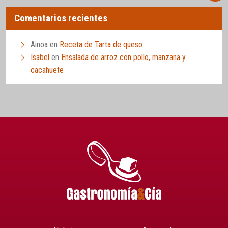
Comentarios recientes
Ainoa
en
Receta de Tarta de queso
Isabel
en
Ensalada de arroz con pollo, manzana y
cacahuete