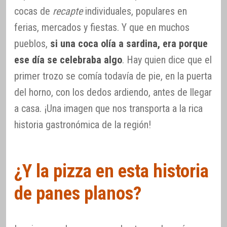
cocas de
recapte
individuales, populares en
ferias, mercados y fiestas. Y que en muchos
pueblos,
si una coca olía a sardina, era porque
ese día se celebraba algo
. Hay quien dice que el
primer trozo se comía todavía de pie, en la puerta
del horno, con los dedos ardiendo, antes de llegar
a casa. ¡Una imagen que nos transporta a la rica
historia gastronómica de la región!
¿Y la pizza en esta historia
de panes planos?