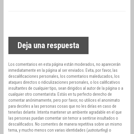
Deja una respuesta
Los comentarios en esta página están moderados, no aparecerán
inmediatamente en la página al ser enviados. Evita, por favor, las
descalificaciones personales, los comentarios maleducados, los
ataques directos o ridiculizaciones personales, o los calificativos
insultantes de cualquier tipo, sean dirigidos al autor de la página o a
cualquier otro comentarista. Estás en tu perfecto derecho de
comentar anónimamente, pero por favor, no utilices el anonimato
para decirles a las personas cosas que no les dirías en caso de
tenerlas delante. Intenta mantener un ambiente agradable en el que
las personas puedan comentar sin temor a sentirse insultados o
descalificados. No comentes de manera repetitiva sobre un mismo
tema, y mucho menos con varias identidades (
astroturfing
) o