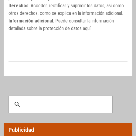
Derechos
: Acceder, rectificar y suprimir los datos, así como
otros derechos, como se explica en la información adicional.
Información adicional
: Puede consultar la información
detallada sobre la protección de datos
aquí
.
Publicidad