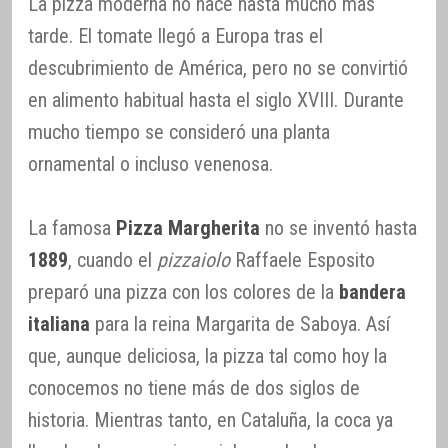
La pizza moderna no nace hasta mucho más
tarde. El tomate llegó a Europa tras el
descubrimiento de América, pero no se convirtió
en alimento habitual hasta el siglo XVIII. Durante
mucho tiempo se consideró una planta
ornamental o incluso venenosa.
La famosa
Pizza Margherita
no se inventó hasta
1889
, cuando el
pizzaiolo
Raffaele Esposito
preparó una pizza con los colores de la
bandera
italiana
para la reina Margarita de Saboya. Así
que, aunque deliciosa, la pizza tal como hoy la
conocemos no tiene más de dos siglos de
historia. Mientras tanto, en Cataluña, la coca ya