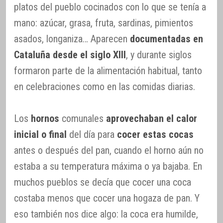
platos del pueblo cocinados con lo que se tenía a
mano: azúcar, grasa, fruta, sardinas, pimientos
asados, longaniza… Aparecen
documentadas en
Cataluña desde el siglo XIII
, y durante siglos
formaron parte de la alimentación habitual, tanto
en celebraciones como en las comidas diarias.
Los
hornos
comunales
aprovechaban el calor
inicial o final
del día para
cocer estas cocas
antes o después del pan, cuando el horno aún no
estaba a su temperatura máxima o ya bajaba. En
muchos pueblos se decía que cocer una coca
costaba menos que cocer una hogaza de pan. Y
eso también nos dice algo: la coca era humilde,