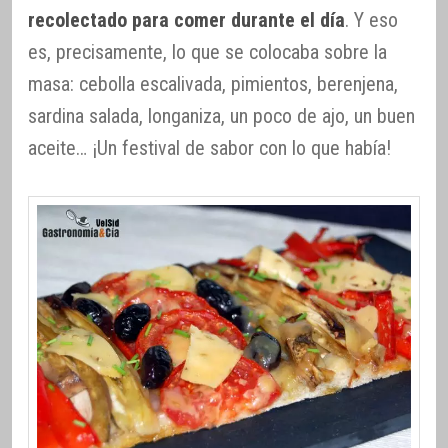
recolectado para comer durante el día
. Y eso
es, precisamente, lo que se colocaba sobre la
masa: cebolla escalivada, pimientos, berenjena,
sardina salada, longaniza, un poco de ajo, un buen
aceite… ¡Un festival de sabor con lo que había!