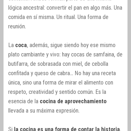
lógica ancestral: convertir el pan en algo más. Una
comida en sí misma. Un ritual. Una forma de
reunión.
La
coca
, además, sigue siendo hoy ese mismo
plato cambiante y vivo: hay cocas de samfaina, de
butifarra, de sobrasada con miel, de cebolla
confitada y queso de cabra… No hay una receta
única, sino una forma de mirar el alimento con
respeto, creatividad y sentido común. Es la
esencia de la
cocina de aprovechamiento
llevada a su máxima expresión.
Si
la cocina es una forma de contar la historia
,