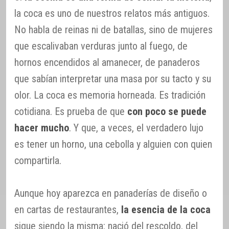
la coca es uno de nuestros relatos más antiguos.
No habla de reinas ni de batallas, sino de mujeres
que escalivaban verduras junto al fuego, de
hornos encendidos al amanecer, de panaderos
que sabían interpretar una masa por su tacto y su
olor. La coca es memoria horneada. Es tradición
cotidiana. Es prueba de que
con poco se puede
hacer mucho
. Y que, a veces, el verdadero lujo
es tener un horno, una cebolla y alguien con quien
compartirla.
Aunque hoy aparezca en panaderías de diseño o
en cartas de restaurantes,
la esencia de la coca
sigue siendo la misma: nació del rescoldo, del