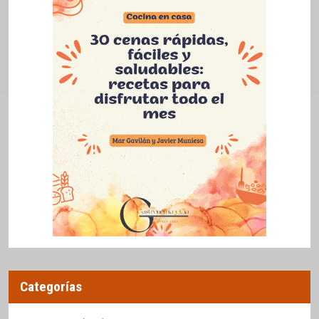
Categorías