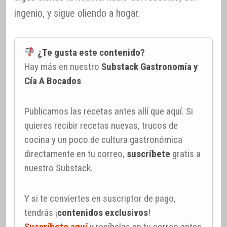
ingenio, y sigue oliendo a hogar.
¿Te gusta este contenido?
Hay más en nuestro
Substack Gastronomía y
Cía A Bocados
Publicamos las recetas antes allí que aquí. Si
quieres recibir recetas nuevas, trucos de
cocina y un poco de cultura gastronómica
directamente en tu correo,
suscríbete
gratis a
nuestro Substack.
Y si te conviertes en suscriptor de pago,
tendrás ¡
contenidos exclusivos
!
Suscríbete aquí
y recíbelas en tu correo antes