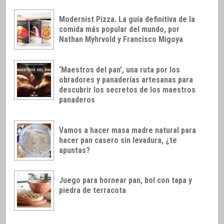
Modernist Pizza. La guía definitiva de la
comida más popular del mundo, por
Nathan Myhrvold y Francisco Migoya
‘Maestros del pan’, una ruta por los
obradores y panaderías artesanas para
descubrir los secretos de los maestros
panaderos
Vamos a hacer masa madre natural para
hacer pan casero sin levadura, ¿te
apuntas?
Juego para hornear pan, bol con tapa y
piedra de terracota