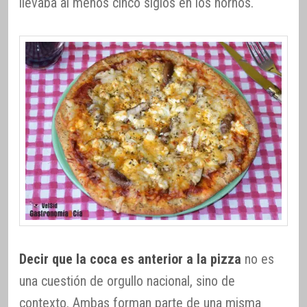
llevaba al menos cinco siglos en los hornos.
Decir que la coca es anterior a la pizza
no es
una cuestión de orgullo nacional, sino de
contexto. Ambas forman parte de una misma