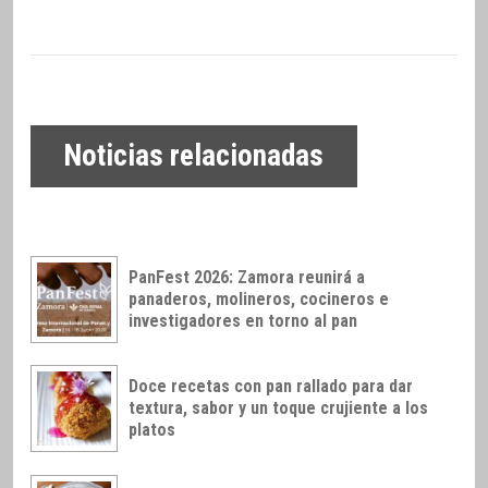
Noticias relacionadas
PanFest 2026: Zamora reunirá a
panaderos, molineros, cocineros e
investigadores en torno al pan
Doce recetas con pan rallado para dar
textura, sabor y un toque crujiente a los
platos