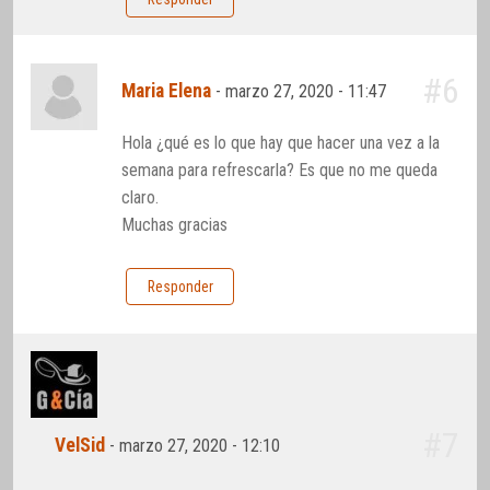
#6
Maria Elena
-
marzo 27, 2020 - 11:47
Hola ¿qué es lo que hay que hacer una vez a la
semana para refrescarla? Es que no me queda
claro.
Muchas gracias
Responder
#7
VelSid
-
marzo 27, 2020 - 12:10