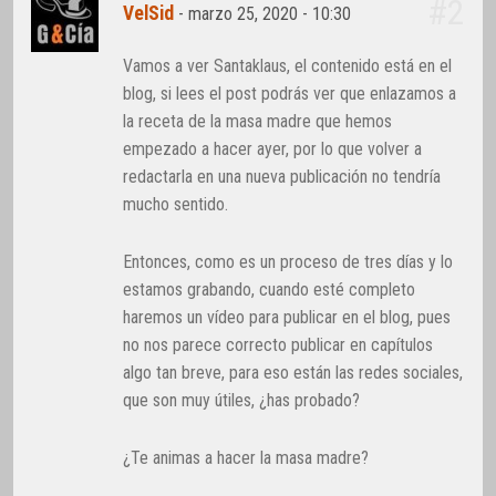
#2
VelSid
-
marzo 25, 2020 - 10:30
Vamos a ver Santaklaus, el contenido está en el
blog, si lees el post podrás ver que enlazamos a
la receta de la masa madre que hemos
empezado a hacer ayer, por lo que volver a
redactarla en una nueva publicación no tendría
mucho sentido.
Entonces, como es un proceso de tres días y lo
estamos grabando, cuando esté completo
haremos un vídeo para publicar en el blog, pues
no nos parece correcto publicar en capítulos
algo tan breve, para eso están las redes sociales,
que son muy útiles, ¿has probado?
¿Te animas a hacer la masa madre?