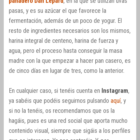
panadero Dan Lepard
, en la que se utilizan uvas
pasas, y es su azúcar el que favorece la
fermentación, además de un poco de yogur. El
resto de ingredientes necesarios son los mismos,
harina integral de centeno, harina de fuerza y
agua, pero el proceso hasta conseguir la masa
madre con la que empezar a hacer pan casero, es
de cinco días en lugar de tres, como la anterior.
En cualquier caso, si tenéis cuenta en
Instagram
,
ya sabéis que podéis seguirnos pulsando
aquí
, y
si no la tenéis, os recomendamos que os la
hagáis, pues es una red social que aporta mucho
contenido visual, siempre que sigáis a los perfiles