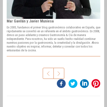
Mar Gavilán y Javier Muniesa
En 2005, fundamos el primer blog gastronómico colaborativo en España, que
rápidamente se convirtió en un referente en el ámbito gastronómico. En 2008,
dimos un paso adelante y creamos Gastronomía & Cía de manera
independiente. Para nosotros, ha sido un sueño hecho realidad combinar
nuestras pasiones por la gastronomía, la creatividad y la divulgación. Ahora
nuestro objetivo es inspirar, informar, deleitar y conectar con todos los
entusiastas de la cocina.