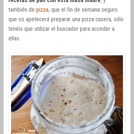
recetas de pan con esta masa madre
, y
también de
pizza
, que el fin de semana seguro
que os apetecerá preparar una pizza casera, sólo
tenéis que utilizar el buscador para acceder a
ellas.