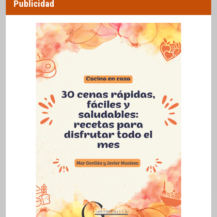
Publicidad