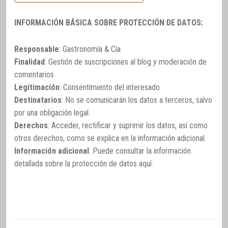
INFORMACIÓN BÁSICA SOBRE PROTECCIÓN DE DATOS:
Responsable
: Gastronomía & Cía
Finalidad
: Gestión de suscripciones al blog y moderación de
comentarios
Legitimación
: Consentimiento del interesado
Destinatarios
: No se comunicarán los datos a terceros, salvo
por una obligación legal.
Derechos
: Acceder, rectificar y suprimir los datos, así como
otros derechos, como se explica en la información adicional.
Información adicional
: Puede consultar la información
detallada sobre la protección de datos
aquí
.