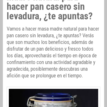
hacer pan casero sin
levadura, ¿te apuntas?
Vamos a hacer masa madre natural para hacer
pan casero sin levadura, ¿te apuntas? Verás
que son muchos los beneficios, además de
disfrutar de un pan delicioso y fresco todos
los días, aprovecharás el tiempo en época de
confinamiento con una actividad agradable y
agradecida, posiblemente descubras una
afición que se prolongue en el tiempo.