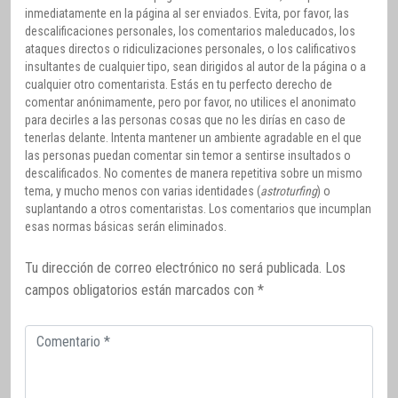
inmediatamente en la página al ser enviados. Evita, por favor, las
descalificaciones personales, los comentarios maleducados, los
ataques directos o ridiculizaciones personales, o los calificativos
insultantes de cualquier tipo, sean dirigidos al autor de la página o a
cualquier otro comentarista. Estás en tu perfecto derecho de
comentar anónimamente, pero por favor, no utilices el anonimato
para decirles a las personas cosas que no les dirías en caso de
tenerlas delante. Intenta mantener un ambiente agradable en el que
las personas puedan comentar sin temor a sentirse insultados o
descalificados. No comentes de manera repetitiva sobre un mismo
tema, y mucho menos con varias identidades (
astroturfing
) o
suplantando a otros comentaristas. Los comentarios que incumplan
esas normas básicas serán eliminados.
Tu dirección de correo electrónico no será publicada.
Los
campos obligatorios están marcados con
*
Comentario