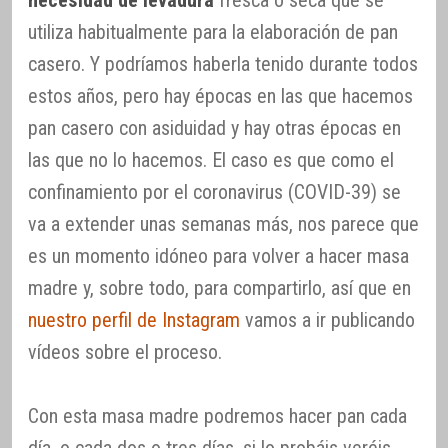
necesidad de levadura
fresca o seca que se
utiliza habitualmente para la elaboración de pan
casero. Y podríamos haberla tenido durante todos
estos años, pero hay épocas en las que hacemos
pan casero con asiduidad y hay otras épocas en
las que no lo hacemos. El caso es que como el
confinamiento por el coronavirus (COVID-39) se
va a extender unas semanas más, nos parece que
es un momento idóneo para volver a hacer masa
madre y, sobre todo, para compartirlo, así que en
nuestro perfil de Instagram
vamos a ir publicando
vídeos sobre el proceso.
Con esta masa madre podremos hacer pan cada