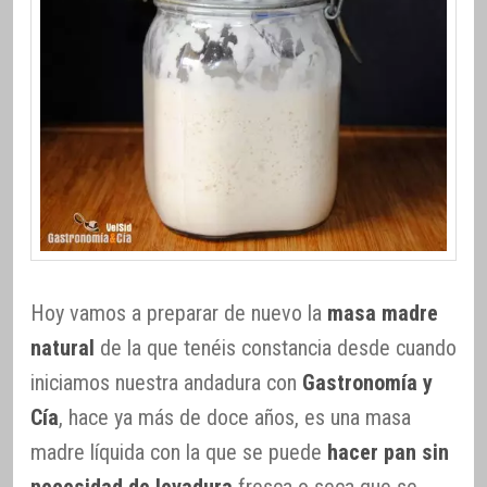
Hoy vamos a preparar de nuevo la
masa madre
natural
de la que tenéis constancia desde cuando
iniciamos nuestra andadura con
Gastronomía y
Cía
, hace ya más de doce años, es una masa
madre líquida con la que se puede
hacer pan sin