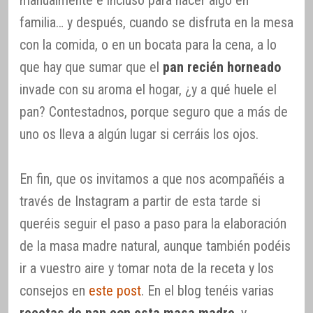
manualmente e incluso para hacer algo en
familia… y después, cuando se disfruta en la mesa
con la comida, o en un bocata para la cena, a lo
que hay que sumar que el
pan recién horneado
invade con su aroma el hogar, ¿y a qué huele el
pan? Contestadnos, porque seguro que a más de
uno os lleva a algún lugar si cerráis los ojos.
En fin, que os invitamos a que nos acompañéis a
través de Instagram a partir de esta tarde si
queréis seguir el paso a paso para la elaboración
de la masa madre natural, aunque también podéis
ir a vuestro aire y tomar nota de la receta y los
consejos en
este post
. En el blog tenéis varias