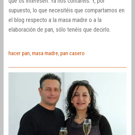
que os interesen. Ya nos contaréis. Y, por
supuesto, lo que necesitéis que compartamos en
el blog respecto a la masa madre o a la
elaboración de pan, sólo tenéis que decirlo.
hacer pan
,
masa madre
,
pan casero