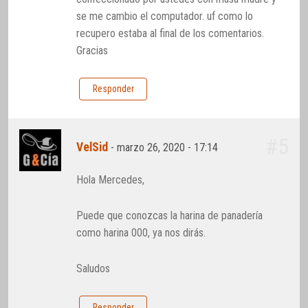
se me cambio el computador. uf como lo
recupero estaba al final de los comentarios.
Gracias
Responder
#5
VelSid
-
marzo 26, 2020 - 17:14
Hola Mercedes,
Puede que conozcas la harina de panadería
como harina 000, ya nos dirás.
Saludos
Responder