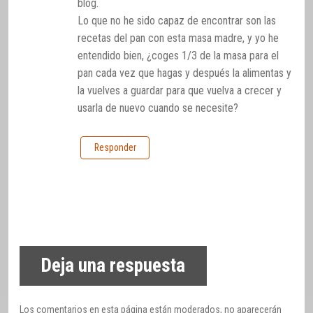
blog.
Lo que no he sido capaz de encontrar son las
recetas del pan con esta masa madre, y yo he
entendido bien, ¿coges 1/3 de la masa para el
pan cada vez que hagas y después la alimentas y
la vuelves a guardar para que vuelva a crecer y
usarla de nuevo cuando se necesite?
Responder
Deja una respuesta
Los comentarios en esta página están moderados, no aparecerán