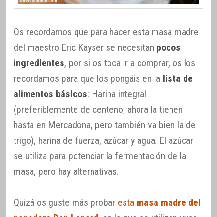
Os recordamos que para hacer esta masa madre
del maestro Eric Kayser se necesitan
pocos
ingredientes
, por si os toca ir a comprar, os los
recordamos para que los pongáis en la
lista de
alimentos básicos
: Harina integral
(preferiblemente de centeno, ahora la tienen
hasta en Mercadona, pero también va bien la de
trigo), harina de fuerza, azúcar y agua. El azúcar
se utiliza para potenciar la fermentación de la
masa, pero hay alternativas.
Quizá os guste más probar
esta
masa madre del