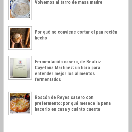
Volvemos al tarro de masa madre
Por qué no conviene cortar el pan recién
hecho
Fermentación casera, de Beatriz
Cayetana Martínez: un libro para
entender mejor los alimentos
fermentados
Roscón de Reyes casero con
prefermento: por qué merece la pena
hacerlo en casa y cuánto cuesta