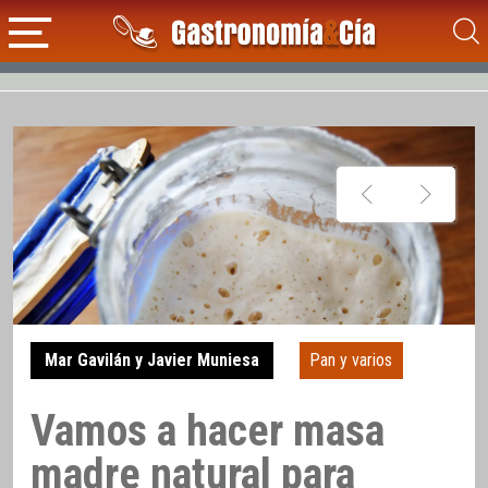
Mar Gavilán y Javier Muniesa
Pan y varios
Vamos a hacer masa
madre natural para