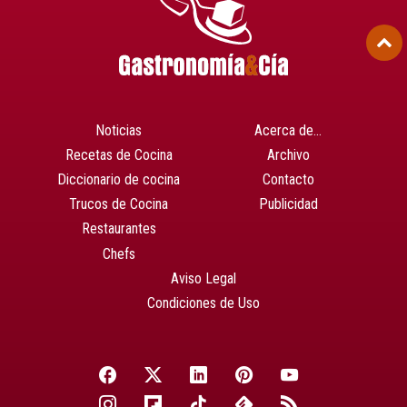
Noticias
Acerca de…
Recetas de Cocina
Archivo
Diccionario de cocina
Contacto
Trucos de Cocina
Publicidad
Restaurantes
Chefs
Aviso Legal
Condiciones de Uso