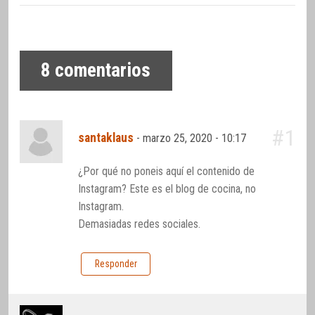
8
comentarios
#1
santaklaus
-
marzo 25, 2020 - 10:17
¿Por qué no poneis aquí el contenido de
Instagram? Este es el blog de cocina, no
Instagram.
Demasiadas redes sociales.
Responder