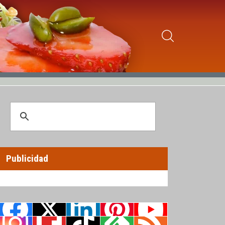
Publicidad