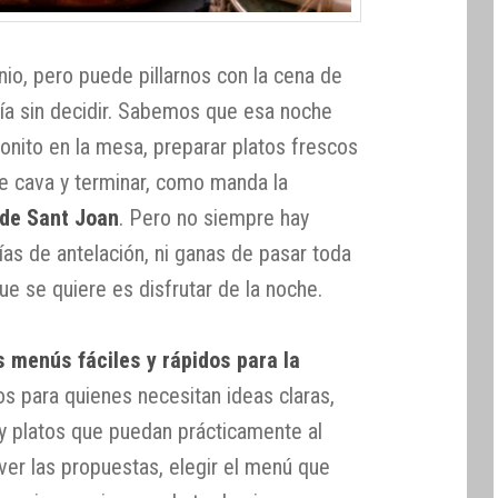
nio, pero puede pillarnos con la cena de
ía sin decidir. Sabemos que esa noche
onito en la mesa, preparar platos frescos
de cava y terminar, como manda la
de Sant Joan
. Pero no siempre hay
as de antelación, ni ganas de pasar toda
ue se quiere es disfrutar de la noche.
s menús fáciles y rápidos para la
 para quienes necesitan ideas claras,
y platos que puedan prácticamente al
ver las propuestas, elegir el menú que