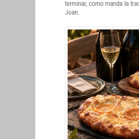
terminar, como manda la tra
Joan.