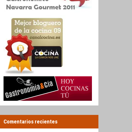
Comentarios recientes