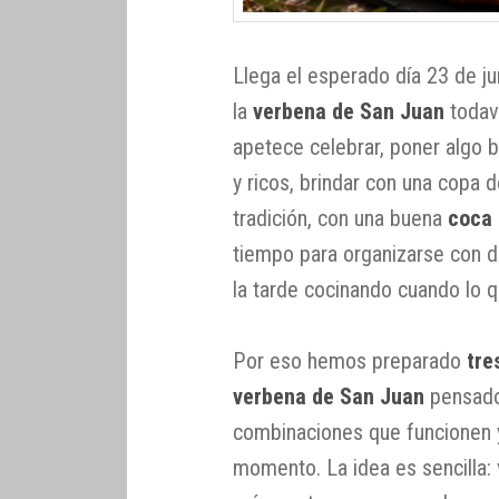
Llega el esperado día 23 de ju
la
verbena de San Juan
todav
apetece celebrar, poner algo b
y ricos, brindar con una copa 
tradición, con una buena
coca 
tiempo para organizarse con dí
la tarde cocinando cuando lo q
Por eso hemos preparado
tre
verbena de San Juan
pensados
combinaciones que funcionen 
momento. La idea es sencilla: 