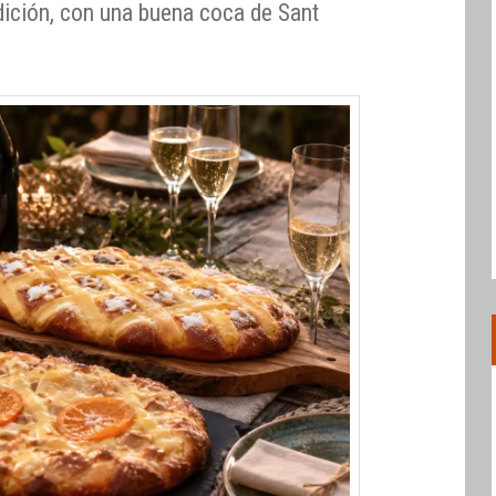
dición, con una buena coca de Sant